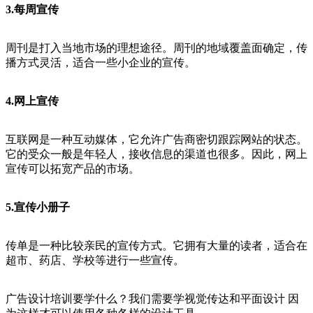
3.每周宣传
周刊是打入当地市场的理想途径。周刊的地域覆盖面确定，传
播方式灵活，适合一些小企业的宣传。
4.网上宣传
互联网是一种互动媒体，它允许广告商密切跟踪网站的状态。
它的受众一般是年轻人，接收信息的渠道也很多。因此，网上
宣传可以拓宽产品的市场。
5.宣传小册子
传单是一种比较亲民的宣传方式。它拥有大量的读者，适合在
超市、药店、学校等进行一些宣传。
广告设计培训要学什么？我们需要学视觉传达和平面设计 因