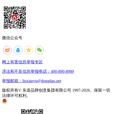
微信公众号
网上有害信息举报专区
违法和不良信息举报电话：400-890-8989
举报邮箱：liuxiaoyu@dongdao.net
版权所有© 东道品牌创意集团有限公司 1997-2026。保留一切
法律许可权利。
京ICP备05008535号
京公网安备 11010502033333号