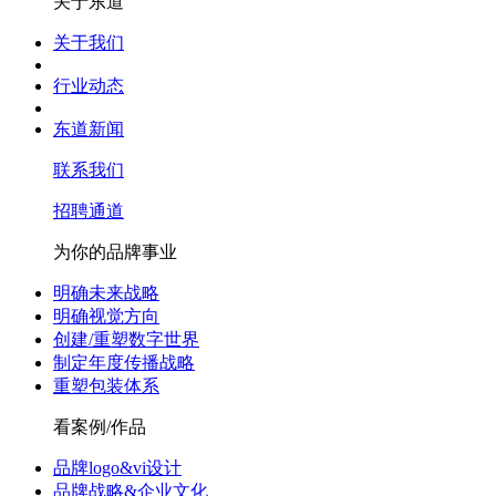
关于东道
关于我们
行业动态
东道新闻
联系我们
招聘通道
为你的品牌事业
明确未来战略
明确视觉方向
创建/重塑数字世界
制定年度传播战略
重塑包装体系
看案例/作品
品牌logo&vi设计
品牌战略&企业文化