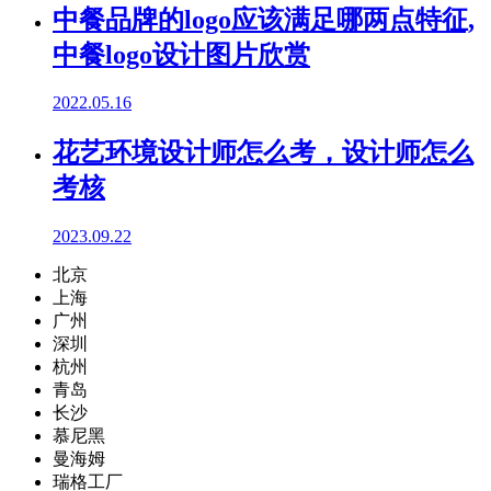
中餐品牌的logo应该满足哪两点特征,
中餐logo设计图片欣赏
2022.05.16
花艺环境设计师怎么考，设计师怎么
考核
2023.09.22
北京
上海
广州
深圳
杭州
青岛
长沙
慕尼黑
曼海姆
瑞格工厂