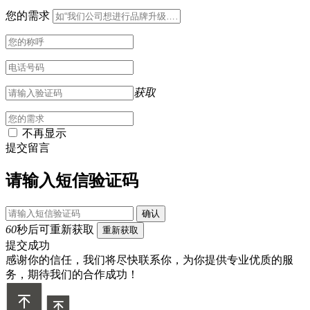
您的需求
获取
不再显示
提交留言
请输入短信验证码
确认
60
秒后可重新获取
重新获取
提交成功
感谢你的信任，我们将尽快联系你，为你提供专业优质的服
务，期待我们的合作成功！