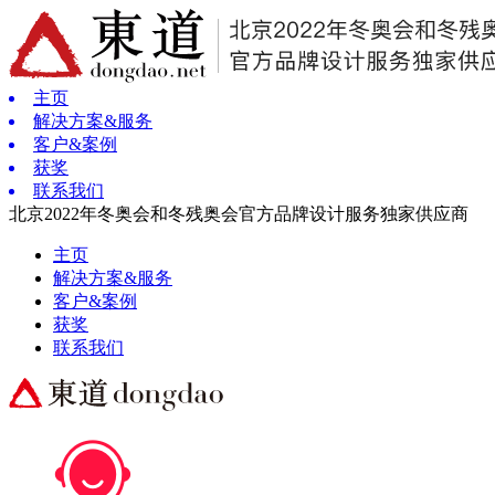
主页
解决方案&服务
客户&案例
获奖
联系我们
北京2022年冬奥会和冬残奥会官方品牌设计服务独家供应商
主页
解决方案&服务
客户&案例
获奖
联系我们