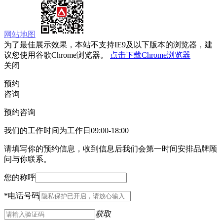
网站地图
为了最佳展示效果，本站不支持IE9及以下版本的浏览器，建
议您使用谷歌Chrome浏览器。
点击下载Chrome浏览器
关闭
预约
咨询
预约咨询
我们的工作时间为工作日09:00-18:00
请填写你的预约信息，收到信息后我们会第一时间安排品牌顾
问与你联系。
您的称呼
*
电话号码
获取