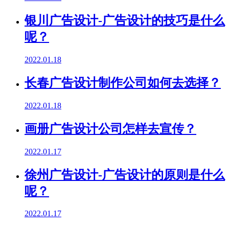
银川广告设计-广告设计的技巧是什么
呢？
2022.01.18
长春广告设计制作公司如何去选择？
2022.01.18
画册广告设计公司怎样去宣传？
2022.01.17
徐州广告设计-广告设计的原则是什么
呢？
2022.01.17