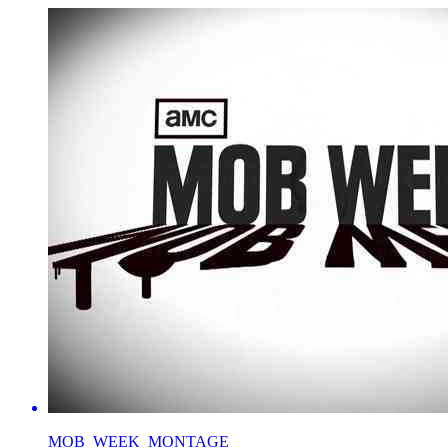
MOB_WEEK_MONTAGE