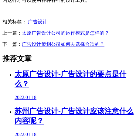
为这样才可以使用各种各样的设计工具。
相关标签：
广告设计
上一篇：
太原广告设计公司的运作模式是怎样的？
下一篇：
广告设计策划公司如何去选择合适的？
推荐文章
太原广告设计-广告设计的要点是什
么？
2022.01.18
苏州广告设计-广告设计应该注意什么
内容呢？
2022.01.18