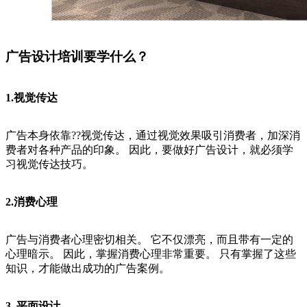
广告设计培训要学什么？
1.视觉传达
广告本身依靠??视觉传达，通过视觉效果吸引消费者，加深消
费者对各种产品的印象。 因此，要做好广告设计，就必须学
习视觉传达技巧。
2.消费心理
广告与消费者心理密切相关。 它不仅漂亮，而且带有一定的
心理暗示。 因此，掌握消费心理非常重要。 只有掌握了这些
知识，才能做出成功的广告案例。
3. 平面设计