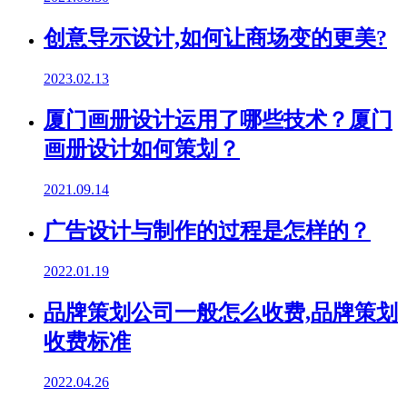
创意导示设计,如何让商场变的更美?
2023.02.13
厦门画册设计运用了哪些技术？厦门
画册设计如何策划？
2021.09.14
广告设计与制作的过程是怎样的？
2022.01.19
品牌策划公司一般怎么收费,品牌策划
收费标准
2022.04.26