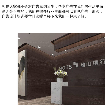
相信大家都不会对广告感到陌生，毕竟广告在我们的生活里面
是无处不在的，我们在很多行业里面都可以看见广告，那么，
广告设计培训要学什么呢？接下来我们一起来了解。