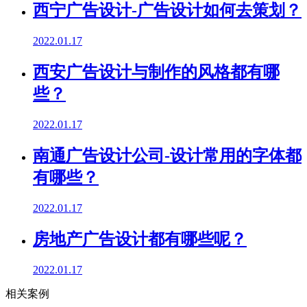
西宁广告设计-广告设计如何去策划？
2022.01.17
西安广告设计与制作的风格都有哪
些？
2022.01.17
南通广告设计公司-设计常用的字体都
有哪些？
2022.01.17
房地产广告设计都有哪些呢？
2022.01.17
相关案例