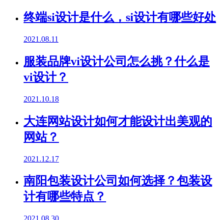
终端si设计是什么，si设计有哪些好处
2021.08.11
服装品牌vi设计公司怎么挑？什么是
vi设计？
2021.10.18
大连网站设计如何才能设计出美观的
网站？
2021.12.17
南阳包装设计公司如何选择？包装设
计有哪些特点？
2021.08.30