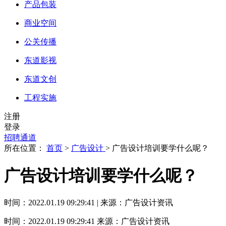
产品包装
商业空间
公关传播
东道影视
东道文创
工程实施
注册
登录
招聘通道
所在位置：
首页
>
广告设计
> 广告设计培训要学什么呢？
广告设计培训要学什么呢？
时间：2022.01.19 09:29:41 | 来源：广告设计资讯
时间：2022.01.19 09:29:41
来源：广告设计资讯