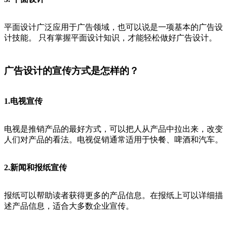
平面设计广泛应用于广告领域，也可以说是一项基本的广告设
计技能。 只有掌握平面设计知识，才能轻松做好广告设计。
广告设计的宣传方式是怎样的？
1.电视宣传
电视是推销产品的最好方式，可以把人从产品中拉出来，改变
人们对产品的看法。电视促销通常适用于快餐、啤酒和汽车。
2.新闻和报纸宣传
报纸可以帮助读者获得更多的产品信息。在报纸上可以详细描
述产品信息，适合大多数企业宣传。