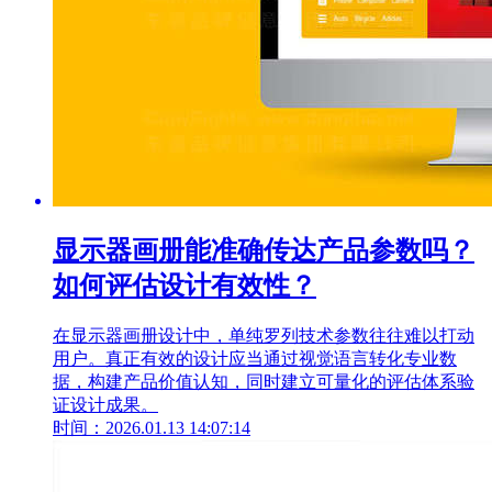
显示器画册能准确传达产品参数吗？
如何评估设计有效性？
在显示器画册设计中，单纯罗列技术参数往往难以打动
用户。真正有效的设计应当通过视觉语言转化专业数
据，构建产品价值认知，同时建立可量化的评估体系验
证设计成果。
时间：2026.01.13 14:07:14