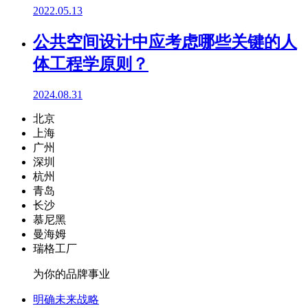
2022.05.13
公共空间设计中应考虑哪些关键的人
体工程学原则？
2024.08.31
北京
上海
广州
深圳
杭州
青岛
长沙
慕尼黑
曼海姆
瑞格工厂
为你的品牌事业
明确未来战略