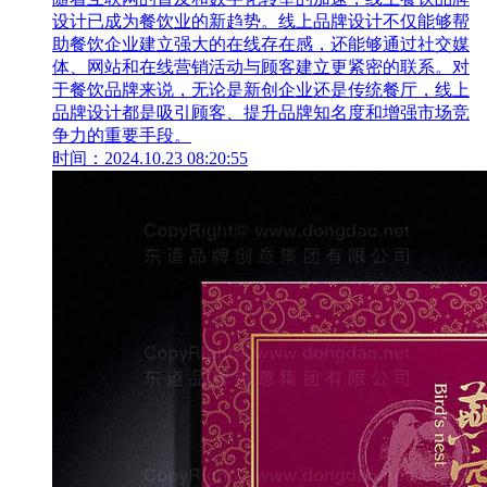
设计已成为餐饮业的新趋势。线上品牌设计不仅能够帮
助餐饮企业建立强大的在线存在感，还能够通过社交媒
体、网站和在线营销活动与顾客建立更紧密的联系。对
于餐饮品牌来说，无论是新创企业还是传统餐厅，线上
品牌设计都是吸引顾客、提升品牌知名度和增强市场竞
争力的重要手段。
时间：2024.10.23 08:20:55