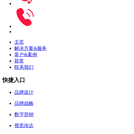
主页
解决方案&服务
客户&案例
获奖
联系我们
快捷入口
品牌设计
品牌战略
数字营销
视觉传达