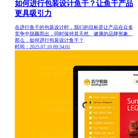
如何进行包装设计鱼干？让鱼干产品
更具吸引力
在进行鱼干的包装设计时，我们的目标是让产品在众多
竞争中脱颖而出，同时保持其天然、健康的品牌形象。
那么，如何进行包装设计鱼干？
时间：2025.07.10 09:34:01