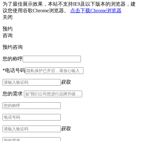
为了最佳展示效果，本站不支持IE9及以下版本的浏览器，建
议您使用谷歌Chrome浏览器。
点击下载Chrome浏览器
关闭
预约
咨询
预约咨询
您的称呼
*
电话号码
获取
您的需求
获取