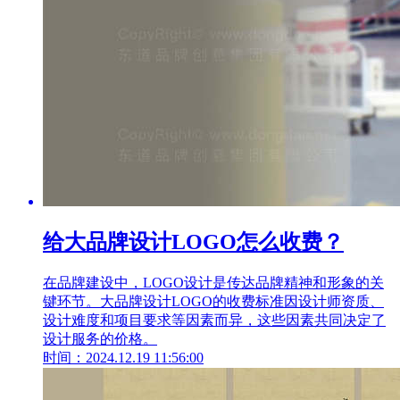
给大品牌设计LOGO怎么收费？
在品牌建设中，LOGO设计是传达品牌精神和形象的关
键环节。大品牌设计LOGO的收费标准因设计师资质、
设计难度和项目要求等因素而异，这些因素共同决定了
设计服务的价格。
时间：2024.12.19 11:56:00