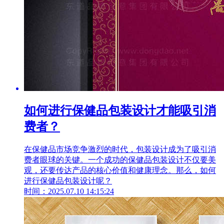
如何进行保健品包装设计才能吸引消
费者？
在保健品市场竞争激烈的时代，包装设计成为了吸引消
费者眼球的关键。一个成功的保健品包装设计不仅要美
观，还要传达产品的核心价值和健康理念。那么，如何
进行保健品包装设计呢？
时间：2025.07.10 14:15:24