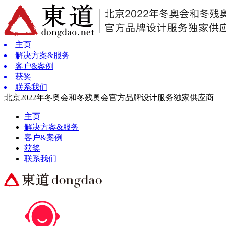
主页
解决方案&服务
客户&案例
获奖
联系我们
北京2022年冬奥会和冬残奥会官方品牌设计服务独家供应商
主页
解决方案&服务
客户&案例
获奖
联系我们