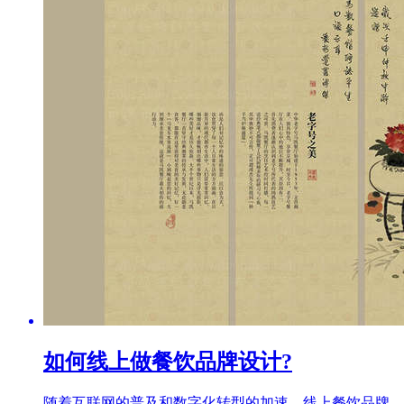
如何线上做餐饮品牌设计?
随着互联网的普及和数字化转型的加速，线上餐饮品牌