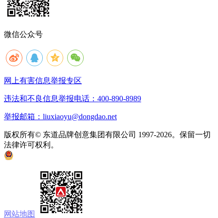
微信公众号
网上有害信息举报专区
违法和不良信息举报电话：400-890-8989
举报邮箱：liuxiaoyu@dongdao.net
版权所有© 东道品牌创意集团有限公司 1997-2026。保留一切
法律许可权利。
京ICP备05008535号
京公网安备 11010502033333号
网站地图