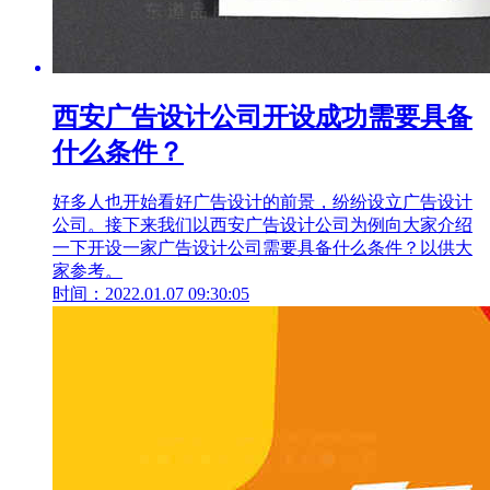
西安广告设计公司开设成功需要具备
什么条件？
好多人也开始看好广告设计的前景，纷纷设立广告设计
公司。接下来我们以西安广告设计公司为例向大家介绍
一下开设一家广告设计公司需要具备什么条件？以供大
家参考。
时间：2022.01.07 09:30:05