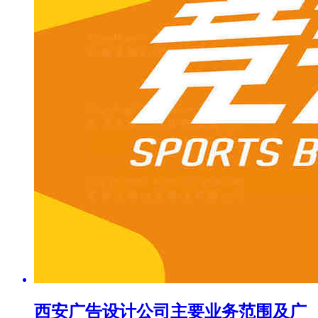
西安广告设计公司主要业务范围及广