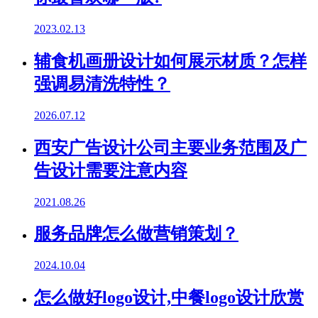
2023.02.13
辅食机画册设计如何展示材质？怎样
强调易清洗特性？
2026.07.12
西安广告设计公司主要业务范围及广
告设计需要注意内容
2021.08.26
服务品牌怎么做营销策划？
2024.10.04
怎么做好logo设计,中餐logo设计欣赏