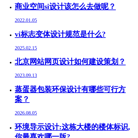
商业空间si设计该怎么去做呢？
2022.01.05
vi标志变体设计规范是什么?
2025.02.15
北京网站网页设计如何建设策划？
2023.09.13
蒸蛋器包装环保设计有哪些可行方
案？
2026.08.05
环境导示设计:这栋大楼的楼体标识,
你最喜欢哪一版?