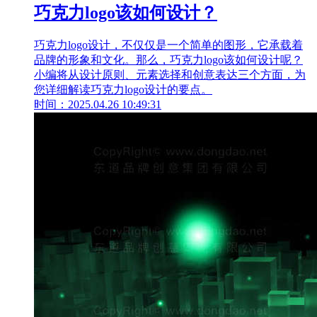
巧克力logo该如何设计？
巧克力logo设计，不仅仅是一个简单的图形，它承载着
品牌的形象和文化。那么，巧克力logo该如何设计呢？
小编将从设计原则、元素选择和创意表达三个方面，为
您详细解读巧克力logo设计的要点。
时间：2025.04.26 10:49:31