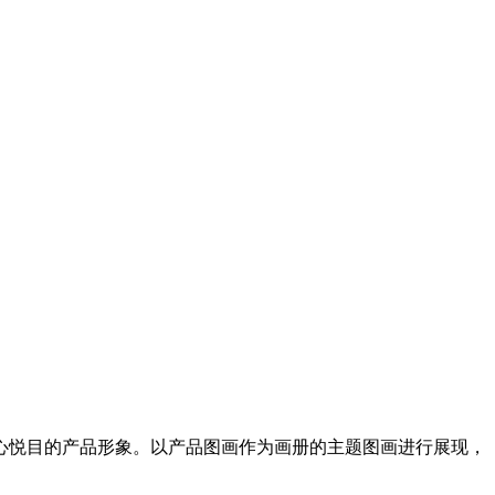
心悦目的产品形象。以产品图画作为画册的主题图画进行展现，