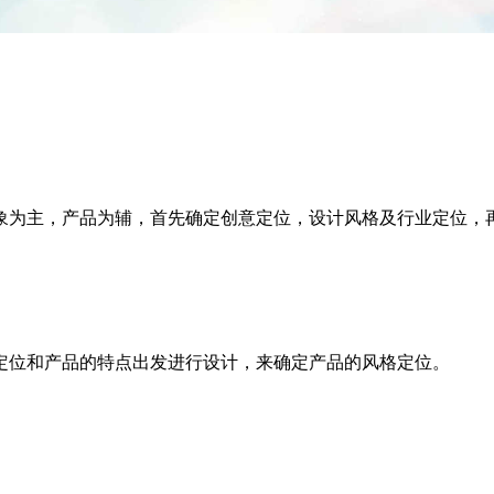
象为主，产品为辅，首先确定创意定位，设计风格及行业定位，
定位和产品的特点出发进行设计，来确定产品的风格定位。