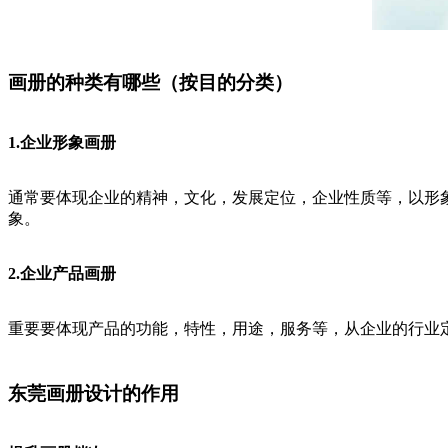
画册的种类有哪些（按目的分类）
1.企业形象画册
通常要体现企业的精神，文化，发展定位，企业性质等，以形
象。
2.企业产品画册
重要要体现产品的功能，特性，用途，服务等，从企业的行业
东莞画册设计的作用