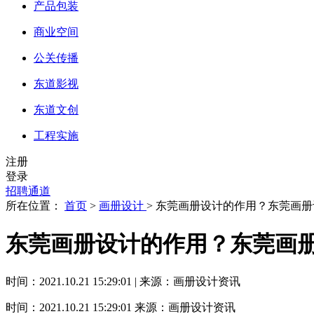
产品包装
商业空间
公关传播
东道影视
东道文创
工程实施
注册
登录
招聘通道
所在位置：
首页
>
画册设计
> 东莞画册设计的作用？东莞画
东莞画册设计的作用？东莞画
时间：2021.10.21 15:29:01 | 来源：画册设计资讯
时间：2021.10.21 15:29:01
来源：画册设计资讯