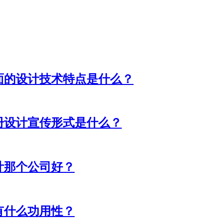
面的设计技术特点是什么？
册设计宣传形式是什么？
计那个公司好？
有什么功用性？