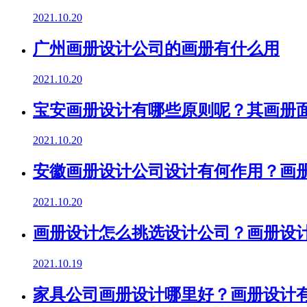
2021.10.20
广州画册设计公司的画册有什么用
2021.10.20
宝安画册设计有哪些原则呢？其画册
2021.10.20
安徽画册设计公司设计有何作用？画
2021.10.20
画册设计怎么挑选设计公司？画册设
2021.10.19
家具公司画册设计哪里好？画册设计