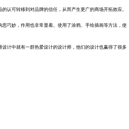
品的认可转移到对品牌的信任，从而产生更广的商场开拓效应。
构思巧妙，作用也非常显着。使用了涂鸦、手绘插画等方法，使
册设计中就有一群热爱设计的设计师，他们的设计也赢得了很多