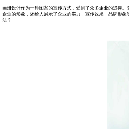
画册设计作为一种图案的宣传方式，受到了众多企业的追捧。
企业的形象，还给人展示了企业的实力，宣传效果，品牌形象
法？