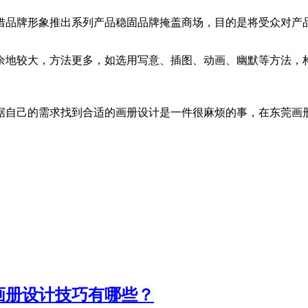
借品牌形象推出系列产品稳固品牌掩盖商场，目的是将受众对产
余地较大，方法更多，如选用写意、插图、动画、幽默等方法，
据自己的需求找到合适的画册设计是一件很麻烦的事，在东莞画
画册设计技巧有哪些？