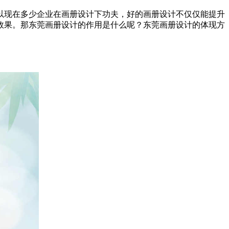
以现在多少企业在画册设计下功夫，好的画册设计不仅仅能提升
效果。那东莞画册设计的作用是什么呢？东莞画册设计的体现方