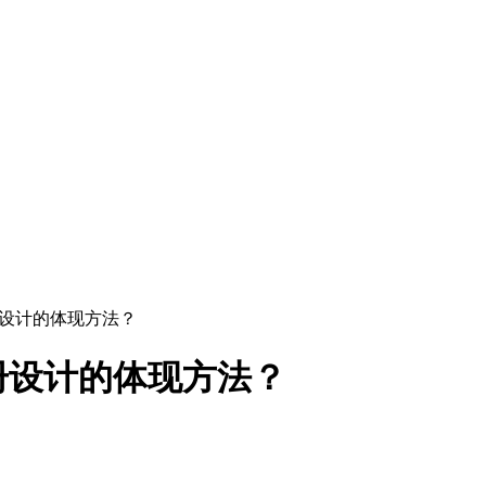
册设计的体现方法？
册设计的体现方法？