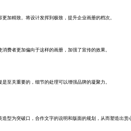
容更加精致。将设计发挥到极致，提升企业画册的档次。
使消费者更加偏向于这样的画册，加强了宣传的效果。
疑是至关重要的，细节的处理可以增强品牌的凝聚力。
美造型为突破口，合作文字的说明和版面的规划，从而塑造出赏