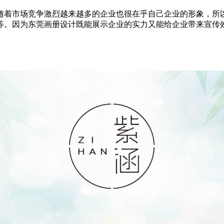
随着市场竞争激烈越来越多的企业也很在乎自己企业的形象，所
等。因为东莞画册设计既能展示企业的实力又能给企业带来宣传