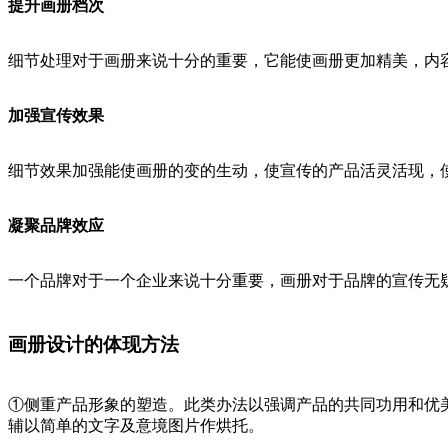
提升画册档次
细节处理对于画册来说十分的重要，它能使画册更加精美，内
加强宣传效果
细节效果加强能使画册的变的生动，使宣传的产品活灵活现，
凝聚品牌效应
一个品牌对于一个企业来说十分重要，画册对于品牌的宣传无
画册设计的体现方法
①侧重产品形象的塑造。此类办法以强调产品的共同功用和优
辅以简单的文字及意境图片作烘托。