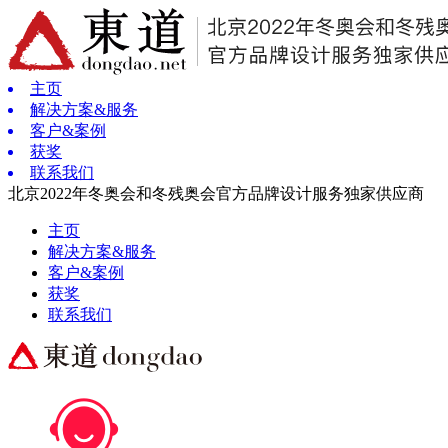
主页
解决方案&服务
客户&案例
获奖
联系我们
北京2022年冬奥会和冬残奥会官方品牌设计服务独家供应商
主页
解决方案&服务
客户&案例
获奖
联系我们