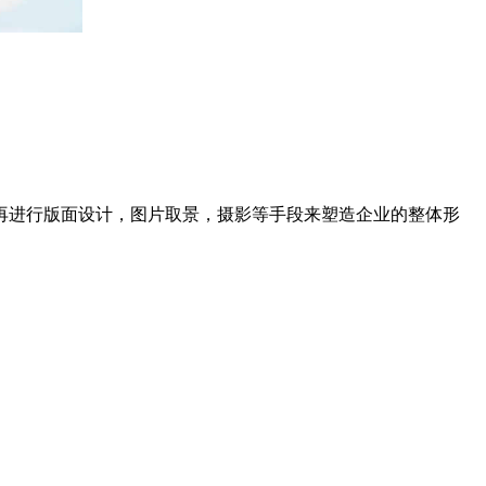
再进行版面设计，图片取景，摄影等手段来塑造企业的整体形