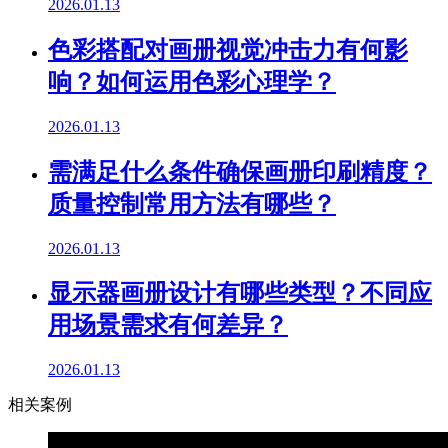
2026.01.13
色彩搭配对画册视觉冲击力有何影
响？如何运用色彩心理学？
2026.01.13
需满足什么条件确保画册印刷精度？
质量控制常用方法有哪些？
2026.01.13
显示器画册设计有哪些类型？不同应
用场景需求有何差异？
2026.01.13
相关案例