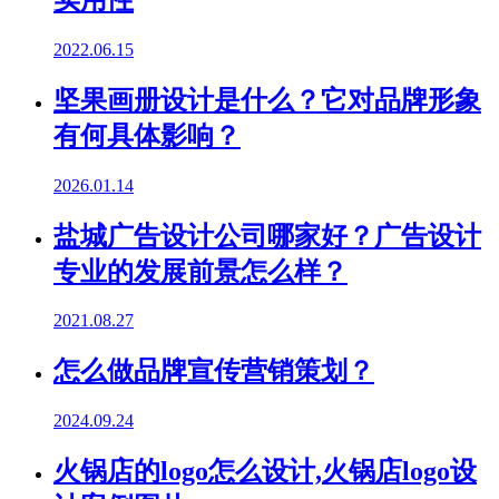
2022.06.15
坚果画册设计是什么？它对品牌形象
有何具体影响？
2026.01.14
盐城广告设计公司哪家好？广告设计
专业的发展前景怎么样？
2021.08.27
怎么做品牌宣传营销策划？
2024.09.24
火锅店的logo怎么设计,火锅店logo设