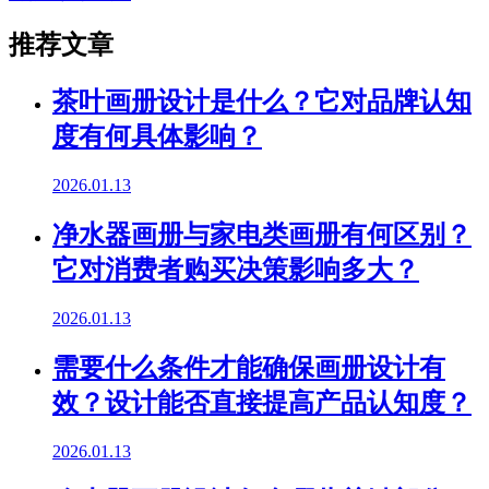
推荐文章
茶叶画册设计是什么？它对品牌认知
度有何具体影响？
2026.01.13
净水器画册与家电类画册有何区别？
它对消费者购买决策影响多大？
2026.01.13
需要什么条件才能确保画册设计有
效？设计能否直接提高产品认知度？
2026.01.13