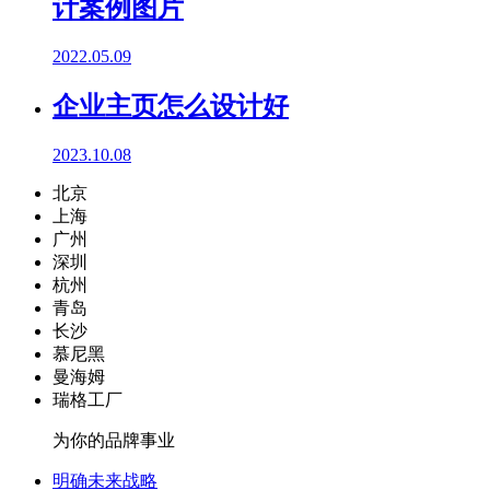
计案例图片
2022.05.09
企业主页怎么设计好
2023.10.08
北京
上海
广州
深圳
杭州
青岛
长沙
慕尼黑
曼海姆
瑞格工厂
为你的品牌事业
明确未来战略