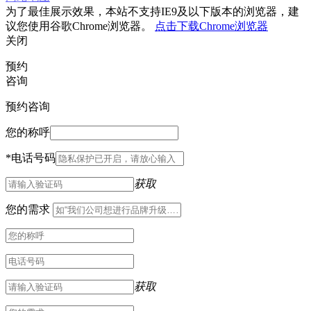
为了最佳展示效果，本站不支持IE9及以下版本的浏览器，建
议您使用谷歌Chrome浏览器。
点击下载Chrome浏览器
关闭
预约
咨询
预约咨询
您的称呼
*
电话号码
获取
您的需求
获取