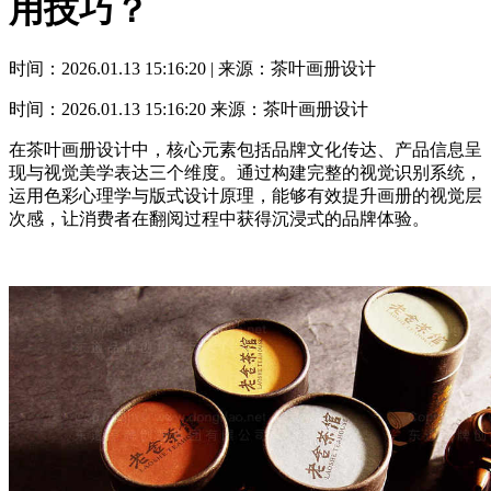
用技巧？
时间：2026.01.13 15:16:20 | 来源：茶叶画册设计
时间：2026.01.13 15:16:20
来源：茶叶画册设计
在茶叶画册设计中，核心元素包括品牌文化传达、产品信息呈
现与视觉美学表达三个维度。通过构建完整的视觉识别系统，
运用色彩心理学与版式设计原理，能够有效提升画册的视觉层
次感，让消费者在翻阅过程中获得沉浸式的品牌体验。