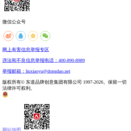
微信公众号
网上有害信息举报专区
违法和不良信息举报电话：400-890-8989
举报邮箱：liuxiaoyu@dongdao.net
版权所有© 东道品牌创意集团有限公司 1997-2026。保留一切
法律许可权利。
京ICP备05008535号
京公网安备 11010502033333号
网站地图