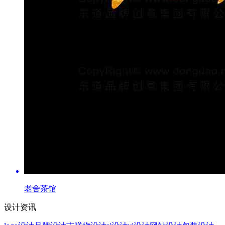
老舍茶馆
设计资讯