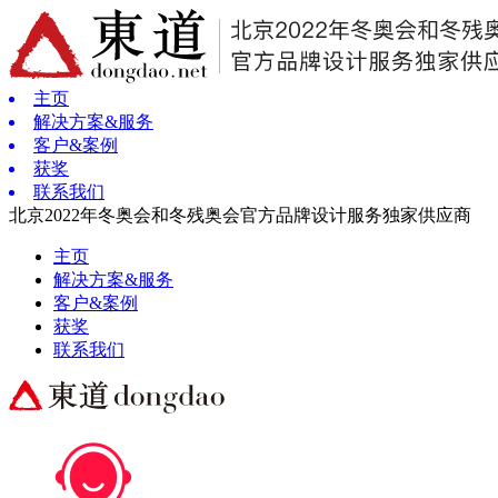
主页
解决方案&服务
客户&案例
获奖
联系我们
北京2022年冬奥会和冬残奥会官方品牌设计服务独家供应商
主页
解决方案&服务
客户&案例
获奖
联系我们