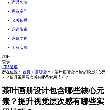
产品包装
商业空间
公关传播
东道影视
东道文创
工程实施
注册
登录
招聘通道
所在位置：
首页
>
画册设计
> 茶叶画册设计包含哪些核心元
素？提升视觉层次感有哪些实用技巧？
茶叶画册设计包含哪些核心元
素？提升视觉层次感有哪些实