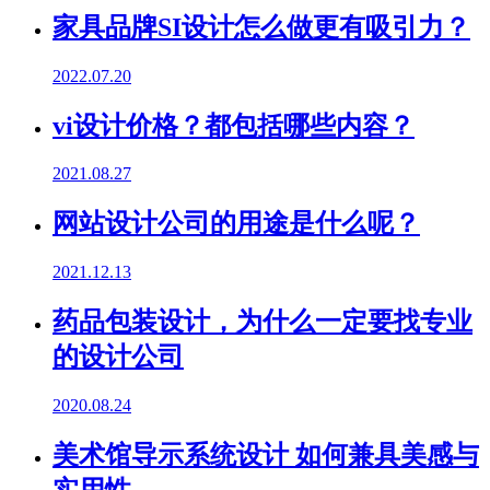
家具品牌SI设计怎么做更有吸引力？
2022.07.20
vi设计价格？都包括哪些内容？
2021.08.27
网站设计公司的用途是什么呢？
2021.12.13
药品包装设计，为什么一定要找专业
的设计公司
2020.08.24
美术馆导示系统设计 如何兼具美感与
实用性