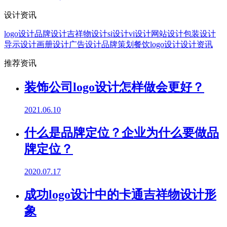
设计资讯
logo设计
品牌设计
吉祥物设计
si设计
vi设计
网站设计
包装设计
导示设计
画册设计
广告设计
品牌策划
餐饮logo设计
设计资讯
推荐资讯
装饰公司logo设计怎样做会更好？
2021.06.10
什么是品牌定位？企业为什么要做品
牌定位？
2020.07.17
成功logo设计中的卡通吉祥物设计形
象