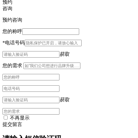
预约
咨询
预约咨询
您的称呼
*
电话号码
获取
您的需求
获取
不再显示
提交留言