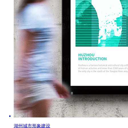
湖州城市形象建设