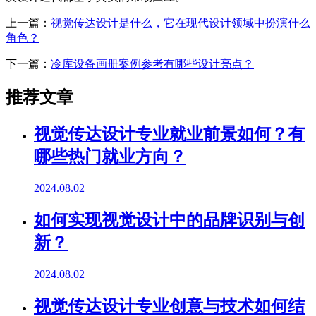
上一篇：
视觉传达设计是什么，它在现代设计领域中扮演什么
角色？
下一篇：
冷库设备画册案例参考有哪些设计亮点？
推荐文章
视觉传达设计专业就业前景如何？有
哪些热门就业方向？
2024.08.02
如何实现视觉设计中的品牌识别与创
新？
2024.08.02
视觉传达设计专业创意与技术如何结