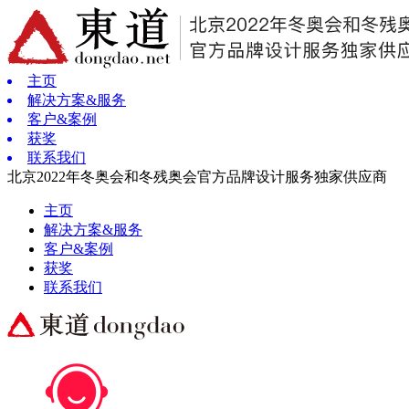
主页
解决方案&服务
客户&案例
获奖
联系我们
北京2022年冬奥会和冬残奥会官方品牌设计服务独家供应商
主页
解决方案&服务
客户&案例
获奖
联系我们