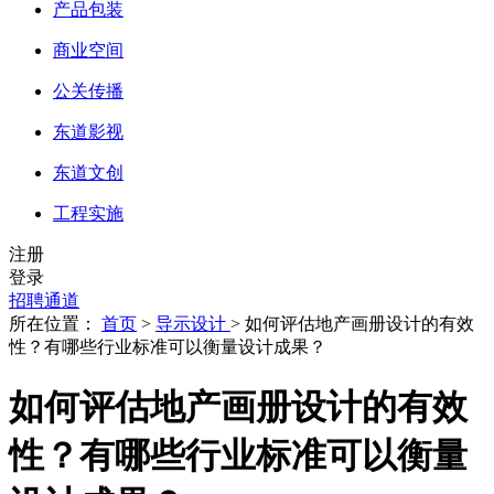
产品包装
商业空间
公关传播
东道影视
东道文创
工程实施
注册
登录
招聘通道
所在位置：
首页
>
导示设计
> 如何评估地产画册设计的有效
性？有哪些行业标准可以衡量设计成果？
如何评估地产画册设计的有效
性？有哪些行业标准可以衡量