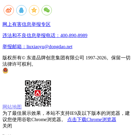
网上有害信息举报专区
违法和不良信息举报电话：400-890-8989
举报邮箱：liuxiaoyu@dongdao.net
版权所有© 东道品牌创意集团有限公司 1997-2026。保留一切
法律许可权利。
京ICP备05008535号
京公网安备 11010502033333号
网站地图
为了最佳展示效果，本站不支持IE9及以下版本的浏览器，建
议您使用谷歌Chrome浏览器。
点击下载Chrome浏览器
关闭