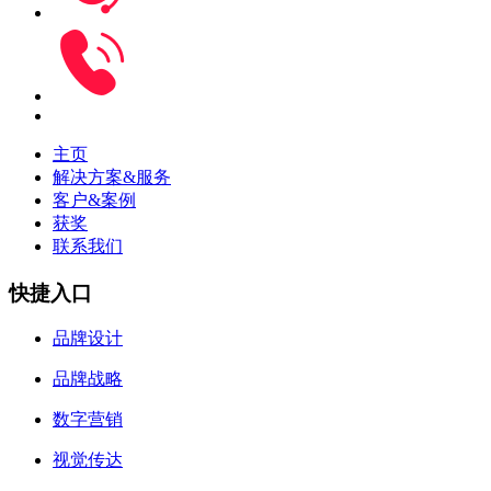
主页
解决方案&服务
客户&案例
获奖
联系我们
快捷入口
品牌设计
品牌战略
数字营销
视觉传达