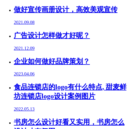
做好宣传画册设计，高效美观宣传
2021.09.08
广告设计怎样做才好呢？
2021.12.09
企业如何做好品牌策划？
2023.04.06
食品连锁店的logo有什么特点, 甜麦鲜
坊连锁店logo设计案例图片
2022.05.13
书房怎么设计好看又实用，书房怎么