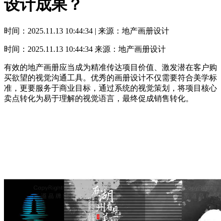
设计成果？
时间：2025.11.13 10:44:34 | 来源：地产画册设计
时间：2025.11.13 10:44:34
来源：地产画册设计
有效的地产画册应当成为精准传达项目价值、激发潜在客户购
买欲望的视觉沟通工具。优秀的画册设计不仅需要符合美学标
准，更要服务于商业目标，通过系统的视觉策划，将项目核心
卖点转化为易于理解的视觉语言，最终促成销售转化。