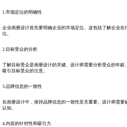
1.市场定位的明确性
企业画册设计首先要明确企业的市场定位。这包括了解企业在
位。
2.目标受众的分析
了解目标受众是画册设计的关键。设计师需要分析受众的年龄
吸引目标受众的注意。
3.品牌信息的一致性
在画册设计中，保持品牌信息的一致性至关重要。设计师需要
认知。
4.内容的针对性和吸引力