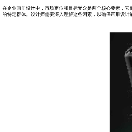
在企业画册设计中，市场定位和目标受众是两个核心要素，它
的特定群体。设计师需要深入理解这些因素，以确保画册设计