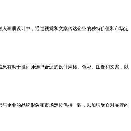
融入画册设计中，通过视觉和文案传达企业的独特价值和市场定
信息有助于设计师选择合适的设计风格、色彩、图像和文案，以
都与企业的品牌形象和市场定位保持一致，以加强受众对品牌的