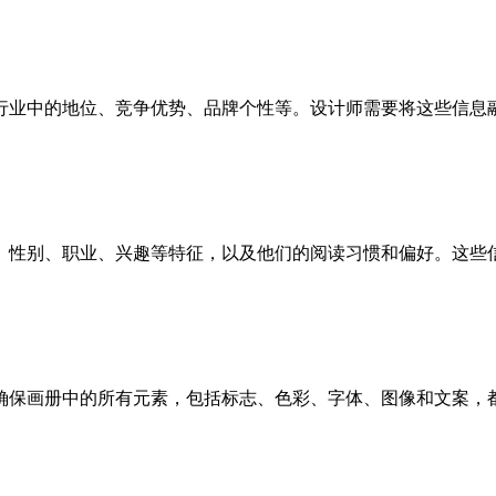
行业中的地位、竞争优势、品牌个性等。设计师需要将这些信息
、性别、职业、兴趣等特征，以及他们的阅读习惯和偏好。这些
确保画册中的所有元素，包括标志、色彩、字体、图像和文案，