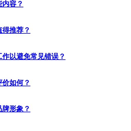
些内容？
值得推荐？
工作以避免常见错误？
评价如何？
品牌形象？