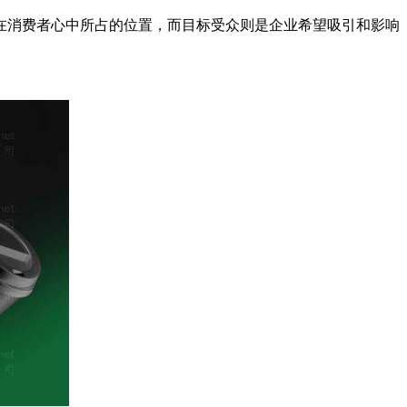
在消费者心中所占的位置，而目标受众则是企业希望吸引和影响