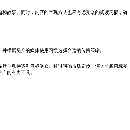
题和故事。同时，内容的呈现方式也应考虑受众的阅读习惯，确
，并根据受众的媒体使用习惯选择合适的传播策略。
品牌信息并吸引目标受众。通过明确市场定位、深入分析目标受
推广的有力工具。