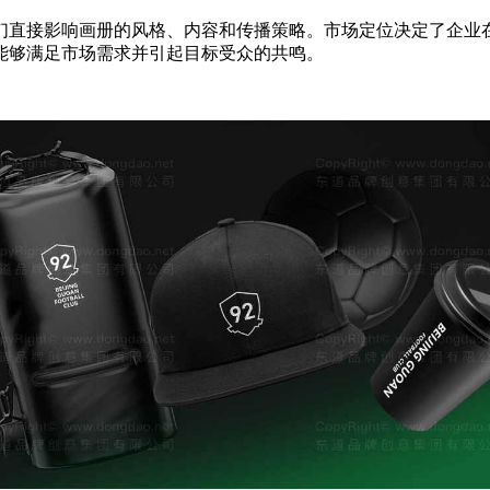
们直接影响画册的风格、内容和传播策略。市场定位决定了企业
能够满足市场需求并引起目标受众的共鸣。