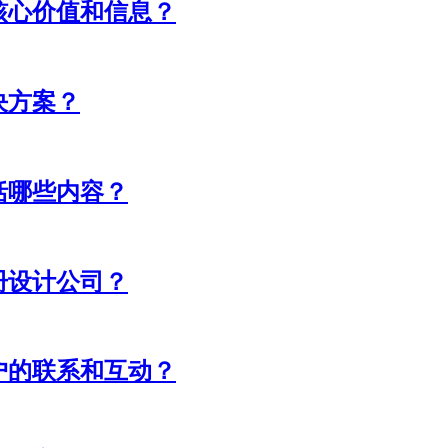
核心价值和信息？
决方案？
括哪些内容？
册设计公司？
户的联系和互动？