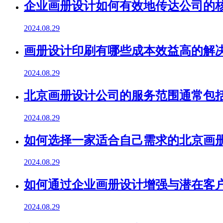
企业画册设计如何有效地传达公司的
2024.08.29
画册设计印刷有哪些成本效益高的解
2024.08.29
北京画册设计公司的服务范围通常包
2024.08.29
如何选择一家适合自己需求的北京画
2024.08.29
如何通过企业画册设计增强与潜在客
2024.08.29