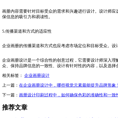
画册内容需要针对目标受众的需求和兴趣进行设计。设计师应
保信息的吸引力和易读性。
5.传播渠道和方式的适应性
企业画册的传播渠道和方式也应考虑市场定位和目标受众。设
企业画册设计是一个综合性的创意过程，它需要设计师深入理
众、保持品牌信息的一致性、设计有针对性的内容，以及选择
相关标签：
企业画册设计
上一篇：
在企业画册设计中，哪些视觉元素最能提升品牌形象
下一篇：
画册设计印刷过程中，如何确保色彩的准确性和一致
推荐文章