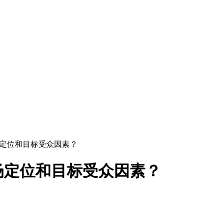
场定位和目标受众因素？
场定位和目标受众因素？