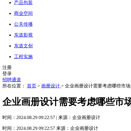
产品包装
商业空间
公关传播
东道影视
东道文创
工程实施
注册
登录
招聘通道
所在位置：
首页
>
画册设计
> 企业画册设计需要考虑哪些市
企业画册设计需要考虑哪些市
时间：2024.08.29 09:22:57 | 来源：企业画册设计
时间：2024.08.29 09:22:57
来源：企业画册设计