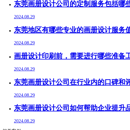
东莞画册设计公司的定制服务包括哪
2024.08.29
东莞地区有哪些专业的画册设计服务
2024.08.29
画册设计印刷前，需要进行哪些准备
2024.08.29
东莞画册设计公司在行业内的口碑和
2024.08.29
东莞画册设计公司如何帮助企业提升
2024.08.29