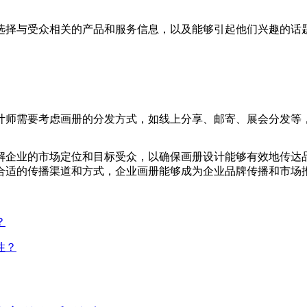
选择与受众相关的产品和服务信息，以及能够引起他们兴趣的话
计师需要考虑画册的分发方式，如线上分享、邮寄、展会分发等
解企业的市场定位和目标受众，以确保画册设计能够有效地传达
合适的传播渠道和方式，企业画册能够成为企业品牌传播和市场
？
性？