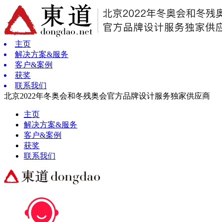
主页
解决方案&服务
客户&案例
获奖
联系我们
北京2022年冬奥会和冬残奥会官方品牌设计服务独家供应商
主页
解决方案&服务
客户&案例
获奖
联系我们