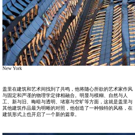
New York
盖里在建筑和艺术间找到了共鸣，他将随心所欲的艺术家作风
与固定和严谨的物理学定律相融合。明显与模糊、自然与人
工、新与旧、晦暗与透明、堵塞与空旷等方面，这就是盖里与
其他建筑作品最为明晰的对照，他创造了一种独特的风格，在
建筑形式上也开启了一个新的篇章。