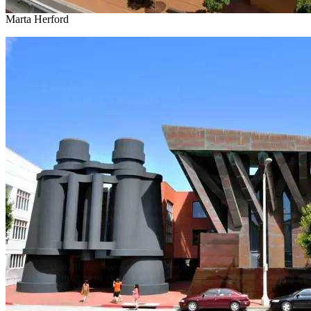
Marta Herford