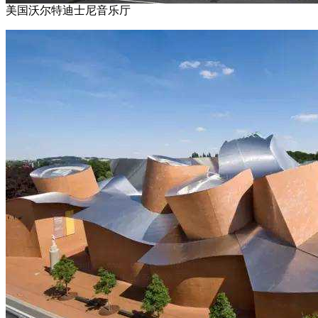
美国沃尔特迪士尼音乐厅