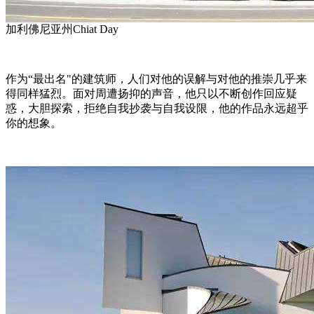
加利佛尼亚州Chiat Day
作为“最出名"的建筑师，人们对他的误解与对他的推崇几乎来
得同样猛烈。面对周遭扬抑的声音，他只以不断创作回应疑
惑，大胆探索，拒绝自我抄袭与自我设限，他的作品永远超乎
你的想象。