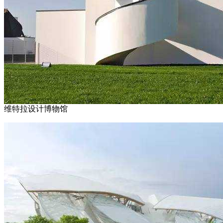
维特拉设计博物馆