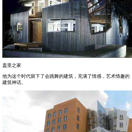
盖里之家
他为这个时代留下了会跳舞的建筑，充满了情感，艺术情趣的
建筑神话。