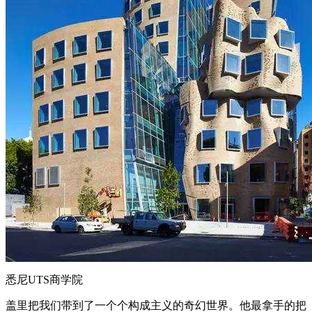
悉尼UTS商学院
盖里把我们带到了一个个构成主义的奇幻世界。他最拿手的把