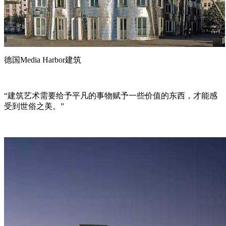
德国Media Harbor建筑
“建筑艺术需要给予平凡的事物赋予一些价值的东西，才能感
受到世俗之美。”