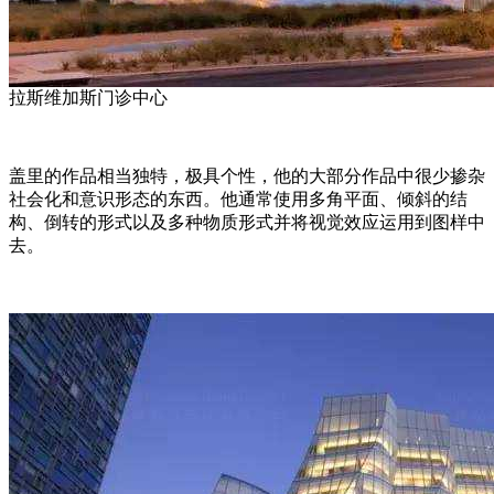
拉斯维加斯门诊中心
盖里的作品相当独特，极具个性，他的大部分作品中很少掺杂
社会化和意识形态的东西。他通常使用多角平面、倾斜的结
构、倒转的形式以及多种物质形式并将视觉效应运用到图样中
去。