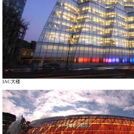
IAC大楼