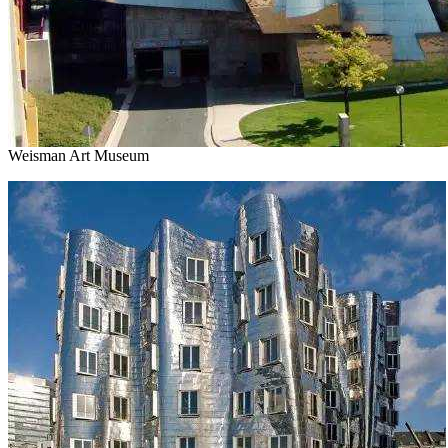
Weisman Art Museum