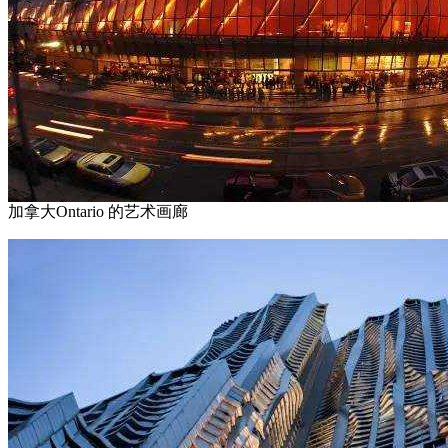
加拿大Ontario 的艺术画廊