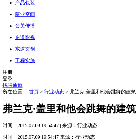
产品包装
商业空间
公关传播
东道影视
东道文创
工程实施
注册
登录
招聘通道
所在位置：
首页
>
行业动态
> 弗兰克·盖里和他会跳舞的建筑
弗兰克·盖里和他会跳舞的建筑
时间：2015.07.09 19:54:47 | 来源：行业动态
时间：2015.07.09 19:54:47
来源：行业动态