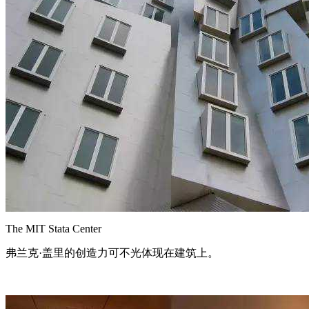
The MIT Stata Center
弗兰克·盖里的创造力可不光体现在建筑上。