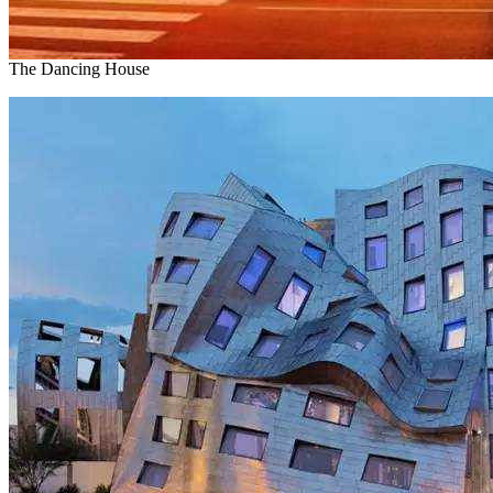
The Dancing House