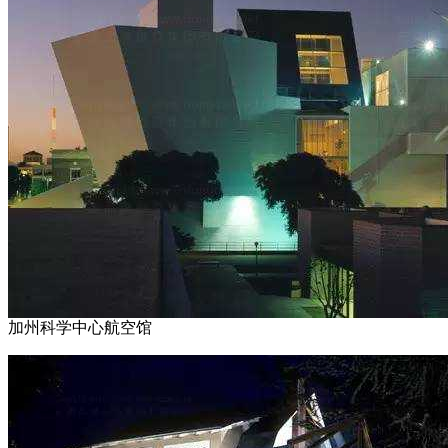
加州科学中心航空馆