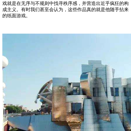
戏就是在无序与不规则中找寻秩序感，并营造出近乎疯狂的构
成主义。有时我们甚至会认为，这些作品真的就是他随手拈来
的纸面游戏。