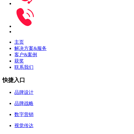
主页
解决方案&服务
客户&案例
获奖
联系我们
快捷入口
品牌设计
品牌战略
数字营销
视觉传达