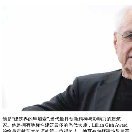
他是“建筑界的毕加索”,当代最具创新精神与影响力的建筑
家。他是拥有地标性建筑最多的当代大师，Lillian Gish Award
的终身贡献艺术奖项的第一位得奖人。他享有包括建筑界最高