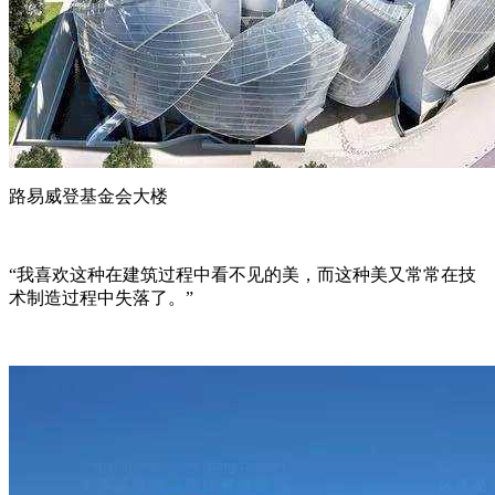
路易威登基金会大楼
“我喜欢这种在建筑过程中看不见的美，而这种美又常常在技
术制造过程中失落了。”