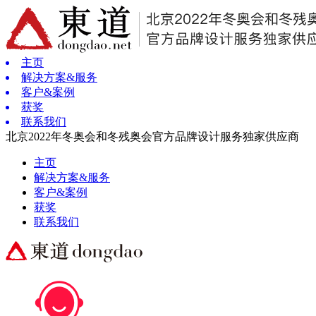
主页
解决方案&服务
客户&案例
获奖
联系我们
北京2022年冬奥会和冬残奥会官方品牌设计服务独家供应商
主页
解决方案&服务
客户&案例
获奖
联系我们