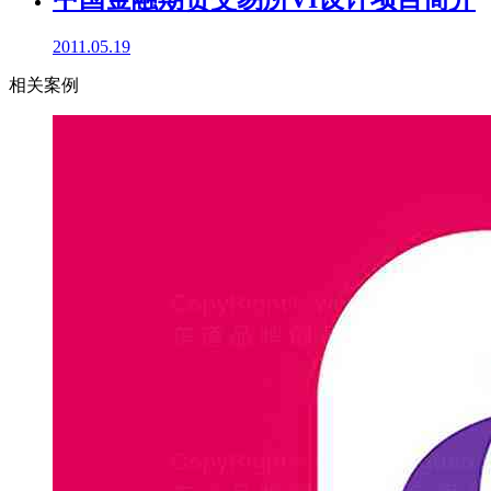
2011.05.19
相关案例