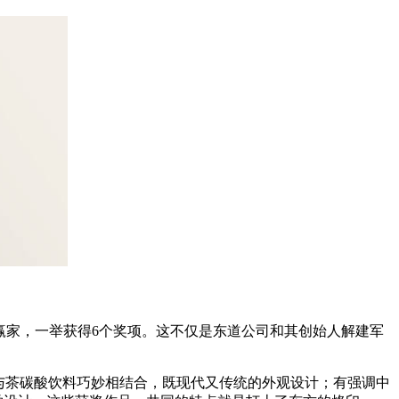
大赢家，一举获得6个奖项。这不仅是东道公司和其创始人解建军
与茶碳酸饮料巧妙相结合，既现代又传统的外观设计；有强调中