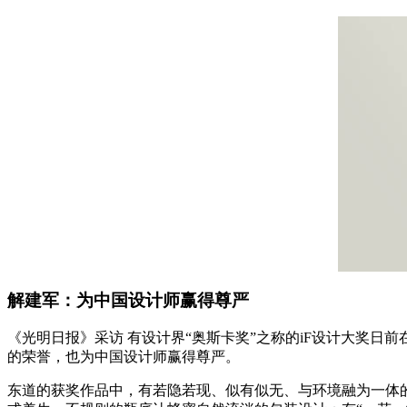
解建军：为中国设计师赢得尊严
《光明日报》采访 有设计界“奥斯卡奖”之称的iF设计大奖
的荣誉，也为中国设计师赢得尊严。
东道的获奖作品中，有若隐若现、似有似无、与环境融为一体