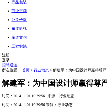
产品包装
商业空间
公关传播
东道影视
东道文创
工程实施
注册
登录
招聘通道
所在位置：
首页
>
行业动态
> 解建军：为中国设计师赢得尊严
解建军：为中国设计师赢得尊
时间：2014.11.01 10:39:56 | 来源：行业动态
时间：2014.11.01 10:39:56
来源：行业动态