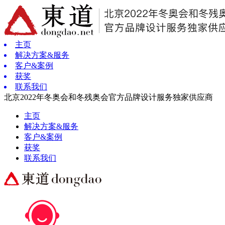
主页
解决方案&服务
客户&案例
获奖
联系我们
北京2022年冬奥会和冬残奥会官方品牌设计服务独家供应商
主页
解决方案&服务
客户&案例
获奖
联系我们