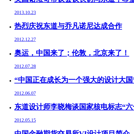
2013.10.23
热烈庆祝东道与乔凡诺尼达成合作
2012.12.27
奥运，中国来了；伦敦，北京来了！
2012.07.28
“中国正在成长为一个强大的设计大国”
2012.06.07
东道设计师李晓梅谈国家核电标志“六
2012.05.15
中国金融期货交易所VI设计项目简介