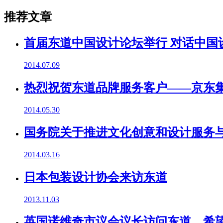
推荐文章
首届东道中国设计论坛举行 对话中国
2014.07.09
热烈祝贺东道品牌服务客户——京东集
2014.05.30
国务院关于推进文化创意和设计服务
2014.03.16
日本包装设计协会来访东道
2013.11.03
英国诺维奇市议会议长访问东道，希