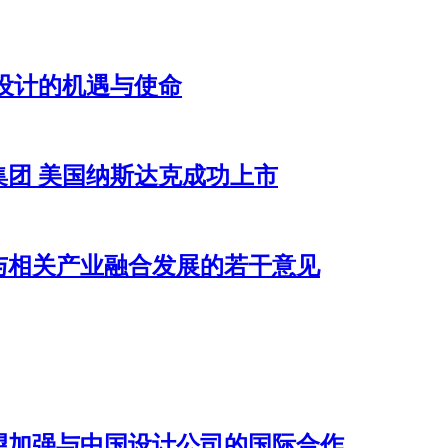
设计的机遇与使命
团 美国纳斯达克成功上市
与相关产业融合发展的若干意见
望加强与中国设计公司的国际合作