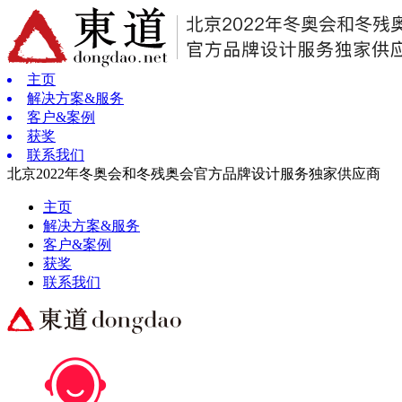
主页
解决方案&服务
客户&案例
获奖
联系我们
北京2022年冬奥会和冬残奥会官方品牌设计服务独家供应商
主页
解决方案&服务
客户&案例
获奖
联系我们