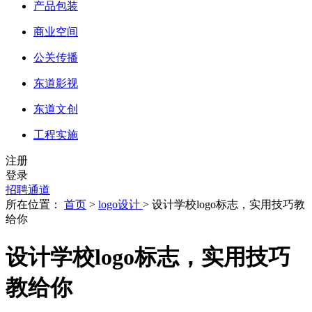
产品包装
商业空间
公关传播
东道影视
东道文创
工程实施
注册
登录
招聘通道
所在位置：
首页
>
logo设计
> 设计学校logo标志，实用技巧教
给你
设计学校logo标志，实用技巧
教给你