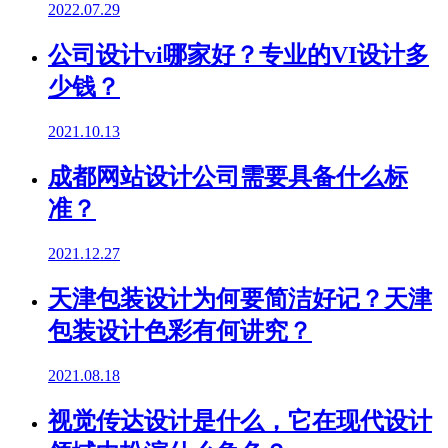
2022.07.29
公司设计vi哪家好？专业的VI设计多
少钱？
2021.10.13
成都网站设计公司需要具备什么标
准？
2021.12.27
天津包装设计为何要简洁好记？天津
包装设计色彩有何讲究？
2021.08.18
视觉传达设计是什么，它在现代设计