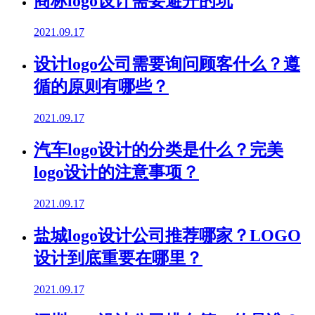
商标logo设计需要避开的坑
2021.09.17
设计logo公司需要询问顾客什么？遵
循的原则有哪些？
2021.09.17
汽车logo设计的分类是什么？完美
logo设计的注意事项？
2021.09.17
盐城logo设计公司推荐哪家？LOGO
设计到底重要在哪里？
2021.09.17