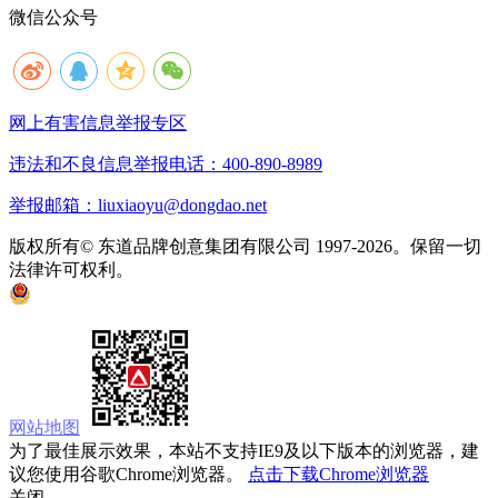
微信公众号
网上有害信息举报专区
违法和不良信息举报电话：400-890-8989
举报邮箱：liuxiaoyu@dongdao.net
版权所有© 东道品牌创意集团有限公司 1997-2026。保留一切
法律许可权利。
京ICP备05008535号
京公网安备 11010502033333号
网站地图
为了最佳展示效果，本站不支持IE9及以下版本的浏览器，建
议您使用谷歌Chrome浏览器。
点击下载Chrome浏览器
关闭