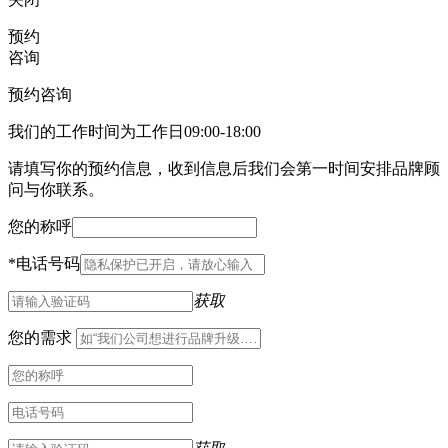
预约
咨询
预约咨询
我们的工作时间为工作日09:00-18:00
请填写你的预约信息，收到信息后我们会第一时间安排品牌顾
问与你联系。
您的称呼
*
电话号码
获取
您的需求