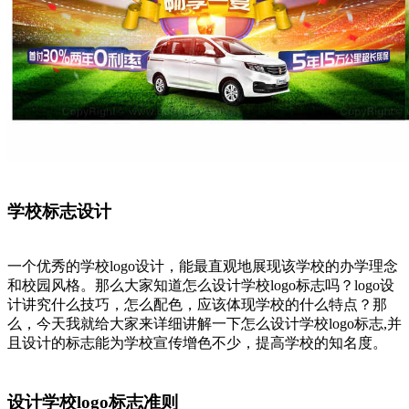
学校标志设计
一个优秀的学校logo设计，能最直观地展现该学校的办学理念
和校园风格。那么大家知道怎么设计学校logo标志吗？logo设
计讲究什么技巧，怎么配色，应该体现学校的什么特点？那
么，今天我就给大家来详细讲解一下怎么设计学校logo标志,并
且设计的标志能为学校宣传增色不少，提高学校的知名度。
设计学校logo标志准则