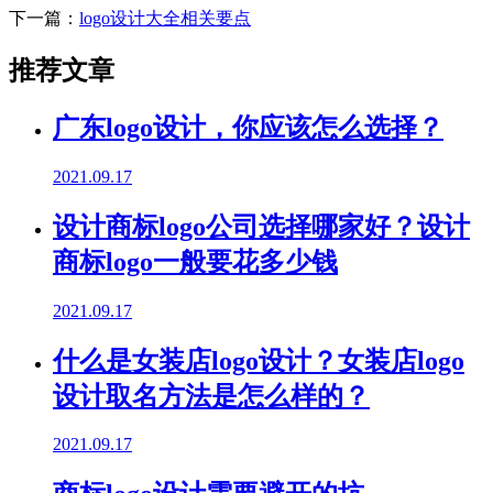
下一篇：
logo设计大全相关要点
推荐文章
广东logo设计，你应该怎么选择？
2021.09.17
设计商标logo公司选择哪家好？设计
商标logo一般要花多少钱
2021.09.17
什么是女装店logo设计？女装店logo
设计取名方法是怎么样的？
2021.09.17