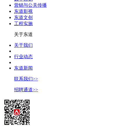
营销与公关传播
东道影视
东道文创
工程实施
关于东道
关于我们
行业动态
东道新闻
联系我们>>
招聘通道>>