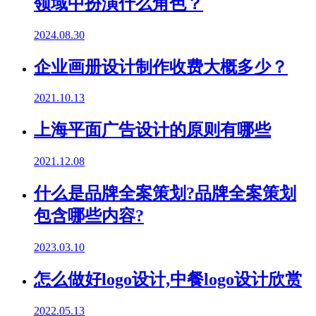
领域中扮演什么角色？
2024.08.30
企业画册设计制作收费大概多少？
2021.10.13
上海平面广告设计的原则有哪些
2021.12.08
什么是品牌全案策划?品牌全案策划
包含哪些内容?
2023.03.10
怎么做好logo设计,中餐logo设计欣赏
2022.05.13