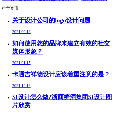
推荐资讯
关于设计公司的logo设计问题
2021.09.18
如何使用您的品牌来建立有效的社交
媒体形象？
2021.01.15
卡通吉祥物设计应该着重注意的是？
2021.12.16
SI设计怎么做?浙商糖酒集团SI设计图
片欣赏