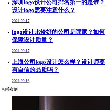
深圳logo设计公司排名第一的是谁？
设计logo需要注意什么？
2021.09.17
logo设计比较好的公司是哪家？如何
保障设计质量？
2021.09.17
上海公司logo设计怎么样？设计师要
有自信的品质吗？
2021.09.16
相关案例