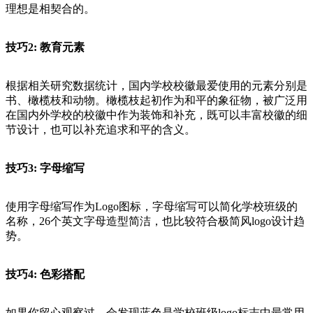
理想是相契合的。
技巧2: 教育元素
根据相关研究数据统计，国内学校校徽最爱使用的元素分别是
书、橄榄枝和动物。橄榄枝起初作为和平的象征物，被广泛用
在国内外学校的校徽中作为装饰和补充，既可以丰富校徽的细
节设计，也可以补充追求和平的含义。
技巧3: 字母缩写
使用字母缩写作为Logo图标，字母缩写可以简化学校班级的
名称，26个英文字母造型简洁，也比较符合极简风logo设计趋
势。
技巧4: 色彩搭配
如果你留心观察过，会发现蓝色是学校班级logo标志中最常用