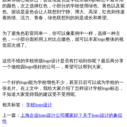
的颜色，次之选择红色，小部分的学校使用绿色、黄色以及紫
色。据说是蓝色会让人联想到宁静、博大、高深，红色则传递
着热情、活力、青春，绿色联想到的则是成长和希望。
为了避免色彩雷同单一，你可以像案例中一样，选择一种主
色，一小部分面积用上对比点缀色，就可以丰富logo整体的视
觉层次感了。
这些不错的学校班级logo设计是否有打动到你呢？最后再分享
一个做校园logo很好的公司—，希望可以帮到大家。
一个好的logo能为学校增色不少，甚至日后可以成为学校的一
张名片。在上文中，我给大家介绍了怎样设计学校logo标志，
不知道大家觉得我的建议受不受用呢。
相关标签：
学校logo设计
上一篇：
上海企业logo设计公司哪家好？关于logo设计的象征
性