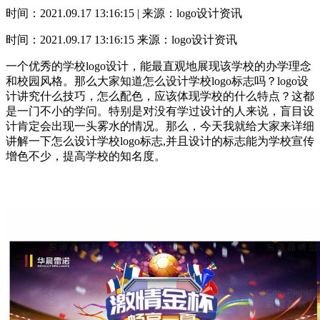
时间：2021.09.17 13:16:15 | 来源：logo设计资讯
时间：2021.09.17 13:16:15
来源：logo设计资讯
一个优秀的学校logo设计，能最直观地展现该学校的办学理念
和校园风格。那么大家知道怎么设计学校logo标志吗？logo设
计讲究什么技巧，怎么配色，应该体现学校的什么特点？这都
是一门不小的学问。特别是对没有学过设计的人来说，盲目设
计肯定会出现一头雾水的情况。那么，今天我就给大家来详细
讲解一下怎么设计学校logo标志,并且设计的标志能为学校宣传
增色不少，提高学校的知名度。