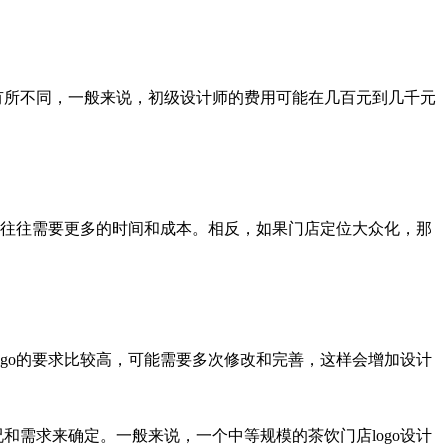
有所不同，一般来说，初级设计师的费用可能在几百元到几千元
设计往往需要更多的时间和成本。相反，如果门店定位大众化，那
ogo的要求比较高，可能需要多次修改和完善，这样会增加设计
和需求来确定。一般来说，一个中等规模的茶饮门店logo设计