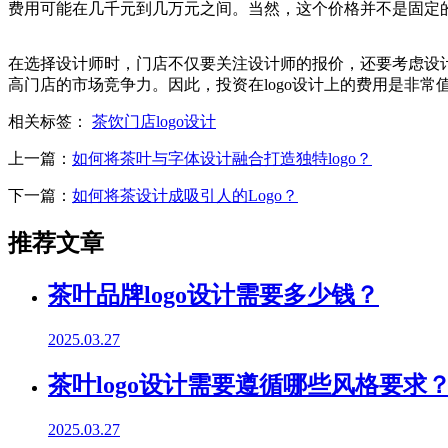
费用可能在几千元到几万元之间。当然，这个价格并不是固定
在选择设计师时，门店不仅要关注设计师的报价，还要考虑设计
高门店的市场竞争力。因此，投资在logo设计上的费用是非常
相关标签：
茶饮门店logo设计
上一篇：
如何将茶叶与字体设计融合打造独特logo？
下一篇：
如何将茶设计成吸引人的Logo？
推荐文章
茶叶品牌logo设计需要多少钱？
2025.03.27
茶叶logo设计需要遵循哪些风格要求
2025.03.27