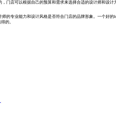
的，门店可以根据自己的预算和需求来选择合适的设计师和设计
师的专业能力和设计风格是否符合门店的品牌形象。一个好的lo
值得的。
？