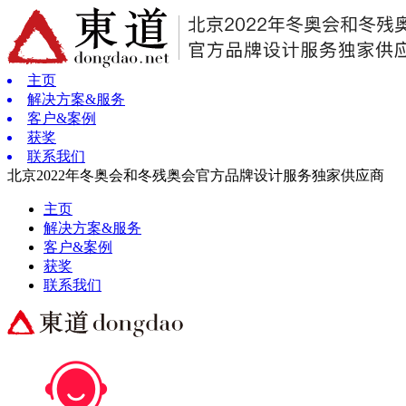
主页
解决方案&服务
客户&案例
获奖
联系我们
北京2022年冬奥会和冬残奥会官方品牌设计服务独家供应商
主页
解决方案&服务
客户&案例
获奖
联系我们