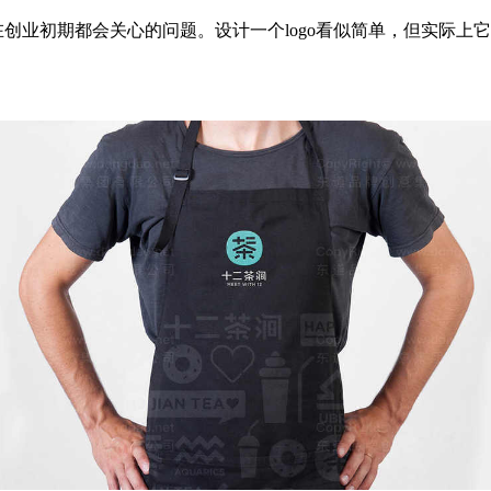
在创业初期都会关心的问题。设计一个logo看似简单，但实际