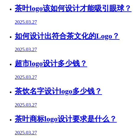
茶叶logo该如何设计才能吸引眼球？
2025.03.27
如何设计出符合茶文化的Logo？
2025.03.27
超市logo设计多少钱？
2025.03.27
茶饮名字设计logo多少钱？
2025.03.27
茶叶商标logo设计要求是什么？
2025.03.27