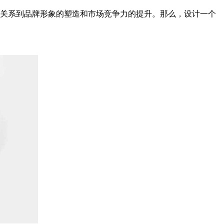
上它关系到品牌形象的塑造和市场竞争力的提升。那么，设计一个