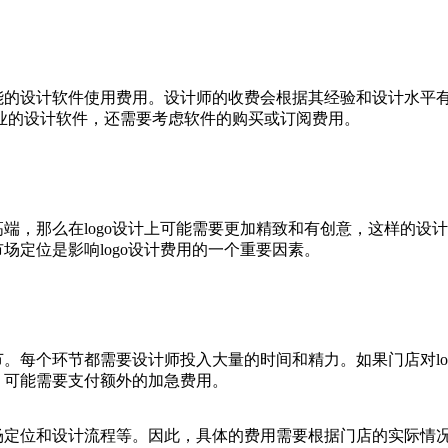
可能的设计软件使用费用。设计师的收费会根据其经验和设计水平
业的设计软件，还需要考虑软件的购买或订阅费用。
高端，那么在logo设计上可能需要更加精致和有创意，这样的
场定位是影响logo设计费用的一个重要因素。
节。每个环节都需要设计师投入大量的时间和精力。如果门店对l
计，可能需要支付额外的加急费用。
场定位和设计流程等。因此，具体的费用需要根据门店的实际情况