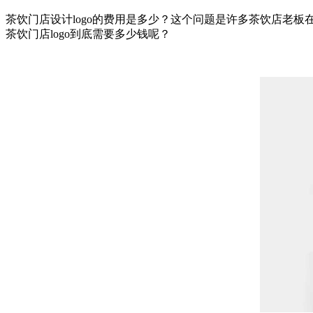
茶饮门店设计logo的费用是多少？这个问题是许多茶饮店老板
茶饮门店logo到底需要多少钱呢？