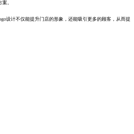
方案。
go设计不仅能提升门店的形象，还能吸引更多的顾客，从而提