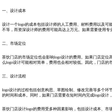
一、设计成本
设计一个logo的成本包括设计师的人工费用、材料费用以及
不等，而资深设计师的费用可能高达上万元。如果需要使用专
二、市场定位
茶饮门店的市场定位也会影响logo设计的费用。如果门店定位
么logo设计可能相对简单，费用也会相对较低。因此，门店的市
三、设计流程
logo设计的过程包括创意构思、草图绘制、修改完善等多个环
的时间和成本。同时，如果门店需要在短时间内完成logo设
茶饮门店设计logo的费用受多种因素影响，包括设计成本、市