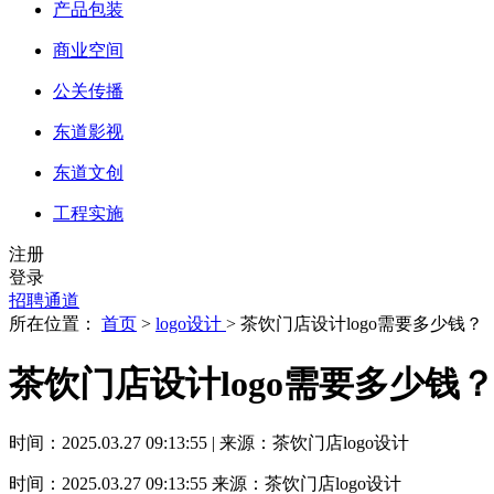
产品包装
商业空间
公关传播
东道影视
东道文创
工程实施
注册
登录
招聘通道
所在位置：
首页
>
logo设计
> 茶饮门店设计logo需要多少钱？
茶饮门店设计logo需要多少钱
时间：2025.03.27 09:13:55 | 来源：茶饮门店logo设计
时间：2025.03.27 09:13:55
来源：茶饮门店logo设计