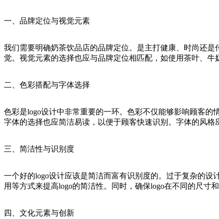
一、品牌定位与视觉元素
我们需要明确奶茶饮品店的品牌定位。是主打健康、时尚还是传统
觉。视觉元素的选择也应与品牌定位相匹配，如使用茶叶、牛
二、色彩搭配与字体选择
色彩是logo设计中非常重要的一环。色彩不仅能够影响顾客
字体的选择也应简洁易读，以便于顾客快速识别。字体的风格
三、简洁性与识别度
一个好的logo设计应该是简洁而富有识别度的。过于复杂的
用等方式来提高logo的简洁性。同时，确保logo在不同的
四、文化元素与创新