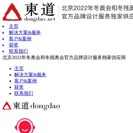
主页
解决方案&服务
客户&案例
获奖
联系我们
北京2022年冬奥会和冬残奥会官方品牌设计服务独家供应商
主页
解决方案&服务
客户&案例
获奖
联系我们