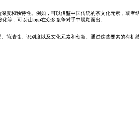
的深度和独特性。例如，可以借鉴中国传统的茶文化元素，或者结
化等，可以让logo在众多竞争对手中脱颖而出。
配、简洁性、识别度以及文化元素和创新。通过这些要素的有机结