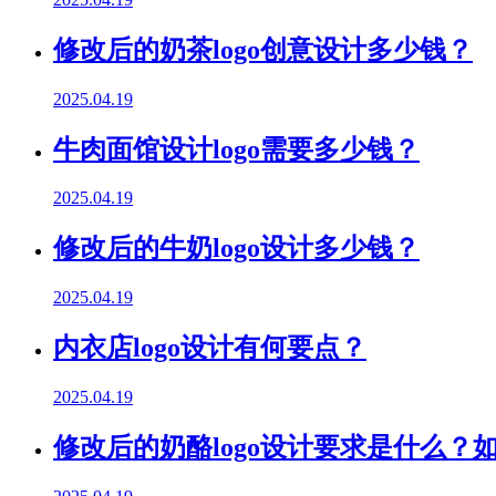
修改后的奶茶logo创意设计多少钱？
2025.04.19
牛肉面馆设计logo需要多少钱？
2025.04.19
修改后的牛奶logo设计多少钱？
2025.04.19
内衣店logo设计有何要点？
2025.04.19
修改后的奶酪logo设计要求是什么