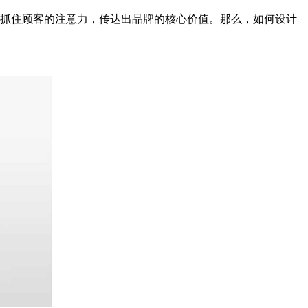
迅速抓住顾客的注意力，传达出品牌的核心价值。那么，如何设计