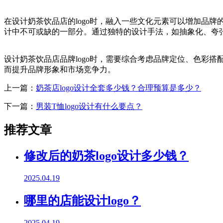
在设计奶茶饮品店的logo时，融入一些文化元素可以增加品牌
计中不可或缺的一部分。通过独特的设计手法，如抽象化、夸张
设计奶茶饮品店品牌logo时，需要综合考虑品牌定位、色彩搭
而提升品牌形象和市场竞争力。
上一篇：
奶茶店logo设计全套多少钱？合理预算是多少？
下一篇：
男装T恤logo设计有什么要点？
推荐文章
修改后的奶茶logo设计多少钱？
2025.04.19
哪里的店能设计logo？
2025.04.19