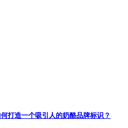
？如何打造一个吸引人的奶酪品牌标识？