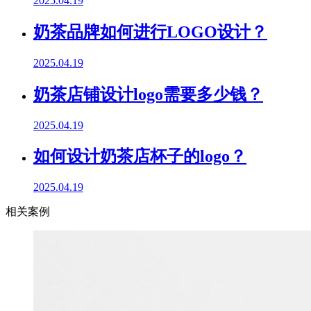
2025.04.19
奶茶品牌如何进行LOGO设计？
2025.04.19
奶茶店铺设计logo需要多少钱？
2025.04.19
如何设计奶茶店杯子的logo？
2025.04.19
相关案例