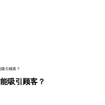
才能吸引顾客？
才能吸引顾客？