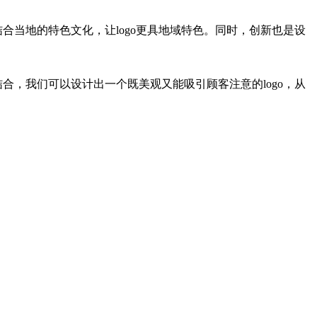
合当地的特色文化，让logo更具地域特色。同时，创新也是设
合，我们可以设计出一个既美观又能吸引顾客注意的logo，从