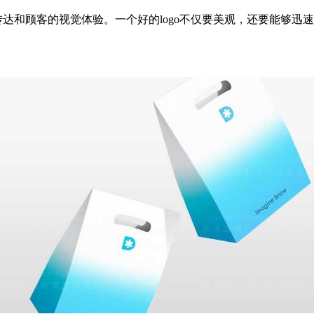
传达和顾客的视觉体验。一个好的logo不仅要美观，还要能够