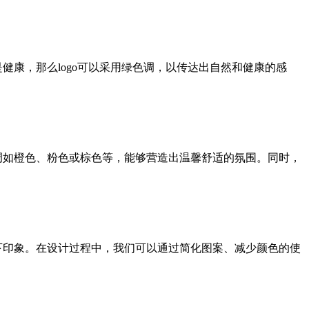
健康，那么logo可以采用绿色调，以传达出自然和健康的感
调如橙色、粉色或棕色等，能够营造出温馨舒适的氛围。同时，
下印象。在设计过程中，我们可以通过简化图案、减少颜色的使