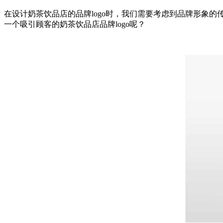
在设计奶茶饮品店的品牌logo时，我们需要考虑到品牌形象的
一个吸引顾客的奶茶饮品店品牌logo呢？