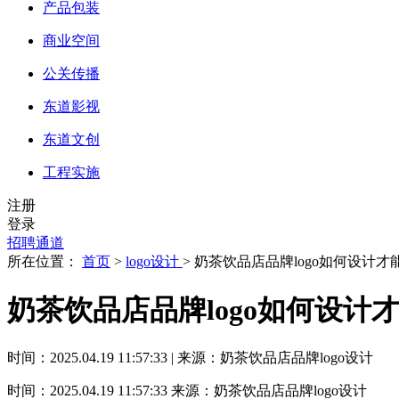
产品包装
商业空间
公关传播
东道影视
东道文创
工程实施
注册
登录
招聘通道
所在位置：
首页
>
logo设计
> 奶茶饮品店品牌logo如何设计
奶茶饮品店品牌logo如何设计
时间：2025.04.19 11:57:33 | 来源：奶茶饮品店品牌logo设计
时间：2025.04.19 11:57:33
来源：奶茶饮品店品牌logo设计