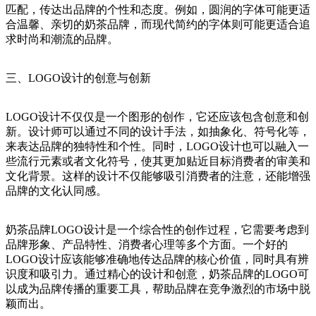
匹配，传达出品牌的个性和态度。例如，圆润的字体可能更适
合温馨、亲切的奶茶品牌，而现代简约的字体则可能更适合追
求时尚和潮流的品牌。
三、LOGO设计的创意与创新
LOGO设计不仅仅是一个图形的创作，它还应该包含创意和创
新。设计师可以通过不同的设计手法，如抽象化、符号化等，
来表达品牌的独特性和个性。同时，LOGO设计也可以融入一
些流行元素或者文化符号，使其更加贴近目标消费者的审美和
文化背景。这样的设计不仅能够吸引消费者的注意，还能增强
品牌的文化认同感。
奶茶品牌LOGO设计是一个综合性的创作过程，它需要考虑到
品牌形象、产品特性、消费者心理等多个方面。一个好的
LOGO设计应该能够准确地传达品牌的核心价值，同时具有辨
识度和吸引力。通过精心的设计和创意，奶茶品牌的LOGO可
以成为品牌传播的重要工具，帮助品牌在竞争激烈的市场中脱
颖而出。