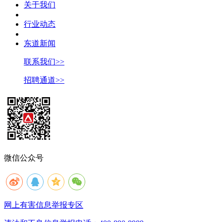
关于我们
行业动态
东道新闻
联系我们>>
招聘通道>>
微信公众号
网上有害信息举报专区