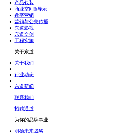
产品包装
商业空间&导示
数字营销
营销与公关传播
东道影视
东道文创
工程实施
关于东道
关于我们
行业动态
东道新闻
联系我们
招聘通道
为你的品牌事业
明确未来战略