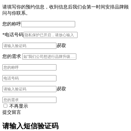
请填写你的预约信息，收到信息后我们会第一时间安排品牌顾
问与你联系。
您的称呼
*
电话号码
获取
您的需求
获取
不再显示
提交留言
请输入短信验证码