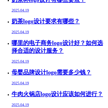
2025.04.19
奶茶logo设计要求有哪些？
2025.04.19
哪里的电子商务logo设计好？如何选
择合适的设计服务？
2025.04.19
母婴品牌设计logo需要多少钱？
2025.04.19
牛肉火锅店logo设计应该如何进行？
2025.04.19