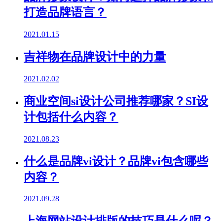
打造品牌语言？
2021.01.15
吉祥物在品牌设计中的力量
2021.02.02
商业空间si设计公司推荐哪家？SI设
计包括什么内容？
2021.08.23
什么是品牌vi设计？品牌vi包含哪些
内容？
2021.09.28