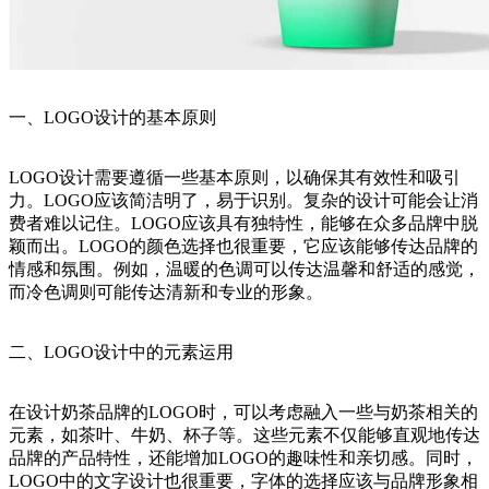
一、LOGO设计的基本原则
LOGO设计需要遵循一些基本原则，以确保其有效性和吸引
力。LOGO应该简洁明了，易于识别。复杂的设计可能会让消
费者难以记住。LOGO应该具有独特性，能够在众多品牌中脱
颖而出。LOGO的颜色选择也很重要，它应该能够传达品牌的
情感和氛围。例如，温暖的色调可以传达温馨和舒适的感觉，
而冷色调则可能传达清新和专业的形象。
二、LOGO设计中的元素运用
在设计奶茶品牌的LOGO时，可以考虑融入一些与奶茶相关的
元素，如茶叶、牛奶、杯子等。这些元素不仅能够直观地传达
品牌的产品特性，还能增加LOGO的趣味性和亲切感。同时，
LOGO中的文字设计也很重要，字体的选择应该与品牌形象相