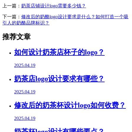
上一篇：
奶茶店铺设计logo需要多少钱？
下一篇：
修改后的奶酪logo设计要求是什么？如何打造一个吸
引人的奶酪品牌标识？
推荐文章
如何设计奶茶店杯子的logo？
2025.04.19
奶茶店logo设计要求有哪些？
2025.04.19
修改后的奶茶杯设计logo如何收费？
2025.04.19
奶茶杯logo设计有哪些要点？