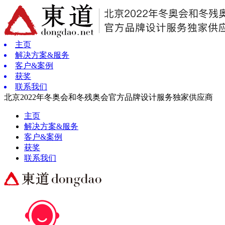
主页
解决方案&服务
客户&案例
获奖
联系我们
北京2022年冬奥会和冬残奥会官方品牌设计服务独家供应商
主页
解决方案&服务
客户&案例
获奖
联系我们