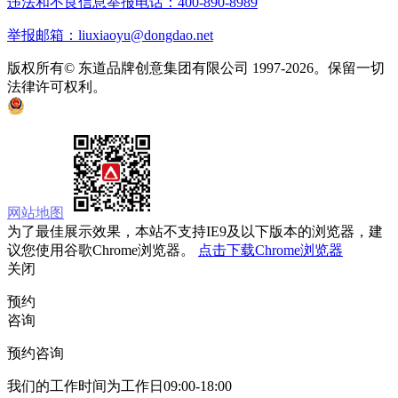
违法和不良信息举报电话：400-890-8989
举报邮箱：liuxiaoyu@dongdao.net
版权所有© 东道品牌创意集团有限公司 1997-2026。保留一切
法律许可权利。
京ICP备05008535号
京公网安备 11010502033333号
网站地图
为了最佳展示效果，本站不支持IE9及以下版本的浏览器，建
议您使用谷歌Chrome浏览器。
点击下载Chrome浏览器
关闭
预约
咨询
预约咨询
我们的工作时间为工作日09:00-18:00