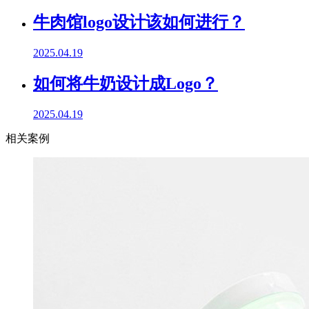
牛肉馆logo设计该如何进行？
2025.04.19
如何将牛奶设计成Logo？
2025.04.19
相关案例