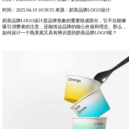
时间：2025.04.19 10:58:55
来源：奶茶品牌LOGO设计
奶茶品牌LOGO设计是品牌形象的重要组成部分，它不仅能够
吸引消费者的注意，还能传达品牌的核心价值和理念。那么，
如何设计一个既美观又具有辨识度的奶茶品牌LOGO呢？