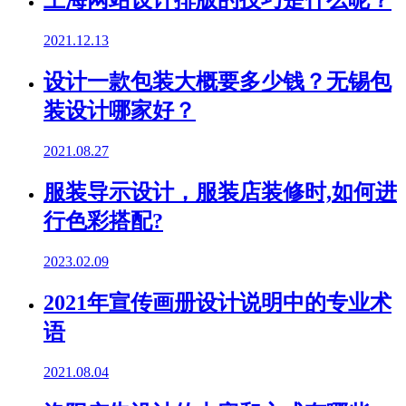
上海网站设计排版的技巧是什么呢？
2021.12.13
设计一款包装大概要多少钱？无锡包
装设计哪家好？
2021.08.27
服装导示设计，服装店装修时,如何进
行色彩搭配?
2023.02.09
2021年宣传画册设计说明中的专业术
语
2021.08.04