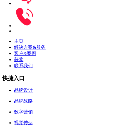
主页
解决方案&服务
客户&案例
获奖
联系我们
快捷入口
品牌设计
品牌战略
数字营销
视觉传达