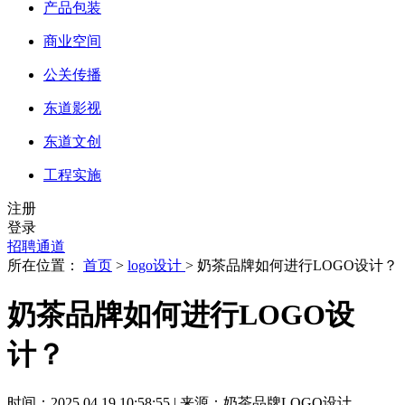
产品包装
商业空间
公关传播
东道影视
东道文创
工程实施
注册
登录
招聘通道
所在位置：
首页
>
logo设计
> 奶茶品牌如何进行LOGO设计？
奶茶品牌如何进行LOGO设
计？
时间：2025.04.19 10:58:55 | 来源：奶茶品牌LOGO设计