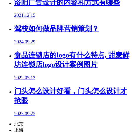
洛阳广告设计的内容和方式有哪些
2021.12.15
驾校如何做品牌营销策划？
2024.09.29
食品连锁店的logo有什么特点, 甜麦鲜
坊连锁店logo设计案例图片
2022.05.13
门头怎么设计好看，门头怎么设计才
抢眼
2023.09.25
北京
上海