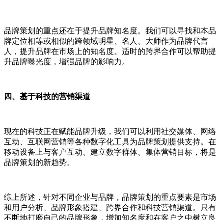
品牌策划的重点还在于提升品牌知名度。我们可以寻找和本品
牌定位相等或相似的跨领域明星、名人、大师作为品牌代言
人，提升品牌在市场上的知名度。适时的跨界合作可以帮助提
升品牌曝光度，增强品牌的影响力。
四、基于科技的营销渠道
现在的科技正在赋能品牌升级，我们可以利用社交媒体、网络
互动、互联网营销等各种数字化工具为品牌策划提供支持。在
移动设备上与客户互动、建立数字群体、集体营销目标，将是
品牌策划的新趋势。
综上所述，针对不同企业与品牌，品牌策划的重点要素是市场
和用户分析、品牌形象搭建、跨界合作和科技营销渠道。只有
不断地打磨自己的品牌形象，增加知名度和在客户之中树立良