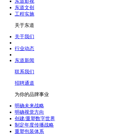
东道影视
东道文创
工程实施
关于东道
关于我们
行业动态
东道新闻
联系我们
招聘通道
为你的品牌事业
明确未来战略
明确视觉方向
创建/重塑数字世界
制定年度传播战略
重塑包装体系