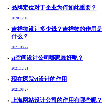
品牌定位对于企业为何如此重要？
2020.12.10
吉祥物设计多少钱？吉祥物的作用是
什么？
2021.08.27
si空间设计公司哪家最好呢？
2021.12.21
现在医院vi设计的作用
2021.08.27
上海网站设计公司的作用有哪些呢？