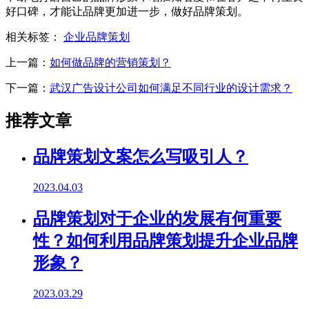
好口碑，才能让品牌更加进一步，做好品牌策划。
相关标签：
企业品牌策划
上一篇：
如何做品牌的营销策划？
下一篇：
武汉广告设计公司如何满足不同行业的设计需求？
推荐文章
品牌策划文案怎么写吸引人？
2023.04.03
品牌策划对于企业的发展有何重要
性？如何利用品牌策划提升企业品牌
形象？
2023.03.29