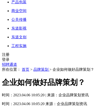
产品包装
商业空间
公关传播
东道影视
东道文创
工程实施
注册
登录
招聘通道
所在位置：
首页
>
品牌策划
> 企业如何做好品牌策划？
企业如何做好品牌策划？
时间：2023.04.06 10:05:20 | 来源：企业品牌策划资讯
时间：2023.04.06 10:05:20
来源：企业品牌策划资讯