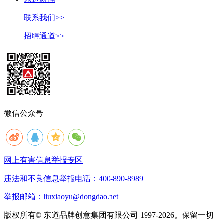
联系我们>>
招聘通道>>
微信公众号
网上有害信息举报专区
违法和不良信息举报电话：400-890-8989
举报邮箱：liuxiaoyu@dongdao.net
版权所有© 东道品牌创意集团有限公司 1997-2026。保留一切