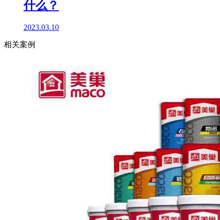
什么？
2023.03.10
相关案例