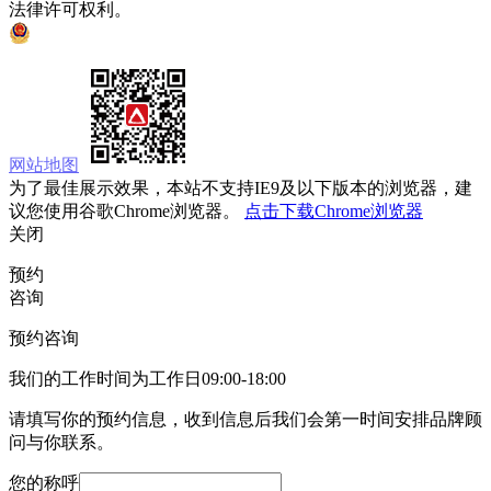
法律许可权利。
京ICP备05008535号
京公网安备 11010502033333号
网站地图
为了最佳展示效果，本站不支持IE9及以下版本的浏览器，建
议您使用谷歌Chrome浏览器。
点击下载Chrome浏览器
关闭
预约
咨询
预约咨询
我们的工作时间为工作日09:00-18:00
请填写你的预约信息，收到信息后我们会第一时间安排品牌顾
问与你联系。
您的称呼