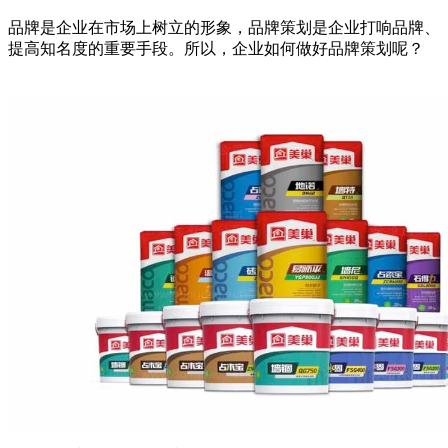
品牌是企业在市场上树立的形象，品牌策划是企业打响品牌、
提高知名度的重要手段。所以，企业如何做好品牌策划呢？