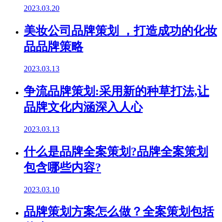
2023.03.20
美妆公司品牌策划 ，打造成功的化妆
品品牌策略
2023.03.13
争流品牌策划:采用新的种草打法,让
品牌文化内涵深入人心
2023.03.13
什么是品牌全案策划?品牌全案策划
包含哪些内容?
2023.03.10
品牌策划方案怎么做？全案策划包括