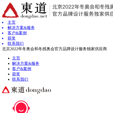
主页
解决方案&服务
客户&案例
获奖
联系我们
北京2022年冬奥会和冬残奥会官方品牌设计服务独家供应商
主页
解决方案&服务
客户&案例
获奖
联系我们