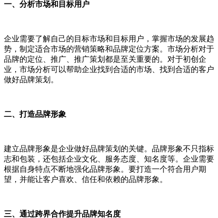
一、分析市场和目标用户
企业需要了解自己的目标市场和目标用户，掌握市场的发展趋
势，制定适合市场的营销策略和品牌定位方案。市场分析对于
品牌的定位、推广、推广策划都是至关重要的。对于初创企
业，市场分析可以帮助企业找到合适的市场、找到合适的客户
做好品牌策划。
二、打造品牌形象
建立品牌形象是企业做好品牌策划的关键。品牌形象不只指标
志和包装，还包括企业文化、服务态度、知名度等。企业需要
根据自身特点不断地强化品牌形象。要打造一个符合用户期
望，并能让客户喜欢、信任和依赖的品牌形象。
三、通过跨界合作提升品牌知名度