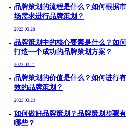
品牌策划的流程是什么？如何根据市
场需求进行品牌策划？
2023.03.28
品牌策划中的核心要素是什么？如何
打造一个成功的品牌策划方案？
2023.03.21
品牌策划的价值是什么？如何进行有
效的品牌策划？
2023.03.20
如何做好品牌策划？品牌策划步骤有
哪些？