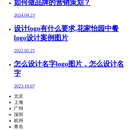
如何做品牌的营销策划？
2024.09.23
设计logo有什么要求,花家怡园中餐
logo设计案例图片
2022.05.25
怎么设计名字logo图片，怎么设计名
字
2023.10.07
北京
上海
广州
深圳
杭州
青岛