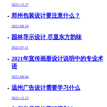
2021.12.27
郑州包装设计要注意什么？
2021.08.10
园林导示设计 尽显东方韵味
2022.07.11
2021年宣传画册设计说明中的专业术
语
2021.08.04
温州广告设计需要学习什么
2021.12.15