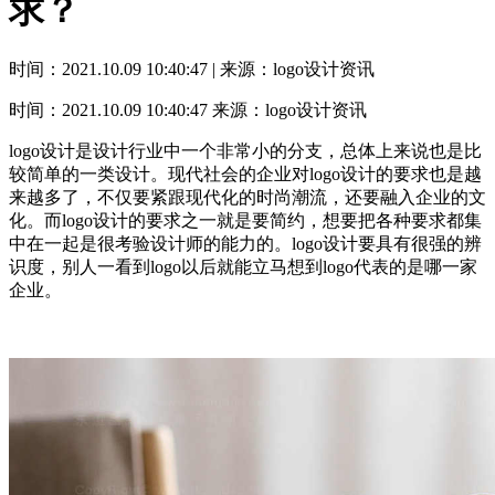
求？
时间：2021.10.09 10:40:47 | 来源：logo设计资讯
时间：2021.10.09 10:40:47
来源：logo设计资讯
logo设计是设计行业中一个非常小的分支，总体上来说也是比
较简单的一类设计。现代社会的企业对logo设计的要求也是越
来越多了，不仅要紧跟现代化的时尚潮流，还要融入企业的文
化。而logo设计的要求之一就是要简约，想要把各种要求都集
中在一起是很考验设计师的能力的。logo设计要具有很强的辨
识度，别人一看到logo以后就能立马想到logo代表的是哪一家
企业。