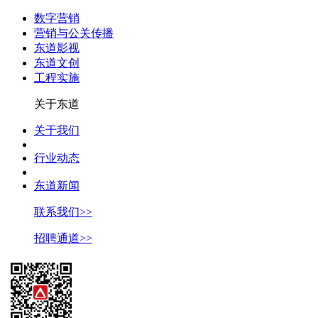
数字营销
营销与公关传播
东道影视
东道文创
工程实施
关于东道
关于我们
行业动态
东道新闻
联系我们>>
招聘通道>>