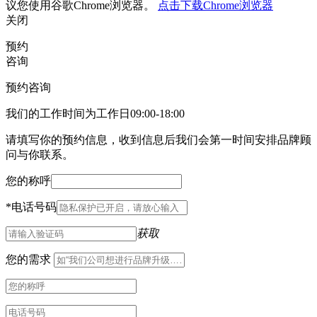
议您使用谷歌Chrome浏览器。
点击下载Chrome浏览器
关闭
预约
咨询
预约咨询
我们的工作时间为工作日09:00-18:00
请填写你的预约信息，收到信息后我们会第一时间安排品牌顾
问与你联系。
您的称呼
*
电话号码
获取
您的需求