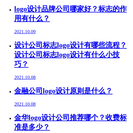
logo设计品牌公司哪家好？标志的作
用有什么？
2021.10.09
设计公司标志logo设计有哪些流程？
设计公司标志logo设计有什么小技
巧？
2021.10.08
金融公司logo设计原则是什么？
2021.10.08
金华logo设计公司推荐哪个？收费标
准是多少？