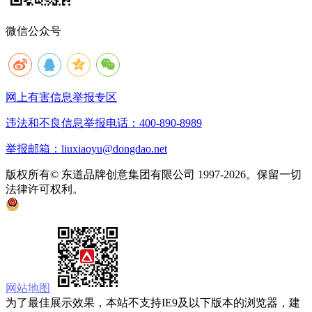
微信公众号
网上有害信息举报专区
违法和不良信息举报电话：400-890-8989
举报邮箱：liuxiaoyu@dongdao.net
版权所有© 东道品牌创意集团有限公司 1997-2026。保留一切
法律许可权利。
京ICP备05008535号
京公网安备 11010502033333号
网站地图
为了最佳展示效果，本站不支持IE9及以下版本的浏览器，建