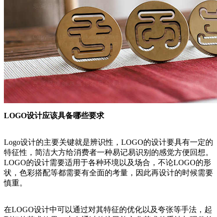
LOGO设计应该具备哪些要求
Logo设计的主要关键就是辨识性，LOGO的设计要具有一定的
特征性，简洁大方给消费者一种易记易识别的感觉方便回想。
LOGO的设计需要适用于各种环境以及场合，不论LOGO的形
状，色彩搭配等都需要有全面的考量，因此再设计的时候需要
慎重。
在LOGO设计中可以通过对其特征的优化以及夸张等手法，起