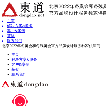
主页
解决方案&服务
客户&案例
获奖
联系我们
北京2022年冬奥会和冬残奥会官方品牌设计服务独家供应商
主页
解决方案&服务
客户&案例
获奖
联系我们