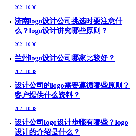
2021.10.08
济南logo设计公司挑选时要注意什
么？logo设计讲究哪些原则？
2021.10.08
兰州logo设计公司哪家比较好？
2021.10.08
设计公司的logo需要遵循哪些原则？
客户提供什么资料？
2021.10.08
设计公司logo设计步骤有哪些？logo
设计的介绍是什么？