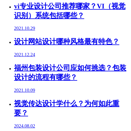
vi专业设计公司推荐哪家？VI（视觉
识别）系统包括哪些？
2021.10.29
设计网站设计哪种风格最有特色？
2021.12.24
福州包装设计公司应如何挑选？包装
设计的流程有哪些？
2021.10.09
视觉传达设计学什么？为何如此重
要？
2024.08.02