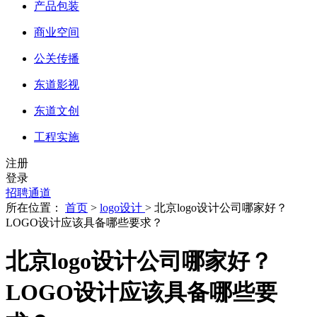
产品包装
商业空间
公关传播
东道影视
东道文创
工程实施
注册
登录
招聘通道
所在位置：
首页
>
logo设计
> 北京logo设计公司哪家好？
LOGO设计应该具备哪些要求？
北京logo设计公司哪家好？
LOGO设计应该具备哪些要