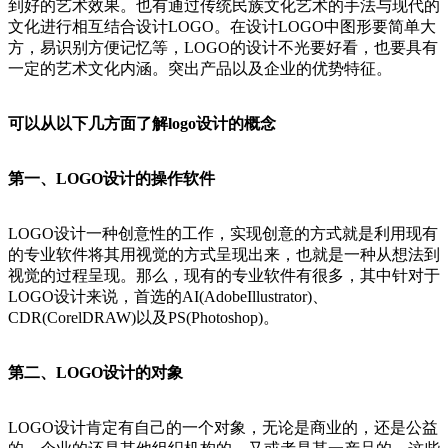
到好的艺术效果。也有通过传统民族文化艺术的手法与现代的
文化进行相互结合设计LOGO。在设计LOGO中图形要简单大
方，易识别方便记忆等，LOGO的设计不光要好看，也要具有
一定的艺术文化内涵。突出产品以及企业的优势特征。
可以从以下几方面了解logo设计的概念
第一、LOGO设计的操作软件
LOGO设计一种创意性的工作，实现创意的方式就是利用现有
的专业软件将其用视觉的方式呈现出来，也就是一种从想法到
视觉的过程呈现。那么，现有的专业软件有很多，其中针对于
LOGO设计来说，首选的AI(AdobeIllustrator)、
CDR(CorelDRAW)以及PS(Photoshop)。
第二、LOGO设计的对象
LOGO设计肯定有自己的一个对象，无论是商业的，还是公益