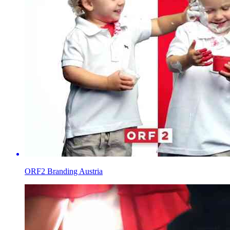
ORF2 Branding Austria