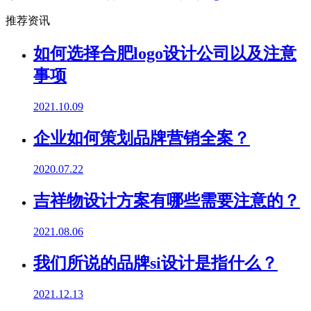
推荐资讯
如何选择合肥logo设计公司以及注意
事项
2021.10.09
企业如何策划品牌营销全案？
2020.07.22
吉祥物设计方案有哪些需要注意的？
2021.08.06
我们所说的品牌si设计是指什么？
2021.12.13