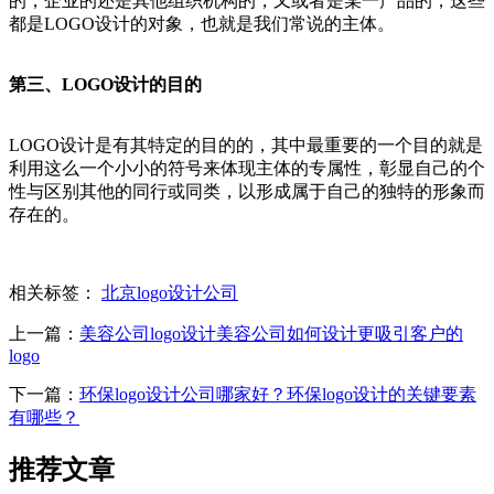
的，企业的还是其他组织机构的，又或者是某一产品的，这些
都是LOGO设计的对象，也就是我们常说的主体。
第三、LOGO设计的目的
LOGO设计是有其特定的目的的，其中最重要的一个目的就是
利用这么一个小小的符号来体现主体的专属性，彰显自己的个
性与区别其他的同行或同类，以形成属于自己的独特的形象而
存在的。
相关标签：
北京logo设计公司
上一篇：
美容公司logo设计美容公司如何设计更吸引客户的
logo
下一篇：
环保logo设计公司哪家好？环保logo设计的关键要素
有哪些？
推荐文章