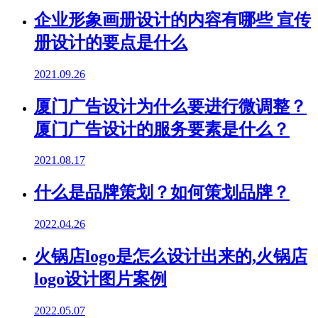
企业形象画册设计的内容有哪些 宣传
册设计的要点是什么
2021.09.26
厦门广告设计为什么要进行微调整？
厦门广告设计的服务要素是什么？
2021.08.17
什么是品牌策划？如何策划品牌？
2022.04.26
火锅店logo是怎么设计出来的,火锅店
logo设计图片案例
2022.05.07