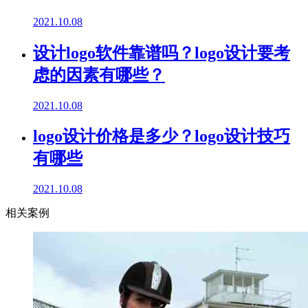
2021.10.08
设计logo软件靠谱吗？logo设计要考
虑的因素有哪些？
2021.10.08
logo设计价格是多少？logo设计技巧
有哪些
2021.10.08
相关案例