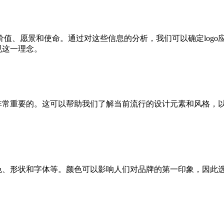
值、愿景和使命。通过对这些信息的分析，我们可以确定logo
现这一理念。
是非常重要的。这可以帮助我们了解当前流行的设计元素和风格，
颜色、形状和字体等。颜色可以影响人们对品牌的第一印象，因此