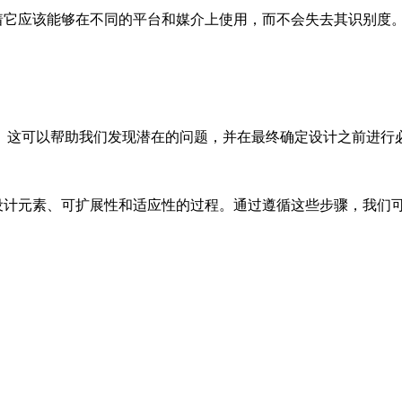
味着它应该能够在不同的平台和媒介上使用，而不会失去其识别度
这可以帮助我们发现潜在的问题，并在最终确定设计之前进行必要
设计元素、可扩展性和适应性的过程。通过遵循这些步骤，我们可