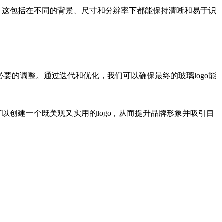
。这包括在不同的背景、尺寸和分辨率下都能保持清晰和易于识
的调整。通过迭代和优化，我们可以确保最终的玻璃logo能
以创建一个既美观又实用的logo，从而提升品牌形象并吸引目