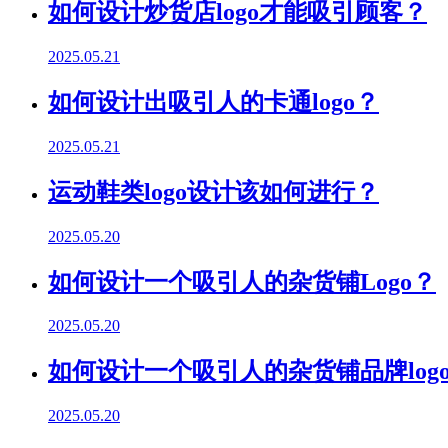
如何设计炒货店logo才能吸引顾客？
2025.05.21
如何设计出吸引人的卡通logo？
2025.05.21
运动鞋类logo设计该如何进行？
2025.05.20
如何设计一个吸引人的杂货铺Logo？
2025.05.20
如何设计一个吸引人的杂货铺品牌log
2025.05.20