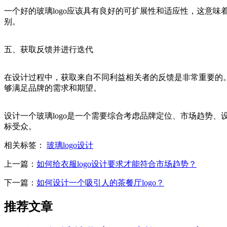
一个好的玻璃logo应该具有良好的可扩展性和适应性，这意
别。
五、获取反馈并进行迭代
在设计过程中，获取来自不同利益相关者的反馈是非常重要的。
够满足品牌的需求和期望。
设计一个玻璃logo是一个需要综合考虑品牌定位、市场趋势、
标受众。
相关标签：
玻璃logo设计
上一篇：
如何给衣服logo设计要求才能符合市场趋势？
下一篇：
如何设计一个吸引人的茶餐厅logo？
推荐文章