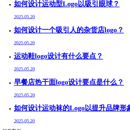
如何设计运动型Logo以吸引眼球？
2025.05.20
如何设计一个吸引人的杂货店logo？
2025.05.20
运动鞋logo设计有什么要点？
2025.05.20
早餐店热干面logo设计要点是什么？
2025.05.20
如何设计运动袜的Logo以提升品牌形
2025.05.20