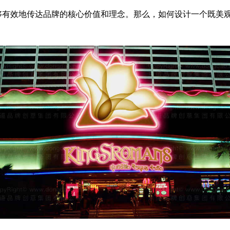
够有效地传达品牌的核心价值和理念。那么，如何设计一个既美观又