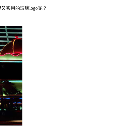
实用的玻璃logo呢？