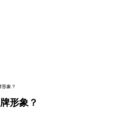
牌形象？
品牌形象？