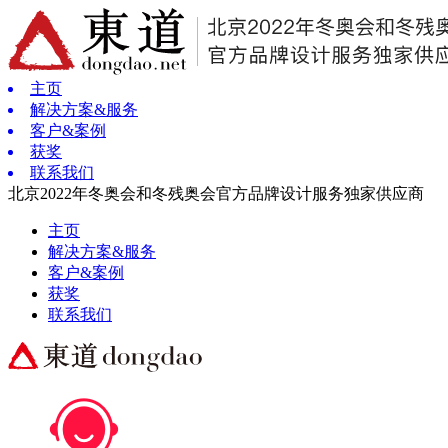
主页
解决方案&服务
客户&案例
获奖
联系我们
北京2022年冬奥会和冬残奥会官方品牌设计服务独家供应商
主页
解决方案&服务
客户&案例
获奖
联系我们