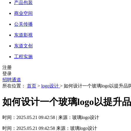
产品包装
商业空间
公关传播
东道影视
东道文创
工程实施
注册
登录
招聘通道
所在位置：
首页
>
logo设计
> 如何设计一个玻璃logo以提升品
如何设计一个玻璃logo以提升
时间：2025.05.21 09:42:58 | 来源：玻璃logo设计
时间：2025.05.21 09:42:58
来源：玻璃logo设计