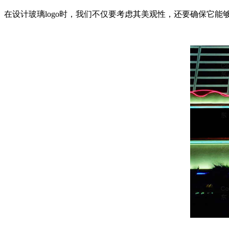
在设计玻璃logo时，我们不仅要考虑其美观性，还要确保它能