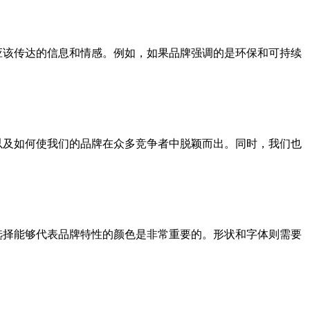
应该传达的信息和情感。例如，如果品牌强调的是环保和可持续
以及如何使我们的品牌在众多竞争者中脱颖而出。同时，我们也
选择能够代表品牌特性的颜色是非常重要的。形状和字体则需要