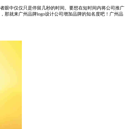
消费者眼中仅仅只是停留几秒的时间。要想在短时间内将公司推广
，那就来广州品牌logo设计公司增加品牌的知名度吧！广州品