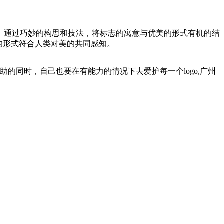
。通过巧妙的构思和技法，将标志的寓意与优美的形式有机的结
的形式符合人类对美的共同感知。
助的同时，自己也要在有能力的情况下去爱护每一个logo,广州