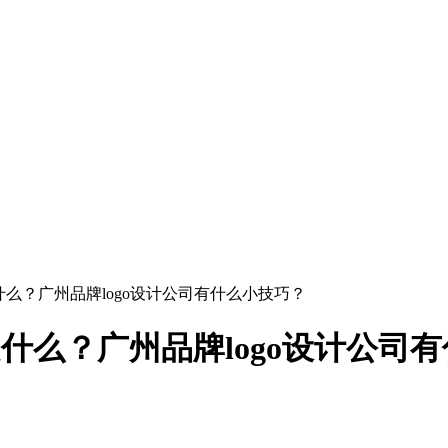
是什么？广州品牌logo设计公司有什么小技巧？
是什么？广州品牌logo设计公司