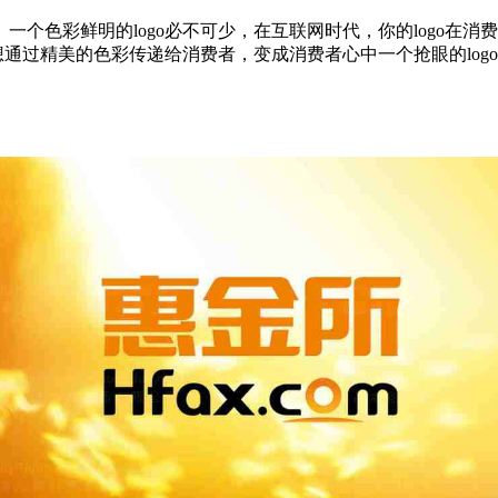
个色彩鲜明的logo必不可少，在互联网时代，你的logo在
想通过精美的色彩传递给消费者，变成消费者心中一个抢眼的logo