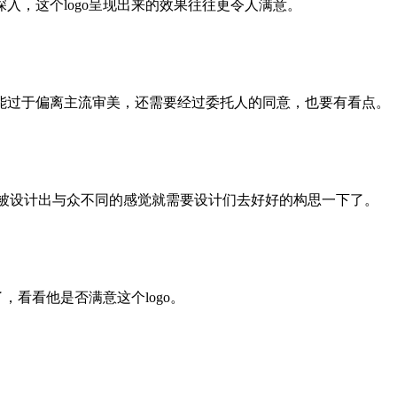
入，这个logo呈现出来的效果往往更令人满意。
能过于偏离主流审美，还需要经过委托人的同意，也要有看点。
想要被设计出与众不同的感觉就需要设计们去好好的构思一下了。
，看看他是否满意这个logo。