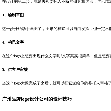
在设计的第二步，就是去和委托人不断的研究和讨论，讨论越深
3、绘制草图
这一步开始动手画图了，图形的样式可以自由发挥，但一定不
4、构思文字
在这个logo上想要出现什么文字呢?文字其实很简单，但是
5、供客户审核
当这个logo大致完成了之后，就可以把它送给你的委托人审核了
广州品牌logo设计公司的设计技巧