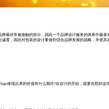
品牌最经常被接触的部分，因此一个品牌设计服务的体系中最基
忠诚度，因此对包装的设计要做到切合品牌发展的战略，并使其
于logo体现出来的价值有什么期许?在设计的开始，就要先想好这