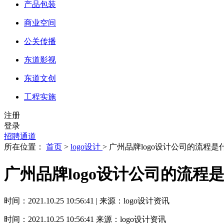
产品包装
商业空间
公关传播
东道影视
东道文创
工程实施
注册
登录
招聘通道
所在位置：
首页
>
logo设计
> 广州品牌logo设计公司的流程
广州品牌logo设计公司的流程
时间：2021.10.25 10:56:41 | 来源：logo设计资讯
时间：2021.10.25 10:56:41
来源：logo设计资讯