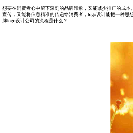
想要在消费者心中留下深刻的品牌印象，又能减少推广的成本。一
宣传，又能将信息精准的传递给消费者，logo设计能把一种思
牌logo设计公司的流程是什么？