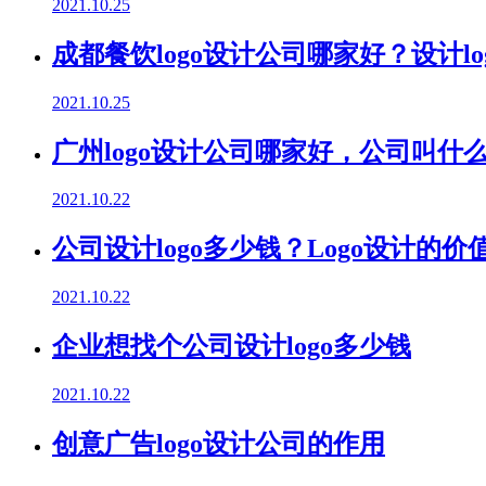
2021.10.25
成都餐饮logo设计公司哪家好？设计l
2021.10.25
广州logo设计公司哪家好，公司叫什
2021.10.22
公司设计logo多少钱？Logo设计的
2021.10.22
企业想找个公司设计logo多少钱
2021.10.22
创意广告logo设计公司的作用