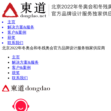
主页
解决方案&服务
客户&案例
获奖
联系我们
北京2022年冬奥会和冬残奥会官方品牌设计服务独家供应商
主页
解决方案&服务
客户&案例
获奖
联系我们