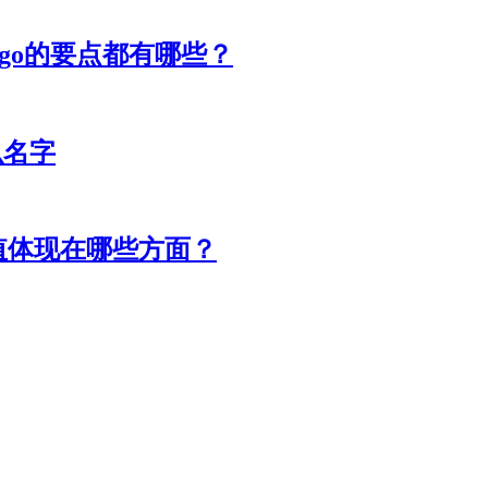
ogo的要点都有哪些？
么名字
价值体现在哪些方面？