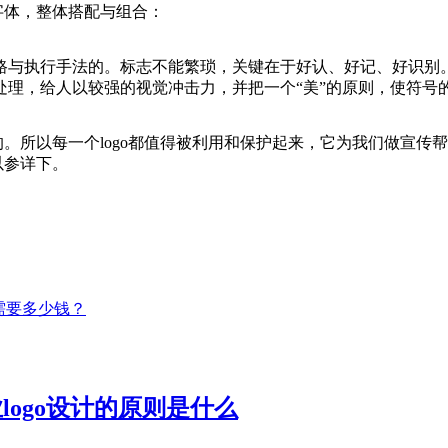
字体，整体搭配与组合：
路与执行手法的。标志不能繁琐，关键在于好认、好记、好识别
处理，给人以较强的视觉冲击力，并把一个“美”的原则，使符号
。所以每一个logo都值得被利用和保护起来，它为我们做宣传帮
以参详下。
般需要多少钱？
logo设计的原则是什么