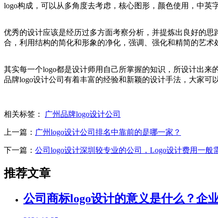
logo构成，可以从多角度去考虑，核心图形，颜色使用，中英
优秀的设计应该是经历过多方面考察分析，并提炼出良好的思
合，利用结构的简化和形象的净化，强调、强化和精简的艺术
其实每一个logo都是设计师用自己所掌握的知识，所设计出来的
品牌logo设计公司有着丰富的经验和新颖的设计手法，大家可
相关标签：
广州品牌logo设计公司
上一篇：
广州logo设计公司排名中靠前的是哪一家？
下一篇：
公司logo设计深圳较专业的公司，Logo设计费用一
推荐文章
公司商标logo设计的意义是什么？企业