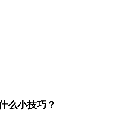
有什么小技巧？