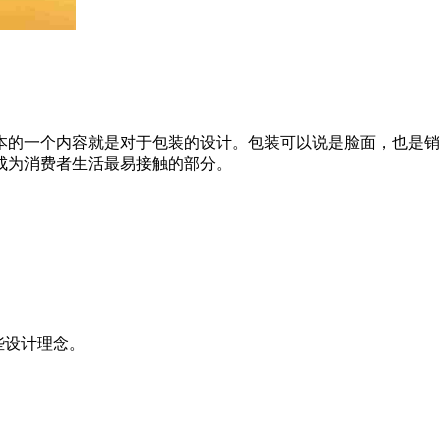
本的一个内容就是对于包装的设计。包装可以说是脸面，也是销
成为消费者生活最易接触的部分。
些设计理念。