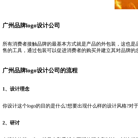
广州品牌logo设计公司
所有消费者接触品牌的最基本方式就是产品的外包装，这也是
售的工具，通过包装可以促进消费者的购买并建立其对品牌的
广州品牌logo设计公司的流程
1、设计理念
你设计这个logo的目的是什么?想要出现什么样的设计风格?对
2、研讨