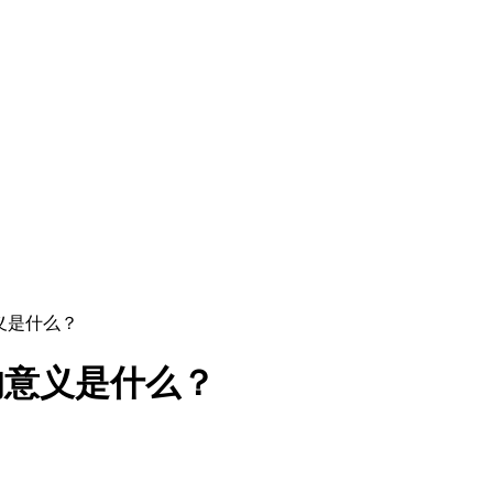
意义是什么？
的意义是什么？