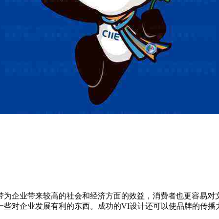
企业带来较高的社会和经济方面的效益，消费者也更容易对文
一些对企业发展有利的东西。成功的VI设计还可以使品牌的传播