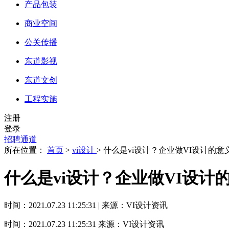
产品包装
商业空间
公关传播
东道影视
东道文创
工程实施
注册
登录
招聘通道
所在位置：
首页
>
vi设计
> 什么是vi设计？企业做VI设计的
什么是vi设计？企业做VI设计
时间：2021.07.23 11:25:31 | 来源：VI设计资讯
时间：2021.07.23 11:25:31
来源：VI设计资讯