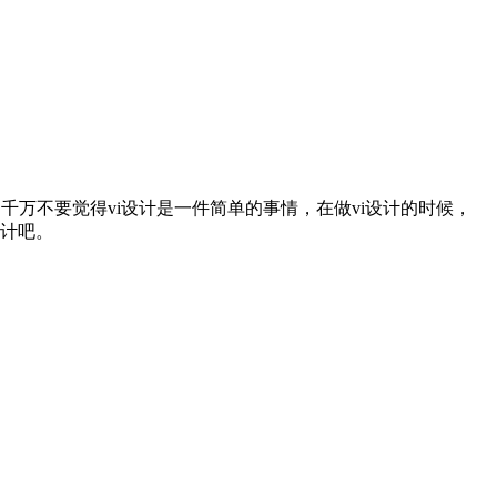
万不要觉得vi设计是一件简单的事情，在做vi设计的时候，
设计吧。