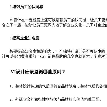
2.增强员工的认同感
VI设计在一定程度上还可以增强员工的认同感，让员工更热
合在了一起，能够让员工更深入地了解企业文化，员工对企业
3.提高企业知名度
想要提高知名度和影响力，一个独特的设计是不可缺少的，如
计可以令消费者眼前一亮，记住品牌的几率也就更大，毕竟对
VI设计应该遵循哪些原则？
1、整体设计传递的气质须符合品牌战略，整体气质具备相
2、外延含义的象征性联想须与品牌核心价值精准匹配。