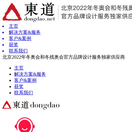
主页
解决方案&服务
客户&案例
获奖
联系我们
北京2022年冬奥会和冬残奥会官方品牌设计服务独家供应商
主页
解决方案&服务
客户&案例
获奖
联系我们