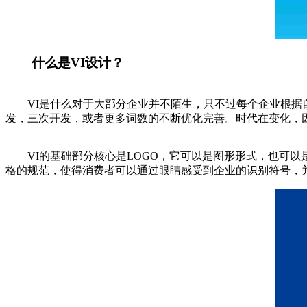
什么是VI设计？
VI是什么对于大部分企业并不陌生，只不过每个企业根据自
发，三次开发，或者更多词数的不断优化完善。时代在变化，因
VI的基础部分核心是LOGO，它可以是图形形式，也可以是
格的规范，使得消费者可以通过眼睛感受到企业的识别符号，