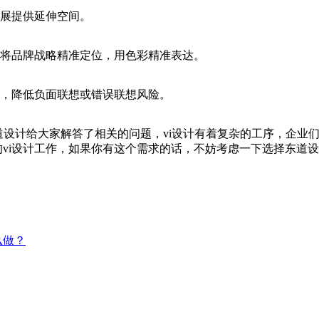
展提供延伸空间。
将品牌战略精准定位，用色彩精准表达。
，降低负面联想或错误联想风险。
设计给大家解答了相关的问题，vi设计有着复杂的工序，企业们千
的vi设计工作，如果你有这个需求的话，不妨考虑一下选择东道
么做？