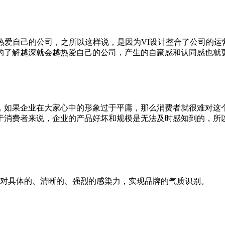
爱自己的公司，之所以这样说，是因为VI设计整合了公司的运
的了解越深就会越热爱自己的公司，产生的自豪感和认同感也就
果企业在大家心中的形象过于平庸，那么消费者就很难对这个
于消费者来说，企业的产品好坏和规模是无法及时感知到的，所以
对具体的、清晰的、强烈的感染力，实现品牌的气质识别。