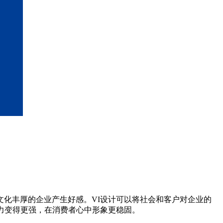
化丰厚的企业产生好感。VI设计可以将社会和客户对企业的
力变得更强，在消费者心中形象更稳固。