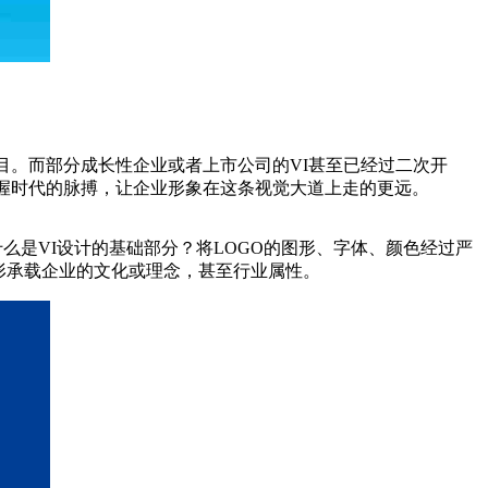
。而部分成长性企业或者上市公司的VI甚至已经过二次开
把握时代的脉搏，让企业形象在这条视觉大道上走的更远。
么是VI设计的基础部分？将LOGO的图形、字体、颜色经过严
形承载企业的文化或理念，甚至行业属性。