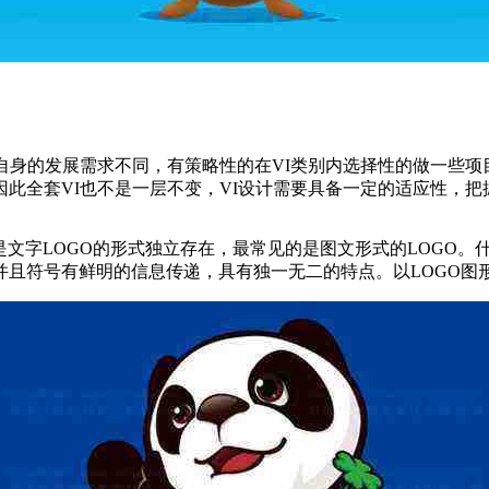
身的发展需求不同，有策略性的在VI类别内选择性的做一些项目
此全套VI也不是一层不变，VI设计需要具备一定的适应性，
文字LOGO的形式独立存在，最常见的是图文形式的LOGO。什
并且符号有鲜明的信息传递，具有独一无二的特点。以LOGO图