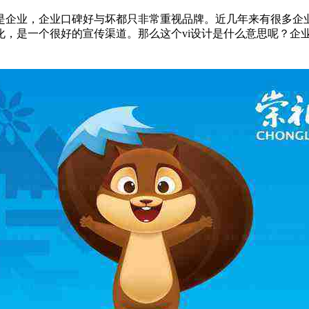
业，企业口碑好与坏都只非常重视品牌。近几年来有很多企业都
，是一个很好的宣传渠道。那么这个vi设计是什么意思呢？企业