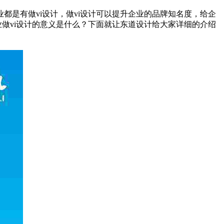
是有做vi设计，做vi设计可以提升企业的品牌知名度，给企
做vi设计的意义是什么？下面就让东道设计给大家详细的介绍