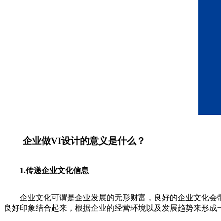
企业做VI设计的意义是什么？
1.传递企业文化信息
企业文化可谓是企业发展的无形财富，良好的企业文化会带为
良好印象结合起来，根据企业的经营环境以及发展趋势来形成