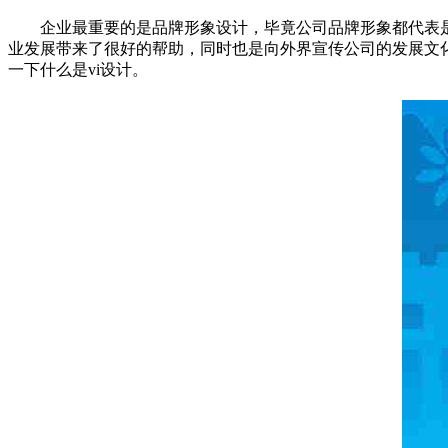
企业最重要的是品牌形象设计，毕竟公司品牌形象都代表是企
业发展带来了很好的帮助，同时也是向外界宣传公司的发展文化
一下什么是vi设计。