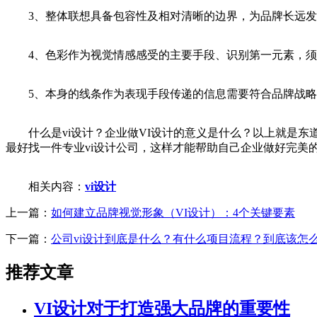
3、整体联想具备包容性及相对清晰的边界，为品牌长远发
4、色彩作为视觉情感感受的主要手段、识别第一元素，须
5、本身的线条作为表现手段传递的信息需要符合品牌战略
什么是vi设计？企业做VI设计的意义是什么？以上就是东道
最好找一件专业vi设计公司，这样才能帮助自己企业做好完美
相关内容：
vi设计
上一篇：
如何建立品牌视觉形象（VI设计）：4个关键要素
下一篇：
公司vi设计到底是什么？有什么项目流程？到底该怎
推荐文章
VI设计对于打造强大品牌的重要性