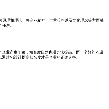
营原理和理论，将企业精神、运营策略以及文化理念等方面融
更强烈。
企业产生印象，知名度自然也没办法提高。而一个好的VI设
通过VI设计提高知名度才是企业的正确选择。