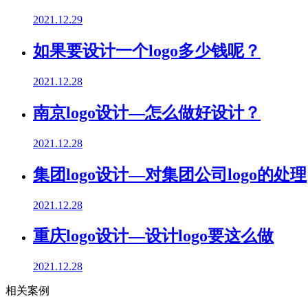
2021.12.29
如果要设计一个logo多少钱呢？
2021.12.28
南京logo设计—怎么做好设计？
2021.12.28
集团logo设计—对集团公司logo的处理
2021.12.28
重庆logo设计—设计logo要这么做
2021.12.28
相关案例