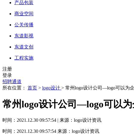
产品包装
商业空间
公关传播
东道影视
东道文创
工程实施
注册
登录
招聘通道
所在位置：
首页
>
logo设计
> 常州logo设计公司—logo可以
常州logo设计公司—logo可
时间：2021.12.30 09:57:54 | 来源：logo设计资讯
时间：2021.12.30 09:57:54
来源：logo设计资讯