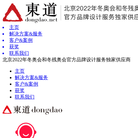
主页
解决方案&服务
客户&案例
获奖
联系我们
北京2022年冬奥会和冬残奥会官方品牌设计服务独家供应商
主页
解决方案&服务
客户&案例
获奖
联系我们