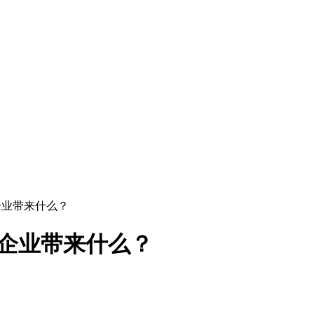
为企业带来什么？
以为企业带来什么？