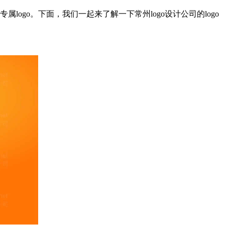
ogo。下面，我们一起来了解一下常州logo设计公司的logo