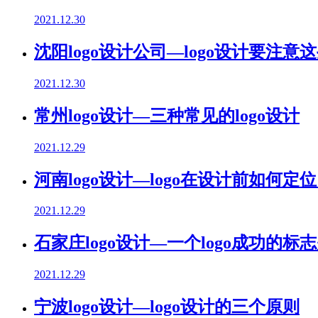
2021.12.30
沈阳logo设计公司—logo设计要注
2021.12.30
常州logo设计—三种常见的logo设计
2021.12.29
河南logo设计—logo在设计前如何定
2021.12.29
石家庄logo设计—一个logo成功的标
2021.12.29
宁波logo设计—logo设计的三个原则