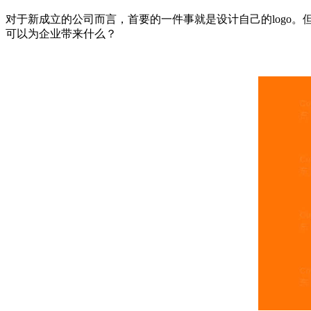
对于新成立的公司而言，首要的一件事就是设计自己的logo。但是
可以为企业带来什么？