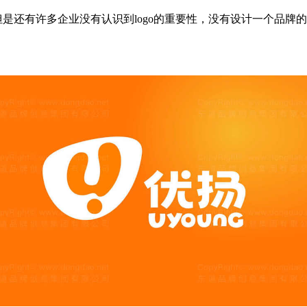
还有许多企业没有认识到logo的重要性，没有设计一个品牌的专属l