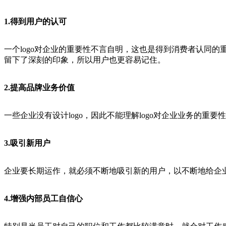
1.得到用户的认可
一个logo对企业的重要性不言自明，这也是得到消费者认同的重
留下了深刻的印象，所以用户也更容易记住。
2.提高品牌业务价值
一些企业没有设计logo，因此不能理解logo对企业业务的重
3.吸引新用户
企业要长期运作，就必须不断地吸引新的用户，以不断地给企业
4.增强内部员工自信心