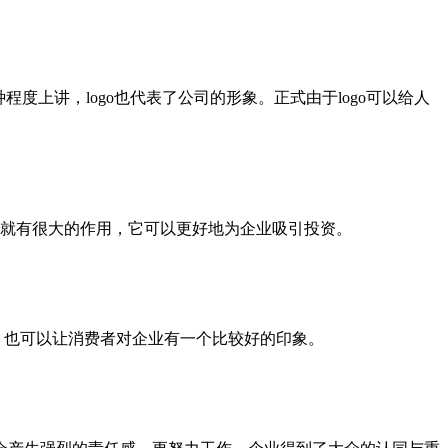
度上讲，logo也代表了公司的形象。正式由于logo可以给人
这里面就有很大的作用，它可以更好地为企业吸引投资。
，也可以让消费者对企业有一个比较好的印象。