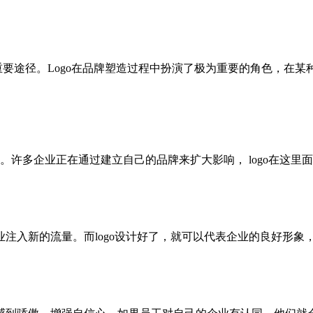
要途径。Logo在品牌塑造过程中扮演了极为重要的角色，在某种程
要性。许多企业正在通过建立自己的品牌来扩大影响， logo在
注入新的流量。而logo设计好了，就可以代表企业的良好形象