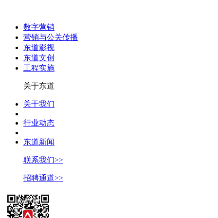
数字营销
营销与公关传播
东道影视
东道文创
工程实施
关于东道
关于我们
行业动态
东道新闻
联系我们>>
招聘通道>>