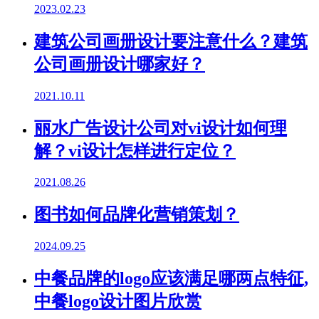
2023.02.23
建筑公司画册设计要注意什么？建筑
公司画册设计哪家好？
2021.10.11
丽水广告设计公司对vi设计如何理
解？vi设计怎样进行定位？
2021.08.26
图书如何品牌化营销策划？
2024.09.25
中餐品牌的logo应该满足哪两点特征,
中餐logo设计图片欣赏