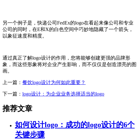
另一个例子是，快递公司FedEx的logo在看起来像公司和专业
公司的同时，在E和X的白色空间中巧妙地隐藏了一个箭头，
以象征速度和精度。
通过真正了解logo设计的作用，您将能够创建更强的品牌形
象，而这些形象将对企业产生影响，而不仅仅是创造漂亮的图
画。
上一篇：
餐饮logo设计为何如此重要？
下一篇：
logo设计：为企业业务选择适当的logo
推荐文章
如何设计logo：成功的logo设计的6个
关键步骤