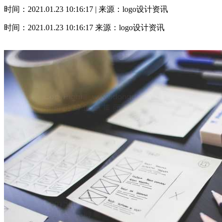
时间：2021.01.23 10:16:17 | 来源：logo设计资讯
时间：2021.01.23 10:16:17
来源：logo设计资讯