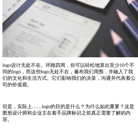
logo设计无处不在。环顾四周，你可以轻松地算出至少10个不
同的logo，而这些logo无处不在，遍布我们周围，并融入了我
们的文化和生活方式。它们影响我们的决策，沟通并代表着公
司的价值观。
但是，实际上……logo的目的是什么？为什么如此重要？这是
图形设计师和企业主在着手品牌标识之前真正需要了解的内
容。