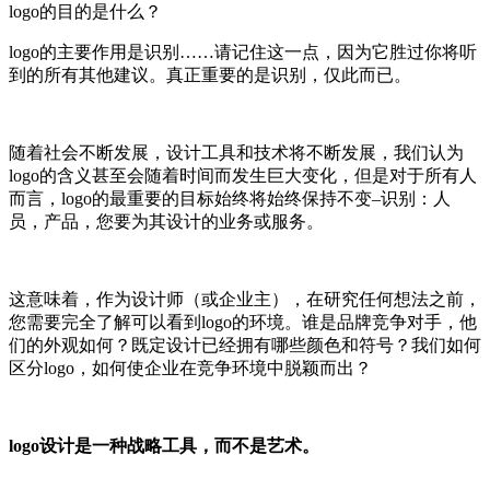
logo的目的是什么？
logo的主要作用是识别……请记住这一点，因为它胜过你将听
到的所有其他建议。真正重要的是识别，仅此而已。
随着社会不断发展，设计工具和技术将不断发展，我们认为
logo的含义甚至会随着时间而发生巨大变化，但是对于所有人
而言，logo的最重要的目标始终将始终保持不变–识别：人
员，产品，您要为其设计的业务或服务。
这意味着，作为设计师（或企业主），在研究任何想法之前，
您需要完全了解可以看到logo的环境。谁是品牌竞争对手，他
们的外观如何？既定设计已经拥有哪些颜色和符号？我们如何
区分logo，如何使企业在竞争环境中脱颖而出？
logo
设计是一种战略工具，而不是艺术。