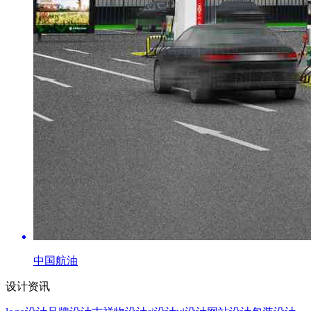
中国航油
设计资讯