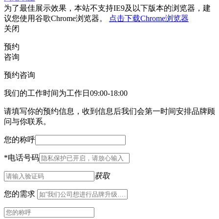
为了最佳展示效果，本站不支持IE9及以下版本的浏览器，建
议您使用谷歌Chrome浏览器。
点击下载Chrome浏览器
关闭
预约
咨询
预约咨询
我们的工作时间为工作日09:00-18:00
请填写你的预约信息，收到信息后我们会第一时间安排品牌顾
问与你联系。
您的称呼
*
电话号码
获取
您的需求