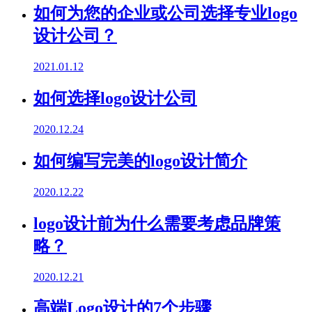
如何为您的企业或公司选择专业logo
设计公司？
2021.01.12
如何选择logo设计公司
2020.12.24
如何编写完美的logo设计简介
2020.12.22
logo设计前为什么需要考虑品牌策
略？
2020.12.21
高端Logo设计的7个步骤