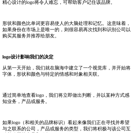
精心设计的logo将令人难忘，可帮助客户记住该品牌。
形状和颜色比单词更容易使人的大脑处理和记忆。这意味着，
如果身份在市场上是唯一的，则很容易再次找到和识别公司以
购买其服务并推荐给朋友。
logo
设计影响我们的决定
从第一天开始，我们就在脑海中建立了一个视觉库，并开始将
字体，形状和颜色与特定的情感和对象相关联。
通过简单地查看logo，我们将立即做出判断，并以某种方式感
知业务，产品或服务。
如果logo（和相关的品牌标识）看起来像我们正在寻找并希望
与之联系的公司，产品或服务的类型，我们将积极与该公司互