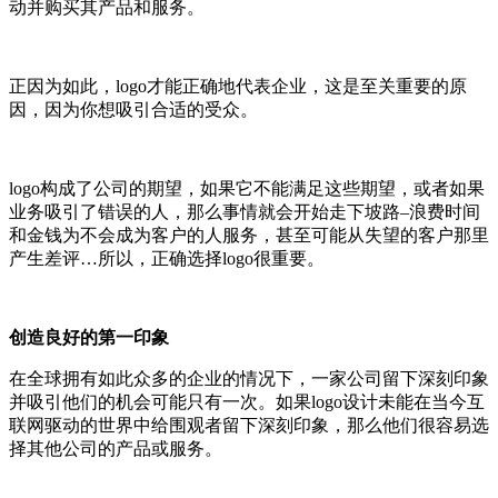
动并购买其产品和服务。
正因为如此，logo才能正确地代表企业，这是至关重要的原
因，因为你想吸引合适的受众。
logo构成了公司的期望，如果它不能满足这些期望，或者如果
业务吸引了错误的人，那么事情就会开始走下坡路–浪费时间
和金钱为不会成为客户的人服务，甚至可能从失望的客户那里
产生差评…所以，正确选择logo很重要。
创造良好的第一印象
在全球拥有如此众多的企业的情况下，一家公司留下深刻印象
并吸引他们的机会可能只有一次。如果logo设计未能在当今互
联网驱动的世界中给围观者留下深刻印象，那么他们很容易选
择其他公司的产品或服务。