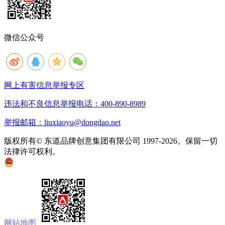
微信公众号
网上有害信息举报专区
违法和不良信息举报电话：400-890-8989
举报邮箱：liuxiaoyu@dongdao.net
版权所有© 东道品牌创意集团有限公司 1997-2026。保留一切
法律许可权利。
京ICP备05008535号
京公网安备 11010502033333号
网站地图