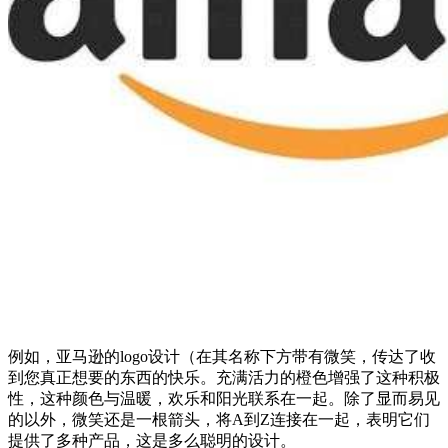
例如，亚马逊的logo设计（在其名称下方带有微笑，传达了收
到您真正想要的东西的快乐。充满活力的橙色增强了这种积极
性，这种颜色与温暖，欢乐和阳光联系在一起。除了显而易见
的以外，微笑还是一根箭头，将A到Z连接在一起，表明它们
提供了多种产品，这是多么聪明的设计。