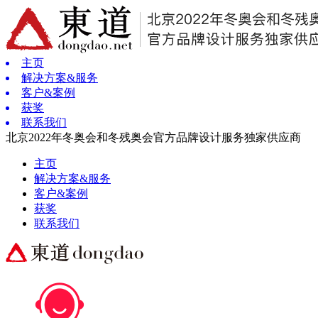
主页
解决方案&服务
客户&案例
获奖
联系我们
北京2022年冬奥会和冬残奥会官方品牌设计服务独家供应商
主页
解决方案&服务
客户&案例
获奖
联系我们