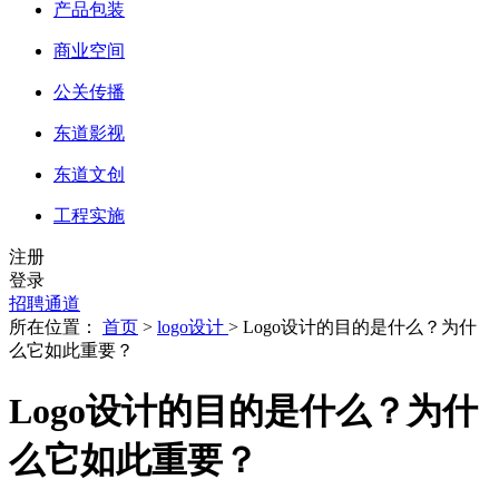
产品包装
商业空间
公关传播
东道影视
东道文创
工程实施
注册
登录
招聘通道
所在位置：
首页
>
logo设计
> Logo设计的目的是什么？为什
么它如此重要？
Logo设计的目的是什么？为什
么它如此重要？