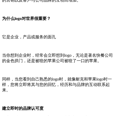
的营销以及客户与公司品牌的互动而增加。
为什么logo
对世界很重要？
它是企业，产品或服务的面孔
当你想到企业时，经常会立即想到logo，无论是著名快餐公司
的金色拱门，还是被咬的苹果公司被咬了一口的苹果。
同样，当您看到自己熟悉的logo时，就像耐克和苹果logo时一
样，您将立即将其与您的回忆，经历和与品牌的互动联系起
来。
建立即时的品牌认可度