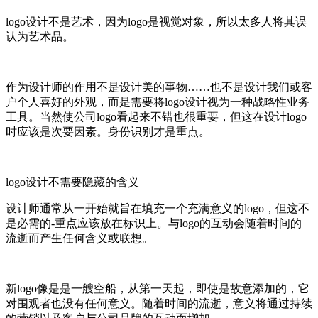
logo设计不是艺术，因为logo是视觉对象，所以太多人将其误
认为艺术品。
作为设计师的作用不是设计美的事物……也不是设计我们或客
户个人喜好的外观，而是需要将logo设计视为一种战略性业务
工具。当然使公司logo看起来不错也很重要，但这在设计logo
时应该是次要因素。身份识别才是重点。
logo设计不需要隐藏的含义
设计师通常从一开始就旨在填充一个充满意义的logo，但这不
是必需的-重点应该放在标识上。与logo的互动会随着时间的
流逝而产生任何含义或联想。
新logo像是是一艘空船，从第一天起，即使是故意添加的，它
对围观者也没有任何意义。随着时间的流逝，意义将通过持续