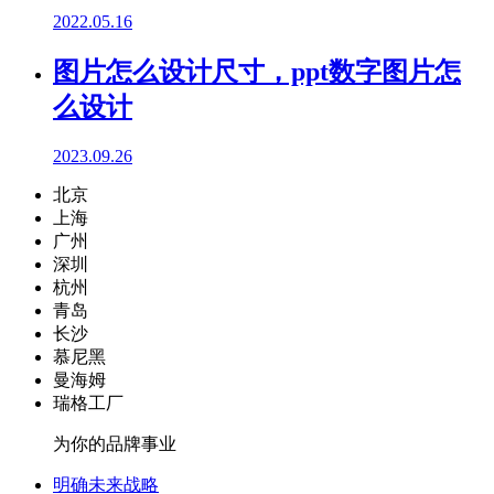
2022.05.16
图片怎么设计尺寸，ppt数字图片怎
么设计
2023.09.26
北京
上海
广州
深圳
杭州
青岛
长沙
慕尼黑
曼海姆
瑞格工厂
为你的品牌事业
明确未来战略