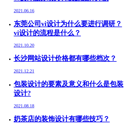
2021.06.16
东莞公司vi设计为什么要进行调研？
vi设计的流程是什么？
2021.10.20
长沙网站设计价格都有哪些档次？
2021.12.21
包装设计的要素及意义和什么是包装
设计?
2021.08.18
奶茶店的装饰设计有哪些技巧？