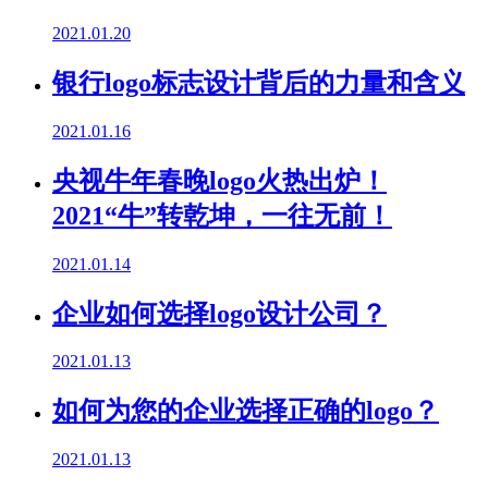
2021.01.20
银行logo标志设计背后的力量和含义
2021.01.16
央视牛年春晚logo火热出炉！
2021“牛”转乾坤，一往无前！
2021.01.14
企业如何选择logo设计公司？
2021.01.13
如何为您的企业选择正确的logo？
2021.01.13