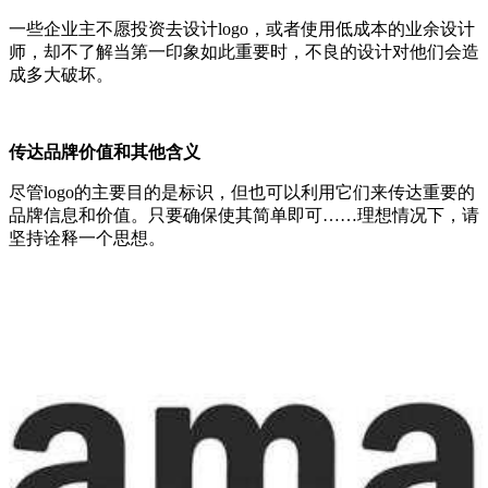
一些企业主不愿投资去设计logo，或者使用低成本的业余设计
师，却不了解当第一印象如此重要时，不良的设计对他们会造
成多大破坏。
传达品牌价值和其他含义
尽管logo的主要目的是标识，但也可以利用它们来传达重要的
品牌信息和价值。只要确保使其简单即可……理想情况下，请
坚持诠释一个思想。