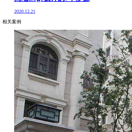
2020.12.21
相关案例