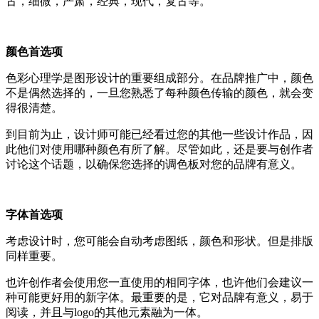
古，细微，严肃，经典，现代，复古等。
颜色首选项
色彩心理学是图形设计的重要组成部分。在品牌推广中，颜色
不是偶然选择的，一旦您熟悉了每种颜色传输的颜色，就会变
得很清楚。
到目前为止，设计师可能已经看过您的其他一些设计作品，因
此他们对使用哪种颜色有所了解。尽管如此，还是要与创作者
讨论这个话题，以确保您选择的调色板对您的品牌有意义。
字体首选项
考虑设计时，您可能会自动考虑图纸，颜色和形状。但是排版
同样重要。
也许创作者会使用您一直使用的相同字体，也许他们会建议一
种可能更好用的新字体。最重要的是，它对品牌有意义，易于
阅读，并且与logo的其他元素融为一体。