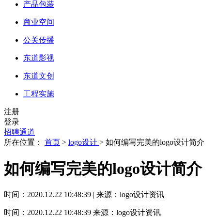
产品包装
商业空间
公关传播
东道影视
东道文创
工程实施
注册
登录
招聘通道
所在位置：
首页
>
logo设计
> 如何编写完美的logo设计简介
如何编写完美的logo设计简介
时间：2020.12.22 10:48:39 | 来源：logo设计资讯
时间：2020.12.22 10:48:39
来源：logo设计资讯