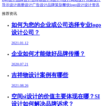
导示设计
画册设计
广告设计
品牌策划
餐饮logo设计
设计资讯
推荐资讯
如何为您的企业或公司选择专业logo
设计公司？
2021.01.12
企业如何才能做好品牌传播？
2020.07.21
吉祥物设计案例有哪些
2021.08.26
空间si设计的价值主要体现在哪？SI
设计如何解决品牌诉求？