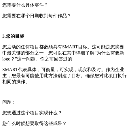
您需要什么具体零件？
您需要在哪个日期收到每件作品？
3.您的目标
您启动的任何项目都必须具有SMART目标。这可能是您摘要
中最关键的部分之一，您可以在其中详细了解“为什么需要新
logo？”这一问题。你之前回答过的
SMART代表具体，可衡量，可实现，现实和及时。作为企业
主，您最有可能使用此方法创建了目标。确保您对此项目执行
相同的操作。
问题：
您想通过这个项目实现什么？
您什么时候想要取得这些成果？