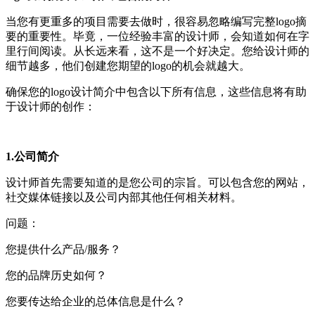
当您有更重多的项目需要去做时，很容易忽略编写完整logo摘
要的重要性。毕竟，一位经验丰富的设计师，会知道如何在字
里行间阅读。从长远来看，这不是一个好决定。您给设计师的
细节越多，他们创建您期望的logo的机会就越大。
确保您的logo设计简介中包含以下所有信息，这些信息将有助
于设计师的创作：
1.公司简介
设计师首先需要知道的是您公司的宗旨。可以包含您的网站，
社交媒体链接以及公司内部其他任何相关材料。
问题：
您提供什么产品/服务？
您的品牌历史如何？
您要传达给企业的总体信息是什么？