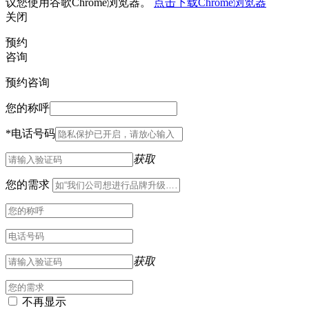
议您使用谷歌Chrome浏览器。
点击下载Chrome浏览器
关闭
预约
咨询
预约咨询
您的称呼
*
电话号码
获取
您的需求
获取
不再显示