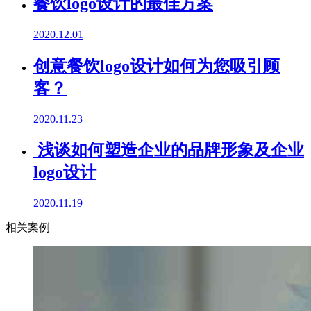
餐饮logo设计的最佳方案
2020.12.01
创意餐饮logo设计如何为您吸引顾
客？
2020.11.23
浅谈如何塑造企业的品牌形象及企业
logo设计
2020.11.19
相关案例