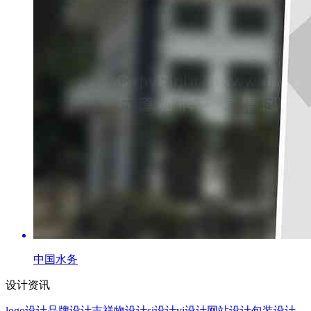
中国水务
设计资讯
logo设计
品牌设计
吉祥物设计
si设计
vi设计
网站设计
包装设计