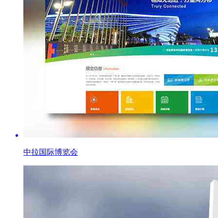
中拉国际博览会