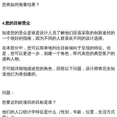
您将如何衡量结果？
4.您的目标受众
知道您的受众是谁是设计人员了解他们应该采取的创新途径的
一个很好的指南，因为不同的人群喜欢不同的设计选择。
在本部分中，您可以简单地列出目标倾向于呈现的特征。但
是，您可以更进一步，创建一个角色，即代表您的典型客户的
虚构人物。
尽可能详细地描述您的角色，回答以下问题，设计师将完全知
道他们为谁创建的。
问题：
您要达到此项目的目标是谁？
他们的人口统计学特征是什么（性别，年龄，位置，生活方式