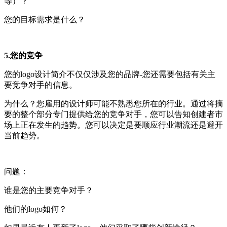
等）？
您的目标需求是什么？
5.您的竞争
您的logo设计简介不仅仅涉及您的品牌-您还需要包括有关主
要竞争对手的信息。
为什么？您雇用的设计师可能不熟悉您所在的行业。通过将摘
要的整个部分专门提供给您的竞争对手，您可以告知创建者市
场上正在发生的趋势。您可以决定是要顺应行业潮流还是避开
当前趋势。
问题：
谁是您的主要竞争对手？
他们的logo如何？