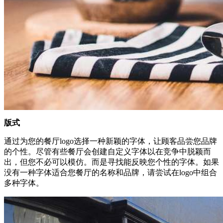
版式
通过为您的餐厅logo选择一种新颖的字体，让顾客品尝您品牌
的个性。尽管有些餐厅会创建自定义字体以在竞争中脱颖而
出，但您不必可以模仿。而是寻找能反映您个性的字体。如果
没有一种字体适合您餐厅的名称和品牌，请尝试在logo中组合
多种字体。