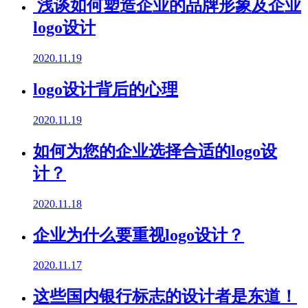
浅谈如何塑造企业的品牌形象及企业
logo设计
2020.11.19
logo设计背后的心理
2020.11.19
如何为您的企业选择合适的logo设
计？
2020.11.18
企业为什么要重视logo设计？
2020.11.17
这些国内银行标志的设计者是东道！