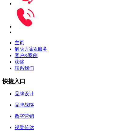
主页
解决方案&服务
客户&案例
获奖
联系我们
快捷入口
品牌设计
品牌战略
数字营销
视觉传达