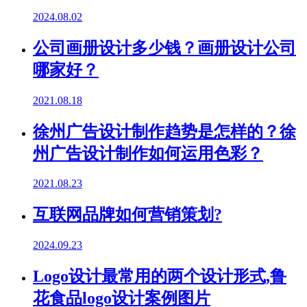
2024.08.02
公司画册设计多少钱？画册设计公司
哪家好？
2021.08.18
徐州广告设计制作趋势是怎样的？徐
州广告设计制作如何运用色彩？
2021.08.23
互联网品牌如何营销策划?
2024.09.23
Logo设计最常用的两个设计形式,鲁
花食品logo设计案例图片