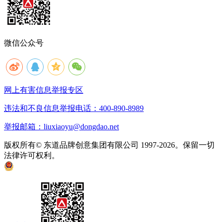
微信公众号
网上有害信息举报专区
违法和不良信息举报电话：400-890-8989
举报邮箱：liuxiaoyu@dongdao.net
版权所有© 东道品牌创意集团有限公司 1997-2026。保留一切
法律许可权利。
京ICP备05008535号
京公网安备 11010502033333号