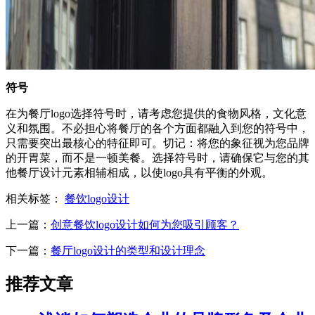
符号
在为餐厅logo选择符号时，请考虑您提供的食物风格，文化意
义和氛围。不必担心将餐厅的各个方面都融入到您的符号中，
只需要突出最核心的特征即可。切记：将您的象征视为您品牌
的开胃菜，而不是一顿美餐。选择符号时，请确保它与您的其
他餐厅设计元素相辅相成，以使logo具有平衡的外观。
相关标签：
餐饮logo设计
上一篇：
创意餐饮logo设计如何为您吸引顾客？
下一篇：
餐厅logo设计的类型和设计理念
推荐文章