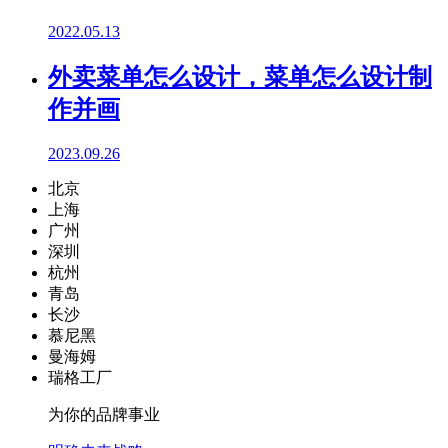
2022.05.13
外卖菜单怎么设计，菜单怎么设计制
作并画
2023.09.26
北京
上海
广州
深圳
杭州
青岛
长沙
慕尼黑
曼海姆
瑞格工厂
为你的品牌事业