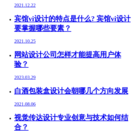
2021.12.22
宾馆vi设计的特点是什么? 宾馆vi设计
要掌握哪些要素？
2021.10.25
网站设计公司怎样才能提高用户体
验？
2023.03.29
白酒包装盒设计会朝哪几个方向发展
2021.08.06
视觉传达设计专业创意与技术如何结
合？