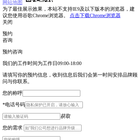
网站地图
为了最佳展示效果，本站不支持IE9及以下版本的浏览器，建
议您使用谷歌Chrome浏览器。
点击下载Chrome浏览器
关闭
预约
咨询
预约咨询
我们的工作时间为工作日09:00-18:00
请填写你的预约信息，收到信息后我们会第一时间安排品牌顾
问与你联系。
您的称呼
*
电话号码
获取
您的需求