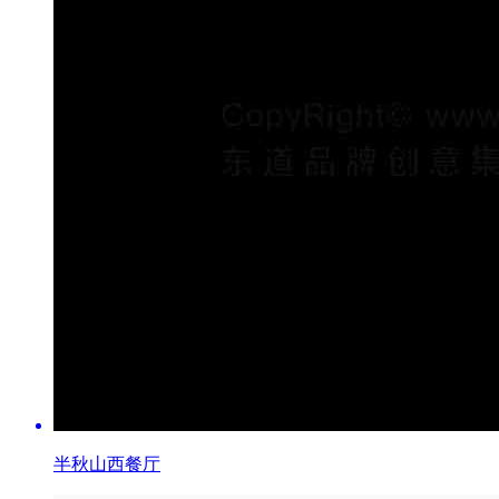
半秋山西餐厅