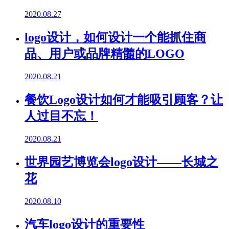
2020.08.27
logo设计，如何设计一个能抓住商
品、用户或品牌精髓的LOGO
2020.08.21
餐饮Logo设计如何才能吸引顾客？让
人过目不忘！
2020.08.21
世界园艺博览会logo设计——长城之
花
2020.08.10
汽车logo设计的重要性