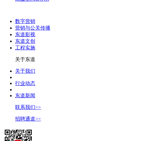
数字营销
营销与公关传播
东道影视
东道文创
工程实施
关于东道
关于我们
行业动态
东道新闻
联系我们>>
招聘通道>>