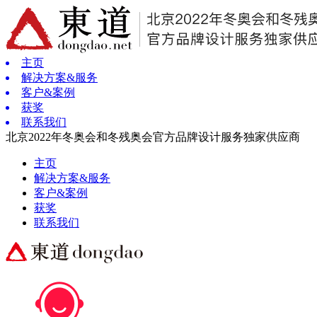
主页
解决方案&服务
客户&案例
获奖
联系我们
北京2022年冬奥会和冬残奥会官方品牌设计服务独家供应商
主页
解决方案&服务
客户&案例
获奖
联系我们