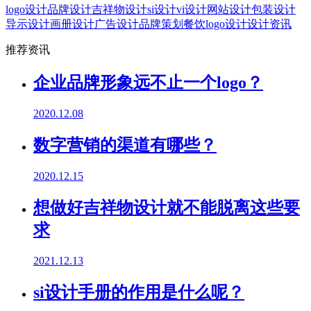
logo设计
品牌设计
吉祥物设计
si设计
vi设计
网站设计
包装设计
导示设计
画册设计
广告设计
品牌策划
餐饮logo设计
设计资讯
推荐资讯
企业品牌形象远不止一个logo？
2020.12.08
数字营销的渠道有哪些？
2020.12.15
想做好吉祥物设计就不能脱离这些要
求
2021.12.13
si设计手册的作用是什么呢？