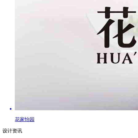
花家怡园
设计资讯