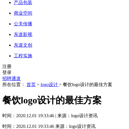
产品包装
商业空间
公关传播
东道影视
东道文创
工程实施
注册
登录
招聘通道
所在位置：
首页
>
logo设计
> 餐饮logo设计的最佳方案
餐饮logo设计的最佳方案
时间：2020.12.01 19:33:46 | 来源：logo设计资讯
时间：2020.12.01 19:33:46
来源：logo设计资讯