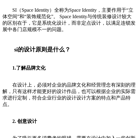
SI（Space Identity）全称为Space Identity，主要作用于“立
体空间”和“装饰规范化”。 Space Identity与传统装修设计较大
的区别在于，它是系统化设计，而非定点设计，以满足连锁发
展中各门店规模不一的问题。
si的设计原则是什么？
1.了解品牌文化
在设计上，必须对企业的品牌文化和经营理念有深刻的理
解，只有这样才能更好的设计作品，也可以根据企业的实际需
求进行定制，符合企业行业的设计设计方案的特点和产品特
点。
2. 创意设计