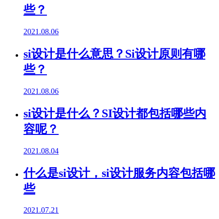
些？
2021.08.06
si设计是什么意思？Si设计原则有哪
些？
2021.08.06
si设计是什么？SI设计都包括哪些内
容呢？
2021.08.04
什么是si设计，si设计服务内容包括哪
些
2021.07.21