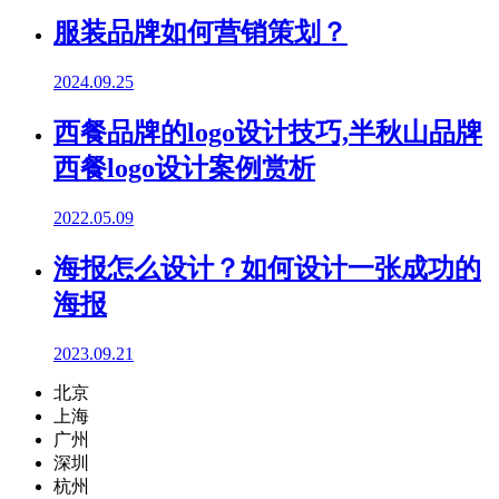
服装品牌如何营销策划？
2024.09.25
西餐品牌的logo设计技巧,半秋山品牌
西餐logo设计案例赏析
2022.05.09
海报怎么设计？如何设计一张成功的
海报
2023.09.21
北京
上海
广州
深圳
杭州