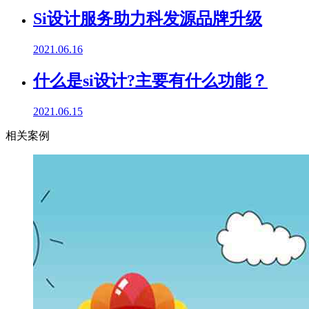
Si设计服务助力科发源品牌升级
2021.06.16
什么是si设计?主要有什么功能？
2021.06.15
相关案例