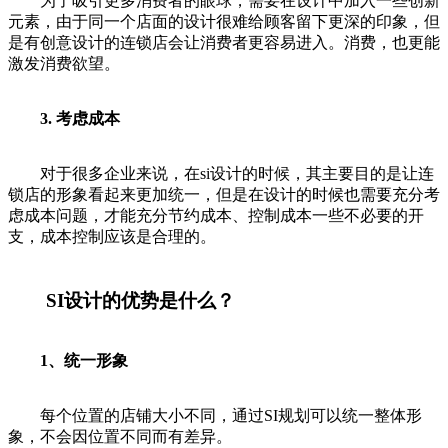
为了吸引更多消费者的眼球，需要在设计中加入一些创新
元素，由于同一个店面的设计很难给顾客留下更深的印象，但
是有创意设计的连锁店会让消费者更容易进入。消费，也更能
激发消费欲望。
3. 考虑成本
对于很多企业来说，在si设计的时候，其主要目的是让连
锁店的形象看起来更加统一，但是在设计的时候也需要充分考
虑成本问题，才能充分节约成本、控制成本一些不必要的开
支，成本控制应该是合理的。
SI设计的优势是什么？
1、统一形象
每个位置的店铺大小不同，通过SI规划可以统一整体形
象，不会因位置不同而有差异。