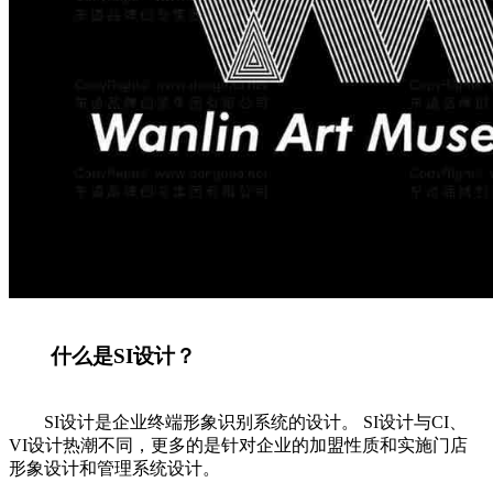
什么是SI设计？
SI设计是企业终端形象识别系统的设计。 SI设计与CI、
VI设计热潮不同，更多的是针对企业的加盟性质和实施门店
形象设计和管理系统设计。