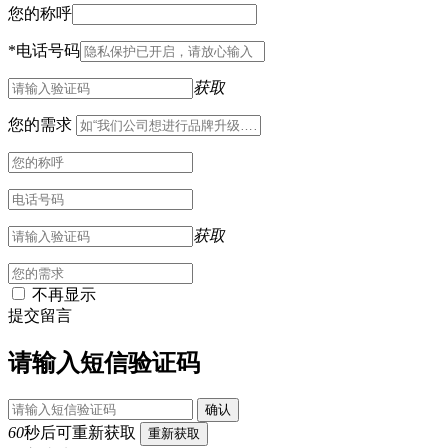
您的称呼
*
电话号码
获取
您的需求
获取
不再显示
提交留言
请输入短信验证码
确认
60
秒后可重新获取
重新获取