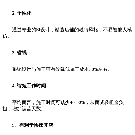
2. 个性化
通过专业的SI设计，塑造店铺的独特风格，不易被他人模
仿。
3. 省钱
系统设计与施工可有效降低施工成本30%左右。
4. 缩短工作时间
平均而言，施工时间可减少40-50%，从而减轻租金负
担，增加运营天数。
5、有利于快速开店