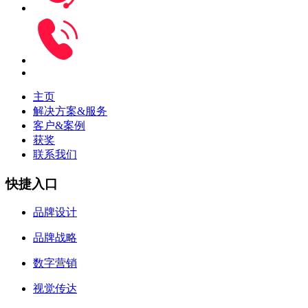
主页
解决方案&服务
客户&案例
获奖
联系我们
快捷入口
品牌设计
品牌战略
数字营销
视觉传达