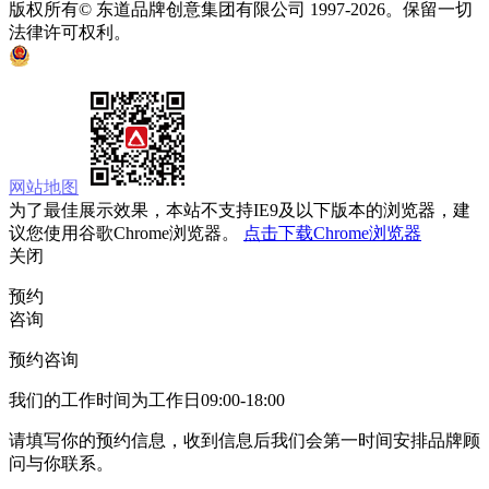
版权所有© 东道品牌创意集团有限公司 1997-2026。保留一切
法律许可权利。
京ICP备05008535号
京公网安备 11010502033333号
网站地图
为了最佳展示效果，本站不支持IE9及以下版本的浏览器，建
议您使用谷歌Chrome浏览器。
点击下载Chrome浏览器
关闭
预约
咨询
预约咨询
我们的工作时间为工作日09:00-18:00
请填写你的预约信息，收到信息后我们会第一时间安排品牌顾
问与你联系。