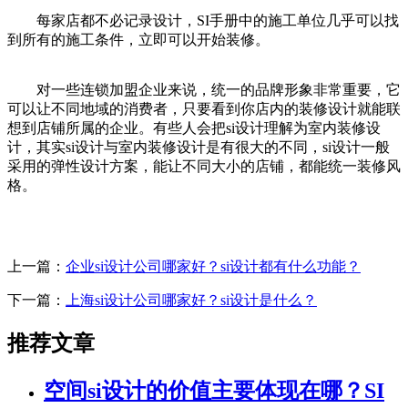
每家店都不必记录设计，SI手册中的施工单位几乎可以找
到所有的施工条件，立即可以开始装修。
对一些连锁加盟企业来说，统一的品牌形象非常重要，它
可以让不同地域的消费者，只要看到你店内的装修设计就能联
想到店铺所属的企业。有些人会把si设计理解为室内装修设
计，其实si设计与室内装修设计是有很大的不同，si设计一般
采用的弹性设计方案，能让不同大小的店铺，都能统一装修风
格。
上一篇：
企业si设计公司哪家好？si设计都有什么功能？
下一篇：
上海si设计公司哪家好？si设计是什么？
推荐文章
空间si设计的价值主要体现在哪？SI