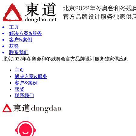
主页
解决方案&服务
客户&案例
获奖
联系我们
北京2022年冬奥会和冬残奥会官方品牌设计服务独家供应商
主页
解决方案&服务
客户&案例
获奖
联系我们