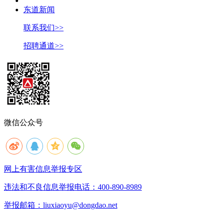
东道新闻
联系我们>>
招聘通道>>
微信公众号
网上有害信息举报专区
违法和不良信息举报电话：400-890-8989
举报邮箱：liuxiaoyu@dongdao.net