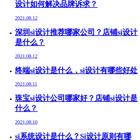
设计如何解决品牌诉求？
2021.08.12
深圳si设计推荐哪家公司？店铺si设计
是什么？
2021.08.12
终端si设计是什么，si设计有哪些好处
2021.08.11
珠宝si设计公司哪家好？店铺si设计是
什么？
2021.08.10
si系统设计是什么？Si设计原则有哪