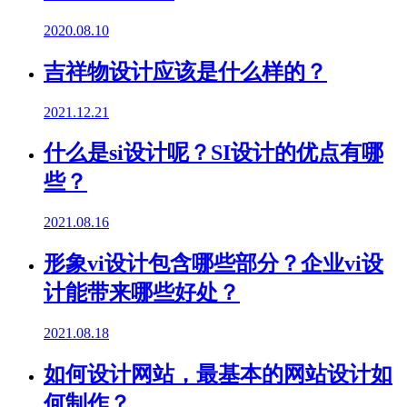
2020.08.10
吉祥物设计应该是什么样的？
2021.12.21
什么是si设计呢？SI设计的优点有哪
些？
2021.08.16
形象vi设计包含哪些部分？企业vi设
计能带来哪些好处？
2021.08.18
如何设计网站，最基本的网站设计如
何制作？