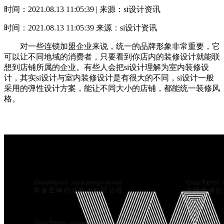
时间：2021.08.13 11:05:39 | 来源：si设计资讯
时间：2021.08.13 11:05:39
来源：si设计资讯
对一些连锁加盟企业来说，统一的品牌形象非常重要，它
可以让不同地域的消费者，只要看到你店内的装修设计就能联
想到店铺所属的企业。有些人会把si设计理解为室内装修设
计，其实si设计与室内装修设计是有很大的不同，si设计一般
采用的弹性设计方案，能让不同大小的店铺，都能统一装修风
格。