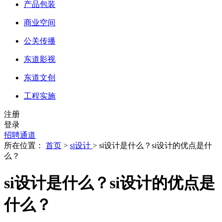
产品包装
商业空间
公关传播
东道影视
东道文创
工程实施
注册
登录
招聘通道
所在位置：
首页
>
si设计
> si设计是什么？si设计的优点是什
么？
si设计是什么？si设计的优点是
什么？