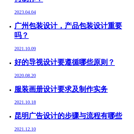
2023.04.04
广州包装设计，产品包装设计重要
吗？
2021.10.09
好的导视设计要遵循哪些原则？
2020.08.20
服装画册设计要求及制作实务
2021.10.18
昆明广告设计的步骤与流程有哪些
2021.12.10