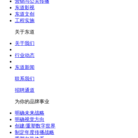
营销与公关传播
东道影视
东道文创
工程实施
关于东道
关于我们
行业动态
东道新闻
联系我们
招聘通道
为你的品牌事业
明确未来战略
明确视觉方向
创建/重塑数字世界
制定年度传播战略