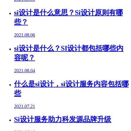
si设计是什么意思？Si设计原则有哪
些？
2021.08.06
si设计是什么？SI设计都包括哪些内
容呢？
2021.08.04
什么是si设计，si设计服务内容包括哪
些
2021.07.21
Si设计服务助力科发源品牌升级