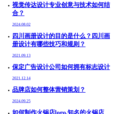
视觉传达设计专业创意与技术如何结
合？
2024.08.02
四川画册设计的目的是什么？四川画
册设计有哪些技巧和规则？
2021.09.13
保定广告设计公司如何拥有标志设计
2021.12.14
品牌店如何整体营销策划？
2024.09.25
如何制作火锅店logo,知名的火锅店