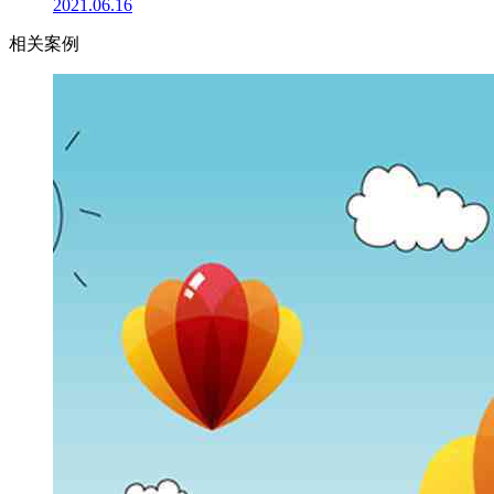
2021.06.16
相关案例