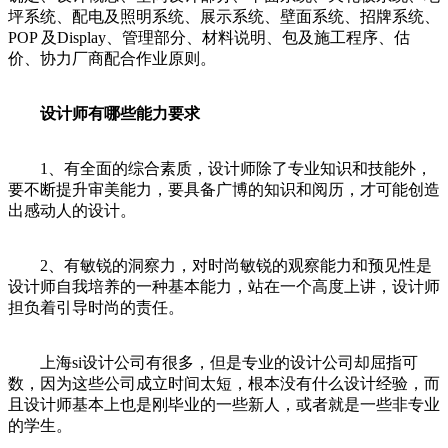
坪系统、配电及照明系统、展示系统、壁面系统、招牌系统、
POP 及Display、管理部分、材料说明、包及施工程序、估
价、协力厂商配合作业原则。
设计师有哪些能力要求
1、有全面的综合素质，设计师除了专业知识和技能外，
要不断提升审美能力，要具备广博的知识和阅历，才可能创造
出感动人的设计。
2、有敏锐的洞察力，对时尚敏锐的观察能力和预见性是
设计师自我培养的一种基本能力，站在一个高度上讲，设计师
担负着引导时尚的责任。
上海si设计公司有很多，但是专业的设计公司却屈指可
数，因为这些公司成立时间太短，根本没有什么设计经验，而
且设计师基本上也是刚毕业的一些新人，或者就是一些非专业
的学生。