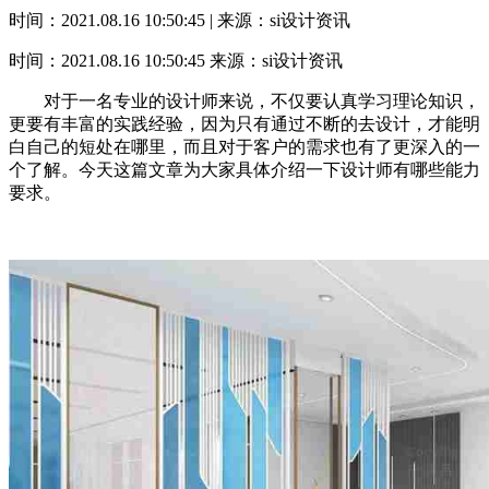
时间：2021.08.16 10:50:45 | 来源：si设计资讯
时间：2021.08.16 10:50:45
来源：si设计资讯
对于一名专业的设计师来说，不仅要认真学习理论知识，
更要有丰富的实践经验，因为只有通过不断的去设计，才能明
白自己的短处在哪里，而且对于客户的需求也有了更深入的一
个了解。今天这篇文章为大家具体介绍一下设计师有哪些能力
要求。