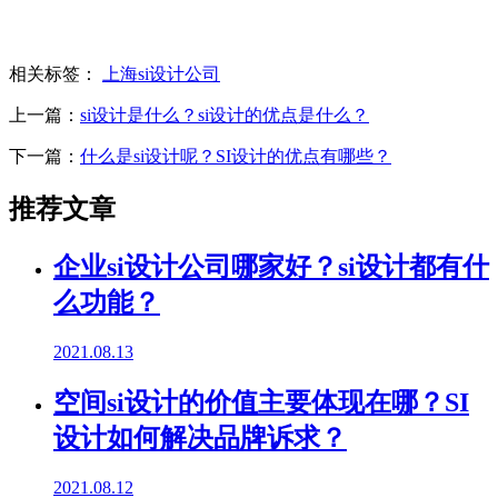
相关标签：
上海si设计公司
上一篇：
si设计是什么？si设计的优点是什么？
下一篇：
什么是si设计呢？SI设计的优点有哪些？
推荐文章
企业si设计公司哪家好？si设计都有什
么功能？
2021.08.13
空间si设计的价值主要体现在哪？SI
设计如何解决品牌诉求？
2021.08.12