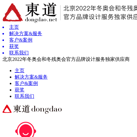
主页
解决方案&服务
客户&案例
获奖
联系我们
北京2022年冬奥会和冬残奥会官方品牌设计服务独家供应商
主页
解决方案&服务
客户&案例
获奖
联系我们