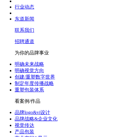
行业动态
东道新闻
联系我们
招聘通道
为你的品牌事业
明确未来战略
明确视觉方向
创建/重塑数字世界
制定年度传播战略
重塑包装体系
看案例/作品
品牌logo&vi设计
品牌战略&企业文化
视觉传达
产品包装