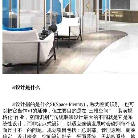
si设计是什么
si设计指的是什么SI(Space Identity)，称为空间识别，也可
以把它当作VI的延伸，但主要目的是在“三维空间”，“装潢规
格化”作业，空间识别与传统装潢设计最大的不同就是它是系
统性设计，而非定点式设计，以适应连锁发展时会碰到每个店
面尺寸不一的问题。规划项目包括：总则部、管理原则、商圈
确定、设计概念、空间设计部分、平面系统、天花板系统、地