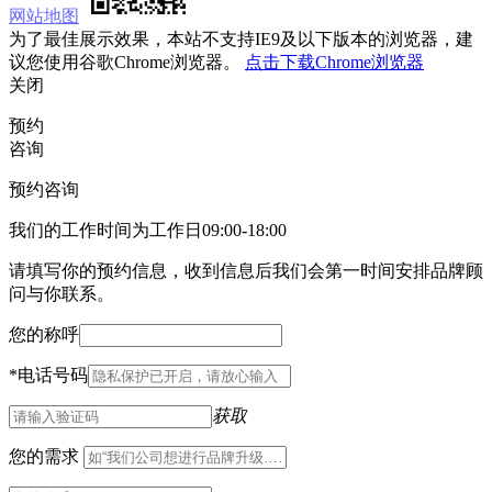
网站地图
为了最佳展示效果，本站不支持IE9及以下版本的浏览器，建
议您使用谷歌Chrome浏览器。
点击下载Chrome浏览器
关闭
预约
咨询
预约咨询
我们的工作时间为工作日09:00-18:00
请填写你的预约信息，收到信息后我们会第一时间安排品牌顾
问与你联系。
您的称呼
*
电话号码
获取
您的需求