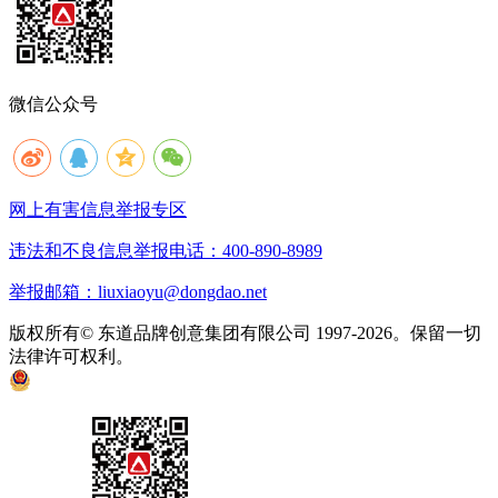
微信公众号
网上有害信息举报专区
违法和不良信息举报电话：400-890-8989
举报邮箱：liuxiaoyu@dongdao.net
版权所有© 东道品牌创意集团有限公司 1997-2026。保留一切
法律许可权利。
京ICP备05008535号
京公网安备 11010502033333号