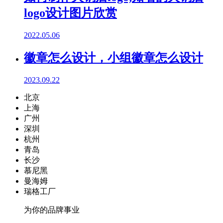
logo设计图片欣赏
2022.05.06
徽章怎么设计，小组徽章怎么设计
2023.09.22
北京
上海
广州
深圳
杭州
青岛
长沙
慕尼黑
曼海姆
瑞格工厂
为你的品牌事业