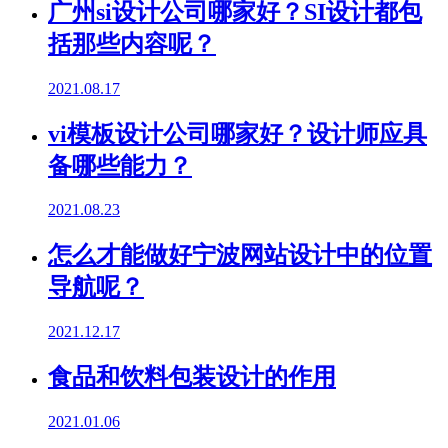
广州si设计公司哪家好？SI设计都包
括那些内容呢？
2021.08.17
vi模板设计公司哪家好？设计师应具
备哪些能力？
2021.08.23
怎么才能做好宁波网站设计中的位置
导航呢？
2021.12.17
食品和饮料包装设计的作用
2021.01.06