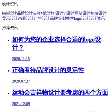
设计资讯
logo设计
品牌设计
吉祥物设计
si设计
vi设计
网站设计
包装设计
导示设计
画册设计
广告设计
品牌策划
餐饮logo设计
设计资讯
推荐资讯
如何为您的企业选择合适的logo设
计？
2020.11.18
正确看待品牌设计的灵活性
2020.07.27
运动会吉祥物设计要考虑的两个方面
2021.12.09