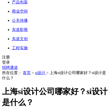
产品包装
商业空间
公关传播
东道影视
东道文创
工程实施
注册
登录
招聘通道
所在位置：
首页
>
si设计
> 上海si设计公司哪家好？si设计是
什么？
上海si设计公司哪家好？si设计
是什么？