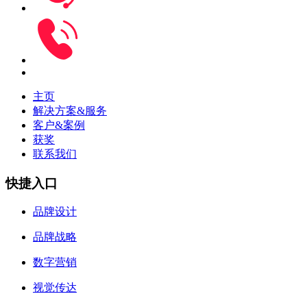
主页
解决方案&服务
客户&案例
获奖
联系我们
快捷入口
品牌设计
品牌战略
数字营销
视觉传达