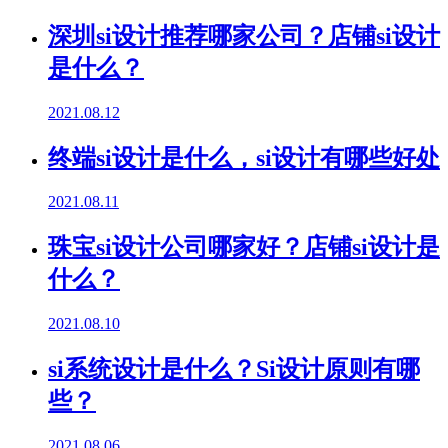
深圳si设计推荐哪家公司？店铺si设计
是什么？
2021.08.12
终端si设计是什么，si设计有哪些好处
2021.08.11
珠宝si设计公司哪家好？店铺si设计是
什么？
2021.08.10
si系统设计是什么？Si设计原则有哪
些？
2021.08.06