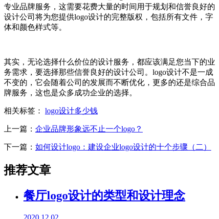
专业品牌服务，这需要花费大量的时间用于规划和信誉良好的
设计公司将为您提供logo设计的完整版权，包括所有文件，字
体和颜色样式等。
其实，无论选择什么价位的设计服务，都应该满足您当下的业
务需求，要选择那些信誉良好的设计公司。logo设计不是一成
不变的，它会随着公司的发展而不断优化，更多的还是综合品
牌服务，这也是众多成功企业的选择。
相关标签：
logo设计多少钱
上一篇：
企业品牌形象远不止一个logo？
下一篇：
如何设计logo：建设企业logo设计的十个步骤（二）
推荐文章
餐厅logo设计的类型和设计理念
2020.12.02