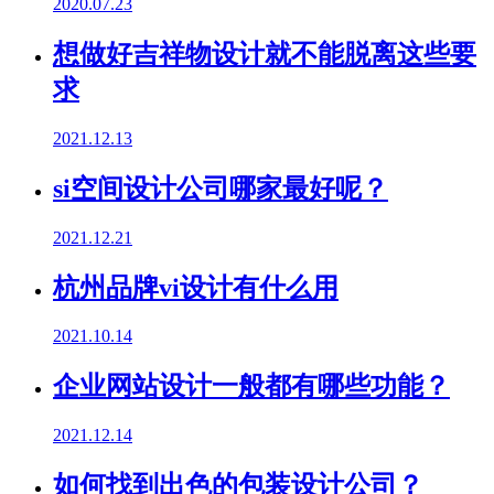
2020.07.23
想做好吉祥物设计就不能脱离这些要
求
2021.12.13
si空间设计公司哪家最好呢？
2021.12.21
杭州品牌vi设计有什么用
2021.10.14
企业网站设计一般都有哪些功能？
2021.12.14
如何找到出色的包装设计公司？