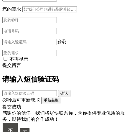
您的需求
获取
不再显示
提交留言
请输入短信验证码
确认
60
秒后可重新获取
重新获取
提交成功
感谢你的信任，我们将尽快联系你，为你提供专业优质的服
务，期待我们的合作成功！