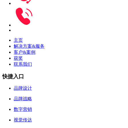
主页
解决方案&服务
客户&案例
获奖
联系我们
快捷入口
品牌设计
品牌战略
数字营销
视觉传达