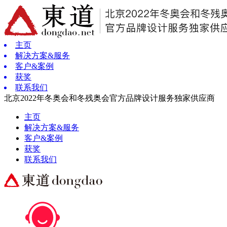
主页
解决方案&服务
客户&案例
获奖
联系我们
北京2022年冬奥会和冬残奥会官方品牌设计服务独家供应商
主页
解决方案&服务
客户&案例
获奖
联系我们