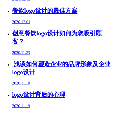
餐饮logo设计的最佳方案
2020.12.01
创意餐饮logo设计如何为您吸引顾
客？
2020.11.23
浅谈如何塑造企业的品牌形象及企业
logo设计
2020.11.19
logo设计背后的心理
2020.11.19