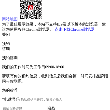
网站地图
为了最佳展示效果，本站不支持IE9及以下版本的浏览器，建
议您使用谷歌Chrome浏览器。
点击下载Chrome浏览器
关闭
预约
咨询
预约咨询
我们的工作时间为工作日09:00-18:00
请填写你的预约信息，收到信息后我们会第一时间安排品牌顾
问与你联系。
您的称呼
*
电话号码
获取