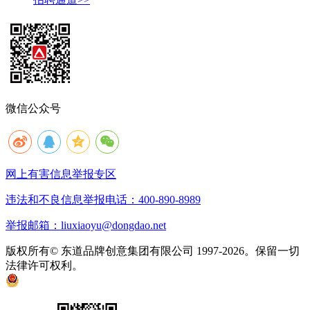
微信公众号
网上有害信息举报专区
违法和不良信息举报电话：400-890-8989
举报邮箱：liuxiaoyu@dongdao.net
版权所有© 东道品牌创意集团有限公司 1997-2026。保留一切
法律许可权利。
京ICP备05008535号
京公网安备 11010502033333号