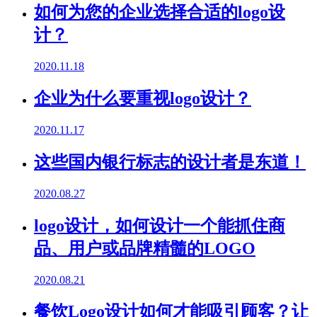
如何为您的企业选择合适的logo设
计？
2020.11.18
企业为什么要重视logo设计？
2020.11.17
这些国内银行标志的设计者是东道！
2020.08.27
logo设计，如何设计一个能抓住商
品、用户或品牌精髓的LOGO
2020.08.21
餐饮Logo设计如何才能吸引顾客？让