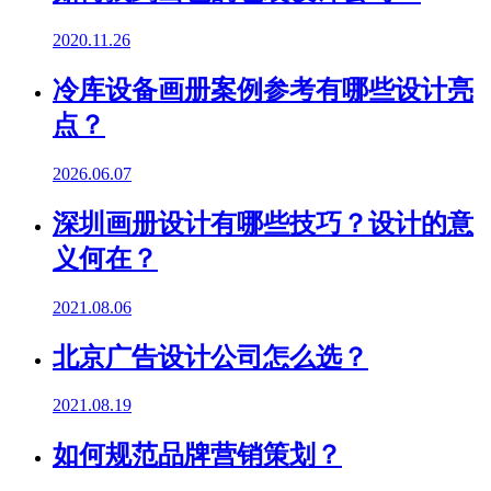
2020.11.26
冷库设备画册案例参考有哪些设计亮
点？
2026.06.07
深圳画册设计有哪些技巧？设计的意
义何在？
2021.08.06
北京广告设计公司怎么选？
2021.08.19
如何规范品牌营销策划？