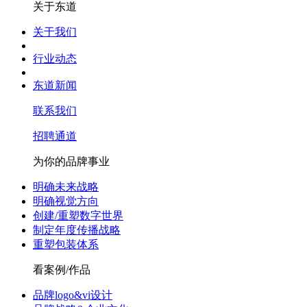
关于东道
关于我们
行业动态
东道新闻
联系我们
招聘通道
为你的品牌事业
明确未来战略
明确视觉方向
创建/重塑数字世界
制定年度传播战略
重塑包装体系
看案例/作品
品牌logo&vi设计