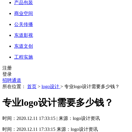
产品包装
商业空间
公关传播
东道影视
东道文创
工程实施
注册
登录
招聘通道
所在位置：
首页
>
logo设计
> 专业logo设计需要多少钱？
专业logo设计需要多少钱？
时间：2020.12.11 17:33:15 | 来源：logo设计资讯
时间：2020.12.11 17:33:15
来源：logo设计资讯