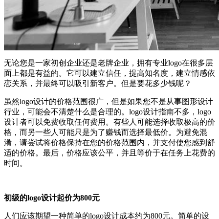
无论您是一家初创企业还是老牌企业，拥有专业logo在很多层
面上都是有益的。它可以建立信任，提高知名度，建立情感依
恋关系，并最终可以吸引新客户。但是要花多少钱呢？
虽然logo设计的价格范围很广，但是如果您不是从事图形设计
行业，可能会不清楚什么是合理的。logo设计指南不多，logo
设计者可以免费收取任何费用。有些人可能选择收取极高的价
格，而另一些人可能只是为了赚钱而选择最低价。为避免混
淆，请尝试将价格保持在您的价格范围内，并支付使您感到舒
适的价格。最后，价格应该公平，并且等价于在任务上花费的
时间。
初级的logo设计起价为800元
人们应该期望一种简单的logo设计成本约为800元。简单的设