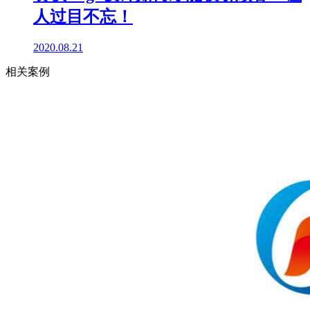
人过目不忘！
2020.08.21
相关案例