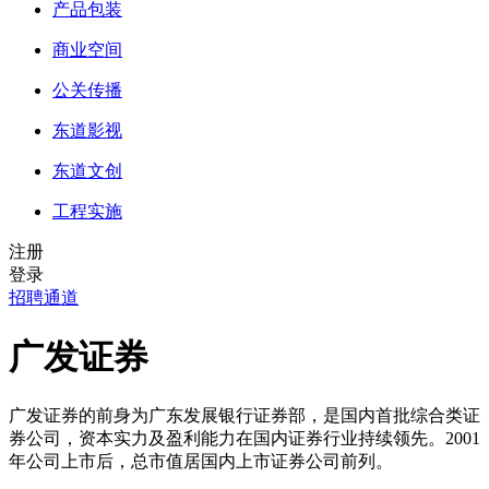
产品包装
商业空间
公关传播
东道影视
东道文创
工程实施
注册
登录
招聘通道
广发证券
广发证券的前身为广东发展银行证券部，是国内首批综合类证
券公司，资本实力及盈利能力在国内证券行业持续领先。2001
年公司上市后，总市值居国内上市证券公司前列。