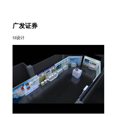
广发证券
SI设计