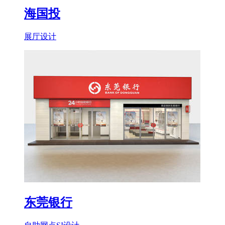
海国投
展厅设计
东莞银行