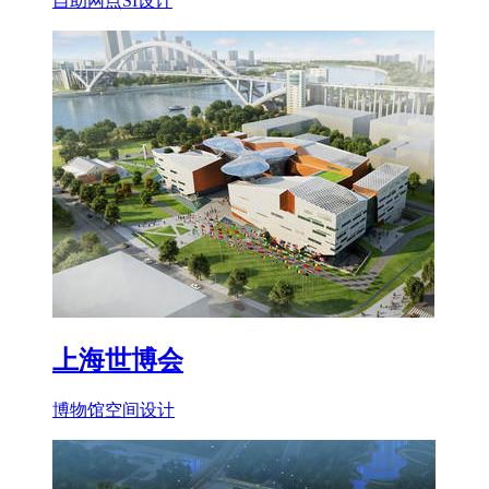
自助网点SI设计
上海世博会
博物馆空间设计