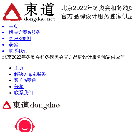
主页
解决方案&服务
客户&案例
获奖
联系我们
北京2022年冬奥会和冬残奥会官方品牌设计服务独家供应商
主页
解决方案&服务
客户&案例
获奖
联系我们