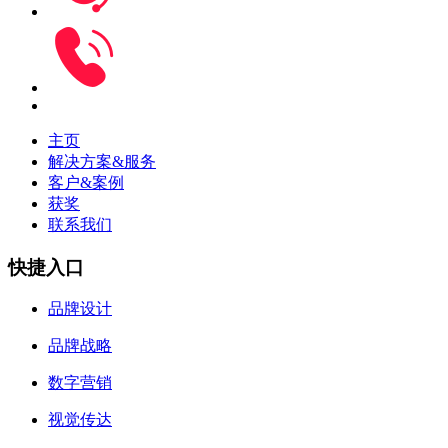
主页
解决方案&服务
客户&案例
获奖
联系我们
快捷入口
品牌设计
品牌战略
数字营销
视觉传达