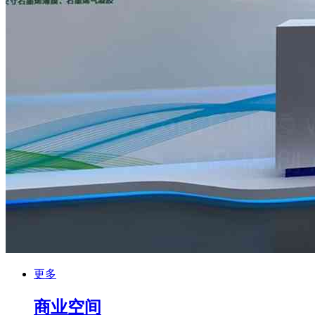
更多
商业空间