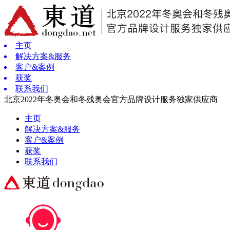
主页
解决方案&服务
客户&案例
获奖
联系我们
北京2022年冬奥会和冬残奥会官方品牌设计服务独家供应商
主页
解决方案&服务
客户&案例
获奖
联系我们