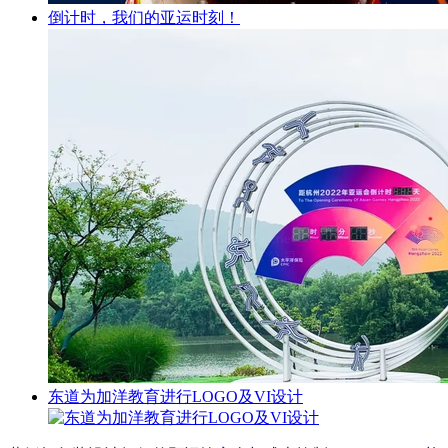
倒计时，我们的亚运时刻！
东道为加洋教育进行LOGO及VI设计