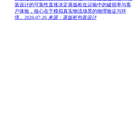
装设计的可靠性直接决定蒸饭柜在运输中的破损率与客
户体验，核心在于模拟真实物流场景的物理验证与环
境...
2026-07-26
来源：蒸饭柜包装设计