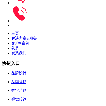
主页
解决方案&服务
客户&案例
获奖
联系我们
快捷入口
品牌设计
品牌战略
数字营销
视觉传达