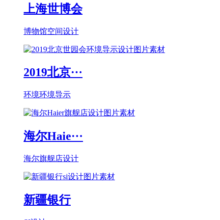
上海世博会
博物馆空间设计
2019北京···
环境环境导示
海尔Haie···
海尔旗舰店设计
新疆银行