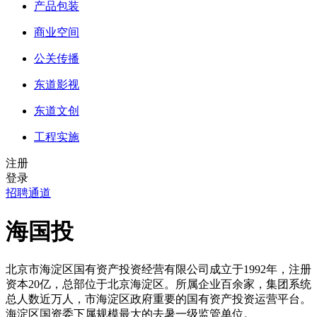
产品包装
商业空间
公关传播
东道影视
东道文创
工程实施
注册
登录
招聘通道
海国投
北京市海淀区国有资产投资经营有限公司成立于1992年，注册
资本20亿，总部位于北京海淀区。所属企业百余家，集团系统
总人数近万人，市海淀区政府重要的国有资产投资运营平台。
海淀区国资委下属规模最大的去暑一级监管单位。