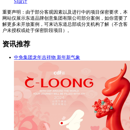
SI设计
重要声明：由于部分客观因素以及进行中的项目保密要求，本
网站仅展示东道品牌创意集团有限公司部分案例，如你需要了
解更多未开放案例，可来访东道总部或分支机构了解（不含客
户未授权或处于保密阶段项目）。
资讯推荐
中免集团龙年吉祥物 新年新气象