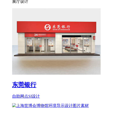
展厅设计
东莞银行
自助网点SI设计