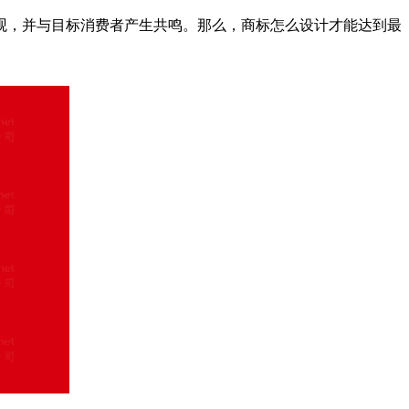
观，并与目标消费者产生共鸣。那么，商标怎么设计才能达到最