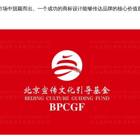
市场中脱颖而出。一个成功的商标设计能够传达品牌的核心价值