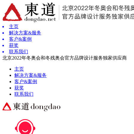
主页
解决方案&服务
客户&案例
获奖
联系我们
北京2022年冬奥会和冬残奥会官方品牌设计服务独家供应商
主页
解决方案&服务
客户&案例
获奖
联系我们