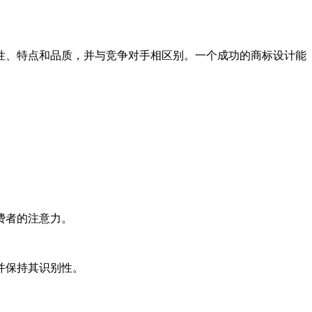
性、特点和品质，并与竞争对手相区别。一个成功的商标设计能
。
费者的注意力。
并保持其识别性。