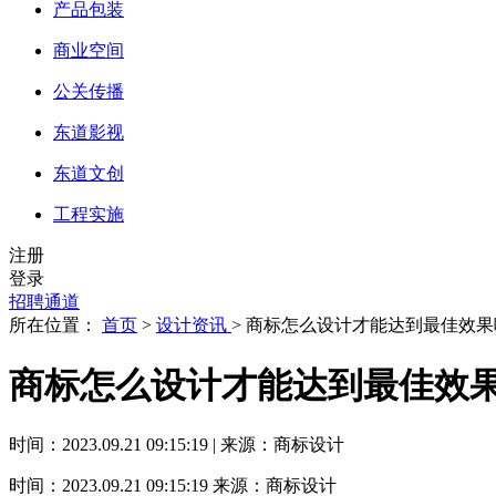
产品包装
商业空间
公关传播
东道影视
东道文创
工程实施
注册
登录
招聘通道
所在位置：
首页
>
设计资讯
> 商标怎么设计才能达到最佳效果
商标怎么设计才能达到最佳效果
时间：2023.09.21 09:15:19 | 来源：商标设计
时间：2023.09.21 09:15:19
来源：商标设计