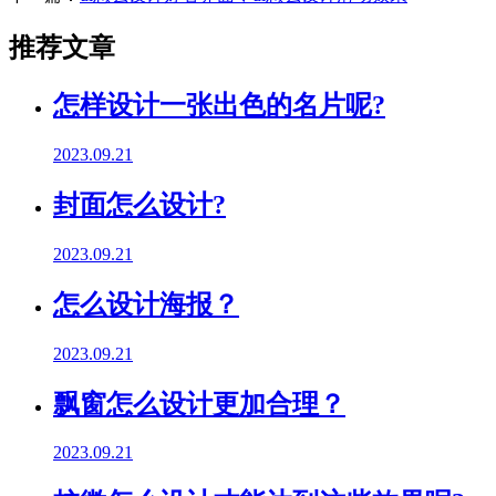
推荐文章
怎样设计一张出色的名片呢?
2023.09.21
封面怎么设计?
2023.09.21
怎么设计海报？
2023.09.21
飘窗怎么设计更加合理？
2023.09.21