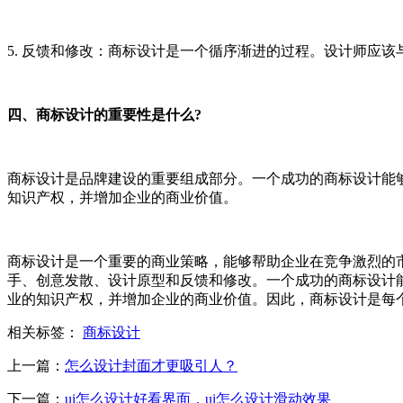
5. 反馈和修改：商标设计是一个循序渐进的过程。设计师应
四、商标设计的重要性是什么?
商标设计是品牌建设的重要组成部分。一个成功的商标设计能
知识产权，并增加企业的商业价值。
商标设计是一个重要的商业策略，能够帮助企业在竞争激烈的
手、创意发散、设计原型和反馈和修改。一个成功的商标设计
业的知识产权，并增加企业的商业价值。因此，商标设计是每
相关标签：
商标设计
上一篇：
怎么设计封面才更吸引人？
下一篇：
ui怎么设计好看界面，ui怎么设计滑动效果