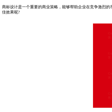
商标设计是一个重要的商业策略，能够帮助企业在竞争激烈的
佳效果呢?