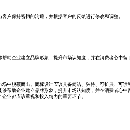
该与客户保持密切的沟通，并根据客户的反馈进行修改和调整。
够帮助企业建立品牌形象，提升市场认知度，并在消费者心中留
市场中脱颖而出。商标设计应该具备简洁、独特、可扩展、可读
能够帮助企业建立品牌形象，提升市场认知度，并在消费者心中
个企业都应该重视和投入精力的重要环节。