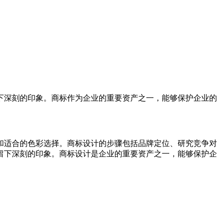
下深刻的印象。商标作为企业的重要资产之一，能够保护企业的
和适合的色彩选择。商标设计的步骤包括品牌定位、研究竞争对
留下深刻的印象。商标设计是企业的重要资产之一，能够保护企