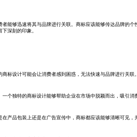
费者能够迅速将其与品牌进行关联。商标应该能够传达品牌的个
留下深刻的印象。
杂的商标设计可能会让消费者感到困惑，无法快速与品牌进行关联
来。一个独特的商标设计能够帮助企业在市场中脱颖而出，吸引消
论是在产品包装上还是在广告宣传中，商标都应该能够清晰可见，