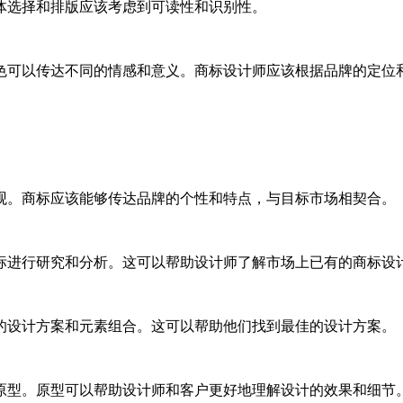
字体选择和排版应该考虑到可读性和识别性。
颜色可以传达不同的情感和意义。商标设计师应该根据品牌的定位
值观。商标应该能够传达品牌的个性和特点，与目标市场相契合。
商标进行研究和分析。这可以帮助设计师了解市场上已有的商标设
同的设计方案和元素组合。这可以帮助他们找到最佳的设计方案。
作原型。原型可以帮助设计师和客户更好地理解设计的效果和细节