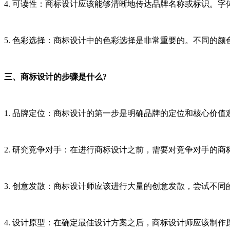
4. 可读性：商标设计应该能够清晰地传达品牌名称或标识。
5. 色彩选择：商标设计中的色彩选择是非常重要的。不同的
三、商标设计的步骤是什么?
1. 品牌定位：商标设计的第一步是明确品牌的定位和核心价
2. 研究竞争对手：在进行商标设计之前，需要对竞争对手的
3. 创意发散：商标设计师应该进行大量的创意发散，尝试不
4. 设计原型：在确定最佳设计方案之后，商标设计师应该制