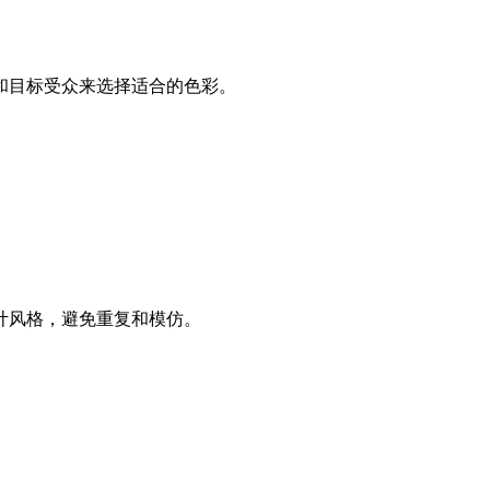
和目标受众来选择适合的色彩。
计风格，避免重复和模仿。
。