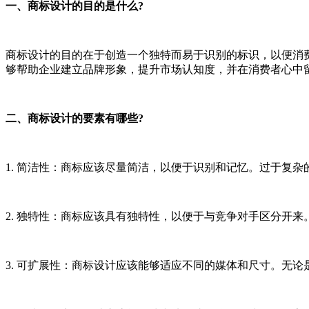
一、商标设计的目的是什么?
商标设计的目的在于创造一个独特而易于识别的标识，以便消
够帮助企业建立品牌形象，提升市场认知度，并在消费者心中
二、商标设计的要素有哪些?
1. 简洁性：商标应该尽量简洁，以便于识别和记忆。过于复
2. 独特性：商标应该具有独特性，以便于与竞争对手区分开
3. 可扩展性：商标设计应该能够适应不同的媒体和尺寸。无