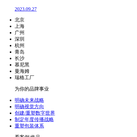
2023.09.27
北京
上海
广州
深圳
杭州
青岛
长沙
慕尼黑
曼海姆
瑞格工厂
为你的品牌事业
明确未来战略
明确视觉方向
创建/重塑数字世界
制定年度传播战略
重塑包装体系