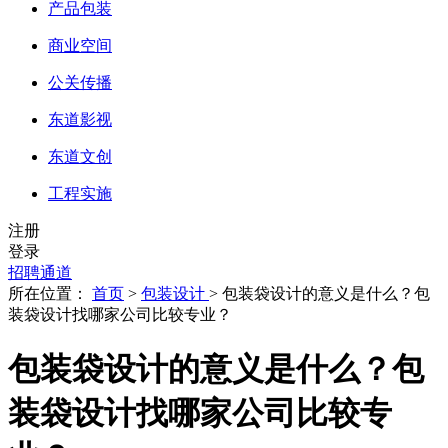
产品包装
商业空间
公关传播
东道影视
东道文创
工程实施
注册
登录
招聘通道
所在位置：
首页
>
包装设计
> 包装袋设计的意义是什么？包
装袋设计找哪家公司比较专业？
包装袋设计的意义是什么？包
装袋设计找哪家公司比较专