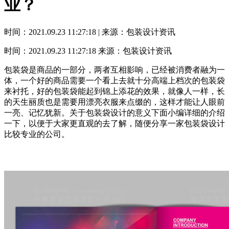
业？
时间：2021.09.23 11:27:18 | 来源：包装设计资讯
时间：2021.09.23 11:27:18
来源：包装设计资讯
包装袋是商品的一部分，两者互相影响，已经被消费者融为一
体，一个好的商品需要一个看上去就十分高端上档次的包装袋
来衬托，好的包装袋能起到锦上添花的效果，就像人一样，长
的天生丽质也是需要用漂亮衣服来点缀的，这样才能让人眼前
一亮、记忆犹新。关于包装袋设计的意义下面小编详细的介绍
一下，以便于大家更直观的去了解，随便分享一家包装袋设计
比较专业的公司。