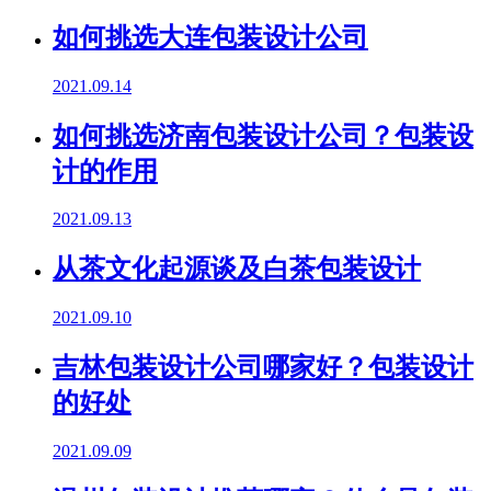
如何挑选大连包装设计公司
2021.09.14
如何挑选济南包装设计公司？包装设
计的作用
2021.09.13
从茶文化起源谈及白茶包装设计
2021.09.10
吉林包装设计公司哪家好？包装设计
的好处
2021.09.09