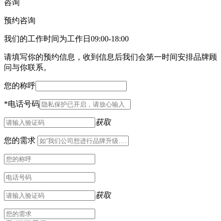
咨询
预约咨询
我们的工作时间为工作日09:00-18:00
请填写你的预约信息，收到信息后我们会第一时间安排品牌顾
问与你联系。
您的称呼
*
电话号码
获取
您的需求
获取