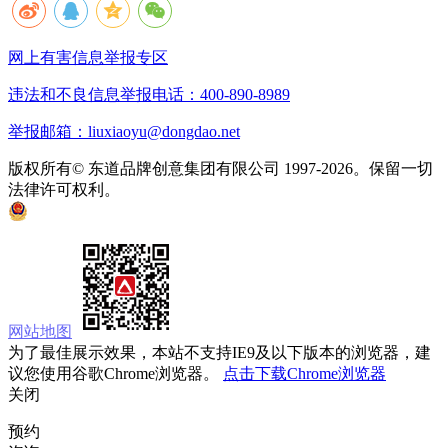
网上有害信息举报专区
违法和不良信息举报电话：400-890-8989
举报邮箱：liuxiaoyu@dongdao.net
版权所有© 东道品牌创意集团有限公司 1997-2026。保留一切
法律许可权利。
京ICP备05008535号
京公网安备 11010502033333号
网站地图
为了最佳展示效果，本站不支持IE9及以下版本的浏览器，建
议您使用谷歌Chrome浏览器。
点击下载Chrome浏览器
关闭
预约