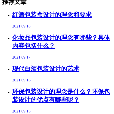
推荐文章
红酒包装盒设计的理念和要求
2021.09.18
化妆品包装设计的理念有哪些？具体
内容包括什么？
2021.09.17
现代白酒包装设计的艺术
2021.09.16
环保包装设计的理念是什么？环保包
装设计的优点有哪些呢？
2021.09.15