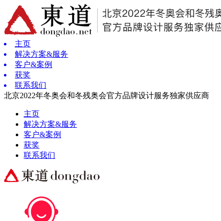
主页
解决方案&服务
客户&案例
获奖
联系我们
北京2022年冬奥会和冬残奥会官方品牌设计服务独家供应商
主页
解决方案&服务
客户&案例
获奖
联系我们