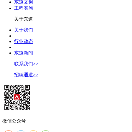
东道文创
工程实施
关于东道
关于我们
行业动态
东道新闻
联系我们>>
招聘通道>>
微信公众号