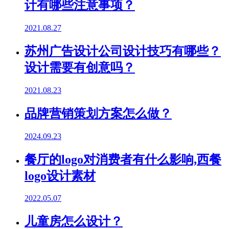
计有哪些注意事项？
2021.08.27
苏州广告设计公司设计技巧有哪些？
设计需要有创意吗？
2021.08.23
品牌营销策划方案怎么做？
2024.09.23
餐厅的logo对消费者有什么影响,西餐
logo设计素材
2022.05.07
儿童房怎么设计？