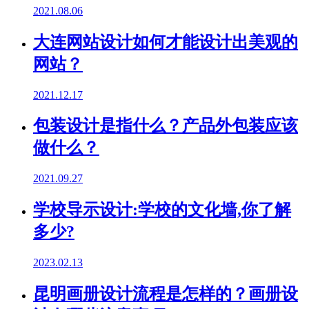
2021.08.06
大连网站设计如何才能设计出美观的
网站？
2021.12.17
包装设计是指什么？产品外包装应该
做什么？
2021.09.27
学校导示设计:学校的文化墙,你了解
多少?
2023.02.13
昆明画册设计流程是怎样的？画册设