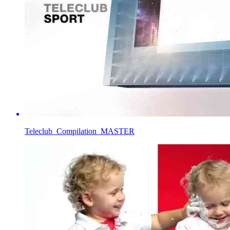
Teleclub_Compilation_MASTER