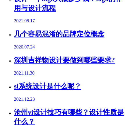
用与设计流程
2021.08.17
几个容易混淆的品牌定位概念
2020.07.24
深圳吉祥物设计要做到哪些要求?
2021.11.30
si系统设计是什么呢？
2021.12.23
沧州vi设计技巧有哪些？设计性质是
什么？