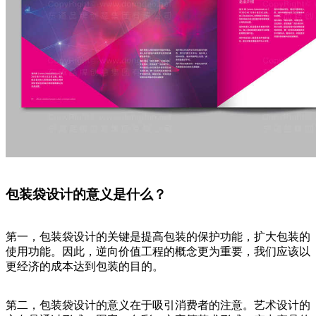
包装袋设计的意义是什么？
第一，包装袋设计的关键是提高包装的保护功能，扩大包装的
使用功能。因此，逆向价值工程的概念更为重要，我们应该以
更经济的成本达到包装的目的。
第二，包装袋设计的意义在于吸引消费者的注意。艺术设计的