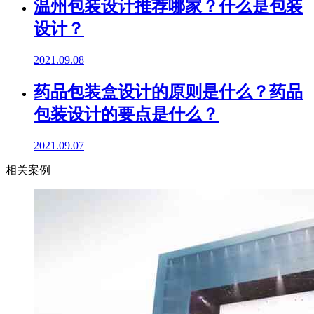
温州包装设计推荐哪家？什么是包装
设计？
2021.09.08
药品包装盒设计的原则是什么？药品
包装设计的要点是什么？
2021.09.07
相关案例