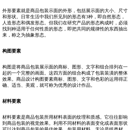
外形要素就是商品包装示面的外形，包括展示面的大小、尺寸
和形状。日常生活中我们所见到的形态有3种，即自然形态，
人造形态和偶发形态。但我们在研究产品的形态构成时，必须
找到种适用于任何性质的形态，即把共同的规律性的东西抽出
来，称之为抽象形态。
构图要素
构图是将商品包装展示面的商标、图形、文字和组合排列在一
起的一个完整的画面。这四方面的组合构成了包装装潢的整体
效果。商品设计构图要素商标、图形、文字和色彩的运用得正
确、适当、美观，就可称为优秀的设计作品。
材料要素
材料要素是商品包装所用材料表面的纹理和质感。它往往影响
到商品包装的视觉效果。利用不同材料的表面变化或表面形状
可以达到商品包装的最佳效果。包装用材料，无论是纸类材