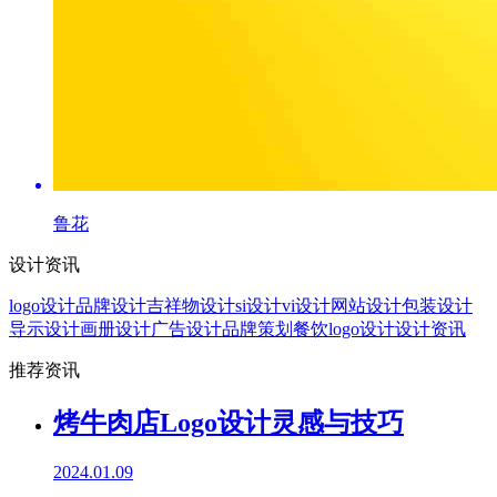
鲁花
设计资讯
logo设计
品牌设计
吉祥物设计
si设计
vi设计
网站设计
包装设计
导示设计
画册设计
广告设计
品牌策划
餐饮logo设计
设计资讯
推荐资讯
烤牛肉店Logo设计灵感与技巧
2024.01.09