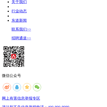
关于我们
行业动态
东道新闻
联系我们>>
招聘通道>>
微信公众号
网上有害信息举报专区