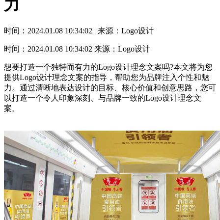
力
时间：2024.01.08 10:34:02 | 来源：Logo设计
时间：2024.01.08 10:34:02
来源：Logo设计
想要打造一个独特而有力的Logo设计理念文案吗?本文将为您
提供Logo设计理念文案的指导，帮助您为品牌注入个性和魅
力。通过清晰地表达设计的目标、核心价值和创意思路，您可
以打造一个令人印象深刻、与品牌一致的Logo设计理念文
案。