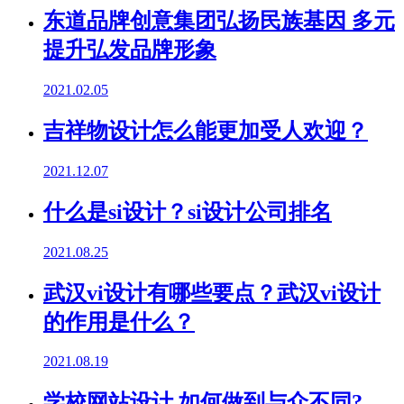
东道品牌创意集团弘扬民族基因 多元
提升弘发品牌形象
2021.02.05
吉祥物设计怎么能更加受人欢迎？
2021.12.07
什么是si设计？si设计公司排名
2021.08.25
武汉vi设计有哪些要点？武汉vi设计
的作用是什么？
2021.08.19
学校网站设计,如何做到与众不同?