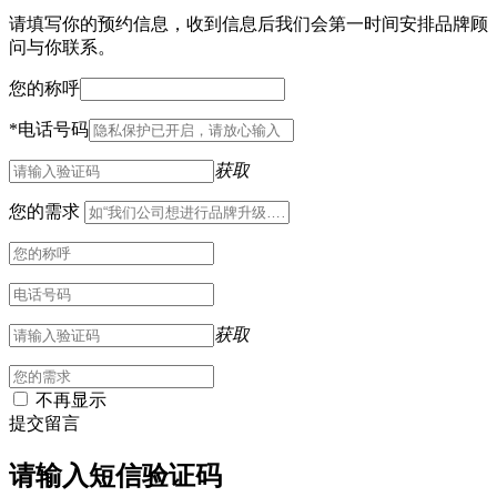
请填写你的预约信息，收到信息后我们会第一时间安排品牌顾
问与你联系。
您的称呼
*
电话号码
获取
您的需求
获取
不再显示
提交留言
请输入短信验证码