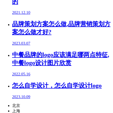
的
2021.12.10
品牌策划方案怎么做,品牌营销策划方
案怎么做才好?
2023.03.07
中餐品牌的logo应该满足哪两点特征,
中餐logo设计图片欣赏
2022.05.16
怎么自学设计，怎么自学设计logo
2023.10.09
北京
上海