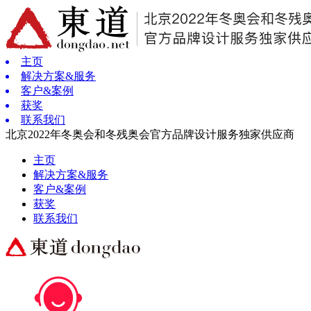
主页
解决方案&服务
客户&案例
获奖
联系我们
北京2022年冬奥会和冬残奥会官方品牌设计服务独家供应商
主页
解决方案&服务
客户&案例
获奖
联系我们