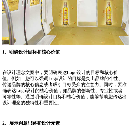
1、明确设计目标和核心价值
在设计理念文案中，要明确表达Logo设计的目标和核心价
值。例如，您可以强调Logo设计的目标是突出品牌的个性、
传递品牌的核心信息或者吸引目标受众的注意力。同时，要准
确表达Logo设计的核心价值，如品牌的创新性、专业性或者
可靠性等。通过明确设计目标和核心价值，能够帮助您传达出
设计理念的独特性和重要性。
2、展示创意思路和设计元素