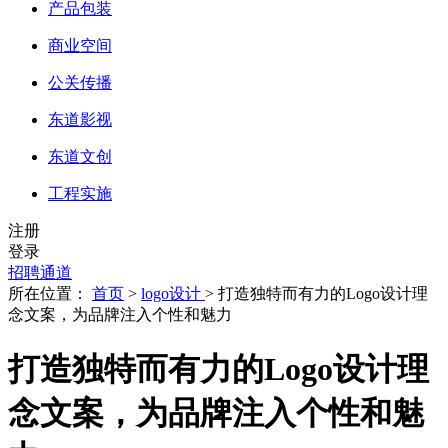
产品包装
商业空间
公关传播
东道影视
东道文创
工程实施
注册
登录
招聘通道
所在位置：
首页
>
logo设计
> 打造独特而有力的Logo设计理
念文案，为品牌注入个性和魅力
打造独特而有力的Logo设计理
念文案，为品牌注入个性和魅