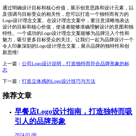
通过明确设计目标和核心价值，展示创意思路和设计元素，以
及强调与目标受众的相关性，您可以打造一个独特而有力的
Logo设计理念文案。在设计理念文案中，要注意清晰地表达
设计的目标和核心价值，使读者能够准确理解设计的意图和独
特性。一个成功的Logo设计理念文案能够为品牌注入个性和
魅力，吸引更多目标受众的关注。让我们一起为品牌设计一个
令人印象深刻的Logo设计理念文案，展示品牌的独特性和创
新思维!
上一篇：
公司Logo设计说明，打造独特而符合品牌形象的标
志
下一篇：
打造立体感的Logo设计技巧与方法
推荐文章
早餐店Logo设计指南，打造独特而吸
引人的品牌形象
2024.01.08