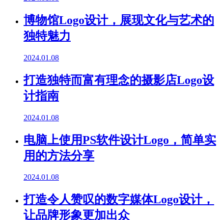
博物馆Logo设计，展现文化与艺术的
独特魅力
2024.01.08
打造独特而富有理念的摄影店Logo设
计指南
2024.01.08
电脑上使用PS软件设计Logo，简单实
用的方法分享
2024.01.08
打造令人赞叹的数字媒体Logo设计，
让品牌形象更加出众