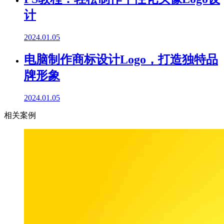
计
2024.01.05
电脑制作商标设计Logo，打造独特品
牌形象
2024.01.05
相关案例