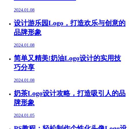
2024.01.08
设计游乐园Logo，打造欢乐与创意的
品牌形象
2024.01.08
简单又精美!奶油Logo设计的实用技
巧分享
2024.01.08
奶茶Logo设计攻略，打造吸引人的品
牌形象
2024.01.05
PS教程：轻松制作个性化头像Logo设