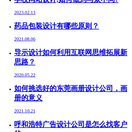
2023.02.13
药品包装设计有哪些原则？
2021.08.06
导示设计如何利用互联网思维拓展新
思路？
2020.05.22
如何挑选好的东莞画册设计公司，画
册的意义
2021.10.21
呼和浩特广告设计公司是怎么找客户