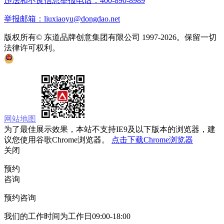
违法和不良信息举报电话：400-890-8989
举报邮箱：liuxiaoyu@dongdao.net
版权所有© 东道品牌创意集团有限公司 1997-2026。保留一切
法律许可权利。
京ICP备05008535号
京公网安备 11010502033333号
网站地图
为了最佳展示效果，本站不支持IE9及以下版本的浏览器，建
议您使用谷歌Chrome浏览器。
点击下载Chrome浏览器
关闭
预约
咨询
预约咨询
我们的工作时间为工作日09:00-18:00