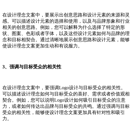
在设计理念文案中，要展示出创意思路和设计元素的来源和灵
感。可以描述设计元素的选择和使用，以及与品牌形象和行业
相关的创意思路。例如，您可以解释为什么选择了特定的形
状、图案、色彩或者字体，以及这些设计元素如何与品牌的理
念和目标相契合。通过清晰地展示创意思路和设计元素，能够
使设计理念文案更加生动和有说服力。
3、强调与目标受众的相关性
在设计理念文案中，要强调Logo设计与目标受众的相关性。
可以描述设计理念如何与目标受众的喜好、需求或者价值观相
契合。例如，您可以说明Logo设计如何吸引目标受众的注意
力，或者如何传达出品牌与目标受众的共鸣。通过强调与目标
受众的相关性，能够使设计理念文案更加具有针对性和吸引
力。