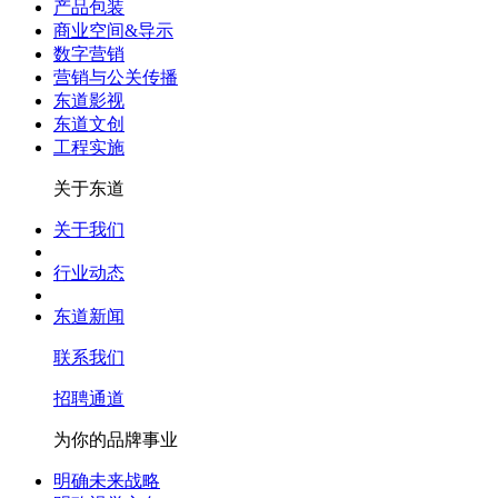
产品包装
商业空间&导示
数字营销
营销与公关传播
东道影视
东道文创
工程实施
关于东道
关于我们
行业动态
东道新闻
联系我们
招聘通道
为你的品牌事业
明确未来战略