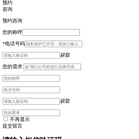
预约
咨询
预约咨询
您的称呼
*
电话号码
获取
您的需求
获取
不再显示
提交留言