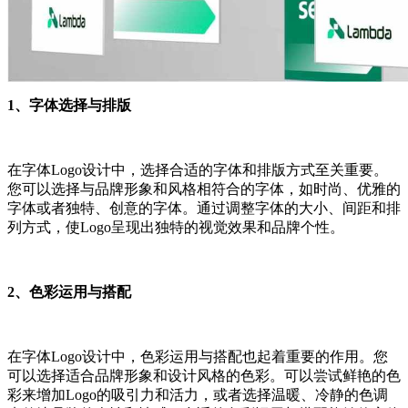
1、字体选择与排版
在字体Logo设计中，选择合适的字体和排版方式至关重要。
您可以选择与品牌形象和风格相符合的字体，如时尚、优雅的
字体或者独特、创意的字体。通过调整字体的大小、间距和排
列方式，使Logo呈现出独特的视觉效果和品牌个性。
2、色彩运用与搭配
在字体Logo设计中，色彩运用与搭配也起着重要的作用。您
可以选择适合品牌形象和设计风格的色彩。可以尝试鲜艳的色
彩来增加Logo的吸引力和活力，或者选择温暖、冷静的色调