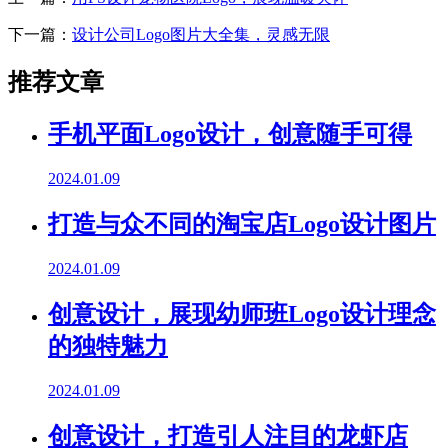
下一篇：
设计公司Logo图片大全集，灵感无限
推荐文章
手机平面Logo设计，创意随手可得
2024.01.09
打造与众不同的淘宝店Logo设计图片
2024.01.09
创意设计，展现幼师班Logo设计理念
的独特魅力
2024.01.09
创意设计，打造引人注目的龙虾店