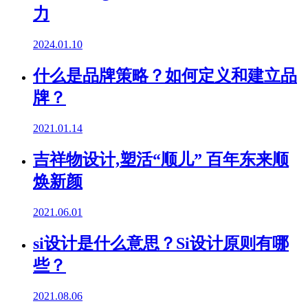
力
2024.01.10
什么是品牌策略？如何定义和建立品
牌？
2021.01.14
吉祥物设计,塑活“顺儿” 百年东来顺
焕新颜
2021.06.01
si设计是什么意思？Si设计原则有哪
些？
2021.08.06