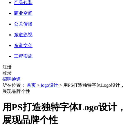
产品包装
商业空间
公关传播
东道影视
东道文创
工程实施
注册
登录
招聘通道
所在位置：
首页
>
logo设计
> 用PS打造独特字体Logo设计，
展现品牌个性
用PS打造独特字体Logo设计，
展现品牌个性