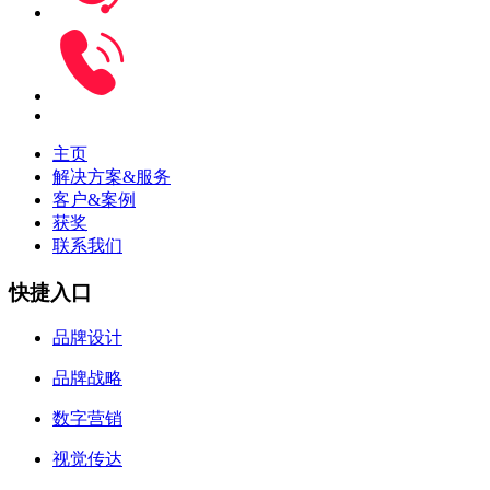
主页
解决方案&服务
客户&案例
获奖
联系我们
快捷入口
品牌设计
品牌战略
数字营销
视觉传达