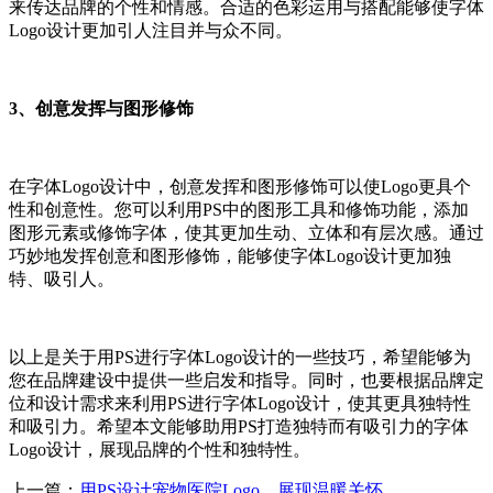
来传达品牌的个性和情感。合适的色彩运用与搭配能够使字体
Logo设计更加引人注目并与众不同。
3、创意发挥与图形修饰
在字体Logo设计中，创意发挥和图形修饰可以使Logo更具个
性和创意性。您可以利用PS中的图形工具和修饰功能，添加
图形元素或修饰字体，使其更加生动、立体和有层次感。通过
巧妙地发挥创意和图形修饰，能够使字体Logo设计更加独
特、吸引人。
以上是关于用PS进行字体Logo设计的一些技巧，希望能够为
您在品牌建设中提供一些启发和指导。同时，也要根据品牌定
位和设计需求来利用PS进行字体Logo设计，使其更具独特性
和吸引力。希望本文能够助用PS打造独特而有吸引力的字体
Logo设计，展现品牌的个性和独特性。
上一篇：
用PS设计宠物医院Logo，展现温暖关怀