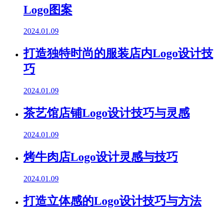
Logo图案
2024.01.09
打造独特时尚的服装店内Logo设计技
巧
2024.01.09
茶艺馆店铺Logo设计技巧与灵感
2024.01.09
烤牛肉店Logo设计灵感与技巧
2024.01.09
打造立体感的Logo设计技巧与方法