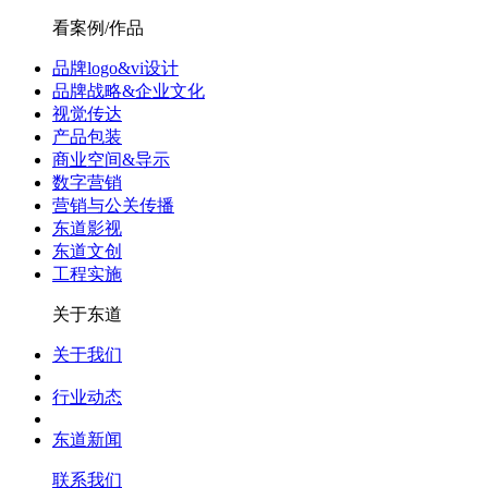
看案例/作品
品牌logo&vi设计
品牌战略&企业文化
视觉传达
产品包装
商业空间&导示
数字营销
营销与公关传播
东道影视
东道文创
工程实施
关于东道
关于我们
行业动态
东道新闻
联系我们