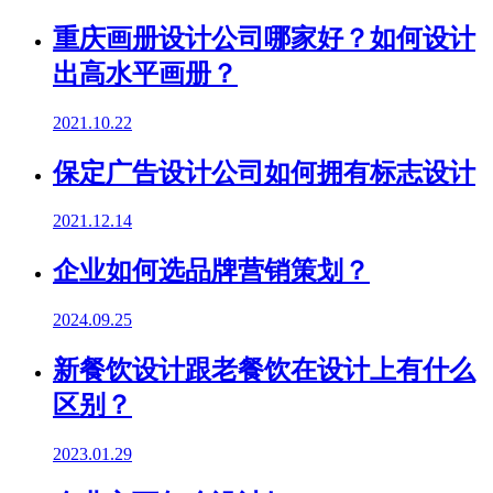
重庆画册设计公司哪家好？如何设计
出高水平画册？
2021.10.22
保定广告设计公司如何拥有标志设计
2021.12.14
企业如何选品牌营销策划？
2024.09.25
新餐饮设计跟老餐饮在设计上有什么
区别？
2023.01.29