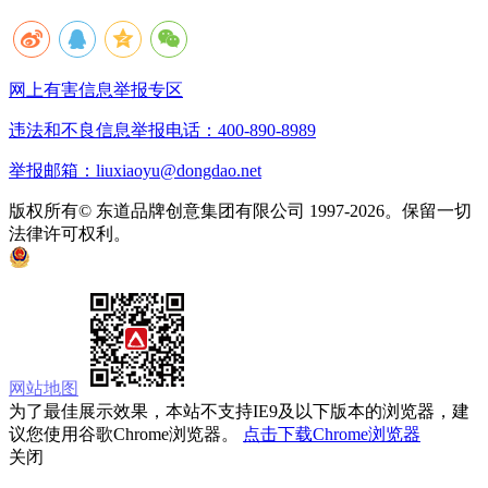
网上有害信息举报专区
违法和不良信息举报电话：400-890-8989
举报邮箱：liuxiaoyu@dongdao.net
版权所有© 东道品牌创意集团有限公司 1997-2026。保留一切
法律许可权利。
京ICP备05008535号
京公网安备 11010502033333号
网站地图
为了最佳展示效果，本站不支持IE9及以下版本的浏览器，建
议您使用谷歌Chrome浏览器。
点击下载Chrome浏览器
关闭