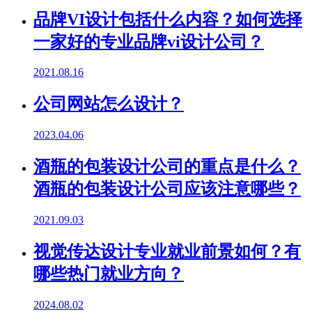
品牌VI设计包括什么内容？如何选择
一家好的专业品牌vi设计公司？
2021.08.16
公司网站怎么设计？
2023.04.06
酒瓶的包装设计公司的重点是什么？
酒瓶的包装设计公司应该注意哪些？
2021.09.03
视觉传达设计专业就业前景如何？有
哪些热门就业方向？
2024.08.02