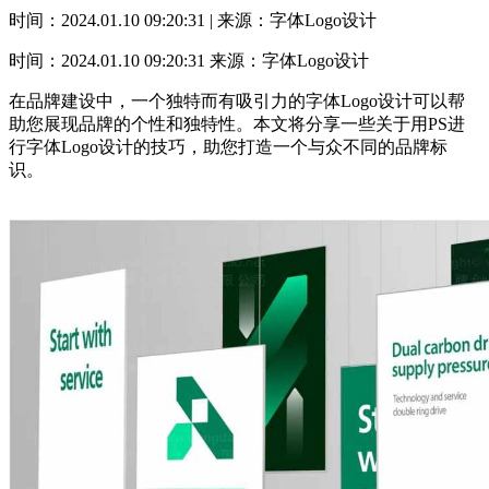
时间：2024.01.10 09:20:31 | 来源：字体Logo设计
时间：2024.01.10 09:20:31
来源：字体Logo设计
在品牌建设中，一个独特而有吸引力的字体Logo设计可以帮
助您展现品牌的个性和独特性。本文将分享一些关于用PS进
行字体Logo设计的技巧，助您打造一个与众不同的品牌标
识。