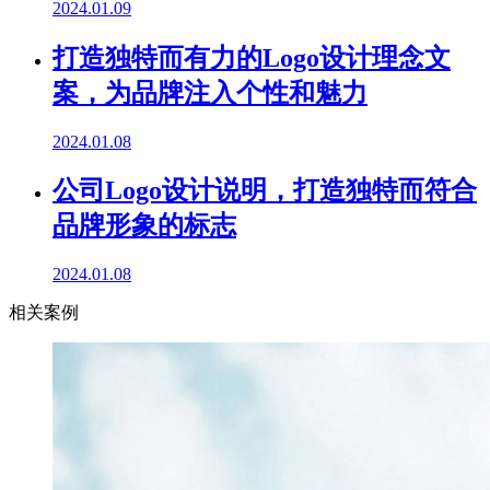
2024.01.09
打造独特而有力的Logo设计理念文
案，为品牌注入个性和魅力
2024.01.08
公司Logo设计说明，打造独特而符合
品牌形象的标志
2024.01.08
相关案例