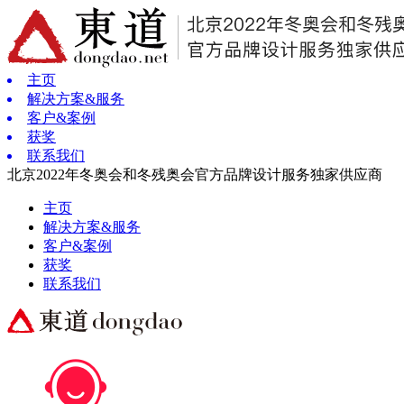
主页
解决方案&服务
客户&案例
获奖
联系我们
北京2022年冬奥会和冬残奥会官方品牌设计服务独家供应商
主页
解决方案&服务
客户&案例
获奖
联系我们