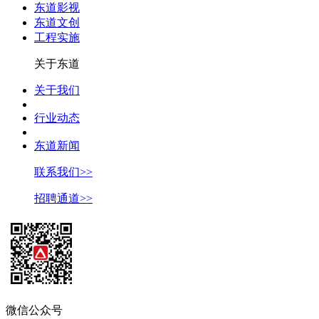
东道影视
东道文创
工程实施
关于东道
关于我们
行业动态
东道新闻
联系我们>>
招聘通道>>
微信公众号