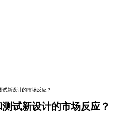
和测试新设计的市场反应？
和测试新设计的市场反应？