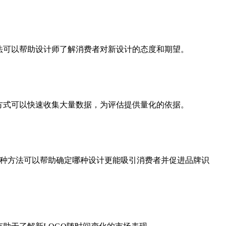
法可以帮助设计师了解消费者对新设计的态度和期望。
方式可以快速收集大量数据，为评估提供量化的依据。
。这种方法可以帮助确定哪种设计更能吸引消费者并促进品牌识