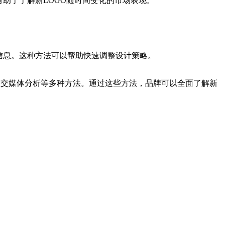
助于了解新LOGO随时间变化的市场表现。
信息。这种方法可以帮助快速调整设计策略。
社交媒体分析等多种方法。通过这些方法，品牌可以全面了解新