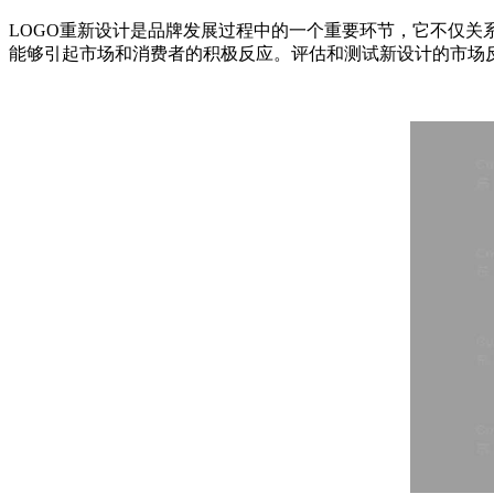
LOGO重新设计是品牌发展过程中的一个重要环节，它不仅关
能够引起市场和消费者的积极反应。评估和测试新设计的市场