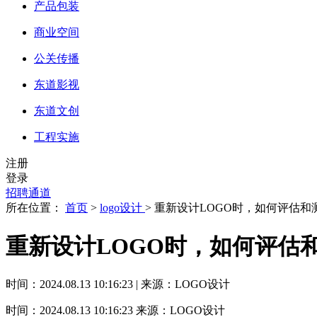
产品包装
商业空间
公关传播
东道影视
东道文创
工程实施
注册
登录
招聘通道
所在位置：
首页
>
logo设计
> 重新设计LOGO时，如何评估
重新设计LOGO时，如何评估
时间：2024.08.13 10:16:23 | 来源：LOGO设计
时间：2024.08.13 10:16:23
来源：LOGO设计