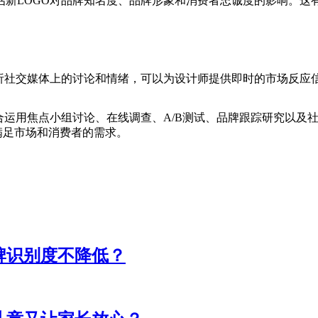
新LOGO对品牌知名度、品牌形象和消费者忠诚度的影响。这有
分析社交媒体上的讨论和情绪，可以为设计师提供即时的市场反应
合运用焦点小组讨论、在线调查、A/B测试、品牌跟踪研究以及
满足市场和消费者的需求。
牌识别度不降低？