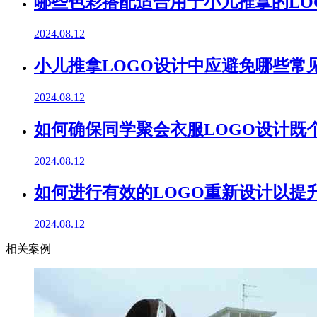
哪些色彩搭配适合用于小儿推拿的LO
2024.08.12
小儿推拿LOGO设计中应避免哪些常
2024.08.12
如何确保同学聚会衣服LOGO设计既
2024.08.12
如何进行有效的LOGO重新设计以提
2024.08.12
相关案例