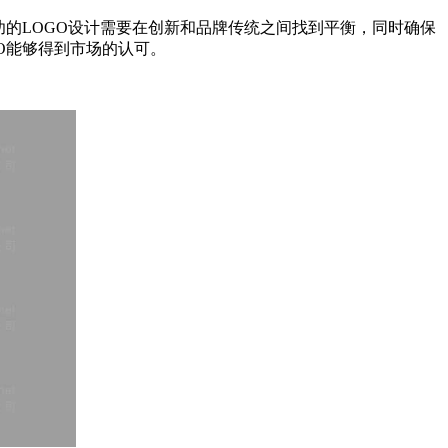
的LOGO设计需要在创新和品牌传统之间找到平衡，同时确保
O能够得到市场的认可。