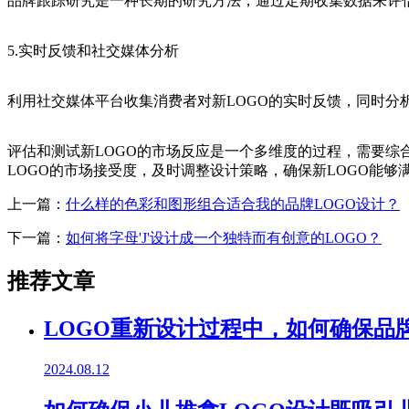
品牌跟踪研究是一种长期的研究方法，通过定期收集数据来评估
5.实时反馈和社交媒体分析
利用社交媒体平台收集消费者对新LOGO的实时反馈，同时
评估和测试新LOGO的市场反应是一个多维度的过程，需要综
LOGO的市场接受度，及时调整设计策略，确保新LOGO能够
上一篇：
什么样的色彩和图形组合适合我的品牌LOGO设计？
下一篇：
如何将字母'J'设计成一个独特而有创意的LOGO？
推荐文章
LOGO重新设计过程中，如何确保品
2024.08.12