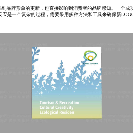
系到品牌形象的更新，也直接影响到消费者的品牌感知。一个成功
反应是一个复杂的过程，需要采用多种方法和工具来确保新LOG