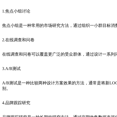
1.焦点小组讨论
焦点小组是一种常用的市场研究方法，通过组织一小群目标消
2.在线调查和问卷
在线调查和问卷可以覆盖更广泛的受众群体，通过设计一系列
3.A/B测试
A/B测试是一种比较两种设计方案效果的方法，通常是将新L
别。
4.品牌跟踪研究