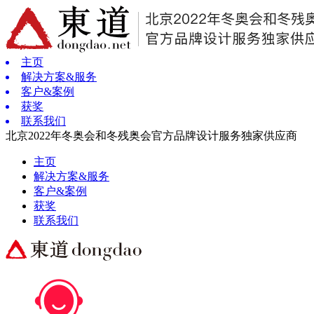
主页
解决方案&服务
客户&案例
获奖
联系我们
北京2022年冬奥会和冬残奥会官方品牌设计服务独家供应商
主页
解决方案&服务
客户&案例
获奖
联系我们