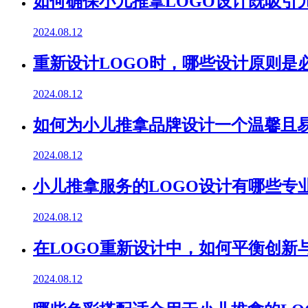
如何确保小儿推拿LOGO设计既吸引
2024.08.12
重新设计LOGO时，哪些设计原则是
2024.08.12
如何为小儿推拿品牌设计一个温馨且易
2024.08.12
小儿推拿服务的LOGO设计有哪些专
2024.08.12
在LOGO重新设计中，如何平衡创新
2024.08.12