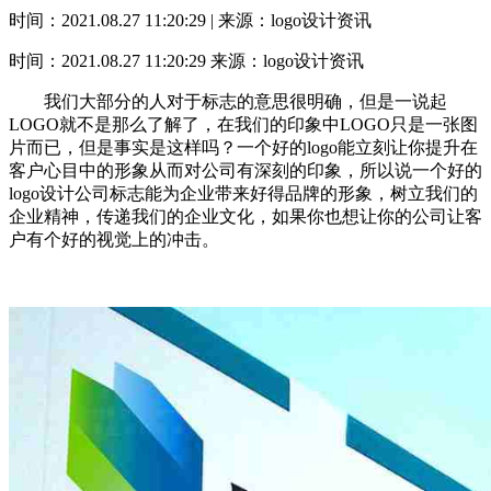
时间：2021.08.27 11:20:29 | 来源：logo设计资讯
时间：2021.08.27 11:20:29
来源：logo设计资讯
我们大部分的人对于标志的意思很明确，但是一说起
LOGO就不是那么了解了，在我们的印象中LOGO只是一张图
片而已，但是事实是这样吗？一个好的logo能立刻让你提升在
客户心目中的形象从而对公司有深刻的印象，所以说一个好的
logo设计公司标志能为企业带来好得品牌的形象，树立我们的
企业精神，传递我们的企业文化，如果你也想让你的公司让客
户有个好的视觉上的冲击。