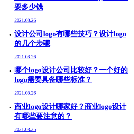
要多少钱
2021.08.26
设计公司logo有哪些技巧？设计logo
的几个步骤
2021.08.26
哪个logo设计公司比较好？一个好的
logo需要具备哪些标准？
2021.08.26
商业logo设计哪家好？商业logo设计
有哪些要注意的？
2021.08.25