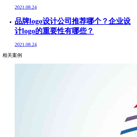
2021.08.24
品牌logo设计公司推荐哪个？企业设
计logo的重要性有哪些？
2021.08.24
相关案例