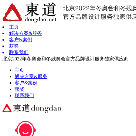
主页
解决方案&服务
客户&案例
获奖
联系我们
北京2022年冬奥会和冬残奥会官方品牌设计服务独家供应商
主页
解决方案&服务
客户&案例
获奖
联系我们