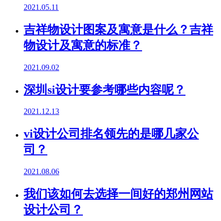
2021.05.11
吉祥物设计图案及寓意是什么？吉祥
物设计及寓意的标准？
2021.09.02
深圳si设计要参考哪些内容呢？
2021.12.13
vi设计公司排名领先的是哪几家公
司？
2021.08.06
我们该如何去选择一间好的郑州网站
设计公司？