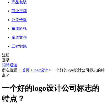
产品包装
商业空间
公关传播
东道影视
东道文创
工程实施
注册
登录
招聘通道
所在位置：
首页
>
logo设计
> 一个好的logo设计公司标志的特
点？
一个好的logo设计公司标志的
特点？