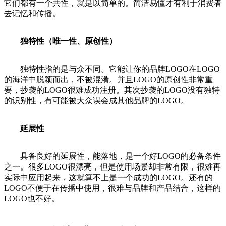
它们都有一个共性，就是以简单的。简洁易懂才有利于消费者
去记忆和传播。
独特性（唯一性、原创性）
独特性指的是与众不同。它能让你的品牌LOGO在LOGO
的海洋中脱颖而出，不被混淆。并且LOGO的原创性非常重
要，抄袭的LOGO很难成功注册。其次抄袭的LOGO没有独特
的识别性，有可能被大众误会成其他品牌的LOGO。
延展性
具备良好的延展性，能落地，是一个好LOGO的必备条件
之一。很多LOGO很漂亮，但是使用场景却非常有限，很难再
实际中应用起来，这就算不上是一个成功的LOGO。还有的
LOGO不便于在传播中使用，很难与品牌和产品结合，这样的
LOGO也不好。