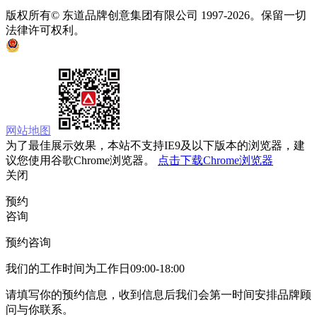
版权所有© 东道品牌创意集团有限公司 1997-2026。保留一切
法律许可权利。
京ICP备05008535号
京公网安备 11010502033333号
网站地图
为了最佳展示效果，本站不支持IE9及以下版本的浏览器，建
议您使用谷歌Chrome浏览器。
点击下载Chrome浏览器
关闭
预约
咨询
预约咨询
我们的工作时间为工作日09:00-18:00
请填写你的预约信息，收到信息后我们会第一时间安排品牌顾
问与你联系。