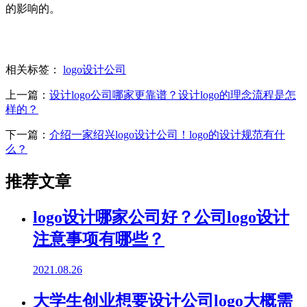
的影响的。
相关标签：
logo设计公司
上一篇：
设计logo公司哪家更靠谱？设计logo的理念流程是怎
样的？
下一篇：
介绍一家绍兴logo设计公司！logo的设计规范有什
么？
推荐文章
logo设计哪家公司好？公司logo设计
注意事项有哪些？
2021.08.26
大学生创业想要设计公司logo大概需