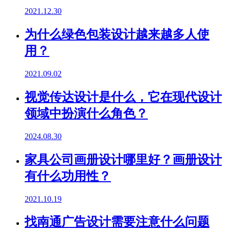
2021.12.30
为什么绿色包装设计越来越多人使
用？
2021.09.02
视觉传达设计是什么，它在现代设计
领域中扮演什么角色？
2024.08.30
家具公司画册设计哪里好？画册设计
有什么功用性？
2021.10.19
找南通广告设计需要注意什么问题