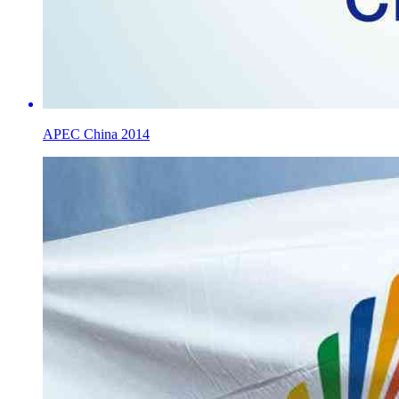
APEC China 2014