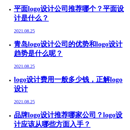
平面logo设计公司推荐哪个？平面设
计是什么？
2021.08.25
青岛logo设计公司的优势和logo设计
趋势是什么呢？
2021.08.25
logo设计费用一般多少钱，正解logo
设计
2021.08.25
品牌logo设计推荐哪家公司？logo设
计应该从哪些方面入手？