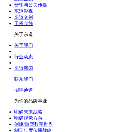
营销与公关传播
东道影视
东道文创
工程实施
关于东道
关于我们
行业动态
东道新闻
联系我们
招聘通道
为你的品牌事业
明确未来战略
明确视觉方向
创建/重塑数字世界
制定年度传播战略