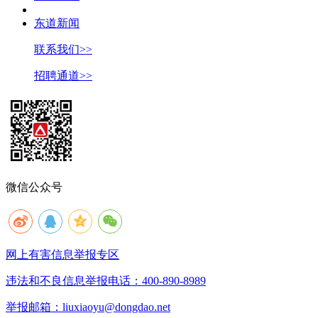
东道新闻
联系我们>>
招聘通道>>
微信公众号
网上有害信息举报专区
违法和不良信息举报电话：400-890-8989
举报邮箱：liuxiaoyu@dongdao.net