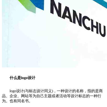
什么是logo设计
logo设计(与标志设计同义)，一种设计的名称，指的是商
品、企业、网站等为自己主题或者活动等设计标志的一种行
为。也有同名书。