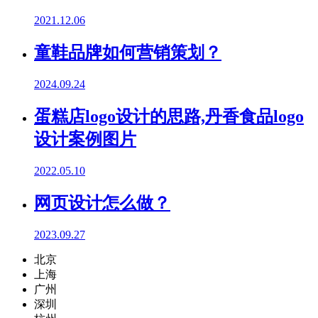
2021.12.06
童鞋品牌如何营销策划？
2024.09.24
蛋糕店logo设计的思路,丹香食品logo
设计案例图片
2022.05.10
网页设计怎么做？
2023.09.27
北京
上海
广州
深圳