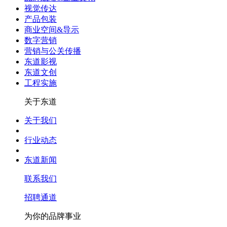
视觉传达
产品包装
商业空间&导示
数字营销
营销与公关传播
东道影视
东道文创
工程实施
关于东道
关于我们
行业动态
东道新闻
联系我们
招聘通道
为你的品牌事业