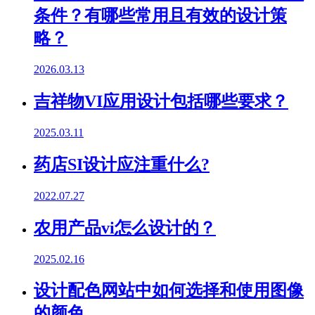
条件？有哪些常用且有效的设计策
略？
2026.03.13
吉祥物VI应用设计包括哪些要求？
2025.03.11
药店SI设计应注重什么?
2022.07.27
农用产品vi怎么设计的？
2025.02.16
设计配色网站中如何选择和使用图像
的颜色