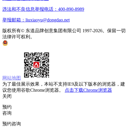
违法和不良信息举报电话：400-890-8989
举报邮箱：liuxiaoyu@dongdao.net
版权所有© 东道品牌创意集团有限公司 1997-2026。保留一切
法律许可权利。
京ICP备05008535号
京公网安备 11010502033333号
网站地图
为了最佳展示效果，本站不支持IE9及以下版本的浏览器，建
议您使用谷歌Chrome浏览器。
点击下载Chrome浏览器
关闭
预约
咨询
预约咨询