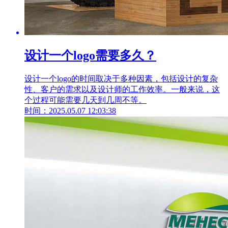
设计一个logo需要多久？
设计一个logo的时间取决于多种因素，包括设计的复杂
性、客户的需求以及设计师的工作效率。一般来说，这
个过程可能需要几天到几周不等。
时间：2025.05.07 12:03:38