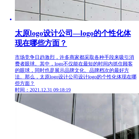
太原logo设计公司—logo的个性化体
现在哪些方面？
市场竞争日趋激烈，许多商家都采取各种手段来吸引消
费者眼球。其中，logo不仅能在最短的时间内抓住顾客
的眼球，同时也是展示品牌文化、品牌档次的最好方
法。那么，太原logo设计公司设计logo的个性化体现在哪
些方面？
时间：2021.12.31 09:18:19