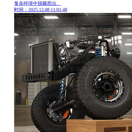
复杂环境中脱颖而出。
时间：2025.12.08 11:01:48