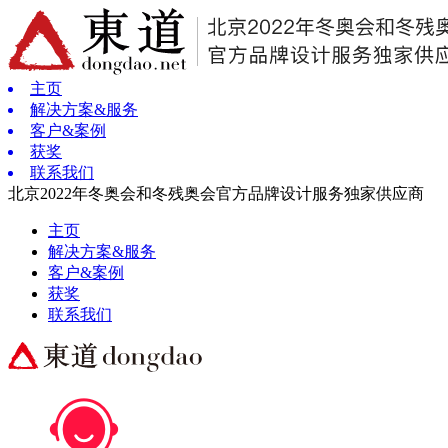
主页
解决方案&服务
客户&案例
获奖
联系我们
北京2022年冬奥会和冬残奥会官方品牌设计服务独家供应商
主页
解决方案&服务
客户&案例
获奖
联系我们