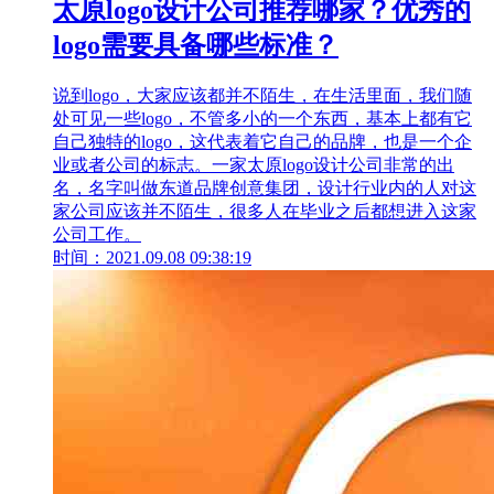
太原logo设计公司推荐哪家？优秀的
logo需要具备哪些标准？
说到logo，大家应该都并不陌生，在生活里面，我们随
处可见一些logo，不管多小的一个东西，基本上都有它
自己独特的logo，这代表着它自己的品牌，也是一个企
业或者公司的标志。一家太原logo设计公司非常的出
名，名字叫做东道品牌创意集团，设计行业内的人对这
家公司应该并不陌生，很多人在毕业之后都想进入这家
公司工作。
时间：2021.09.08 09:38:19