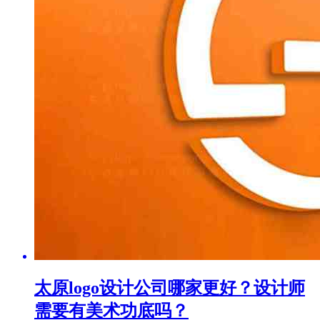
太原logo设计公司哪家更好？设计师
需要有美术功底吗？