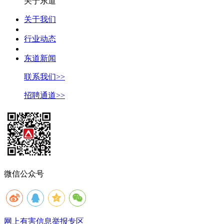
关于东道
关于我们
行业动态
东道新闻
联系我们>>
招聘通道>>
微信公众号
网上有害信息举报专区