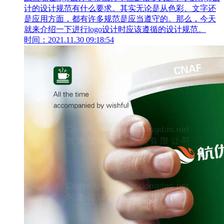
计的设计规范有什么要求。其实无论是从色彩、文字还
是应用方面，都有许多规范是应当遵守的。那么，今天
就来介绍一下进行logo设计时应该遵循的设计规范。
时间：2021.11.30 09:18:54