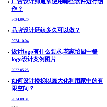
广告设计师通常使用哪些软件进行创
作？
2024.09.20
品牌设计延续多久可以做？
2024.10.04
设计logo有什么要求,花家怡园中餐
logo设计案例图片
2022.05.25
如何设计楼梯以最大化利用家中的有
限空间？
2024.08.31