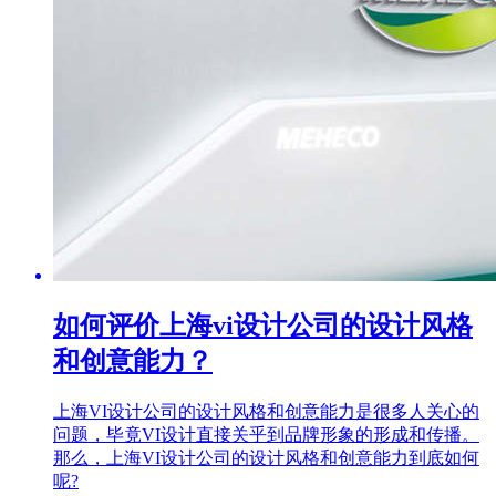
如何评价上海vi设计公司的设计风格
和创意能力？
上海VI设计公司的设计风格和创意能力是很多人关心的
问题，毕竟VI设计直接关乎到品牌形象的形成和传播。
那么，上海VI设计公司的设计风格和创意能力到底如何
呢?