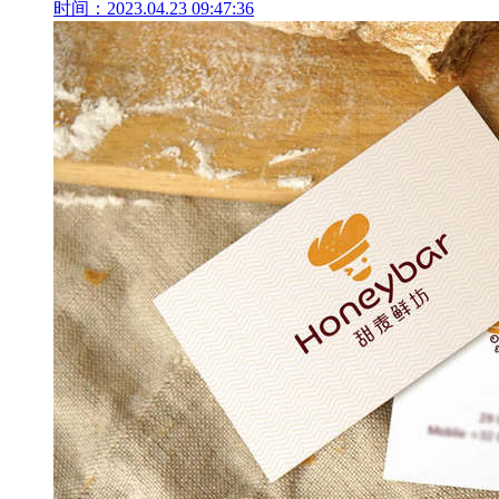
时间：2023.04.23 09:47:36