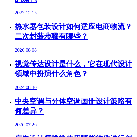
2023.12.13
热水器包装设计如何适应电商物流？
二次封装步骤有哪些？
2026.08.08
视觉传达设计是什么，它在现代设计
领域中扮演什么角色？
2024.08.30
中央空调与分体空调画册设计策略有
何差异？
2026.07.26