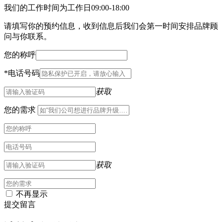
我们的工作时间为工作日09:00-18:00
请填写你的预约信息，收到信息后我们会第一时间安排品牌顾
问与你联系。
您的称呼
*
电话号码
获取
您的需求
获取
不再显示
提交留言