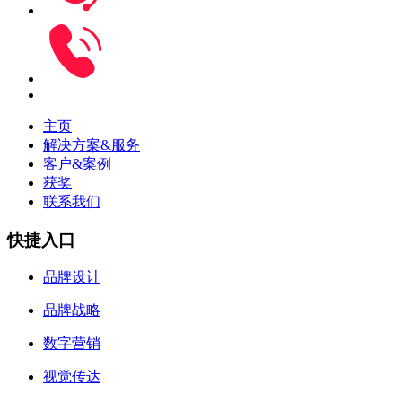
主页
解决方案&服务
客户&案例
获奖
联系我们
快捷入口
品牌设计
品牌战略
数字营销
视觉传达