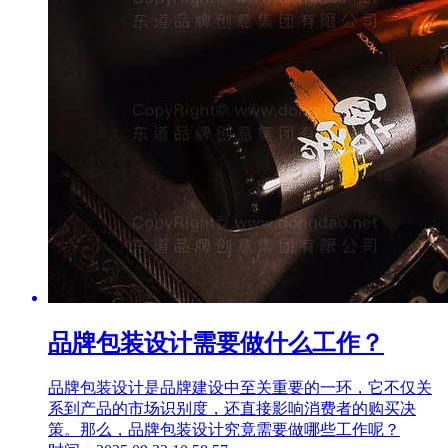
品牌包装设计需要做什么工作？
品牌包装设计是品牌建设中至关重要的一环，它不仅关
系到产品的市场识别度，还直接影响消费者的购买决
策。那么，品牌包装设计究竟需要做哪些工作呢？