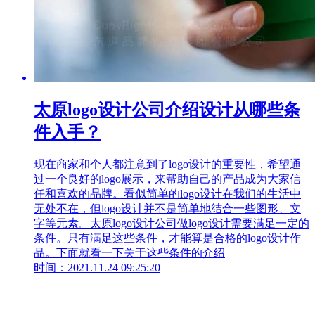
太原logo设计公司介绍设计从哪些条
件入手？
现在商家和个人都注意到了logo设计的重要性，希望通
过一个良好的logo展示，来帮助自己的产品成为大家信
任和喜欢的品牌。看似简单的logo设计在我们的生活中
无处不在，但logo设计并不是简单地结合一些图形、文
字等元素。太原logo设计公司做logo设计需要满足一定的
条件。只有满足这些条件，才能算是合格的logo设计作
品。下面就看一下关于这些条件的介绍
时间：2021.11.24 09:25:20