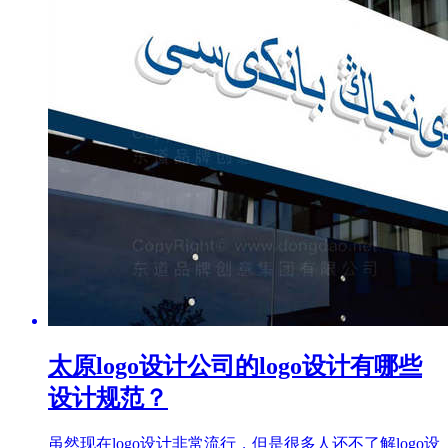
太原logo设计公司的logo设计有哪些
设计规范？
虽然现在logo设计非常流行，但是很多人还不了解logo设