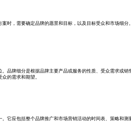
方案时，需要确定品牌的愿景和目标，以及目标受众和市场细分
位。品牌细分是根据品牌主要产品或服务的性质、受众需求或销
受众的需求和期望。
一。它应包括整个品牌推广和市场营销活动的时间表、策略和测