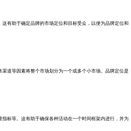
。这有助于确定品牌的市场定位和目标受众，以便为品牌定位和
售渠道等因素将整个市场划分为一个或多个小市场。品牌定位是
量指标等。这有助于确保各种活动在一个时间框架内进行，并为