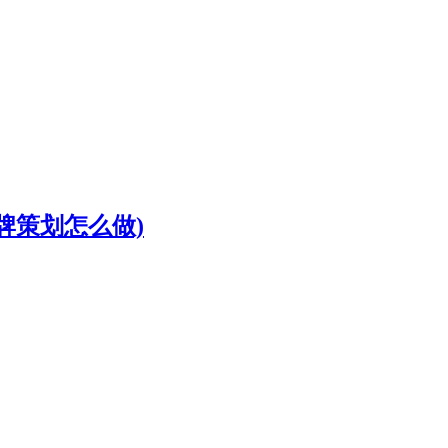
牌策划怎么做)