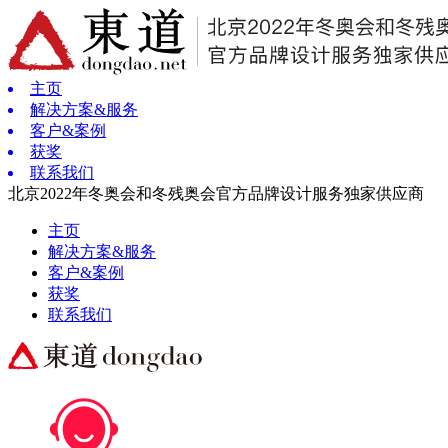
主页
解决方案&服务
客户&案例
获奖
联系我们
北京2022年冬奥会和冬残奥会官方品牌设计服务独家供应商
主页
解决方案&服务
客户&案例
获奖
联系我们