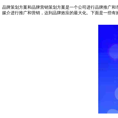
品牌策划方案和品牌营销策划方案是一个公司进行品牌推广和
媒介进行推广和营销，达到品牌效应的最大化。下面是一些有