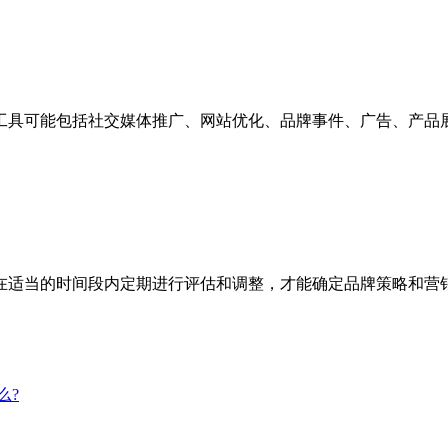
工具可能包括社交媒体推广、网站优化、品牌事件、广告、产品
在适当的时间段内定期进行评估和调整，才能确定品牌策略和营
么?