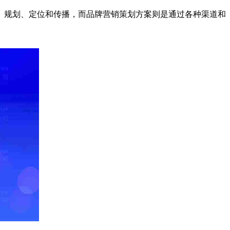
、规划、定位和传播，而品牌营销策划方案则是通过各种渠道和