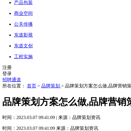
产品包装
商业空间
公关传播
东道影视
东道文创
工程实施
注册
登录
招聘通道
所在位置：
首页
>
品牌策划
> 品牌策划方案怎么做,品牌营销
品牌策划方案怎么做,品牌营销
时间：2023.03.07 09:41:09 | 来源：品牌策划资讯
时间：2023.03.07 09:41:09
来源：品牌策划资讯