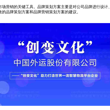
市场营销的关键工具。品牌策划方案主要是对公司品牌进行设计
效的品牌策划方案和品牌营销策划方案的建议。