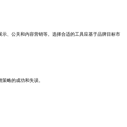
展示、公关和内容营销等。选择合适的工具应基于品牌目标市
销策略的成功和失误。