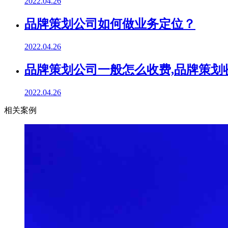
2022.04.26
品牌策划公司如何做业务定位？
2022.04.26
品牌策划公司一般怎么收费,品牌策划
2022.04.26
相关案例