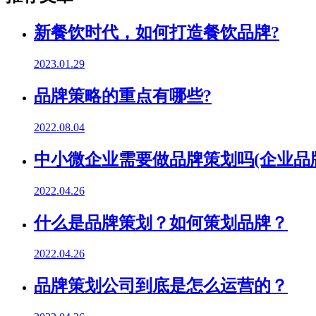
新餐饮时代，如何打造餐饮品牌?
2023.01.29
品牌策略的重点有哪些?
2022.08.04
中小微企业需要做品牌策划吗(企业品
2022.04.26
什么是品牌策划？如何策划品牌？
2022.04.26
品牌策划公司到底是怎么运营的？