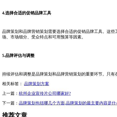
4.选择合适的促销品牌工具
品牌策划和品牌营销策划需要选择合适的促销品牌工具。这些
场、市场细分、受众特点和可用预算等因素。
5.品牌评估与调整
持续评估和调整是品牌策划和品牌营销策划的重要环节。只有
相关标签：
品牌策划方案
上一篇：
杭州企业宣传片公司哪家好?
下一篇：
品牌策划包括哪几个方面,品牌策划的最主要内容是什
推荐文章