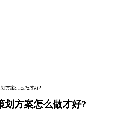
策划方案怎么做才好?
策划方案怎么做才好?