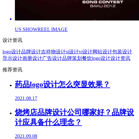
US SHOWREEL IMAGE
设计资讯
logo设计
品牌设计
吉祥物设计
si设计
vi设计
网站设计
包装设计
导示设计
画册设计
广告设计
品牌策划
餐饮logo设计
设计资讯
推荐资讯
药品logo设计怎么突显效果？
2021.08.17
烧烤店品牌设计公司哪家好？品牌设
计应具备什么理念？
2021.09.08