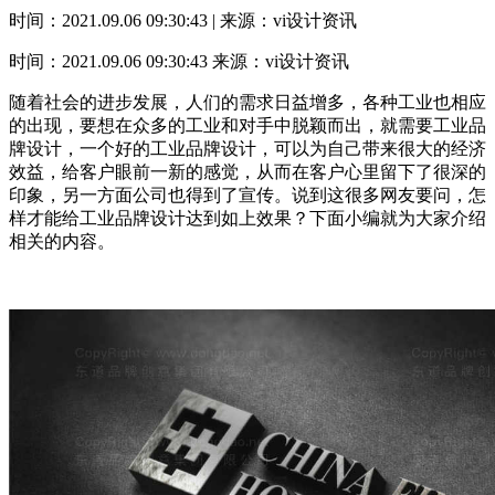
时间：2021.09.06 09:30:43 | 来源：vi设计资讯
时间：2021.09.06 09:30:43
来源：vi设计资讯
随着社会的进步发展，人们的需求日益增多，各种工业也相应
的出现，要想在众多的工业和对手中脱颖而出，就需要工业品
牌设计，一个好的工业品牌设计，可以为自己带来很大的经济
效益，给客户眼前一新的感觉，从而在客户心里留下了很深的
印象，另一方面公司也得到了宣传。说到这很多网友要问，怎
样才能给工业品牌设计达到如上效果？下面小编就为大家介绍
相关的内容。