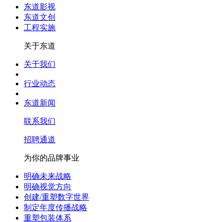
东道影视
东道文创
工程实施
关于东道
关于我们
行业动态
东道新闻
联系我们
招聘通道
为你的品牌事业
明确未来战略
明确视觉方向
创建/重塑数字世界
制定年度传播战略
重塑包装体系