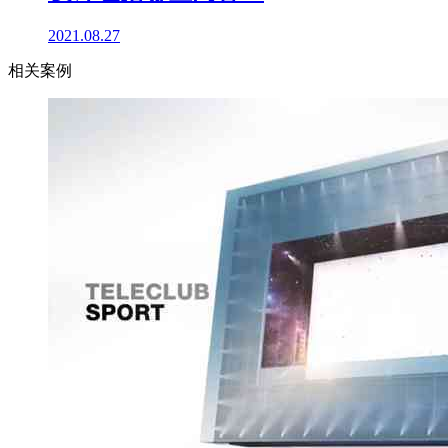
2021.08.27
相关案例