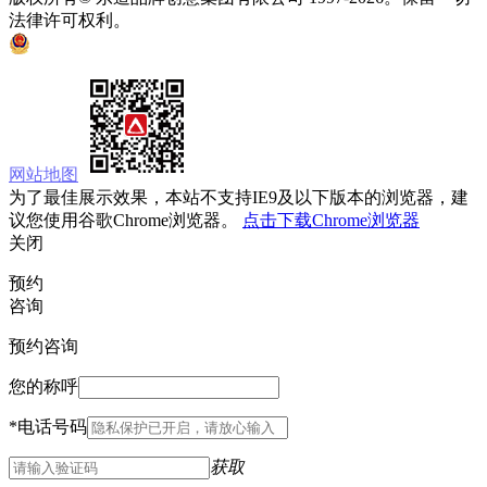
法律许可权利。
京ICP备05008535号
京公网安备 11010502033333号
网站地图
为了最佳展示效果，本站不支持IE9及以下版本的浏览器，建
议您使用谷歌Chrome浏览器。
点击下载Chrome浏览器
关闭
预约
咨询
预约咨询
您的称呼
*
电话号码
获取