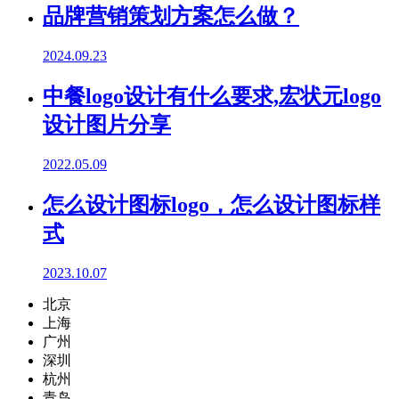
品牌营销策划方案怎么做？
2024.09.23
中餐logo设计有什么要求,宏状元logo
设计图片分享
2022.05.09
怎么设计图标logo，怎么设计图标样
式
2023.10.07
北京
上海
广州
深圳
杭州
青岛