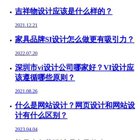
吉祥物设计应该是什么样的？
2021.12.21
家具品牌SI设计怎么做更有吸引力？
2022.07.20
深圳市vi设计公司哪家好？VI设计应
该遵循哪些原则？
2021.08.26
什么是网站设计？网页设计和网站设
计有什么区别？
2023.04.04