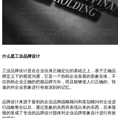
什么是工业品牌设计
工业品牌设计是在企业自身正确定位的基础之上，基于正确品
牌定义下的视觉沟通，它是一个协助企业发展的形象实体，不
仅协助企业正确的把握品牌方向，而且能够使人们正确的、快
速的对企业形象进行有效深刻的记忆。
品牌设计来源于最初的企业品牌战略顾问和策划顾问对企业进
行战略整合以后，通过形象的东西所表现出来的东西，后来慢
慢的形成了专业的品牌设计团体对企业品牌形象设计进行有效