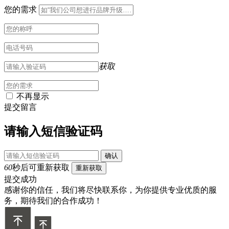
您的需求
获取
不再显示
提交留言
请输入短信验证码
确认
60
秒后可重新获取
重新获取
提交成功
感谢你的信任，我们将尽快联系你，为你提供专业优质的服
务，期待我们的合作成功！