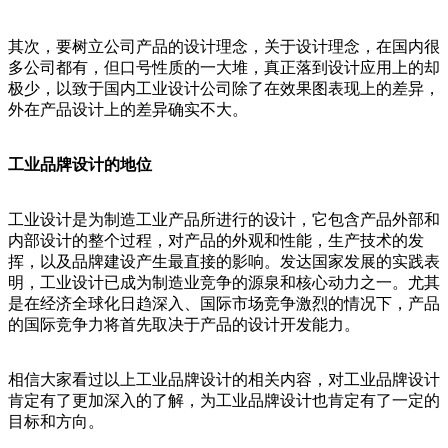
其次，要树立公司产品的设计理念，关于设计理念，在国内很
多公司都有，但口号性质的一大堆，真正落到设计应用上的却
极少，以致于国内工业设计公司除了在效果图表现上的差异，
外在产品设计上的差异确实不大。
工业品牌设计的地位
工业设计是为制造工业产品所进行的设计，它包含产品外部和
内部设计的整个过程，对产品的外观和性能，生产技术的发
挥，以及品牌建设产生最直接的影响。发达国家发展的实践表
明，工业设计已成为制造业竞争的源泉和核心动力之一。尤其
是在经济全球化日趋深入、国际市场竞争激烈的情况下，产品
的国际竞争力将首先取决于产品的设计开发能力。
相信大家看过以上工业品牌设计的相关内容，对工业品牌设计
肯定有了更加深入的了解，为工业品牌设计也肯定有了一定的
目标和方向。