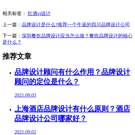
相关标签：
红酒vi设计
上一篇：
品牌设计是什么?推荐一个牛逼的四川品牌设计公司
下一篇：
深圳餐饮品牌设计应当怎么做？餐饮品牌设计的核心
是什么？
推荐文章
品牌设计顾问有什么作用？品牌设计
顾问的定位是什么？
2021.09.03
上海酒店品牌设计有什么原则？酒店
品牌设计公司哪家好？
2021.09.02