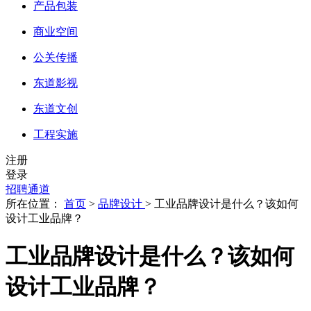
产品包装
商业空间
公关传播
东道影视
东道文创
工程实施
注册
登录
招聘通道
所在位置：
首页
>
品牌设计
> 工业品牌设计是什么？该如何
设计工业品牌？
工业品牌设计是什么？该如何
设计工业品牌？