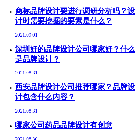
商标品牌设计要进行调研分析吗？设
计时需要挖掘的要素是什么？
2021.09.01
深圳好的品牌设计公司哪家好？什么
是品牌设计？
2021.08.31
西安品牌设计公司推荐哪家？品牌设
计包含什么内容？
2021.08.31
哪家公司药品品牌设计有创意
2021.08.30