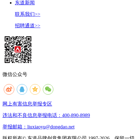
东道新闻
联系我们>>
招聘通道>>
微信公众号
网上有害信息举报专区
违法和不良信息举报电话：400-890-8989
举报邮箱：liuxiaoyu@dongdao.net
版权所有© 东道品牌创意集团有限公司 1997-2026。保留一切