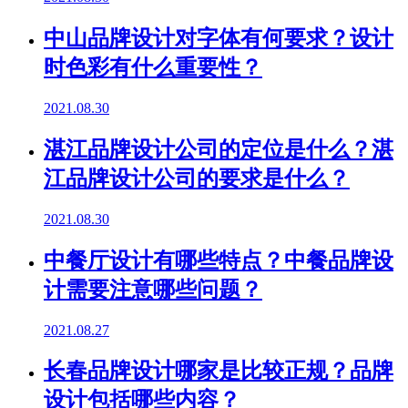
中山品牌设计对字体有何要求？设计
时色彩有什么重要性？
2021.08.30
湛江品牌设计公司的定位是什么？湛
江品牌设计公司的要求是什么？
2021.08.30
中餐厅设计有哪些特点？中餐品牌设
计需要注意哪些问题？
2021.08.27
长春品牌设计哪家是比较正规？品牌
设计包括哪些内容？