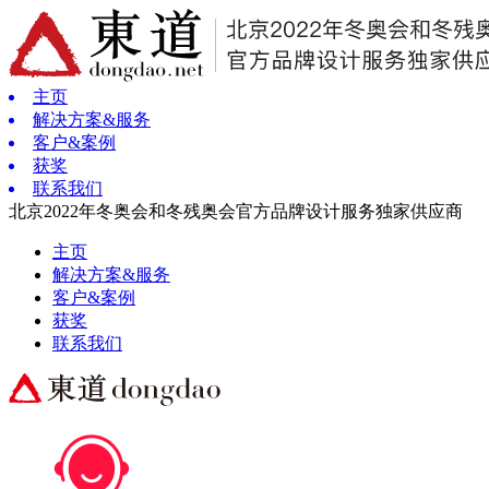
主页
解决方案&服务
客户&案例
获奖
联系我们
北京2022年冬奥会和冬残奥会官方品牌设计服务独家供应商
主页
解决方案&服务
客户&案例
获奖
联系我们