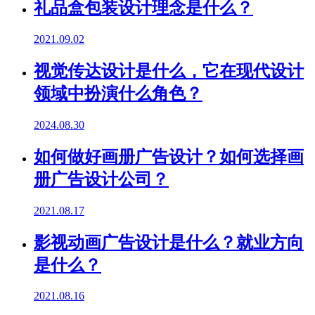
礼品盒包装设计理念是什么？
2021.09.02
视觉传达设计是什么，它在现代设计
领域中扮演什么角色？
2024.08.30
如何做好画册广告设计？如何选择画
册广告设计公司？
2021.08.17
影视动画广告设计是什么？就业方向
是什么？
2021.08.16