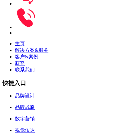
主页
解决方案&服务
客户&案例
获奖
联系我们
快捷入口
品牌设计
品牌战略
数字营销
视觉传达