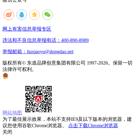
网上有害信息举报专区
违法和不良信息举报电话：400-890-8989
举报邮箱：liuxiaoyu@dongdao.net
版权所有© 东道品牌创意集团有限公司 1997-2026。保留一切
法律许可权利。
京ICP备05008535号
京公网安备 11010502033333号
网站地图
为了最佳展示效果，本站不支持IE9及以下版本的浏览器，建
议您使用谷歌Chrome浏览器。
点击下载Chrome浏览器
关闭