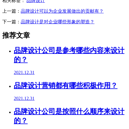
相关标签：
品牌设计
上一篇：
品牌设计可以为企业发展做出的贡献有？
下一篇：
品牌设计是对企业哪些形象的塑造？
推荐文章
品牌设计公司是参考哪些内容来设计
的？
2021.12.31
品牌设计营销都有哪些积极作用？
2021.12.31
品牌设计公司是按照什么顺序来设计
的？