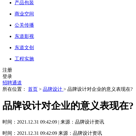
产品包装
商业空间
公关传播
东道影视
东道文创
工程实施
注册
登录
招聘通道
所在位置：
首页
>
品牌设计
> 品牌设计对企业的意义表现在?
品牌设计对企业的意义表现在?
时间：2021.12.31 09:42:09 | 来源：品牌设计资讯
时间：2021.12.31 09:42:09
来源：品牌设计资讯