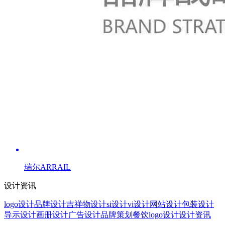
瑞尔ARRAIL
设计资讯
logo设计
品牌设计
吉祥物设计
si设计
vi设计
网站设计
包装设计
导示设计
画册设计
广告设计
品牌策划
餐饮logo设计
设计资讯