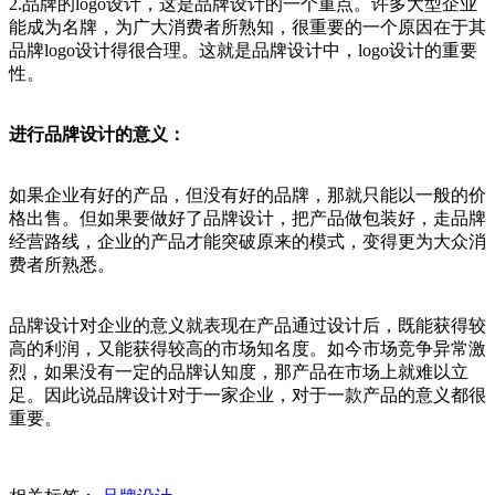
2.品牌的logo设计，这是品牌设计的一个重点。许多大型企业
能成为名牌，为广大消费者所熟知，很重要的一个原因在于其
品牌logo设计得很合理。这就是品牌设计中，logo设计的重要
性。
进行品牌设计的意义：
如果企业有好的产品，但没有好的品牌，那就只能以一般的价
格出售。但如果要做好了品牌设计，把产品做包装好，走品牌
经营路线，企业的产品才能突破原来的模式，变得更为大众消
费者所熟悉。
品牌设计对企业的意义就表现在产品通过设计后，既能获得较
高的利润，又能获得较高的市场知名度。如今市场竞争异常激
烈，如果没有一定的品牌认知度，那产品在市场上就难以立
足。因此说品牌设计对于一家企业，对于一款产品的意义都很
重要。