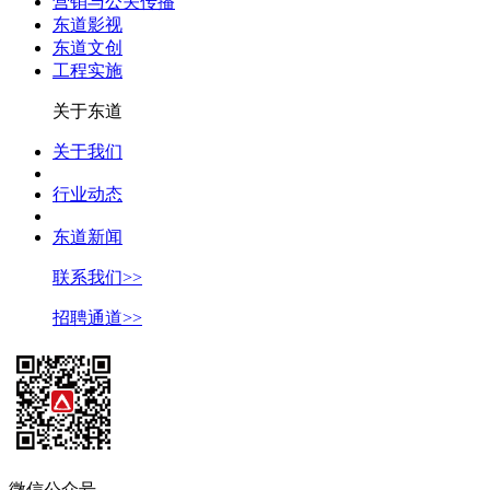
营销与公关传播
东道影视
东道文创
工程实施
关于东道
关于我们
行业动态
东道新闻
联系我们>>
招聘通道>>
微信公众号