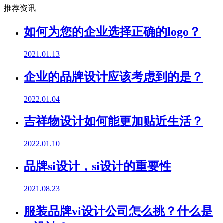
推荐资讯
如何为您的企业选择正确的logo？
2021.01.13
企业的品牌设计应该考虑到的是？
2022.01.04
吉祥物设计如何能更加贴近生活？
2022.01.10
品牌si设计，si设计的重要性
2021.08.23
服装品牌vi设计公司怎么挑？什么是