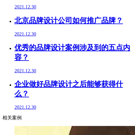
2021.12.30
北京品牌设计公司如何推广品牌？
2021.12.30
优秀的品牌设计案例涉及到的五点内
容？
2021.12.30
企业做好品牌设计之后能够获得什
么？
2021.12.30
相关案例