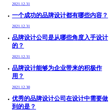
2021.12.31
一个成功的品牌设计都有哪些内容？
2021.12.31
品牌设计公司是从哪些角度入手设计
的？
2021.12.31
品牌设计能够为企业带来的积极作
用？
2021.12.30
优秀的品牌设计公司在设计中需要做
到的是？