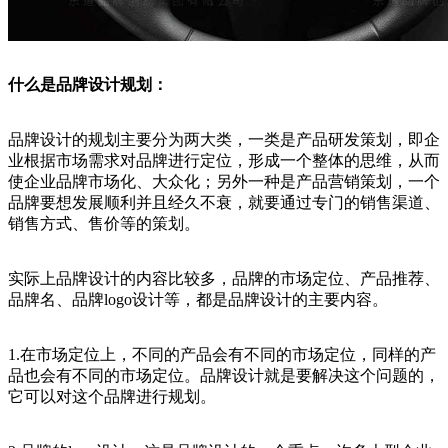
什么是品牌设计规划：
品牌设计的规划主要分为两大类，一类是产品研发策划，即企
业根据市场需求对品牌进行定位，形成一个整体的思维，从而
使企业品牌市场化、大众化；另外一种是产品营销策划，一个
品牌要想发展顺利并且经久不衰，就要通过专门的销售渠道、
销售方式、售价等的策划。
实际上品牌设计的内容比较多，品牌的市场定位、产品推荐、
品牌名、品牌logo设计等，都是品牌设计的主要内容。
1.在市场定位上，不同的产品会有不同的市场定位，同样的产
品也会有不同的市场定位。品牌设计就是要解决这个问题的，
它可以对这个品牌进行规划。