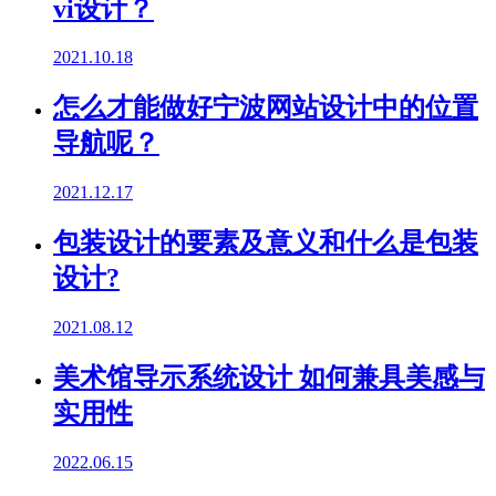
vi设计？
2021.10.18
怎么才能做好宁波网站设计中的位置
导航呢？
2021.12.17
包装设计的要素及意义和什么是包装
设计?
2021.08.12
美术馆导示系统设计 如何兼具美感与
实用性
2022.06.15