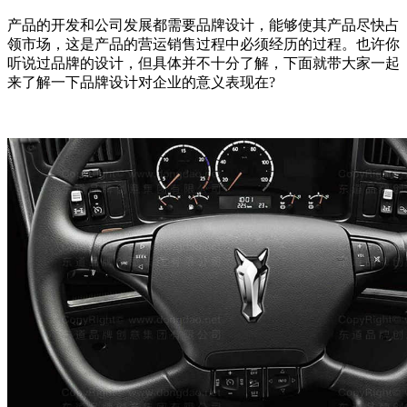
产品的开发和公司发展都需要品牌设计，能够使其产品尽快占
领市场，这是产品的营运销售过程中必须经历的过程。也许你
听说过品牌的设计，但具体并不十分了解，下面就带大家一起
来了解一下品牌设计对企业的意义表现在?