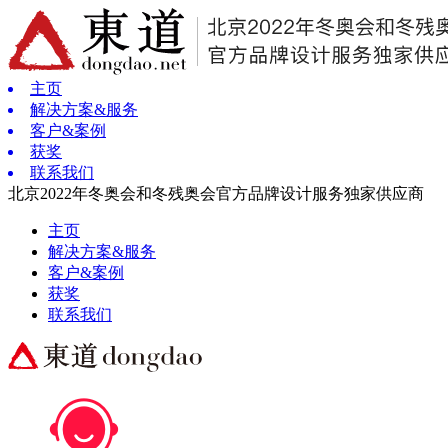
主页
解决方案&服务
客户&案例
获奖
联系我们
北京2022年冬奥会和冬残奥会官方品牌设计服务独家供应商
主页
解决方案&服务
客户&案例
获奖
联系我们