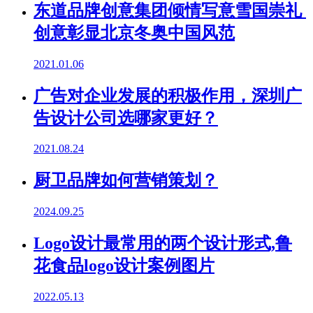
东道品牌创意集团倾情写意雪国崇礼
创意彰显北京冬奥中国风范
2021.01.06
广告对企业发展的积极作用，深圳广
告设计公司选哪家更好？
2021.08.24
厨卫品牌如何营销策划？
2024.09.25
Logo设计最常用的两个设计形式,鲁
花食品logo设计案例图片
2022.05.13