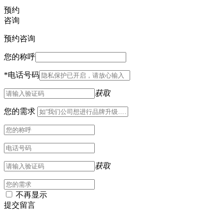
预约
咨询
预约咨询
您的称呼
*
电话号码
获取
您的需求
获取
不再显示
提交留言