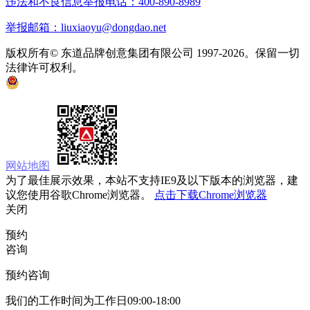
违法和不良信息举报电话：400-890-8989
举报邮箱：liuxiaoyu@dongdao.net
版权所有© 东道品牌创意集团有限公司 1997-2026。保留一切
法律许可权利。
京ICP备05008535号
京公网安备 11010502033333号
网站地图
为了最佳展示效果，本站不支持IE9及以下版本的浏览器，建
议您使用谷歌Chrome浏览器。
点击下载Chrome浏览器
关闭
预约
咨询
预约咨询
我们的工作时间为工作日09:00-18:00