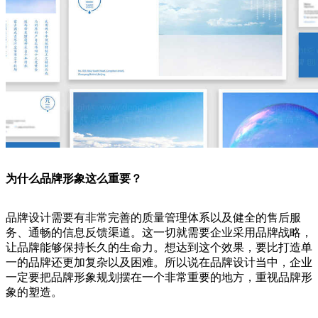
为什么品牌形象这么重要？
品牌设计需要有非常完善的质量管理体系以及健全的售后服
务、通畅的信息反馈渠道。这一切就需要企业采用品牌战略，
让品牌能够保持长久的生命力。想达到这个效果，要比打造单
一的品牌还更加复杂以及困难。所以说在品牌设计当中，企业
一定要把品牌形象规划摆在一个非常重要的地方，重视品牌形
象的塑造。