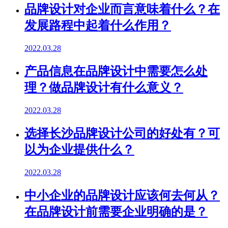
品牌设计对企业而言意味着什么？在
发展路程中起着什么作用？
2022.03.28
产品信息在品牌设计中需要怎么处
理？做品牌设计有什么意义？
2022.03.28
选择长沙品牌设计公司的好处有？可
以为企业提供什么？
2022.03.28
中小企业的品牌设计应该何去何从？
在品牌设计前需要企业明确的是？