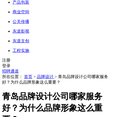
产品包装
商业空间
公关传播
东道影视
东道文创
工程实施
注册
登录
招聘通道
所在位置：
首页
>
品牌设计
> 青岛品牌设计公司哪家服务
好？为什么品牌形象这么重要？
青岛品牌设计公司哪家服务
好？为什么品牌形象这么重