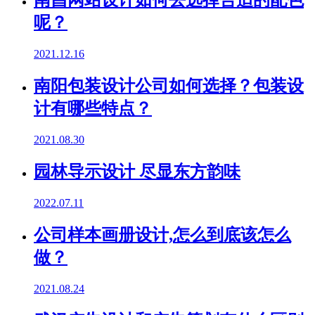
南昌网站设计如何去选择合适的配色
呢？
2021.12.16
南阳包装设计公司如何选择？包装设
计有哪些特点？
2021.08.30
园林导示设计 尽显东方韵味
2022.07.11
公司样本画册设计,怎么到底该怎么
做？
2021.08.24