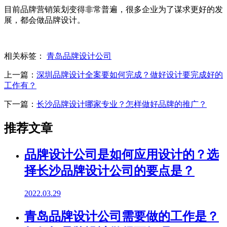
目前品牌营销策划变得非常普遍，很多企业为了谋求更好的发
展，都会做品牌设计。
相关标签：
青岛品牌设计公司
上一篇：
深圳品牌设计全案要如何完成？做好设计要完成好的
工作有？
下一篇：
长沙品牌设计哪家专业？怎样做好品牌的推广？
推荐文章
品牌设计公司是如何应用设计的？选
择长沙品牌设计公司的要点是？
2022.03.29
青岛品牌设计公司需要做的工作是？