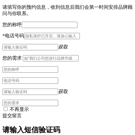
请填写你的预约信息，收到信息后我们会第一时间安排品牌顾
问与你联系。
您的称呼
*
电话号码
获取
您的需求
获取
不再显示
提交留言
请输入短信验证码