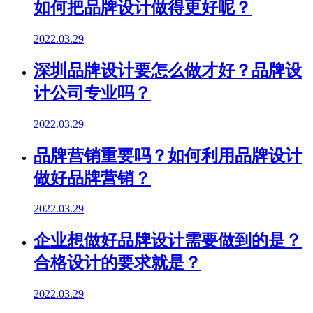
如何把品牌设计做得更好呢？
2022.03.29
深圳品牌设计要怎么做才好？品牌设
计公司专业吗？
2022.03.29
品牌营销重要吗？如何利用品牌设计
做好品牌营销？
2022.03.29
企业想做好品牌设计需要做到的是？
合格设计的要求就是？
2022.03.29