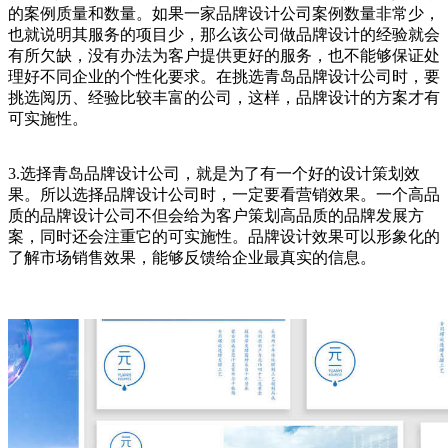
的案例质量和数量。如果一家品牌设计公司案例数量非常少，
也就说明其服务的项目少，那么该公司做品牌设计的经验就会
有所欠缺，没有办法为客户提供更好的服务，也不能够保证处
理好不同企业的个性化要求。在挑选青岛品牌设计公司时，要
挑选阅历、经验比较丰富的公司，这样，品牌设计的方案才有
可实施性。
3.选择青岛品牌设计公司，就是为了有一个好的设计策划效
果。所以选择品牌设计公司时，一定要看营销效果。一个高品
质的品牌设计公司不但会给为客户策划高品质的品牌发展方
案，同时还会注重它的可实施性。品牌设计效果可以形象化的
了解市场销售效果，能够反馈给企业最真实的信息。