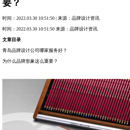
要？
时间：2022.03.30 10:51:50 | 来源：品牌设计资讯
时间：2022.03.30 10:51:50
来源：品牌设计资讯
文章目录
青岛品牌设计公司哪家服务好？
为什么品牌形象这么重要？