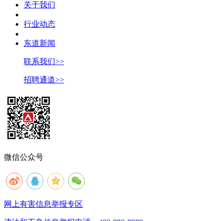
关于我们
行业动态
东道新闻
联系我们>>
招聘通道>>
微信公众号
网上有害信息举报专区