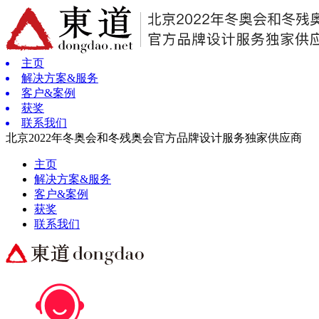
主页
解决方案&服务
客户&案例
获奖
联系我们
北京2022年冬奥会和冬残奥会官方品牌设计服务独家供应商
主页
解决方案&服务
客户&案例
获奖
联系我们