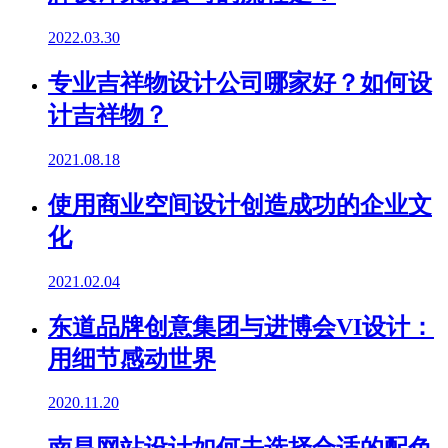
2022.03.30
专业吉祥物设计公司哪家好？如何设
计吉祥物？
2021.08.18
使用商业空间设计创造成功的企业文
化
2021.02.04
东道品牌创意集团与进博会VI设计：
用细节感动世界
2020.11.20