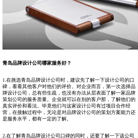
青岛品牌设计公司哪家服务好？
1.在挑选青岛品牌设计公司时，建议先了解一下设计公司的口
碑，看看其他客户对他们的评价。对企业而言，第一次选择品
牌设计公司，总有些生疏，也没有办法从层表面了解一家品牌
策划公司的服务质量。企业就可以在别的客户那，了解他们的
真实评价和看法。毕竟他们与这家设计公司有过项目合作经
营，在接触过程中，无论是对品牌设计公司的策划方案能力还
是服务水平，都有一定的了解。
2.在了解青岛品牌设计公司口碑的同时，还要了解一下该公司