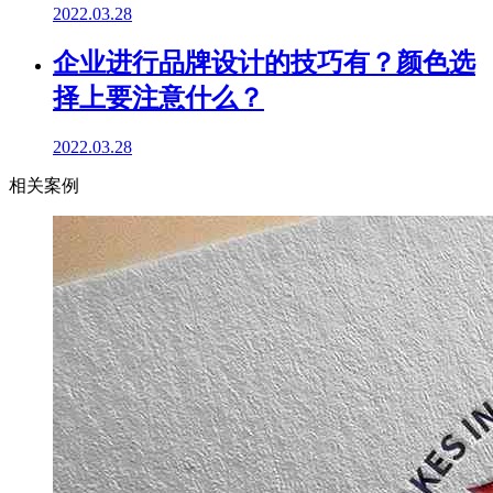
2022.03.28
企业进行品牌设计的技巧有？颜色选
择上要注意什么？
2022.03.28
相关案例