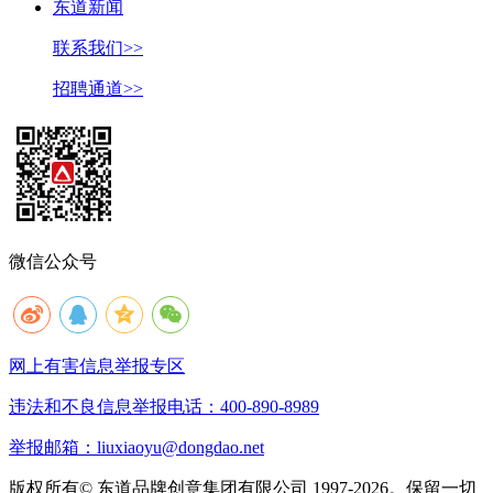
东道新闻
联系我们>>
招聘通道>>
微信公众号
网上有害信息举报专区
违法和不良信息举报电话：400-890-8989
举报邮箱：liuxiaoyu@dongdao.net
版权所有© 东道品牌创意集团有限公司 1997-2026。保留一切