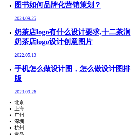
图书如何品牌化营销策划？
2024.09.25
奶茶店logo有什么设计要求,十二茶涧
奶茶店logo设计创意图片
2022.05.13
手机怎么做设计图，怎么做设计图排
版
2023.09.26
北京
上海
广州
深圳
杭州
青岛