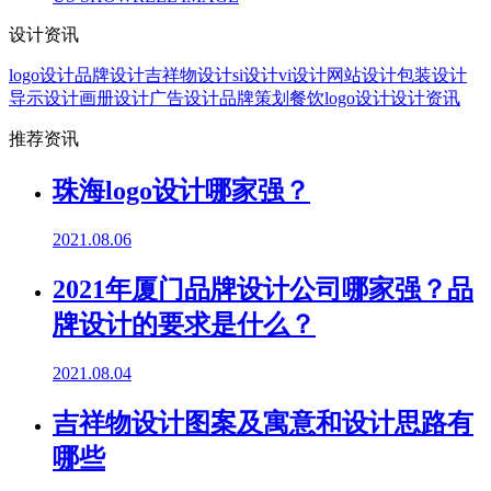
设计资讯
logo设计
品牌设计
吉祥物设计
si设计
vi设计
网站设计
包装设计
导示设计
画册设计
广告设计
品牌策划
餐饮logo设计
设计资讯
推荐资讯
珠海logo设计哪家强？
2021.08.06
2021年厦门品牌设计公司哪家强？品
牌设计的要求是什么？
2021.08.04
吉祥物设计图案及寓意和设计思路有
哪些