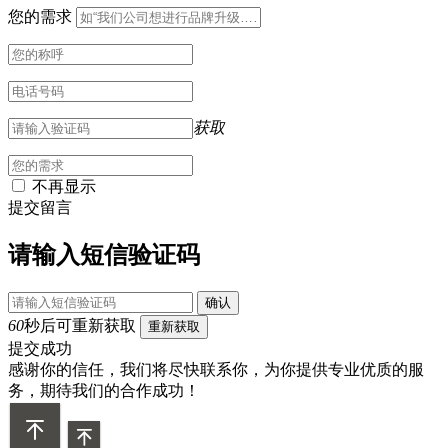
您的需求
获取
不再显示
提交留言
请输入短信验证码
确认
60
秒后可重新获取
重新获取
提交成功
感谢你的信任，我们将尽快联系你，为你提供专业优质的服
务，期待我们的合作成功！