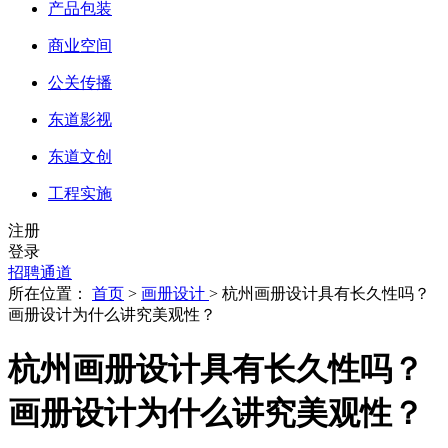
产品包装
商业空间
公关传播
东道影视
东道文创
工程实施
注册
登录
招聘通道
所在位置：
首页
>
画册设计
> 杭州画册设计具有长久性吗？
画册设计为什么讲究美观性？
杭州画册设计具有长久性吗？
画册设计为什么讲究美观性？