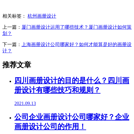
相关标签：
杭州画册设计
上一篇：
厦门画册设计运用了哪些技术？厦门画册设计如何策
划？
下一篇：
上海画册设计公司哪家好？如何才能算是好的画册设
计？
推荐文章
四川画册设计的目的是什么？四川画
册设计有哪些技巧和规则？
2021.09.13
公司企业画册设计公司哪家好？企业
画册设计公司的作用！