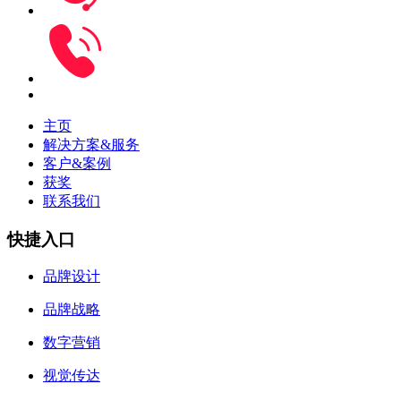
主页
解决方案&服务
客户&案例
获奖
联系我们
快捷入口
品牌设计
品牌战略
数字营销
视觉传达