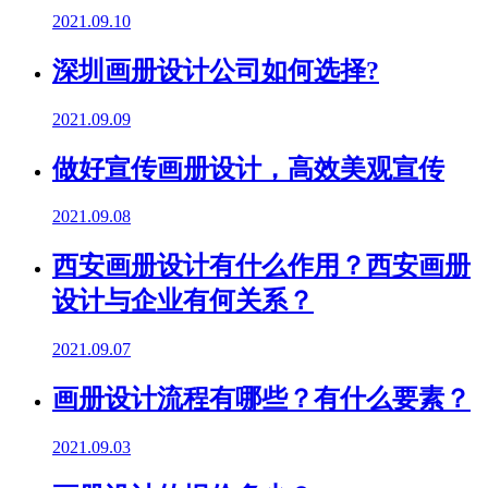
2021.09.10
深圳画册设计公司如何选择?
2021.09.09
做好宣传画册设计，高效美观宣传
2021.09.08
西安画册设计有什么作用？西安画册
设计与企业有何关系？
2021.09.07
画册设计流程有哪些？有什么要素？
2021.09.03