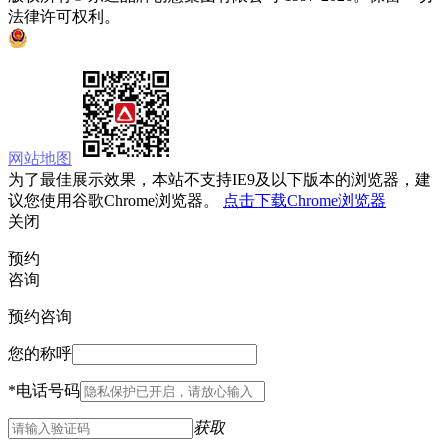
法律许可权利。
京ICP备05008535号
京公网安备 11010502033333号
网站地图
为了最佳展示效果，本站不支持IE9及以下版本的浏览器，建
议您使用谷歌Chrome浏览器。
点击下载Chrome浏览器
关闭
预约
咨询
预约咨询
您的称呼
*
电话号码
获取