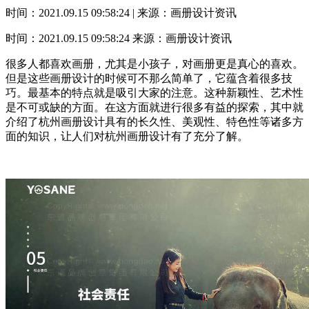
时间：2021.09.15 09:58:24 | 来源：画册设计资讯
时间：2021.09.15 09:58:24
来源：画册设计资讯
很多人都喜欢画册，尤其是小孩子，对画册更是真心的喜欢。
但是这些画册设计的时候可不那么简单了，它蕴含着很多技
巧。最基本的特点就是吸引大家的注意。这种新颖性、艺术性
是不可或缺的方面。在这方面就进行很多有益的探索，其中就
介绍了杭州画册设计具有的长久性、美观性、特色性等诸多方
面的知识，让人们对杭州画册设计有了充分了解。