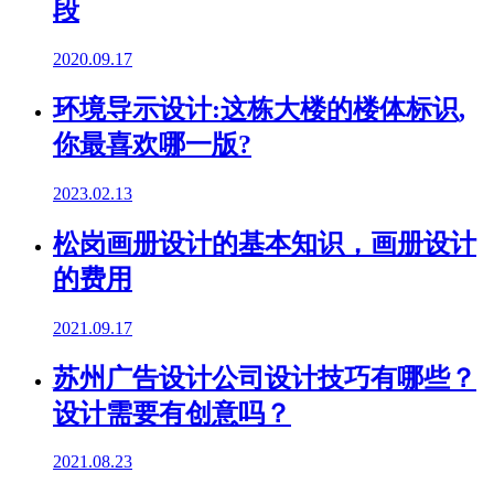
段
2020.09.17
环境导示设计:这栋大楼的楼体标识,
你最喜欢哪一版?
2023.02.13
松岗画册设计的基本知识，画册设计
的费用
2021.09.17
苏州广告设计公司设计技巧有哪些？
设计需要有创意吗？
2021.08.23