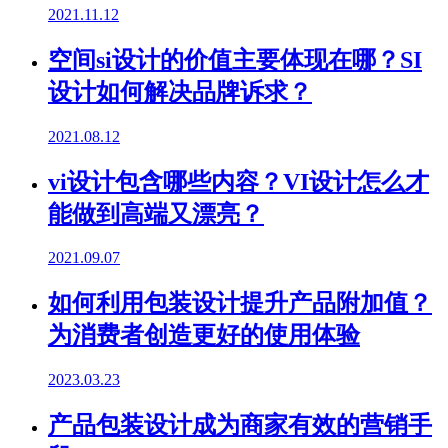
2021.11.12
空间si设计的价值主要体现在哪？SI
设计如何解决品牌诉求？
2021.08.12
vi设计包含哪些内容？VI设计怎么才
能做到高端又漂亮？
2021.09.07
如何利用包装设计提升产品附加值？
为消费者创造更好的使用体验
2023.03.23
产品包装设计成为商家有效的营销手