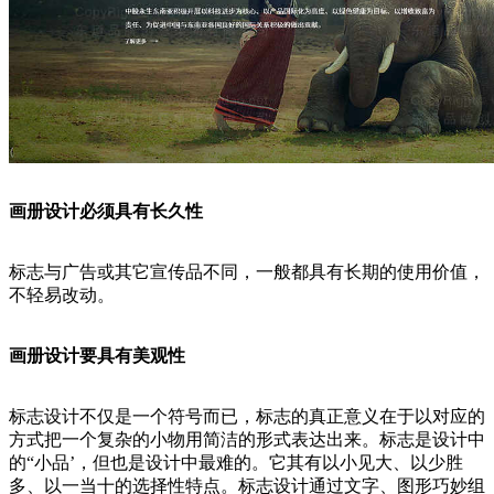
画册设计必须具有长久性
标志与广告或其它宣传品不同，一般都具有长期的使用价值，
不轻易改动。
画册设计要具有美观性
标志设计不仅是一个符号而已，标志的真正意义在于以对应的
方式把一个复杂的小物用简洁的形式表达出来。标志是设计中
的“小品’，但也是设计中最难的。它其有以小见大、以少胜
多、以一当十的选择性特点。标志设计通过文字、图形巧妙组