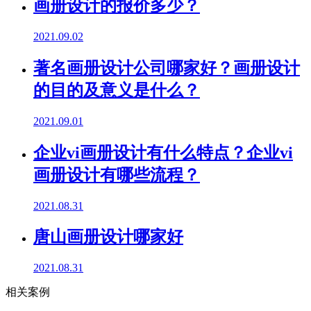
画册设计的报价多少？
2021.09.02
著名画册设计公司哪家好？画册设计
的目的及意义是什么？
2021.09.01
企业vi画册设计有什么特点？企业vi
画册设计有哪些流程？
2021.08.31
唐山画册设计哪家好
2021.08.31
相关案例