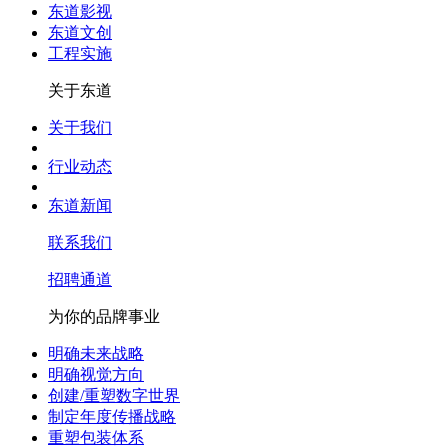
东道影视
东道文创
工程实施
关于东道
关于我们
行业动态
东道新闻
联系我们
招聘通道
为你的品牌事业
明确未来战略
明确视觉方向
创建/重塑数字世界
制定年度传播战略
重塑包装体系