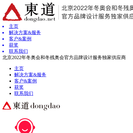
主页
解决方案&服务
客户&案例
获奖
联系我们
北京2022年冬奥会和冬残奥会官方品牌设计服务独家供应商
主页
解决方案&服务
客户&案例
获奖
联系我们