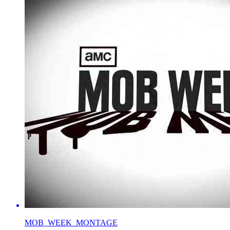
MOB_WEEK_MONTAGE