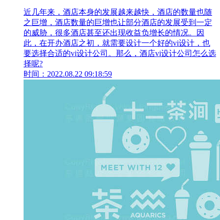
近几年来，酒店本身的发展越来越快，酒店的数量也随
之巨增，酒店数量的巨增也让部分酒店的发展受到一定
的威胁，很多酒店甚至还出现收益负增长的情况。因
此，在开办酒店之初，就需要设计一个好的vi设计，也
要选择合适的vi设计公司。那么，酒店vi设计公司怎么选
择呢?
时间：2022.08.22 09:18:59