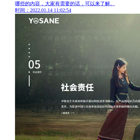
哪些的内容，大家有需要的话，可以来了解。
时间：2022.01.14 11:02:54