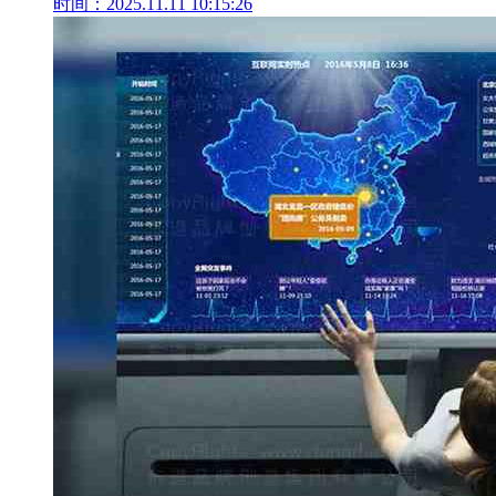
时间：2025.11.11 10:15:26