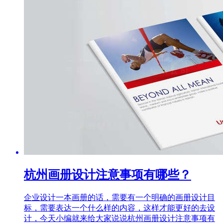
杭州画册设计注意事项有哪些？
企业设计一本画册的话，需要有一个明确的画册设计目
标，需要表达一个什么样的内容，这样才能更好的去设
计，今天小编就来给大家说说杭州画册设计注意事项有