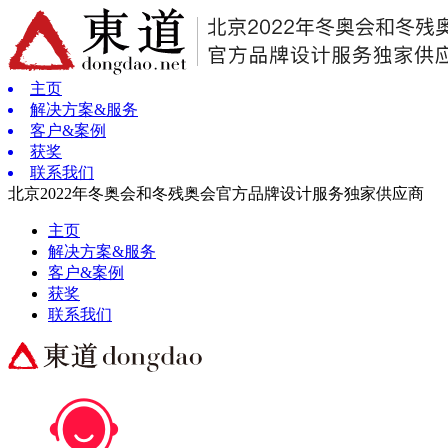
主页
解决方案&服务
客户&案例
获奖
联系我们
北京2022年冬奥会和冬残奥会官方品牌设计服务独家供应商
主页
解决方案&服务
客户&案例
获奖
联系我们