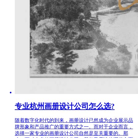
专业杭州画册设计公司怎么选?
随着数字化时代的到来，画册设计已然成为企业展示品
牌形象和产品推广的重要方式之一。而对于企业而言，
选择一家专业的画册设计公司自然是至关重要的。那