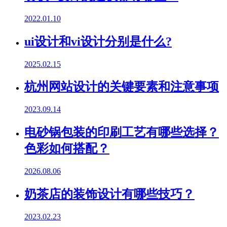
2022.01.10
ui设计和vi设计分别是什么?
2025.02.15
杭州网站设计的关键要素和注意事项
2023.09.14
电砂锅包装的印刷工艺有哪些选择？
色彩如何搭配？
2026.08.06
奶茶店的装饰设计有哪些技巧？
2023.02.23