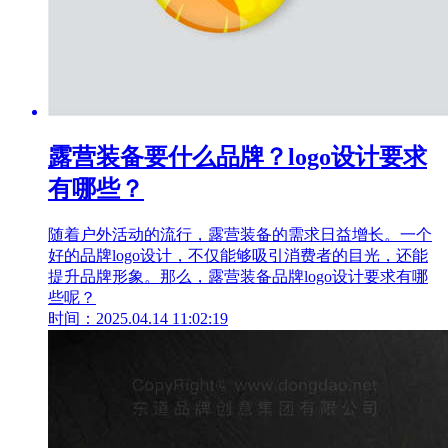
露营装备要什么品牌？logo设计要求
有哪些？
随着户外活动的流行，露营装备的需求日益增长。一个
好的品牌logo设计，不仅能够吸引消费者的目光，还能
提升品牌形象。那么，露营装备品牌logo设计要求有哪
些呢？
时间：2025.04.14 11:02:19