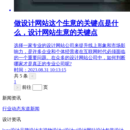
做设计网站这个生意的关键点是什
么，设计网站生意的关键点
选择一家专业的设计网站公司来提升线上形象和市场影
响力，是许多企业和个体经营者在互联网时代必须面临
的一个重要问题。在众多的设计网站公司中，如何判断
哪家才是真正的专业公司呢?
时间：2023.08.31 10:13:15
共 5 条
<
1
前往
页
>
新闻资讯
行业动态
东道新闻
设计资讯