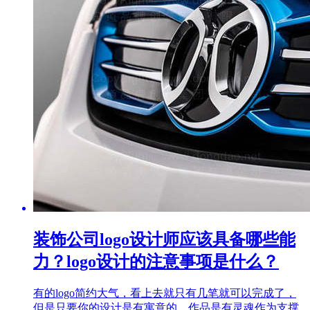
装饰公司logo设计师应该具备哪些能
力？logo设计的注意事项是什么？
有的logo简约大气，看上去就只有几笔就可以完成了，
但是只要你的设计是有寓意的，作品是有灵魂作为支撑