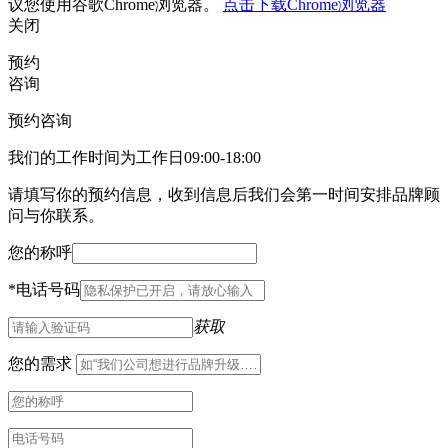
议您使用谷歌Chrome浏览器。
点击下载Chrome浏览器
关闭
预约
咨询
预约咨询
我们的工作时间为工作日09:00-18:00
请填写你的预约信息，收到信息后我们会第一时间安排品牌顾
问与你联系。
您的称呼
*
电话号码
获取
您的需求