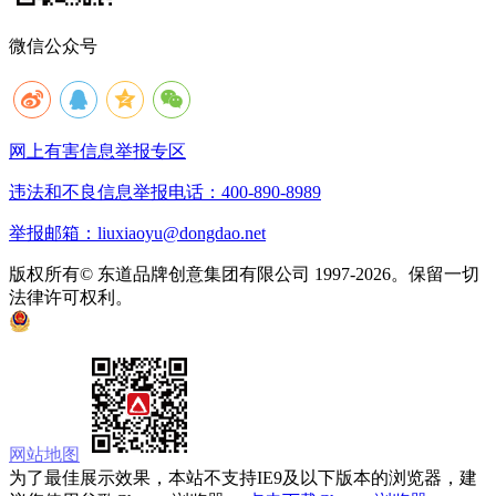
微信公众号
网上有害信息举报专区
违法和不良信息举报电话：400-890-8989
举报邮箱：liuxiaoyu@dongdao.net
版权所有© 东道品牌创意集团有限公司 1997-2026。保留一切
法律许可权利。
京ICP备05008535号
京公网安备 11010502033333号
网站地图
为了最佳展示效果，本站不支持IE9及以下版本的浏览器，建