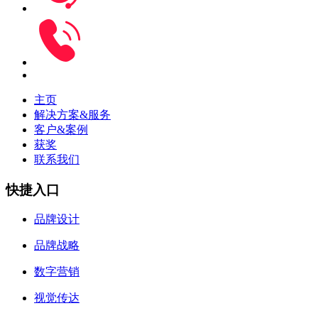
主页
解决方案&服务
客户&案例
获奖
联系我们
快捷入口
品牌设计
品牌战略
数字营销
视觉传达