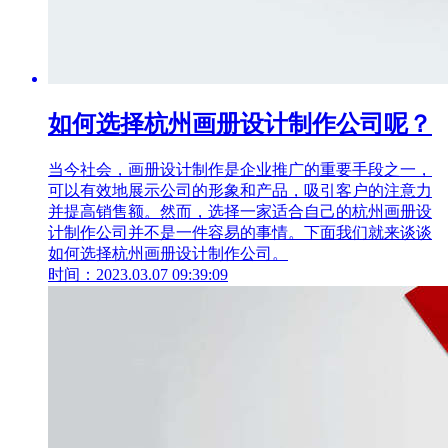
如何选择杭州画册设计制作公司呢？
当今社会，画册设计制作是企业推广的重要手段之一，
可以有效地展示公司的形象和产品，吸引客户的注意力
并提高销售额。然而，选择一家适合自己的杭州画册设
计制作公司并不是一件容易的事情。下面我们就来谈谈
如何选择杭州画册设计制作公司。
时间：2023.03.07 09:39:09