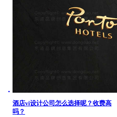
酒店vi设计公司怎么选择呢？收费高
吗？