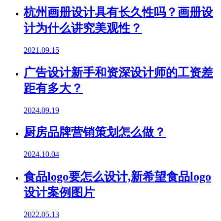
杭州画册设计具有长久性吗？画册设
计为什么讲究美观性？
2021.09.15
广告设计新手和资深设计师的工资差
距有多大？
2024.09.19
厨房品牌营销策划怎么做？
2024.10.04
食品logo要怎么设计,新希望食品logo
设计案例图片
2022.05.13