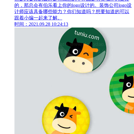
的，那总会有伯乐看上你的logo设计的。装饰公司logo设
计师应该具备哪些能力？你们知道吗？想要知道的可以
跟着小编一起来了解。
时间：2021.09.28 10:24:13