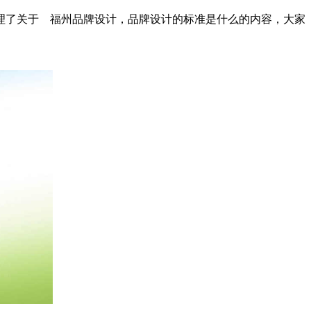
理了关于 福州品牌设计，品牌设计的标准是什么的内容，大家