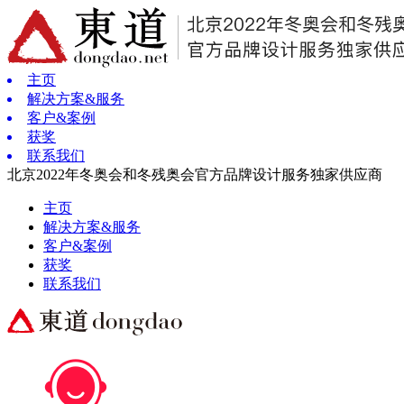
主页
解决方案&服务
客户&案例
获奖
联系我们
北京2022年冬奥会和冬残奥会官方品牌设计服务独家供应商
主页
解决方案&服务
客户&案例
获奖
联系我们