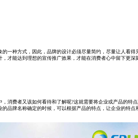
象的一种方式，因此，品牌的设计必须尽量简约，尽量让人看得
计，才能达到理想的宣传推广效果，才能在消费者心中留下更深
中，消费者又该如何看待和了解呢?这就需要将企业或产品的特
业的品牌名称确定的时候，可以根据产品的特点，让企业的特点