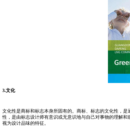
3.文化
文化性是商标和标志本身所固有的。商标、标志的文化性，是
性，是由标志设计师有意识或无意识地与自己对事物的理解和
视为设计品味的特征。