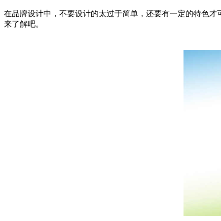
在品牌设计中，不要设计的太过于简单，还要有一定的特色才
来了解吧。