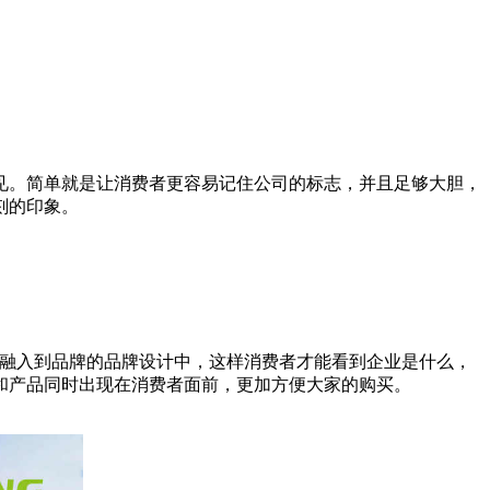
见。简单就是让消费者更容易记住公司的标志，并且足够大胆，
刻的印象。
点融入到品牌的品牌设计中，这样消费者才能看到企业是什么，
和产品同时出现在消费者面前，更加方便大家的购买。