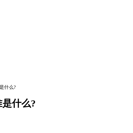
是什么?
是什么?