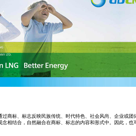
通过商标、标志反映民族传统、时代特色、社会风尚、企业或团
观念相结合，自然融合在商标、标志的内容和形式中。因此，也