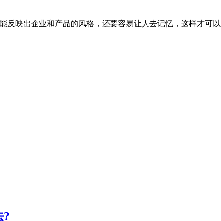
要能反映出企业和产品的风格，还要容易让人去记忆，这样才可
?