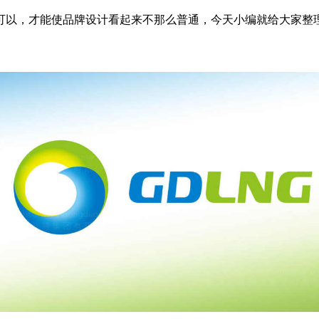
可以，才能使品牌设计看起来不那么普通，今天小编就给大家整