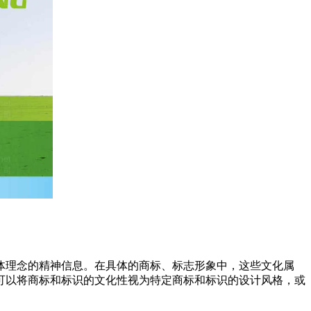
体理念的精神信息。在具体的商标、标志形象中，这些文化属
可以将商标和标识的文化性视为特定商标和标识的设计风格，或