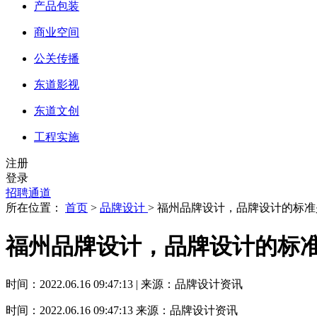
产品包装
商业空间
公关传播
东道影视
东道文创
工程实施
注册
登录
招聘通道
所在位置：
首页
>
品牌设计
> 福州品牌设计，品牌设计的标准
福州品牌设计，品牌设计的标准
时间：2022.06.16 09:47:13 | 来源：品牌设计资讯
时间：2022.06.16 09:47:13
来源：品牌设计资讯