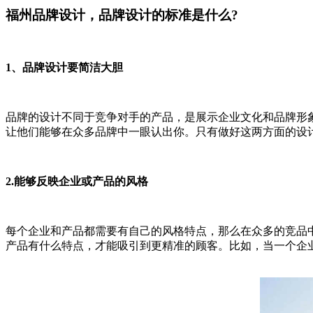
福州品牌设计，品牌设计的标准是什么?
1、品牌设计要简洁大胆
品牌的设计不同于竞争对手的产品，是展示企业文化和品牌形
让他们能够在众多品牌中一眼认出你。只有做好这两方面的设
2.能够反映企业或产品的风格
每个企业和产品都需要有自己的风格特点，那么在众多的竞品
产品有什么特点，才能吸引到更精准的顾客。比如，当一个企