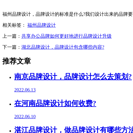
福州品牌设计，品牌设计的标准是什么?我们设计出来的品牌
相关标签：
福州品牌设计
上一篇：
共享办公品牌如何更好地进行品牌设计升级
下一篇：
湖北品牌设计，品牌设计包含哪些内容?
推荐文章
南京品牌设计，品牌设计怎么去策划?
2022.06.13
在河南品牌设计如何收费?
2022.06.10
湛江品牌设计，做品牌设计有哪些方法