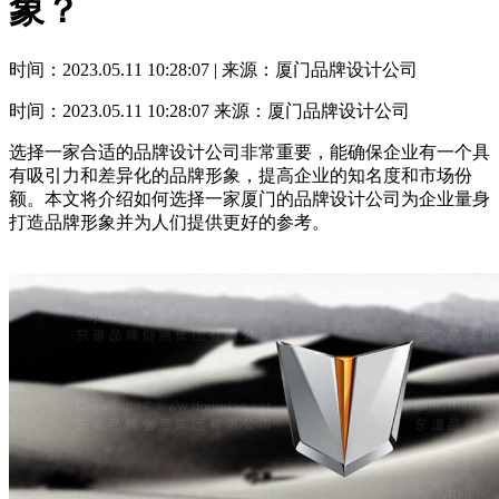
象？
时间：2023.05.11 10:28:07 | 来源：厦门品牌设计公司
时间：2023.05.11 10:28:07
来源：厦门品牌设计公司
选择一家合适的品牌设计公司非常重要，能确保企业有一个具
有吸引力和差异化的品牌形象，提高企业的知名度和市场份
额。本文将介绍如何选择一家厦门的品牌设计公司为企业量身
打造品牌形象并为人们提供更好的参考。