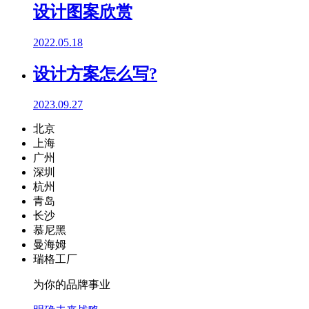
设计图案欣赏
2022.05.18
设计方案怎么写?
2023.09.27
北京
上海
广州
深圳
杭州
青岛
长沙
慕尼黑
曼海姆
瑞格工厂
为你的品牌事业