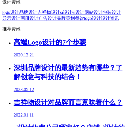
设计资讯
logo设计
品牌设计
吉祥物设计
si设计
vi设计
网站设计
包装设计
导示设计
画册设计
广告设计
品牌策划
餐饮logo设计
设计资讯
推荐资讯
高端Logo设计的7个步骤
2020.12.21
深圳品牌设计的最新趋势有哪些？了
解创意与科技的结合！
2023.05.12
吉祥物设计对品牌而言意味着什么？
2022.01.11