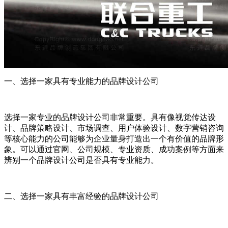
一、选择一家具有专业能力的品牌设计公司
选择一家专业的品牌设计公司非常重要。具有像视觉传达设
计、品牌策略设计、市场调查、用户体验设计、数字营销咨询
等核心能力的公司能够为企业量身打造出一个有价值的品牌形
象。可以通过官网、公司规模、专业资质、成功案例等方面来
辨别一个品牌设计公司是否具有专业能力。
二、选择一家具有丰富经验的品牌设计公司