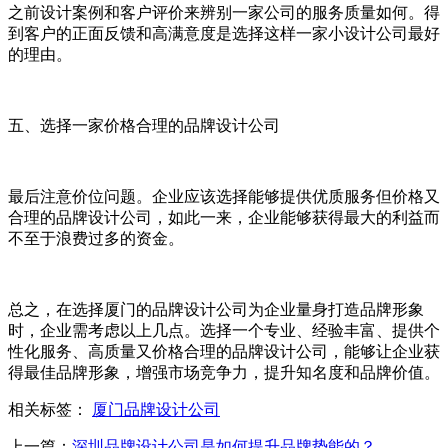
之前设计案例和客户评价来辨别一家公司的服务质量如何。得
到客户的正面反馈和高满意度是选择这样一家小设计公司最好
的理由。
五、选择一家价格合理的品牌设计公司
最后注意价位问题。企业应该选择能够提供优质服务但价格又
合理的品牌设计公司，如此一来，企业能够获得最大的利益而
不至于浪费过多的资金。
总之，在选择厦门的品牌设计公司为企业量身打造品牌形象
时，企业需考虑以上几点。选择一个专业、经验丰富、提供个
性化服务、高质量又价格合理的品牌设计公司，能够让企业获
得最佳品牌形象，增强市场竞争力，提升知名度和品牌价值。
相关标签：
厦门品牌设计公司
上一篇：
深圳品牌设计公司是如何提升品牌势能的？