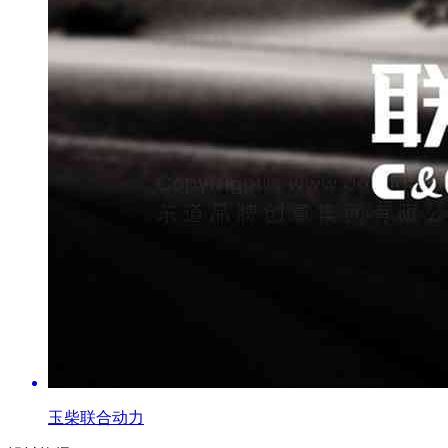
玉柴联合动力