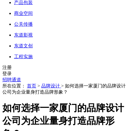
产品包装
商业空间
公关传播
东道影视
东道文创
工程实施
注册
登录
招聘通道
所在位置：
首页
>
品牌设计
> 如何选择一家厦门的品牌设计
公司为企业量身打造品牌形象？
如何选择一家厦门的品牌设计
公司为企业量身打造品牌形