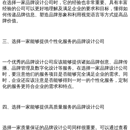
在选择一家品牌设计公司时，它的经验也非常重要。具有丰富
经验的公司可以更好地理解及满足企业的要求和目标，懂得如
何传递品牌信息、塑造品牌形象和利用视觉语言等方式提高品
牌价值。
三、选择一家能够提供个性化服务的品牌设计公司
一个优秀的品牌设计公司应该能够提供诸如品牌创意、品牌传
播、品牌管理及数字化设计等服务。在选择一家品牌设计公司
时，要注意他们的服务项目是否能够完全满足企业的需求。同
时，企业还应该注意是否能够得到一对一的个性化服务，定制
化的服务更符合企业的需求和特点。
四、选择一家能够提供高质量服务的品牌设计公司
选择一家质量保证的品牌设计公司同样很重要。可以通过查看