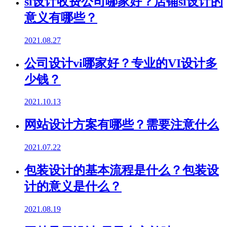
si设计收费公司哪家好？店铺si设计的
意义有哪些？
2021.08.27
公司设计vi哪家好？专业的VI设计多
少钱？
2021.10.13
网站设计方案有哪些？需要注意什么
2021.07.22
包装设计的基本流程是什么？包装设
计的意义是什么？
2021.08.19