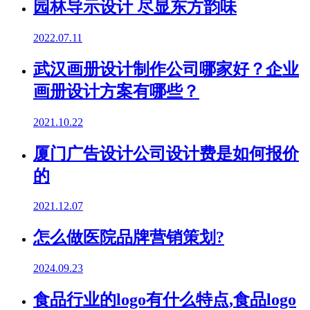
园林导示设计 尽显东方韵味
2022.07.11
武汉画册设计制作公司哪家好？企业
画册设计方案有哪些？
2021.10.22
厦门广告设计公司设计费是如何报价
的
2021.12.07
怎么做医院品牌营销策划?
2024.09.23
食品行业的logo有什么特点,食品logo