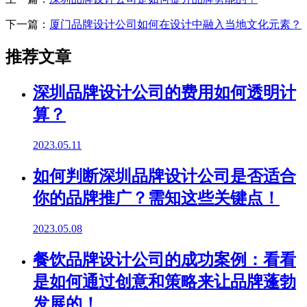
下一篇：
厦门品牌设计公司如何在设计中融入当地文化元素？
推荐文章
深圳品牌设计公司的费用如何透明计
算？
2023.05.11
如何判断深圳品牌设计公司是否适合
你的品牌推广？需知这些关键点！
2023.05.08
餐饮品牌设计公司的成功案例：看看
是如何通过创意和策略来让品牌蓬勃
发展的！