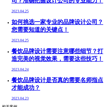
司？准确把握设计公司的专业能力！
2023.04.25
如何挑选一家专业的品牌设计公司？
您需要知道的关键点！
2023.04.25
餐饮品牌设计需要注意哪些细节？打
造完美的视觉效果，需要这些技巧！
2023.04.24
餐饮品牌设计是否真的需要名师指点
才能成功？
2023.04.23
相关案例