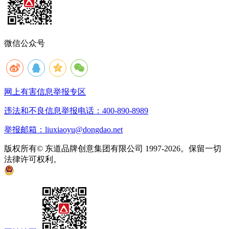
微信公众号
网上有害信息举报专区
违法和不良信息举报电话：400-890-8989
举报邮箱：liuxiaoyu@dongdao.net
版权所有© 东道品牌创意集团有限公司 1997-2026。保留一切
法律许可权利。
京ICP备05008535号
京公网安备 11010502033333号