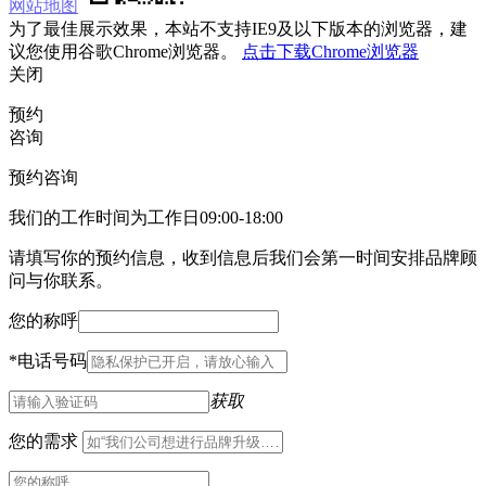
网站地图
为了最佳展示效果，本站不支持IE9及以下版本的浏览器，建
议您使用谷歌Chrome浏览器。
点击下载Chrome浏览器
关闭
预约
咨询
预约咨询
我们的工作时间为工作日09:00-18:00
请填写你的预约信息，收到信息后我们会第一时间安排品牌顾
问与你联系。
您的称呼
*
电话号码
获取
您的需求