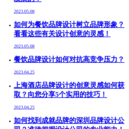
2023.05.08
如何为餐饮品牌设计树立品牌形象？
看看这些有关设计创意的灵感！
2023.05.08
餐饮品牌设计如何对抗高竞争压力？
2023.04.25
上海酒店品牌设计的创意灵感如何获
取？向您分享5个实用的技巧！
2023.04.25
如何找到成就品牌的深圳品牌设计公