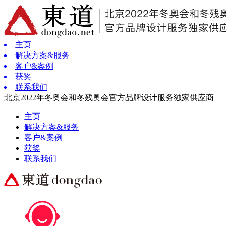
主页
解决方案&服务
客户&案例
获奖
联系我们
北京2022年冬奥会和冬残奥会官方品牌设计服务独家供应商
主页
解决方案&服务
客户&案例
获奖
联系我们