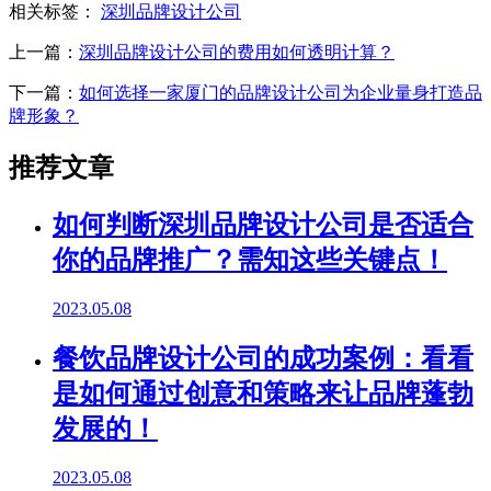
相关标签：
深圳品牌设计公司
上一篇：
深圳品牌设计公司的费用如何透明计算？
下一篇：
如何选择一家厦门的品牌设计公司为企业量身打造品
牌形象？
推荐文章
如何判断深圳品牌设计公司是否适合
你的品牌推广？需知这些关键点！
2023.05.08
餐饮品牌设计公司的成功案例：看看
是如何通过创意和策略来让品牌蓬勃
发展的！
2023.05.08