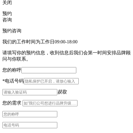
关闭
预约
咨询
预约咨询
我们的工作时间为工作日09:00-18:00
请填写你的预约信息，收到信息后我们会第一时间安排品牌顾
问与你联系。
您的称呼
*
电话号码
获取
您的需求