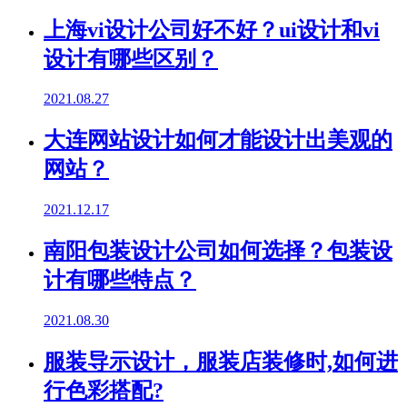
上海vi设计公司好不好？ui设计和vi
设计有哪些区别？
2021.08.27
大连网站设计如何才能设计出美观的
网站？
2021.12.17
南阳包装设计公司如何选择？包装设
计有哪些特点？
2021.08.30
服装导示设计，服装店装修时,如何进
行色彩搭配?