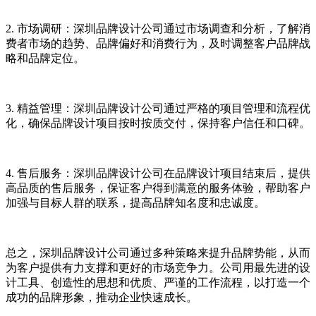
2. 市场调研：深圳品牌设计公司通过市场调查和分析，了解消
费者市场的趋势、品牌偏好和消费行为，及时调整客户品牌战
略和品牌定位。
3. 精益管理：深圳品牌设计公司通过严格的项目管理和流程优
化，确保品牌设计项目按时按质交付，保持客户信任和口碑。
4. 售后服务：深圳品牌设计公司在品牌设计项目结束后，提供
高品质的售后服务，保证客户得到满意的服务体验，帮助客户
加强与目标人群的联系，提高品牌知名度和忠诚度。
总之，深圳品牌设计公司通过多种策略来提升品牌势能，从而
为客户提供有力支撑和更好的市场竞争力。公司用最先进的设
计工具、创造性的思想和优质、严谨的工作流程，以打造一个
成功的品牌形象，推动企业快速成长。