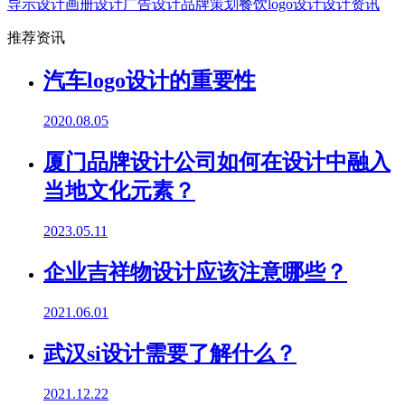
导示设计
画册设计
广告设计
品牌策划
餐饮logo设计
设计资讯
推荐资讯
汽车logo设计的重要性
2020.08.05
厦门品牌设计公司如何在设计中融入
当地文化元素？
2023.05.11
企业吉祥物设计应该注意哪些？
2021.06.01
武汉si设计需要了解什么？
2021.12.22