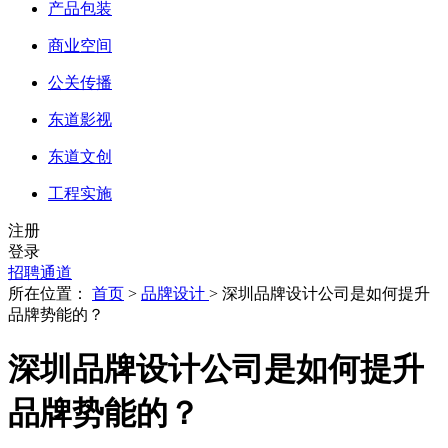
产品包装
商业空间
公关传播
东道影视
东道文创
工程实施
注册
登录
招聘通道
所在位置：
首页
>
品牌设计
> 深圳品牌设计公司是如何提升
品牌势能的？
深圳品牌设计公司是如何提升
品牌势能的？