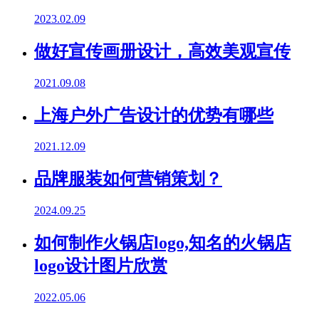
2023.02.09
做好宣传画册设计，高效美观宣传
2021.09.08
上海户外广告设计的优势有哪些
2021.12.09
品牌服装如何营销策划？
2024.09.25
如何制作火锅店logo,知名的火锅店
logo设计图片欣赏
2022.05.06