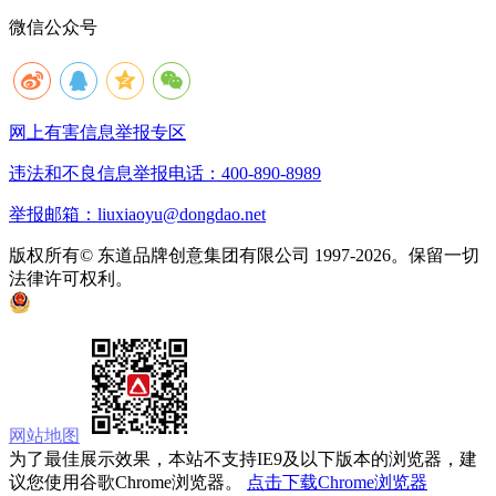
微信公众号
网上有害信息举报专区
违法和不良信息举报电话：400-890-8989
举报邮箱：liuxiaoyu@dongdao.net
版权所有© 东道品牌创意集团有限公司 1997-2026。保留一切
法律许可权利。
京ICP备05008535号
京公网安备 11010502033333号
网站地图
为了最佳展示效果，本站不支持IE9及以下版本的浏览器，建
议您使用谷歌Chrome浏览器。
点击下载Chrome浏览器