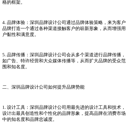
格的框架。
4. 品牌体验：深圳品牌设计公司通过品牌体验策略，来为客户
品牌打造一个通过各种渠道接触客户的崭新形象，从而增强用
户黏性和满意度。
5. 品牌传播：深圳品牌设计公司会从多个渠道进行品牌传播，
如广告、特许经营和大众媒体传播等，从而扩大品牌的受众范
围和知名度。
二、深圳品牌设计公司如何提升品牌势能
1. 设计工具：深圳品牌设计公司用最先进的设计工具和技术，
设计出最具创造性和个性化的品牌形象，提高品牌在消费市场
中的知名度和品牌忠诚度。