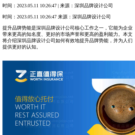
时间：2023.05.11 10:26:47 | 来源：深圳品牌设计公司
时间：2023.05.11 10:26:47
来源：深圳品牌设计公司
提升品牌势能是深圳品牌设计公司核心工作之一，它能为企业
带来更高的知名度、更好的市场声誉和更高的盈利能力。本文
将介绍深圳品牌设计公司如何有效地提升品牌势能，并为人们
提供更好的认知。