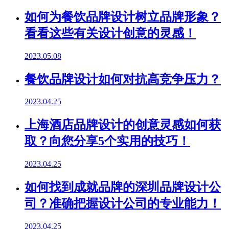
如何为餐饮品牌设计树立品牌形象？
看看这些有关设计创意的灵感！
2023.05.08
餐饮品牌设计如何对抗高竞争压力？
2023.04.25
上海酒店品牌设计的创意灵感如何获
取？向您分享5个实用的技巧！
2023.04.25
如何找到成就品牌的深圳品牌设计公
司？准确把握设计公司的专业能力！
2023.04.25