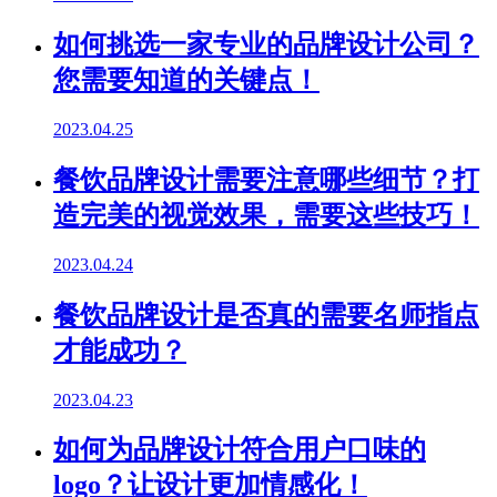
如何挑选一家专业的品牌设计公司？
您需要知道的关键点！
2023.04.25
餐饮品牌设计需要注意哪些细节？打
造完美的视觉效果，需要这些技巧！
2023.04.24
餐饮品牌设计是否真的需要名师指点
才能成功？
2023.04.23
如何为品牌设计符合用户口味的
logo？让设计更加情感化！