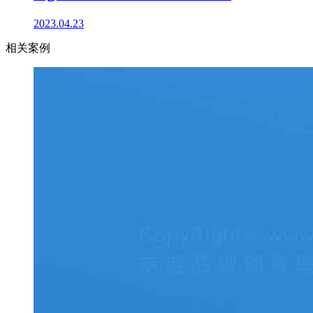
2023.04.23
相关案例