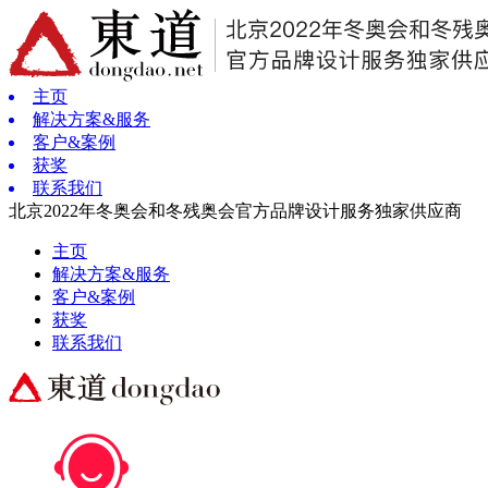
主页
解决方案&服务
客户&案例
获奖
联系我们
北京2022年冬奥会和冬残奥会官方品牌设计服务独家供应商
主页
解决方案&服务
客户&案例
获奖
联系我们