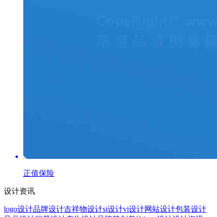
正值保险
设计资讯
logo设计
品牌设计
吉祥物设计
si设计
vi设计
网站设计
包装设计