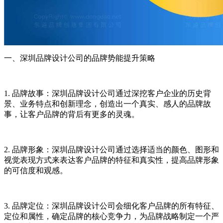
一、深圳品牌设计公司的品牌势能提升策略
1. 品牌故事：深圳品牌设计公司通过深挖客户企业的历史背
景、业务特点和创新理念，创造出一个真实、感人的品牌故
事，让客户品牌的背后有更多的灵魂。
2. 品牌形象：深圳品牌设计公司通过选择适当的颜色、图形和
视觉表现方式来表达客户品牌的特征和真实性，提高品牌形象
的可信度和观感。
3. 品牌定位：深圳品牌设计公司会细化客户品牌的所有特征、
定位和属性，确定品牌的核心竞争力，为品牌战略制定一个严