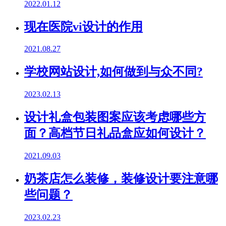
2022.01.12
现在医院vi设计的作用
2021.08.27
学校网站设计,如何做到与众不同?
2023.02.13
设计礼盒包装图案应该考虑哪些方
面？高档节日礼品盒应如何设计？
2021.09.03
奶茶店怎么装修，装修设计要注意哪
些问题？
2023.02.23