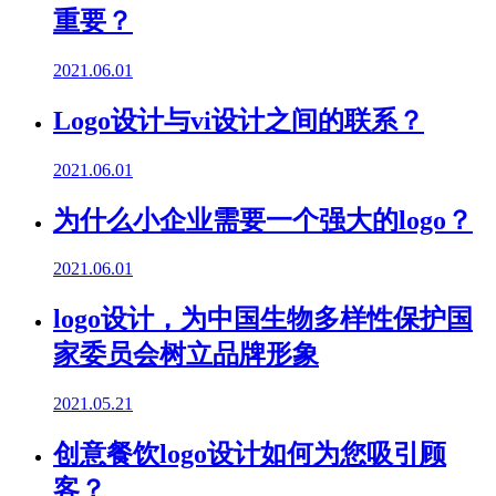
重要？
2021.06.01
Logo设计与vi设计之间的联系？
2021.06.01
为什么小企业需要一个强大的logo？
2021.06.01
logo设计，为中国生物多样性保护国
家委员会树立品牌形象
2021.05.21
创意餐饮logo设计如何为您吸引顾
客？