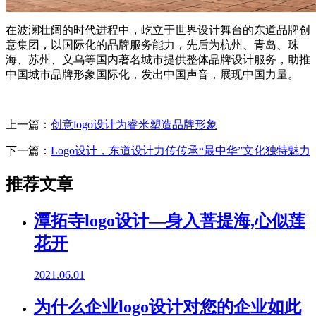
在波澜壮阔的时代进程中，屹立于世界设计舞台的东道品牌创
意集团，以国际化的品牌服务能力，先后为杭州、青岛、珠
海、苏州、义乌等国内著名城市提供整体品牌设计服务，助推
中国城市品牌形象国际化，发出中国声音，展现中国力量。
上一篇：
创意logo设计为睿米塑造品牌形象
下一篇：
Logo设计，东道设计力传传承“最中华”文化独特魅力
推荐文章
潭拓寺logo设计—身入菩提海,心似莲
花开
2021.06.01
为什么企业logo设计对您的企业如此