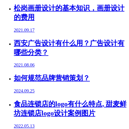
松岗画册设计的基本知识，画册设计
的费用
2021.09.17
西安广告设计有什么用？广告设计有
哪些分类？
2021.08.06
如何规范品牌营销策划？
2024.09.25
食品连锁店的logo有什么特点, 甜麦鲜
坊连锁店logo设计案例图片
2022.05.13