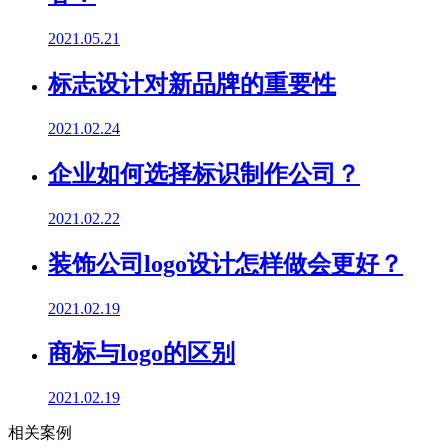
2021.05.21
标志设计对新品牌的重要性
2021.02.24
企业如何选择标识制作公司？
2021.02.22
装饰公司logo设计怎样做会更好？
2021.02.19
商标与logo的区别
2021.02.19
相关案例