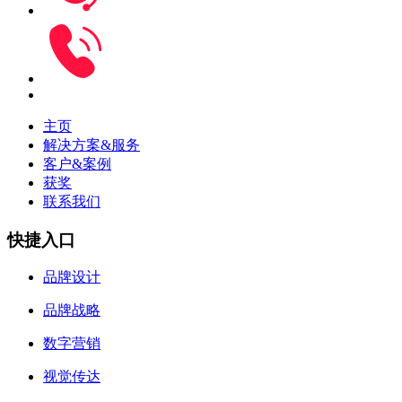
主页
解决方案&服务
客户&案例
获奖
联系我们
快捷入口
品牌设计
品牌战略
数字营销
视觉传达