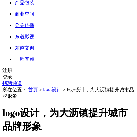
产品包装
商业空间
公关传播
东道影视
东道文创
工程实施
注册
登录
招聘通道
所在位置：
首页
>
logo设计
> logo设计，为大沥镇提升城市品
牌形象
logo设计，为大沥镇提升城市
品牌形象