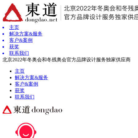
主页
解决方案&服务
客户&案例
获奖
联系我们
北京2022年冬奥会和冬残奥会官方品牌设计服务独家供应商
主页
解决方案&服务
客户&案例
获奖
联系我们