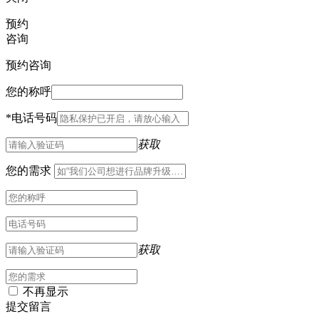
预约
咨询
预约咨询
您的称呼
*
电话号码
获取
您的需求
获取
不再显示
提交留言