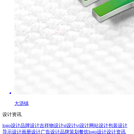
大沥镇
设计资讯
logo设计
品牌设计
吉祥物设计
si设计
vi设计
网站设计
包装设计
导示设计
画册设计
广告设计
品牌策划
餐饮logo设计
设计资讯