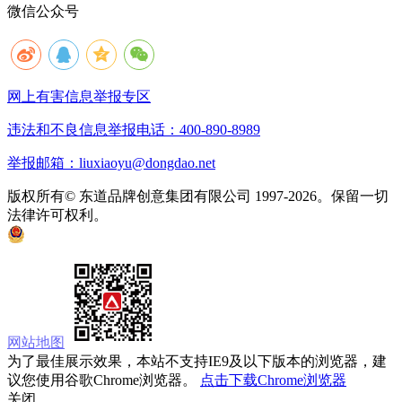
微信公众号
网上有害信息举报专区
违法和不良信息举报电话：400-890-8989
举报邮箱：liuxiaoyu@dongdao.net
版权所有© 东道品牌创意集团有限公司 1997-2026。保留一切
法律许可权利。
京ICP备05008535号
京公网安备 11010502033333号
网站地图
为了最佳展示效果，本站不支持IE9及以下版本的浏览器，建
议您使用谷歌Chrome浏览器。
点击下载Chrome浏览器
关闭