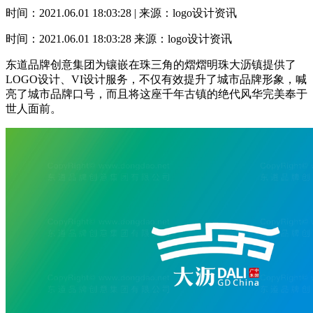
时间：2021.06.01 18:03:28 | 来源：logo设计资讯
时间：2021.06.01 18:03:28
来源：logo设计资讯
东道品牌创意集团为镶嵌在珠三角的熠熠明珠大沥镇提供了
LOGO设计、VI设计服务，不仅有效提升了城市品牌形象，喊
亮了城市品牌口号，而且将这座千年古镇的绝代风华完美奉于
世人面前。