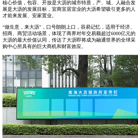
核心价值，包容、开放是大沥的城市特质，产、城、人融合发
展是大沥的发展目标，宜商宜居宜业的大沥希望吸引更多的人
才前来发展、安家置业。
“做生意，来大沥”，口号朗朗上口，容易记忆，适用于经济、
招商、商贸活动场景，体现了商界对年交易额超过6000亿元的
大沥的最大价值认同，传达了大沥即将成为融通世界的全球采
购中心所具有的巨大商机和财富效应。