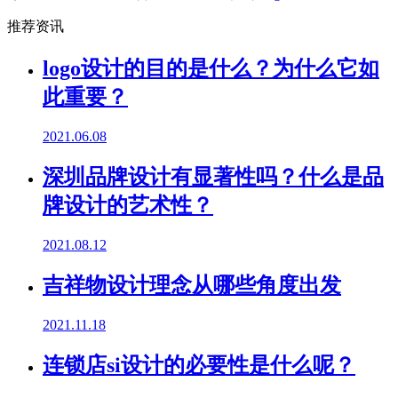
推荐资讯
logo设计的目的是什么？为什么它如
此重要？
2021.06.08
深圳品牌设计有显著性吗？什么是品
牌设计的艺术性？
2021.08.12
吉祥物设计理念从哪些角度出发
2021.11.18
连锁店si设计的必要性是什么呢？