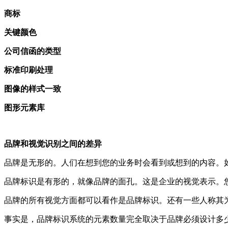
商标
关键颜色
公司信函的类型
标准印刷处理
图像的样式一致
图形元素库
品牌和视觉识别之间的差异
品牌是无形的。人们在想到您的业务时会看到或想到的内容。
品牌标识是有形的，就像品牌的面孔。这是企业的视觉表示。
品牌的所有视觉方面都可以看作是品牌标识。还有一些人称其
事实是，品牌标识系统的元素数量完全取决于品牌必须设计多