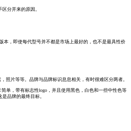
手区分开来的原因。
续的版本，即使每代型号并不都是市场上最好的，也不是最具性价
元素，照片等等。品牌与品牌标识息息相关，有时很难区分两者。
简单，带有标志性logo，并且使用黑色，白色和一些中性色等
这是品牌的最终目标。