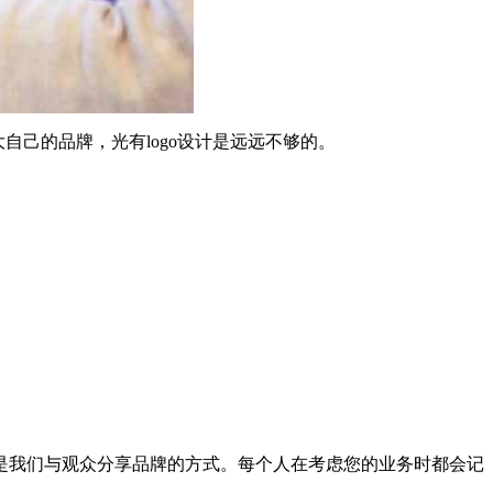
自己的品牌，光有logo设计是远远不够的。
是我们与观众分享品牌的方式。每个人在考虑您的业务时都会记