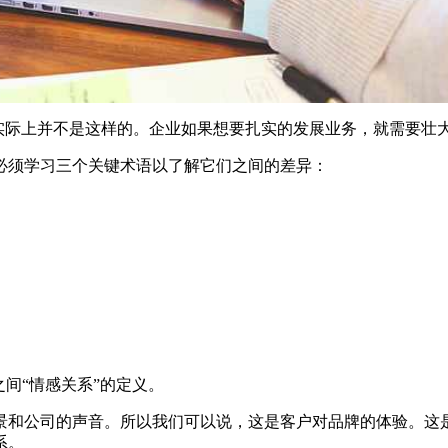
但实际上并不是这样的。企业如果想要扎实的发展业务，就需要壮大
必须学习三个关键术语以了解它们之间的差异：
间“情感关系”的定义。
景和公司的声音。所以我们可以说，这是客户对品牌的体验。这
系。