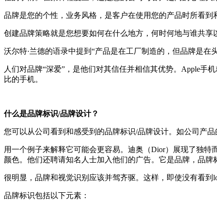
品牌是您的个性，业务风格，是客户在使用您的产品时所看到
创建品牌策略就是您想要如何在什么地方，何时何地与谁共享
沃尔特·兰德的语录中提到“产品是在工厂制造的，但品牌是在
人们对品牌“深爱”，是他们对其信任并相信其优势。Appl
比的手机。
什么是品牌标识/品牌设计？
您可以从公司看到和感受到的品牌标识/品牌设计。如公司产品的
用一个例子来解释它可能会更容易。迪奥（Dior）展现了独
颜色。他们还聘请知名人士加入他们的广告。它是品牌，品牌
很明显，品牌和视觉识别应该并驾齐驱。这样，即使没有看到lo
品牌标识包括以下元素：