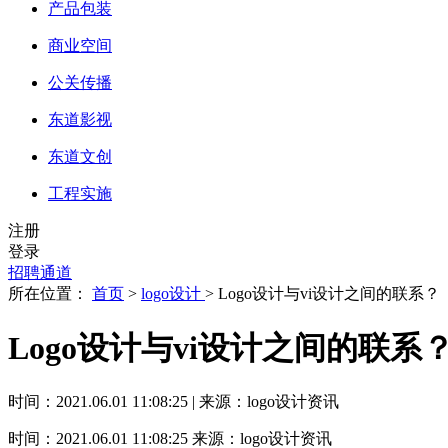
产品包装
商业空间
公关传播
东道影视
东道文创
工程实施
注册
登录
招聘通道
所在位置：
首页
>
logo设计
> Logo设计与vi设计之间的联系？
Logo设计与vi设计之间的联系
时间：2021.06.01 11:08:25 | 来源：logo设计资讯
时间：2021.06.01 11:08:25
来源：logo设计资讯