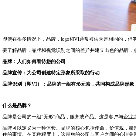
即使在很多情况下，品牌，logo和VI通常被认为是相同的，
要了解品牌，品牌和视觉识别之间的差异并建立出色的品牌，
品牌：人们如何看待您的公司
品牌宣传：为公司创建特定形象所采取的行动
品牌识别（即VI）：品牌的一组有形元素，共同构成品牌形象
什么是品牌？
品牌是公司的一组“无形”商品，服务或产品。这是客户与企业之
品牌可以定义为一种体验。品牌的核心包括使命，价值观，愿
住的事情。在某种程度上，这是您的公司与客户之间的心理关