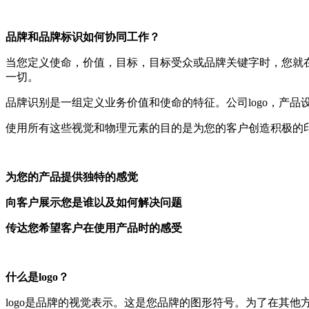
品牌和品牌标识如何协同工作？
当您定义使命，价值，目标，目标受众或品牌关键字时，您就
一切。
品牌识别是一组定义业务价值和使命的特征。公司logo，产
使用所有这些视觉和物理元素的目的是为您的客户创造积极的
为您的产品提供独特的感觉
向客户展示您是谁以及如何解决问题
传达您希望客户在使用产品时的感受
什么是logo？
logo是品牌的视觉表示。这是您品牌的图形符号。为了在其