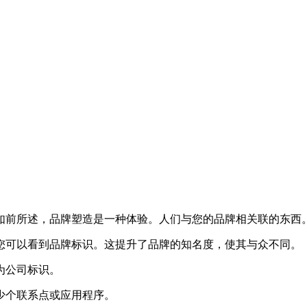
如前所述，品牌塑造是一种体验。人们与您的品牌相关联的东西
您可以看到品牌标识。这提升了品牌的知名度，使其与众不同。
为公司标识。
少个联系点或应用程序。