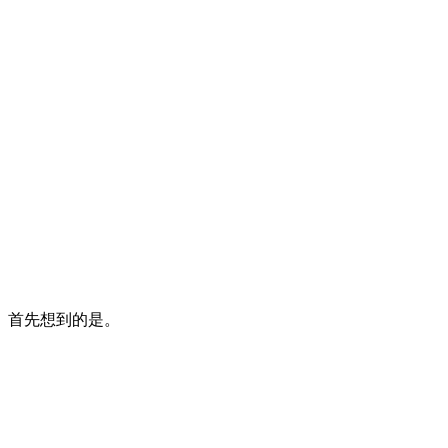
。首先想到的是。