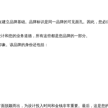
在建立品牌基础。品牌标识是同一品牌的可见面孔。因此，您必
品设计和您的业务道德，所有这些都是您品牌的一部分。
印象。该品牌的身份还包括：
他方面脱颖而出，为设计投入时间和金钱非常重要。最后，这是您