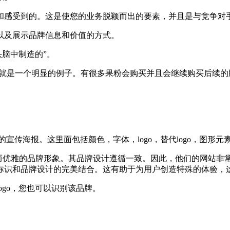
和感受到的。这是使您的业务脱颖而出的要素，并且是与竞争对
以及展示品牌信息和价值的方式。
头脑中制造的”。
e手机就是一个明显的例子。有很多果粉会购买并且会继续购买后
宣传海报。这里面包括颜色，字体，logo，替代logo，图形
特而优雅的品牌形象。其品牌设计遵循一致。因此，他们的网站非常
标识和品牌设计的完美结合。这有助于为用户创造特殊的体验，
go，您也可以识别该品牌。