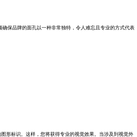
须确保品牌的面孔以一种非常独特，令人难忘且专业的方式代表
的图形标识。这样，您将获得专业的视觉效果。当涉及到视觉外