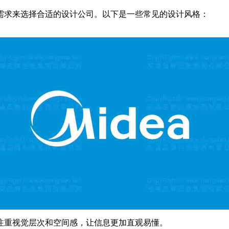
需求来选择合适的设计公司。以下是一些常见的设计风格：
，注重视觉层次和空间感，让信息更加直观易懂。