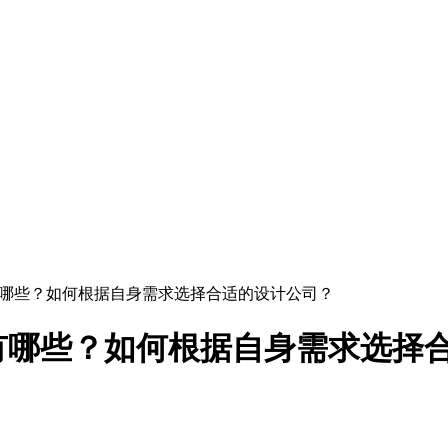
有哪些？如何根据自身需求选择合适的设计公司？
有哪些？如何根据自身需求选择