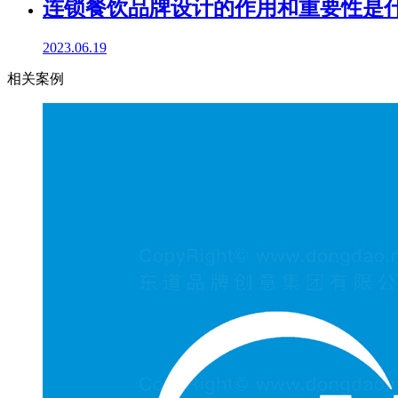
连锁餐饮品牌设计的作用和重要性是什
2023.06.19
相关案例