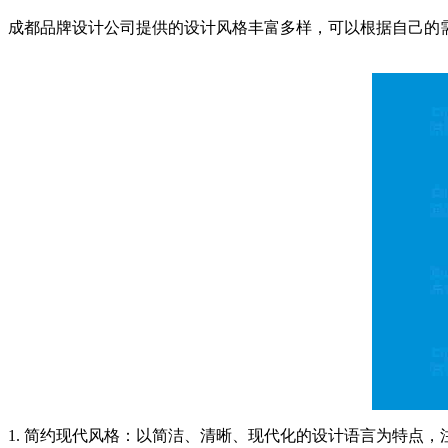
成都品牌设计公司提供的设计风格丰富多样，可以根据自己的
1. 简约现代风格：以简洁、清晰、现代化的设计语言为特点