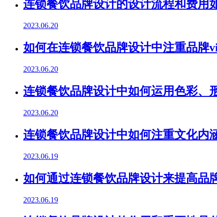
连锁餐饮品牌设计的设计流程和费用如
2023.06.20
如何在连锁餐饮品牌设计中注重品牌v
2023.06.20
连锁餐饮品牌设计中如何运用色彩、
2023.06.20
连锁餐饮品牌设计中如何注重文化内
2023.06.19
如何通过连锁餐饮品牌设计来提高品
2023.06.19