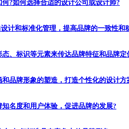
何?如何选择合适的设计公司或设计师?
i设计和标准化管理，提高品牌的一致性和
形态、标识等元素来传达品牌特征和品牌定
涵和品牌形象的塑造，打造个性化的设计方
牌知名度和用户体验，促进品牌的发展?