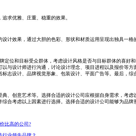
础，追求优雅、庄重、稳重的效果。
化的设计效果，通过大胆的色彩、形状和材质运用呈现出独具一格
品牌定位和目标受众群体，考虑设计风格是否与目标群体的喜好
可以与设计师进行沟通，讨论设计理念、项目进程以及报价等方
括标志设计、品牌视觉形象、包装设计、平面广告等。最后，综
经典、创意艺术等。选择合适的设计公司应根据自身需求，考虑
并综合考虑以上因素进行选择。选择合适的设计公司能够为品牌
价比高的公司?
造行业领先品牌？