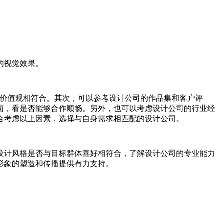
的视觉效果。
和价值观相符合。其次，可以参考设计公司的作品集和客户评
面，看是否能够合作顺畅。另外，也可以考虑设计公司的行业经
合考虑以上因素，选择与自身需求相匹配的设计公司。
设计风格是否与目标群体喜好相符合，了解设计公司的专业能力
形象的塑造和传播提供有力支持。