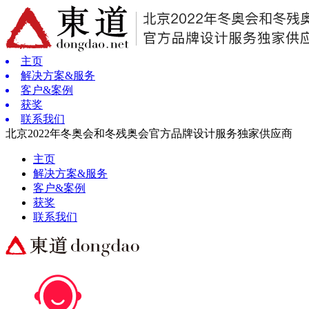
主页
解决方案&服务
客户&案例
获奖
联系我们
北京2022年冬奥会和冬残奥会官方品牌设计服务独家供应商
主页
解决方案&服务
客户&案例
获奖
联系我们