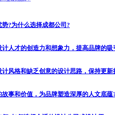
势?为什么选择成都公司?
设计人才的创造力和想象力，提高品牌的吸
设计风格和缺乏创意的设计思路，保持更新
的故事和价值，为品牌塑造深厚的人文底蕴