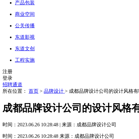
产品包装
商业空间
公关传播
东道影视
东道文创
工程实施
注册
登录
招聘通道
所在位置：
首页
>
品牌设计
> 成都品牌设计公司的设计风格
成都品牌设计公司的设计风格
时间：2023.06.26 10:28:48 | 来源：成都品牌设计公司
时间：2023.06.26 10:28:48
来源：成都品牌设计公司