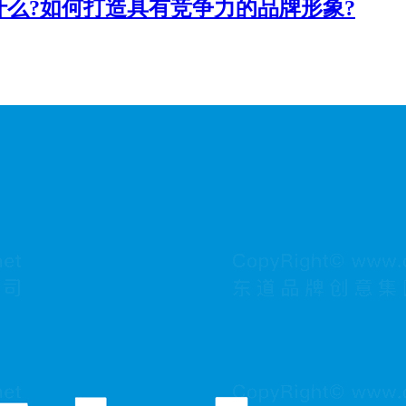
么?如何打造具有竞争力的品牌形象?