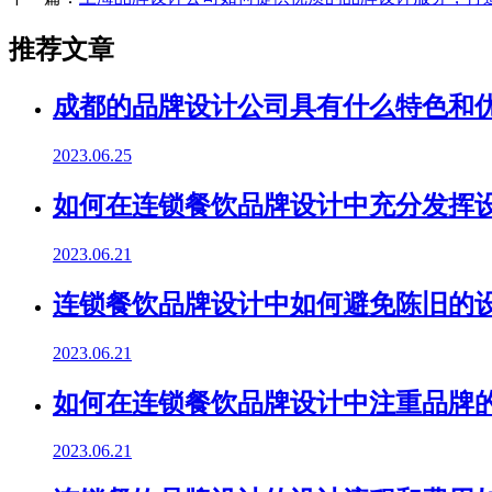
推荐文章
成都的品牌设计公司具有什么特色和优
2023.06.25
如何在连锁餐饮品牌设计中充分发挥
2023.06.21
连锁餐饮品牌设计中如何避免陈旧的
2023.06.21
如何在连锁餐饮品牌设计中注重品牌
2023.06.21