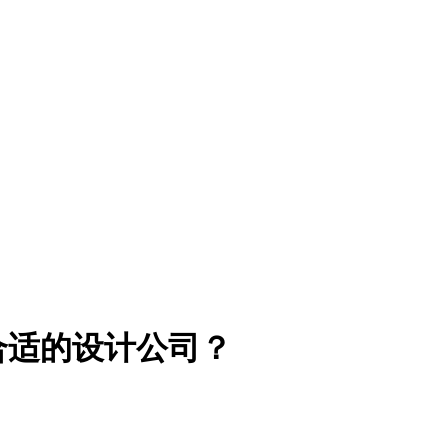
合适的设计公司？