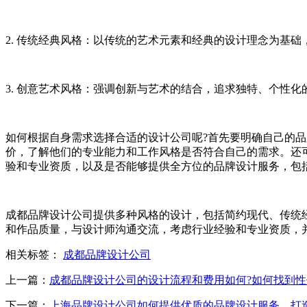
2. 传统经典风格：以传统的艺术元素和经典的设计理念为基
3. 创意艺术风格：强调创新与艺术的结合，追求独特、个性
如何根据自身需求选择合适的设计公司呢?首先要明确自己的
价，了解他们的专业能力和工作风格是否符合自己的需求。还
验和专业资质，以及是否能够提供全方位的品牌设计服务，包
成都品牌设计公司提供多种风格的设计，包括简约现代、传统
和作品质量，与设计师沟通交流，考虑行业经验和专业资质，
相关标签：
成都品牌设计公司
上一篇：
成都品牌设计公司的设计流程和费用如何?如何找到性
下一篇：
上海品牌设计公司如何提供优质的品牌设计服务，打