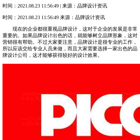
时间：2021.08.23 11:56:49 | 来源：品牌设计资讯
时间：2021.08.23 11:56:49
来源：品牌设计资讯
现在的企业都很重视品牌设计，这对于企业的发展是非常
重要的。如果品牌设计出色的话，就能够树立品牌形象，这对
营销很有帮助。不过大家要注意，品牌设计是很专业的工作，
所以应该交给专业人员来做，而且大家需要选择一家出色的品
牌设计公司，这才能够获得较好的设计效果。