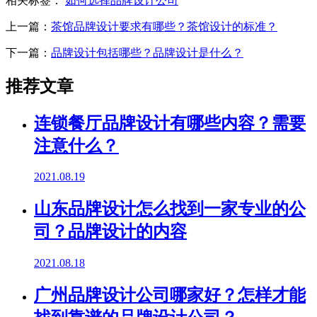
相关标签：
如何选择品牌设计公司
上一篇：
茶馆品牌设计要求有哪些？茶馆设计的标准？
下一篇：
品牌设计包括哪些？品牌设计是什么？
推荐文章
连锁餐厅品牌设计有哪些内容？需要
注意什么？
2021.08.19
山东品牌设计怎么找到一家专业的公
司？品牌设计的内容
2021.08.18
广州品牌设计公司哪家好？怎样才能