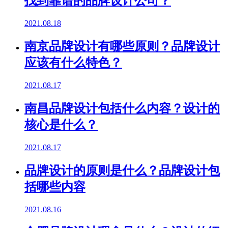
找到靠谱的品牌设计公司？
2021.08.18
南京品牌设计有哪些原则？品牌设计
应该有什么特色？
2021.08.17
南昌品牌设计包括什么内容？设计的
核心是什么？
2021.08.17
品牌设计的原则是什么？品牌设计包
括哪些内容
2021.08.16