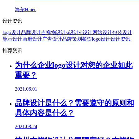
海尔Haier
设计资讯
logo设计
品牌设计
吉祥物设计
si设计
vi设计
网站设计
包装设计
导示设计
画册设计
广告设计
品牌策划
餐饮logo设计
设计资讯
推荐资讯
为什么企业logo设计对您的企业如此
重要？
2021.06.01
品牌设计是什么？需要遵守的原则和
具体内容是什么？
2021.08.24