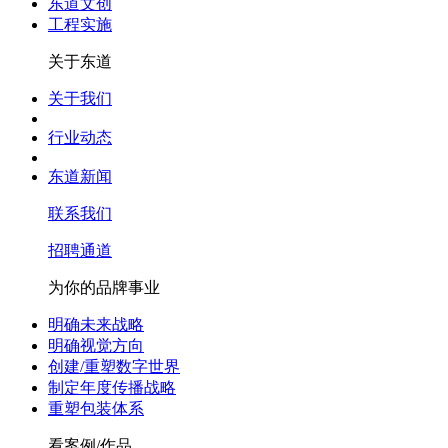
东道文创
工程实施
关于东道
关于我们
行业动态
东道新闻
联系我们
招聘通道
为你的品牌事业
明确未来战略
明确视觉方向
创建/重塑数字世界
制定年度传播战略
重塑包装体系
看案例/作品