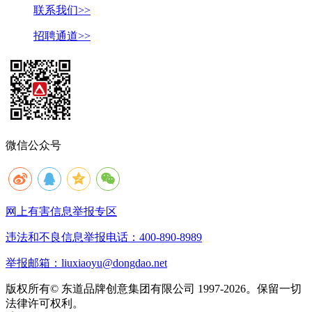
联系我们>>
招聘通道>>
微信公众号
网上有害信息举报专区
违法和不良信息举报电话：400-890-8989
举报邮箱：liuxiaoyu@dongdao.net
版权所有© 东道品牌创意集团有限公司 1997-2026。保留一切
法律许可权利。
京ICP备05008535号