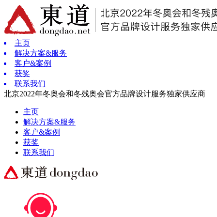
主页
解决方案&服务
客户&案例
获奖
联系我们
北京2022年冬奥会和冬残奥会官方品牌设计服务独家供应商
主页
解决方案&服务
客户&案例
获奖
联系我们