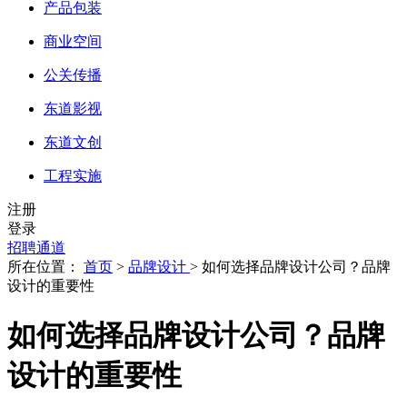
产品包装
商业空间
公关传播
东道影视
东道文创
工程实施
注册
登录
招聘通道
所在位置：
首页
>
品牌设计
> 如何选择品牌设计公司？品牌
设计的重要性
如何选择品牌设计公司？品牌
设计的重要性