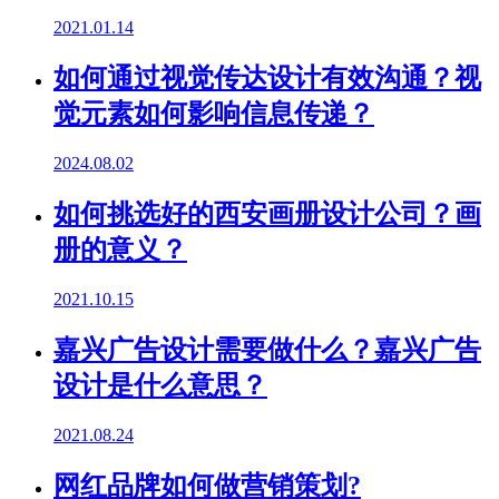
2021.01.14
如何通过视觉传达设计有效沟通？视
觉元素如何影响信息传递？
2024.08.02
如何挑选好的西安画册设计公司？画
册的意义？
2021.10.15
嘉兴广告设计需要做什么？嘉兴广告
设计是什么意思？
2021.08.24
网红品牌如何做营销策划?