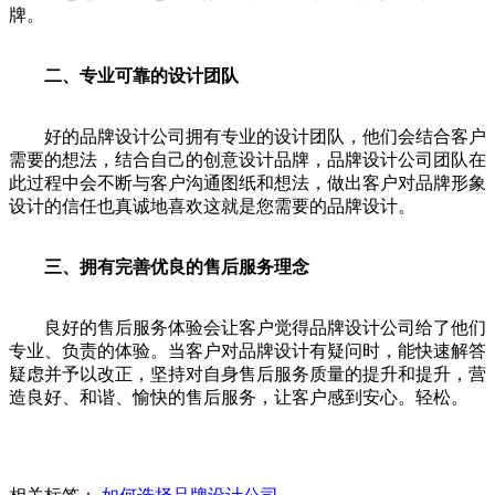
牌。
二、专业可靠的设计团队
好的品牌设计公司拥有专业的设计团队，他们会结合客户
需要的想法，结合自己的创意设计品牌，品牌设计公司团队在
此过程中会不断与客户沟通图纸和想法，做出客户对品牌形象
设计的信任也真诚地喜欢这就是您需要的品牌设计。
三、拥有完善优良的售后服务理念
良好的售后服务体验会让客户觉得品牌设计公司给了他们
专业、负责的体验。当客户对品牌设计有疑问时，能快速解答
疑虑并予以改正，坚持对自身售后服务质量的提升和提升，营
造良好、和谐、愉快的售后服务，让客户感到安心。轻松。