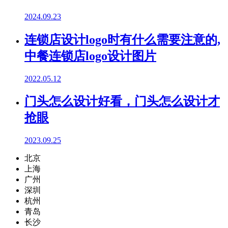
2024.09.23
连锁店设计logo时有什么需要注意的,
中餐连锁店logo设计图片
2022.05.12
门头怎么设计好看，门头怎么设计才
抢眼
2023.09.25
北京
上海
广州
深圳
杭州
青岛
长沙