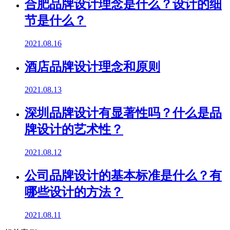
合肥品牌设计理念是什么？设计的细
节是什么？
2021.08.16
酒店品牌设计理念和原则
2021.08.13
深圳品牌设计有显著性吗？什么是品
牌设计的艺术性？
2021.08.12
公司品牌设计的基本标准是什么？有
哪些设计的方法？
2021.08.11