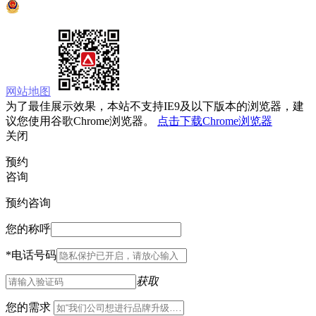
京公网安备 11010502033333号
网站地图
为了最佳展示效果，本站不支持IE9及以下版本的浏览器，建
议您使用谷歌Chrome浏览器。
点击下载Chrome浏览器
关闭
预约
咨询
预约咨询
您的称呼
*
电话号码
获取
您的需求