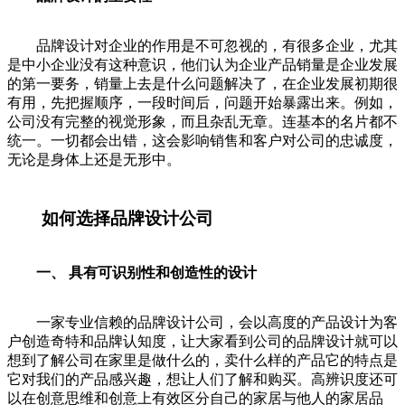
品牌设计对企业的作用是不可忽视的，有很多企业，尤其
是中小企业没有这种意识，他们认为企业产品销量是企业发展
的第一要务，销量上去是什么问题解决了，在企业发展初期很
有用，先把握顺序，一段时间后，问题开始暴露出来。例如，
公司没有完整的视觉形象，而且杂乱无章。连基本的名片都不
统一。一切都会出错，这会影响销售和客户对公司的忠诚度，
无论是身体上还是无形中。
如何选择品牌设计公司
一、 具有可识别性和创造性的设计
一家专业信赖的品牌设计公司，会以高度的产品设计为客
户创造奇特和品牌认知度，让大家看到公司的品牌设计就可以
想到了解公司在家里是做什么的，卖什么样的产品它的特点是
它对我们的产品感兴趣，想让人们了解和购买。高辨识度还可
以在创意思维和创意上有效区分自己的家居与他人的家居品