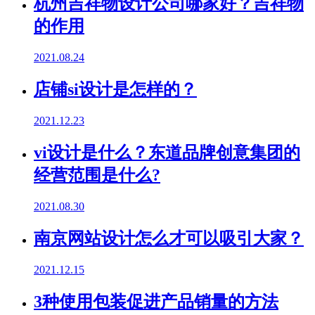
杭州吉祥物设计公司哪家好？吉祥物
的作用
2021.08.24
店铺si设计是怎样的？
2021.12.23
vi设计是什么？东道品牌创意集团的
经营范围是什么?
2021.08.30
南京网站设计怎么才可以吸引大家？
2021.12.15
3种使用包装促进产品销量的方法