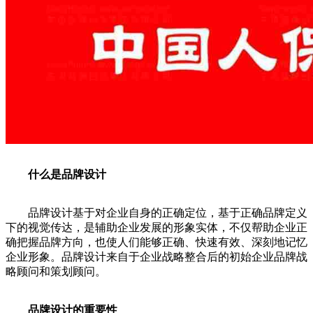
什么是品牌设计
品牌设计基于对企业自身的正确定位，基于正确品牌定义
下的视觉传达，是辅助企业发展的形象实体，不仅帮助企业正
确把握品牌方向，也使人们能够正确、快速有效、深刻地记忆
企业形象。品牌设计来自于企业战略整合后的初始企业品牌战
略顾问和策划顾问。
品牌设计的重要性