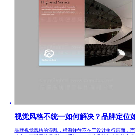
视觉风格不统一如何解决？品牌定位
品牌视觉风格的混乱，根源往往不在于设计执行层面，而