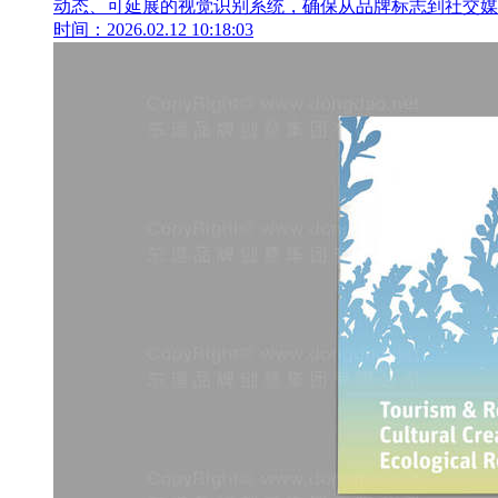
动态、可延展的视觉识别系统，确保从品牌标志到社交媒
时间：2026.02.12 10:18:03