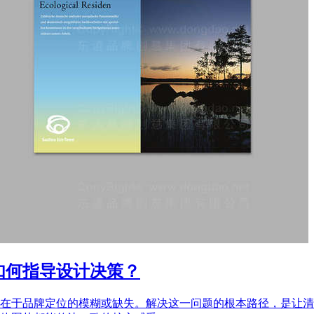
如何指导设计决策？
在于品牌定位的模糊或缺失。解决这一问题的根本路径，是让清