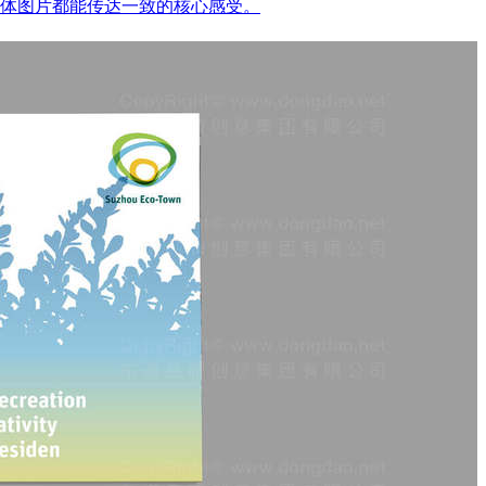
体图片都能传达一致的核心感受。