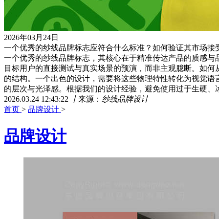
2026年03月24日
一个优秀的纱线品牌标志应符合什么标准？如何验证其市场接
一个优秀的纱线品牌标志，其核心在于精准传达产品的质感与
目标用户的直接测试与真实场景的预演，而非主观臆断。如何
的结构。一个出色的设计，需要将这些物理特性转化为视觉语
的层次与光泽感。根据我们的设计经验，避免使用过于生硬、冰
2026.03.24 12:43:22
丨
来源：
纱线品牌设计
首页
>
品牌设计
>
品牌设计