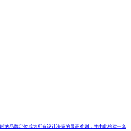
晰的品牌定位成为所有设计决策的最高准则，并由此构建一套