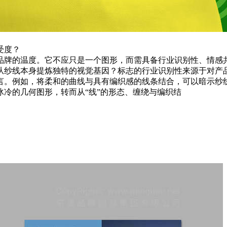
受度？
品牌的温度。它不应只是一个图形，而需具备行业识别性、情感
从纱线本身提炼独特的视觉基因？标志的行业识别性来源于对产
言。例如，将柔和的曲线与具有编织感的线条结合，可以暗示纱
冷的几何图形，转而从“线”的形态、缠绕与编织结