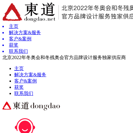
主页
解决方案&服务
客户&案例
获奖
联系我们
北京2022年冬奥会和冬残奥会官方品牌设计服务独家供应商
主页
解决方案&服务
客户&案例
获奖
联系我们