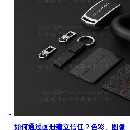
如何通过画册建立信任？色彩、图像