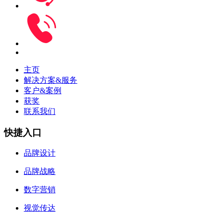
主页
解决方案&服务
客户&案例
获奖
联系我们
快捷入口
品牌设计
品牌战略
数字营销
视觉传达