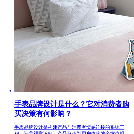
手表品牌设计是什么？它对消费者购
买决策有何影响？
手表品牌设计是构建产品与消费者情感连接的系统工
程，涵盖视觉识别、产品形态到用户体验的全方位规