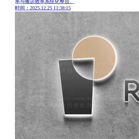
率与搬运效率系统化整合。
时间：2025.12.25 11:38:15