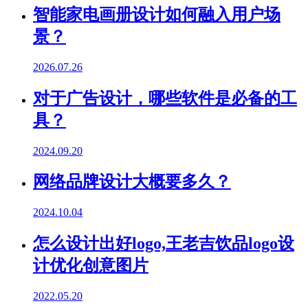
智能家电画册设计如何融入用户场
景？
2026.07.26
对于广告设计，哪些软件是必备的工
具？
2024.09.20
网络品牌设计大概要多久？
2024.10.04
怎么设计出好logo,王老吉饮品logo设
计优化创意图片
2022.05.20