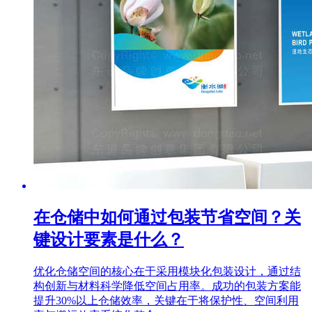
在仓储中如何通过包装节省空间？关
键设计要素是什么？
优化仓储空间的核心在于采用模块化包装设计，通过结
构创新与材料科学降低空间占用率。成功的包装方案能
提升30%以上仓储效率，关键在于将保护性、空间利用