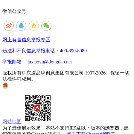
微信公众号
网上有害信息举报专区
违法和不良信息举报电话：400-890-8989
举报邮箱：liuxiaoyu@dongdao.net
版权所有© 东道品牌创意集团有限公司 1997-2026。保留一切
法律许可权利。
京ICP备05008535号
京公网安备 11010502033333号
网站地图
为了最佳展示效果，本站不支持IE9及以下版本的浏览器，建