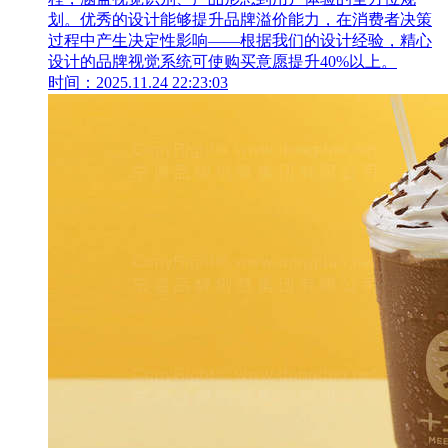
划。优秀的设计能够提升品牌溢价能力，在消费者决策
过程中产生决定性影响——根据我们的设计经验，精心
设计的品牌视觉系统可使购买意愿提升40%以上。
时间：2025.11.24 22:23:03