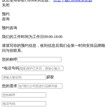
议您使用谷歌Chrome浏览器。
点击下载Chrome浏览器
关闭
预约
咨询
预约咨询
我们的工作时间为工作日09:00-18:00
请填写你的预约信息，收到信息后我们会第一时间安排品牌顾
问与你联系。
您的称呼
*
电话号码
获取
您的需求