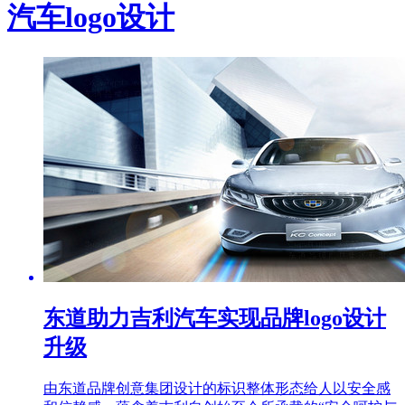
汽车logo设计
东道助力吉利汽车实现品牌logo设计
升级
由东道品牌创意集团设计的标识整体形态给人以安全感