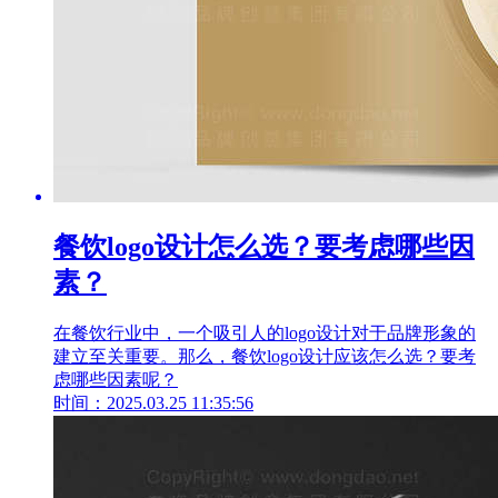
餐饮logo设计怎么选？要考虑哪些因
素？
在餐饮行业中，一个吸引人的logo设计对于品牌形象的
建立至关重要。那么，餐饮logo设计应该怎么选？要考
虑哪些因素呢？
时间：2025.03.25 11:35:56