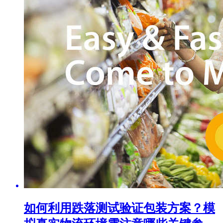
如何利用跌落测试验证包装方案？模