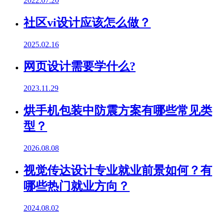
2022.07.20
社区vi设计应该怎么做？
2025.02.16
网页设计需要学什么?
2023.11.29
烘手机包装中防震方案有哪些常见类
型？
2026.08.08
视觉传达设计专业就业前景如何？有
哪些热门就业方向？
2024.08.02