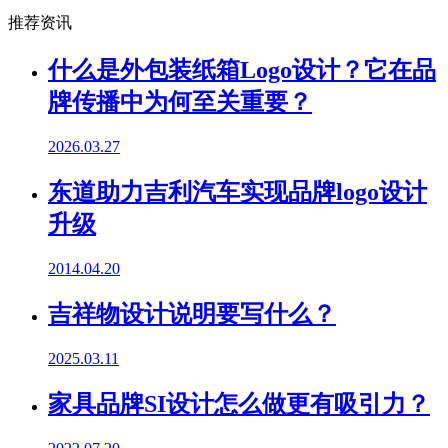
推荐资讯
什么是外包装纸箱Logo设计？它在品
牌传播中为何至关重要？
2026.03.27
东道助力吉利汽车实现品牌logo设计
升级
2014.04.20
吉祥物设计说明要写什么？
2025.03.11
家具品牌SI设计怎么做更有吸引力？