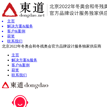
主页
解决方案&服务
客户&案例
获奖
联系我们
北京2022年冬奥会和冬残奥会官方品牌设计服务独家供应商
主页
解决方案&服务
客户&案例
获奖
联系我们