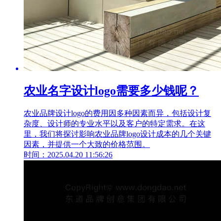
农业名字设计logo需要多少钱呢？
农业品牌设计logo的费用因多种因素而异，包括设计复
杂度、设计师的专业水平以及客户的特定需求。在这
里，我们将探讨影响农业品牌logo设计成本的几个关键
因素，并提供一个大致的价格范围。
时间：2025.04.20 11:56:26