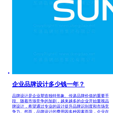
企业品牌设计多少钱一年？
品牌设计是企业塑造独特形象、传递品牌价值的重要手
段。随着市场竞争的加剧，越来越多的企业开始重视品
牌设计，希望通过专业的设计提升品牌识别度和市场竞
争力。然而，品牌设计的费用因多种因素而异，企业在