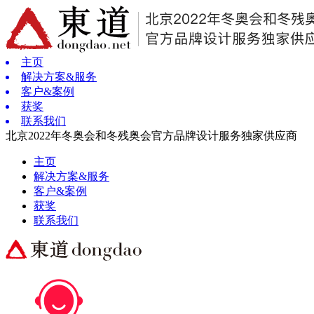
主页
解决方案&服务
客户&案例
获奖
联系我们
北京2022年冬奥会和冬残奥会官方品牌设计服务独家供应商
主页
解决方案&服务
客户&案例
获奖
联系我们