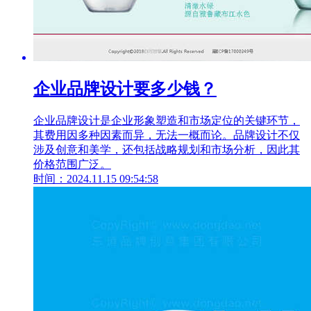
企业品牌设计要多少钱？
企业品牌设计是企业形象塑造和市场定位的关键环节，
其费用因多种因素而异，无法一概而论。品牌设计不仅
涉及创意和美学，还包括战略规划和市场分析，因此其
价格范围广泛。
时间：2024.11.15 09:54:58