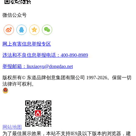
微信公众号
网上有害信息举报专区
违法和不良信息举报电话：400-890-8989
举报邮箱：liuxiaoyu@dongdao.net
版权所有© 东道品牌创意集团有限公司 1997-2026。保留一切
法律许可权利。
京ICP备05008535号
京公网安备 11010502033333号
网站地图
为了最佳展示效果，本站不支持IE9及以下版本的浏览器，建