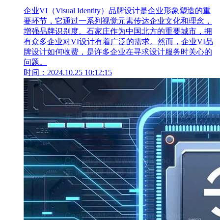
企业VI（Visual Identity）品牌设计是企业形象塑造的重
要环节，它通过一系列视觉元素传达企业文化和理念，
增强品牌识别度。石家庄作为中国北方的重要城市，拥
有众多企业对VI设计有着广泛的需求。然而，企业VI品
牌设计如何收费，是许多企业在寻求设计服务时关心的
问题。
时间：2024.10.25 10:12:15