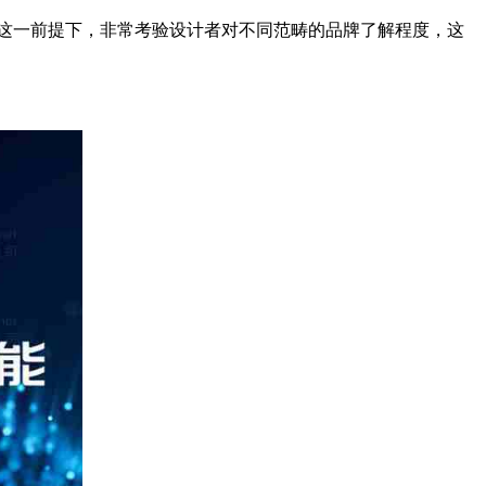
这一前提下，非常考验设计者对不同范畴的品牌了解程度，这