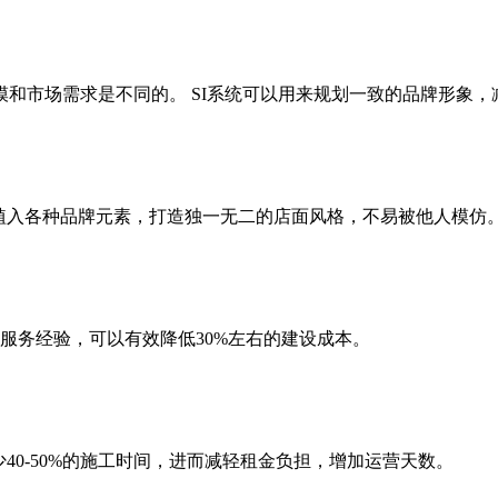
市场需求是不同的。 SI系统可以用来规划一致的品牌形象，
入各种品牌元素，打造独一无二的店面风格，不易被他人模仿
服务经验，可以有效降低30%左右的建设成本。
0-50%的施工时间，进而减轻租金负担，增加运营天数。