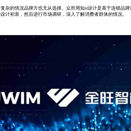
复杂的情况品牌方也无从选择。众所周知si设计是基于连锁品牌
的设计初衷，然后进行市场调研，深入了解消费者群体的情况。