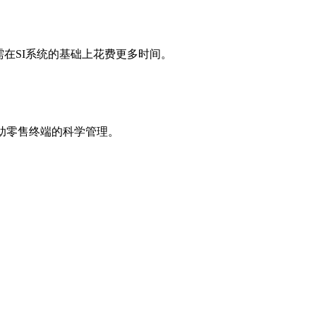
在SI系统的基础上花费更多时间。
助零售终端的科学管理。