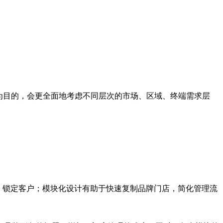
为目的，会更全面地考虑不同层次的市场、区域、终端需求层
，锁定客户；模块化设计有助于快速复制品牌门店，简化管理流