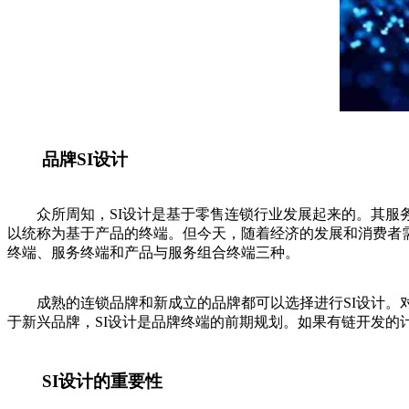
品牌SI设计
众所周知，SI设计是基于零售连锁行业发展起来的。其服务
以统称为基于产品的终端。但今天，随着经济的发展和消费者需
终端、服务终端和产品与服务组合终端三种。
成熟的连锁品牌和新成立的品牌都可以选择进行SI设计。对于
于新兴品牌，SI设计是品牌终端的前期规划。如果有链开发的
SI设计的重要性