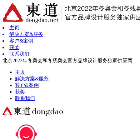
主页
解决方案&服务
客户&案例
获奖
联系我们
北京2022年冬奥会和冬残奥会官方品牌设计服务独家供应商
主页
解决方案&服务
客户&案例
获奖
联系我们