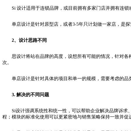
Si 设计适用于连锁品牌，或目前拥有多家门店并拥有连锁
单店设计是针对原型店，或者3-5年只计划做一家店，是探
2、设计思路不同
思设计将站在品牌的高度，设想所有可能的情况，针对各种场
次。
单店设计是针对具体的项目和单一的规模，需要考虑的品类
3. 解决的不同问题
Si设计强调系统性和统一性，可以帮助企业解决品牌诉求、
程；模块的标准化使用可以更紧密地与销售策略保持一致并促