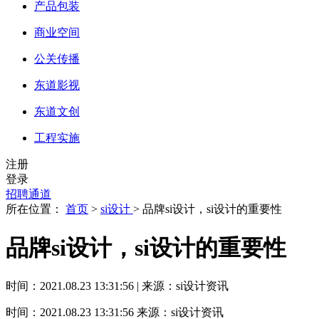
产品包装
商业空间
公关传播
东道影视
东道文创
工程实施
注册
登录
招聘通道
所在位置：
首页
>
si设计
> 品牌si设计，si设计的重要性
品牌si设计，si设计的重要性
时间：2021.08.23 13:31:56 | 来源：si设计资讯
时间：2021.08.23 13:31:56
来源：si设计资讯