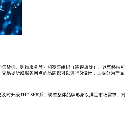
动售货机、购物服务等）和零售组织（连锁店等）。这些终端可
交易场所或服务网点的品牌都可以进行Si设计，主要分为产品
时升级THE SI体系，调整整体品牌形象以满足市场需求。对