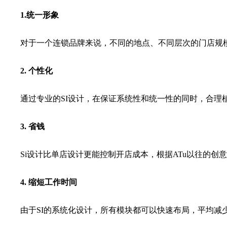
1.统一形象
对于一个连锁品牌来说，不同的地点、不同层次的门店规模和
2. 个性化
通过专业的SI设计，在保证系统性和统一性的同时，合理植
3. 省钱
Si设计比单店设计更能控制开店成本，根据ATu以往的创意
4. 缩短工作时间
由于SI的系统化设计，所有模块都可以快速布局，平均减少4