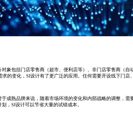
对象包括门店零售商（超市、便利店等）、非门店零售商（自
求的变化，SI设计有了更广泛的应用。任何需要开设线下门店、
成熟品牌来说，随着市场环境的变化和内部战略的调整，需要及
计划，SI设计可以节省大量的试错成本。