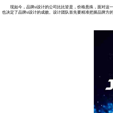
现如今，品牌si设计的公司比比皆是，价格悬殊，面对这一
也决定了品牌si设计的成败。设计团队首先要精准把握品牌方