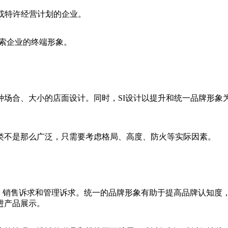
或特许经营计划的企业。
索企业的终端形象。
合、大小的店面设计。同时，SI设计以提升和统一品牌形象
不是那么广泛，只需要考虑格局、高度、防火等实际因素。
销售诉求和管理诉求。统一的品牌形象有助于提高品牌认知度
进产品展示。