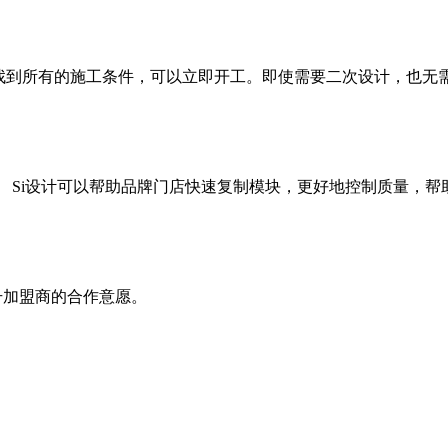
到所有的施工条件，可以立即开工。即使需要二次设计，也无需
Si设计可以帮助品牌门店快速复制模块，更好地控制质量，帮
升加盟商的合作意愿。