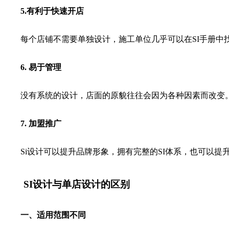
5.有利于快速开店
每个店铺不需要单独设计，施工单位几乎可以在SI手册中找
6. 易于管理
没有系统的设计，店面的原貌往往会因为各种因素而改变。 
7. 加盟推广
Si设计可以提升品牌形象，拥有完整的SI体系，也可以提
SI设计与单店设计的区别
一、适用范围不同